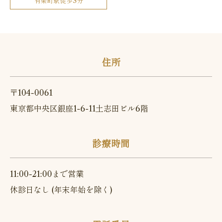
有楽町駅徒歩3分
住所
〒104-0061
東京都中央区銀座1-6-11土志田ビル6階
診療時間
11:00-21:00まで営業
休診日なし (年末年始を除く)