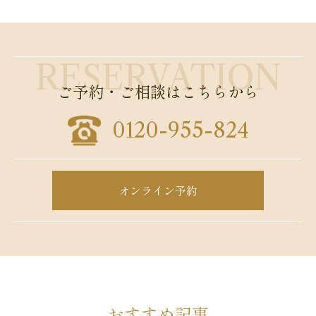
ご予約・ご相談はこちらから
0120-955-824
オンライン予約
おすすめ記事