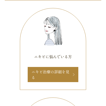
ニキビに悩んでいる方
ニキビ治療の詳細を見
る