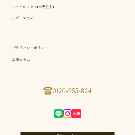
ハイコックス(水光注射)
ダーマペン
プライバシーポリシー
美容コラム
0120-955-824