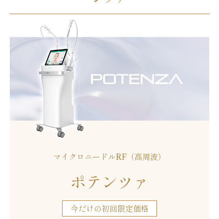
マイクロニードルRF（高周波）
ポテンツァ
今だけの初回限定価格