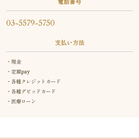
電話番号
03-5579-5750
支払い方法
・現金
・定額pay
・各種クレジットカード
・各種デビッドカード
・医療ローン