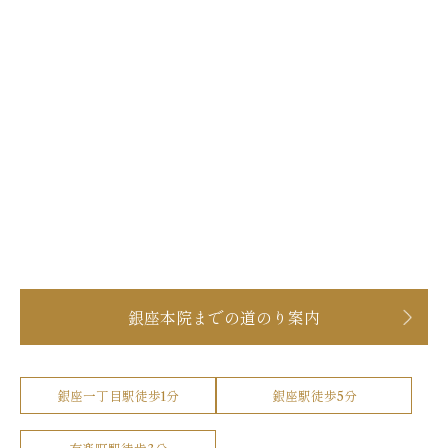
銀座本院までの道のり案内
銀座一丁目駅徒歩1分
銀座駅徒歩5分