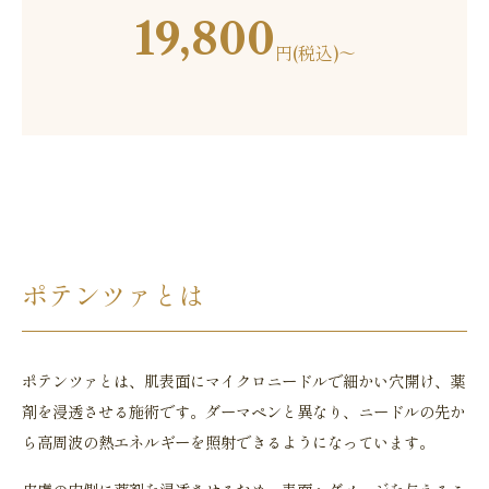
19,800
円(税込)〜
ポテンツァとは
ポテンツァとは、肌表面にマイクロニードルで細かい穴開け、薬
剤を浸透させる施術です。ダーマペンと異なり、ニードルの先か
ら高周波の熱エネルギーを照射できるようになっています。