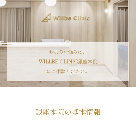
お肌のお悩みは、
WILLBE CLINIC銀座本院
にご相談ください。
銀座本院の基本情報