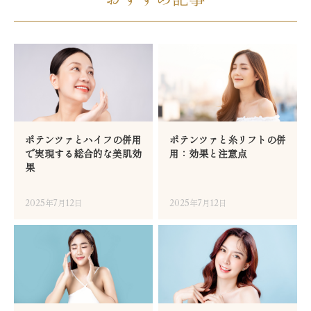
ポテンツァとハイフの併用
ポテンツァと糸リフトの併
で実現する総合的な美肌効
用：効果と注意点
果
2025年7月12日
2025年7月12日