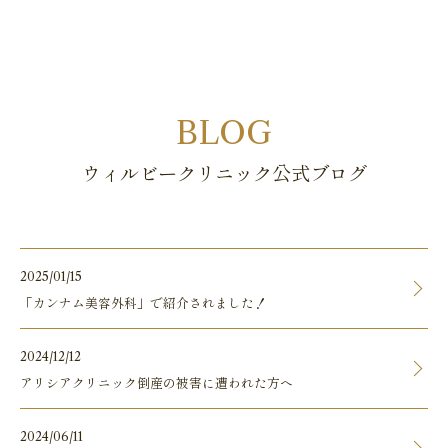
BLOG
ウィルビークリニック公式ブログ
2025/01/15
「カンナム美容外科」で紹介されました！
2024/12/12
アリシアクリニック倒産の被害に遭われた方へ
2024/06/11