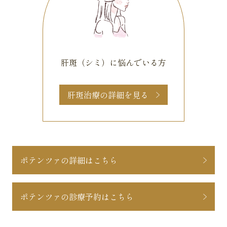
肝斑（シミ）に悩んでいる方
肝斑治療の詳細を見る
ポテンツァの詳細はこちら
ポテンツァの診療予約はこちら