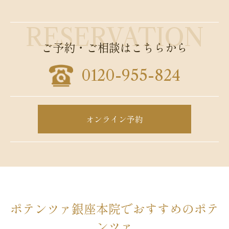
ご予約・ご相談はこちらから
0120-955-824
オンライン予約
ポテンツァ銀座本院でおすすめのポテ
ンツァ