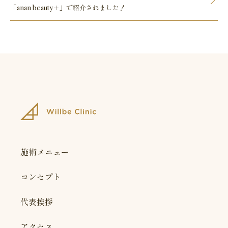
「anan beauty＋」で紹介されました！
施術メニュー
コンセプト
代表挨拶
アクセス