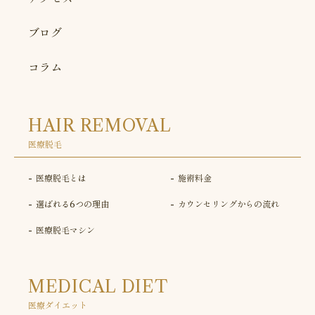
ブログ
コラム
HAIR REMOVAL
医療脱毛
医療脱毛とは
施術料金
選ばれる6つの理由
カウンセリングからの流れ
医療脱毛マシン
MEDICAL DIET
医療ダイエット