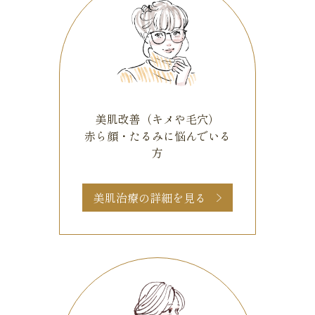
美肌改善（キメや毛穴）
赤ら顔・たるみに悩んでいる
方
美肌治療の詳細を見る