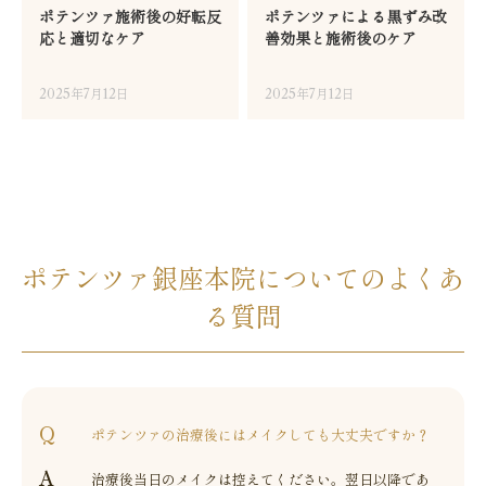
ポテンツァ施術後の好転反
ポテンツァによる黒ずみ改
応と適切なケア
善効果と施術後のケア
2025年7月12日
2025年7月12日
ポテンツァ銀座本院についてのよくあ
る質問
ポテンツァの治療後にはメイクしても大丈夫ですか？
治療後当日のメイクは控えてください。翌日以降であ