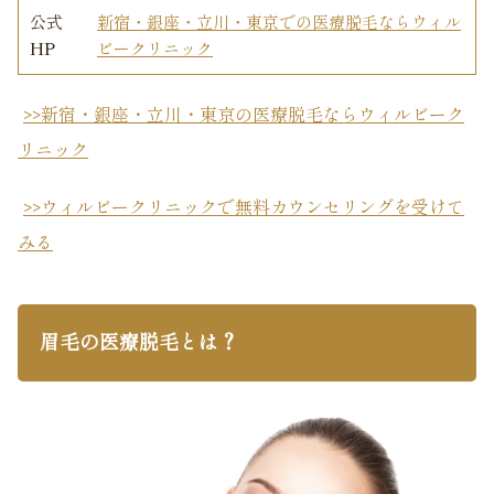
公式
新宿・銀座・立川・東京での医療脱毛ならウィル
HP
ビークリニック
>>新宿・銀座・立川・東京の医療脱毛ならウィルビーク
リニック
>>ウィルビークリニックで無料カウンセリングを受けて
みる
眉毛の医療脱毛とは？