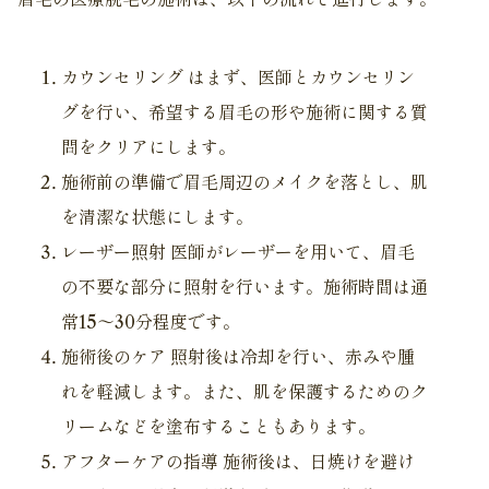
カウンセリング はまず、医師とカウンセリン
グを行い、希望する眉毛の形や施術に関する質
問をクリアにします。
施術前の準備で眉毛周辺のメイクを落とし、肌
を清潔な状態にします。
レーザー照射 医師がレーザーを用いて、眉毛
の不要な部分に照射を行います。施術時間は通
常15〜30分程度です。
施術後のケア 照射後は冷却を行い、赤みや腫
れを軽減します。また、肌を保護するためのク
リームなどを塗布することもあります。
アフターケアの指導 施術後は、日焼けを避け