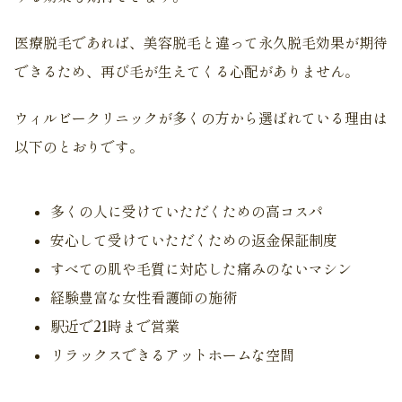
医療脱毛であれば、美容脱毛と違って永久脱毛効果が期待
できるため、再び毛が生えてくる心配がありません。
ウィルビークリニックが多くの方から選ばれている理由は
以下のとおりです。
多くの人に受けていただくための高コスパ
安心して受けていただくための返金保証制度
すべての肌や毛質に対応した痛みのないマシン
経験豊富な女性看護師の施術
駅近で21時まで営業
リラックスできるアットホームな空間