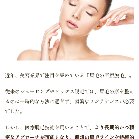
近年、美容業界で注目を集めている「眉毛の医療脱毛」。
従来のシェービングやワックス脱毛では、眉毛の形を整え
るのは一時的な方法に過ぎず、頻繁なメンテナンスが必要
でした。
しかし、医療脱毛技術を用いることで、
より長期的かつ精
密なアプローチが可能となり、理想の眉毛ラインを持続的