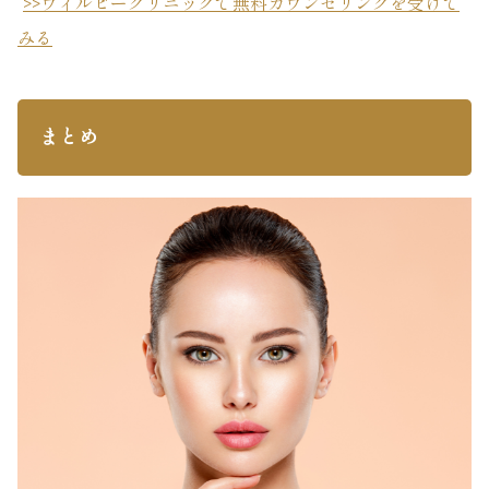
>>ウィルビークリニックで無料カウンセリングを受けて
みる
まとめ