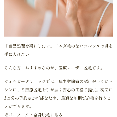
「自己処理を楽にしたい」「ムダ毛のないツルツルの肌を
手に入れたい」
そんな方におすすめなのが、医療レーザー脱毛です。
ウィルビークリニックでは、厚生労働省の認可が下りたマ
シンによる医療脱毛を手が届く安心の価格で提供。初回に
3回分の予約※が可能なため、最適な周期で施術を行うこ
とができます。
※パーフェクト全身脱毛に限る