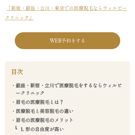
「新宿・銀座・立川・東京での医療脱毛ならウィルビー
クリニック」
WEB予約をする
目次
銀座・新宿・立川で医療脱毛をするならウィルビ
ークリニック
眉毛の医療脱毛とは？
医療脱毛と美容脱毛の違い
眉毛の医療脱毛のメリット
1. 形の自由度が高い