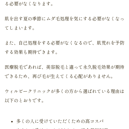
る必要がなくなります。
肌を出す夏の季節にムダ毛処理を気にする必要がなくなっ
てしまいます。
また、自己処理をする必要がなくなるので、肌荒れを予防
する効果も期待できます。
医療脱毛であれば、美容脱毛と違って永久脱毛効果が期待
できるため、再び毛が生えてくる心配がありません。
ウィルビークリニックが多くの方から選ばれている理由は
以下のとおりです。
多くの人に受けていただくための高コスパ