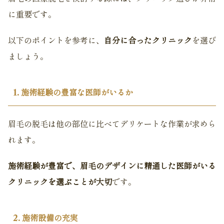
に重要です。
以下のポイントを参考に、
自分に合ったクリニック
を選び
ましょう。
1. 施術経験の豊富な医師がいるか
眉毛の脱毛は他の部位に比べてデリケートな作業が求めら
れます。
施術経験が豊富で、眉毛のデザインに精通した医師がいる
クリニックを選ぶことが大切
です。
2. 施術設備の充実