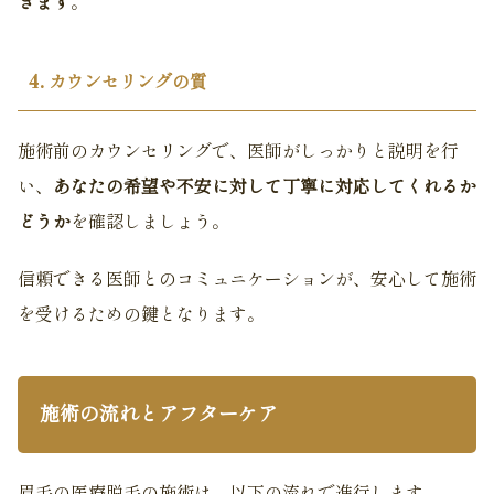
きます
。
4. カウンセリングの質
施術前のカウンセリングで、医師がしっかりと説明を行
い、
あなたの希望や不安に対して丁寧に対応してくれるか
どうか
を確認しましょう。
信頼できる医師とのコミュニケーションが、安心して施術
を受けるための鍵となります。
施術の流れとアフターケア
眉毛の医療脱毛の施術は、以下の流れで進行します。