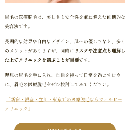
眉毛の医療脱毛は、美しさと安全性を兼ね備えた画期的な
美容法です。
長期的な効果や自由なデザイン、肌への優しさなど、多く
のメリットがありますが、同時に
リスクや注意点も理解し
た上でクリニックを選ぶことが重要
です。
理想の眉毛を手に入れ、自信を持って日常を過ごすため
に、眉毛の医療脱毛をぜひ検討してみてください。
「新宿・銀座・立川・東京での医療脱毛ならウィルビー
クリニック」