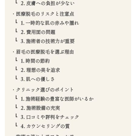
2. 皮膚への負担が少ない
医療脱毛のリスクと注意点
1. 一時的な肌の赤みや腫れ
2. 費用面の問題
3. 施術者の技術力が重要
眉毛の医療脱毛を選ぶ理由
1. 時間の節約
2. 理想の美を追求
3. 肌への優しさ
クリニック選びのポイント
1. 施術経験の豊富な医師がいるか
2. 施術設備の充実
3. 口コミや評判をチェック
4. カウンセリングの質