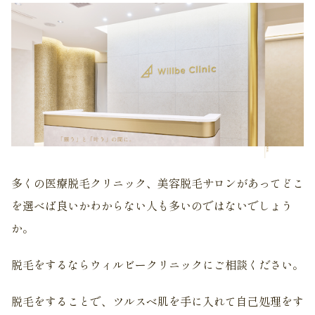
多くの医療脱毛クリニック、美容脱毛サロンがあってどこ
を選べば良いかわからない人も多いのではないでしょう
か。
脱毛をするならウィルビークリニックにご相談ください。
脱毛をすることで、ツルスベ肌を手に入れて自己処理をす