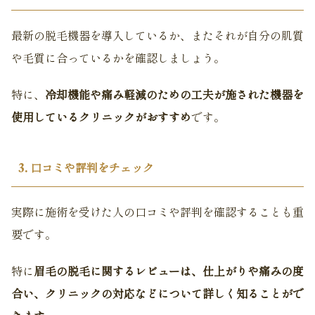
最新の脱毛機器を導入しているか、またそれが自分の肌質
や毛質に合っているかを確認しましょう。
特に、
冷却機能や痛み軽減のための工夫が施された機器を
使用しているクリニックがおすすめ
です。
3. 口コミや評判をチェック
実際に施術を受けた人の口コミや評判を確認することも重
要です。
特に
眉毛の脱毛に関するレビューは、仕上がりや痛みの度
合い、クリニックの対応などについて詳しく知ることがで