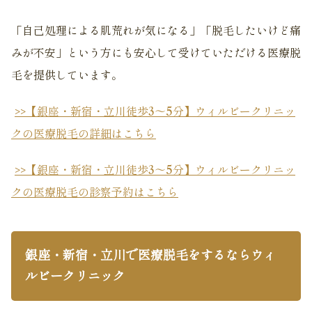
「自己処理による肌荒れが気になる」「脱毛したいけど痛
みが不安」という方にも安心して受けていただける医療脱
毛を提供しています。
>>【銀座・新宿・立川徒歩3～5分】ウィルビークリニッ
クの医療脱毛の詳細はこちら
>>【銀座・新宿・立川徒歩3～5分】ウィルビークリニッ
クの医療脱毛の診察予約はこちら
銀座・新宿・立川で医療脱毛をするならウィ
ルビークリニック