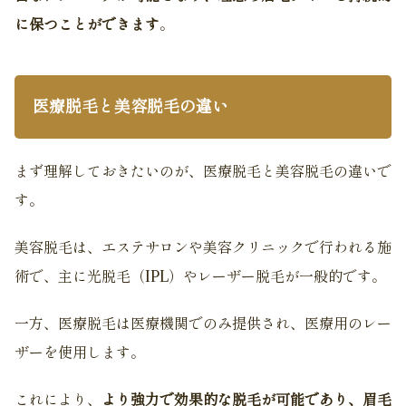
に保つことができます
。
医療脱毛と美容脱毛の違い
まず理解しておきたいのが、医療脱毛と美容脱毛の違いで
す。
美容脱毛は、エステサロンや美容クリニックで行われる施
術で、主に光脱毛（IPL）やレーザー脱毛が一般的です。
一方、医療脱毛は医療機関でのみ提供され、医療用のレー
ザーを使用します。
これにより、
より強力で効果的な脱毛が可能であり、眉毛