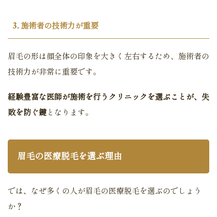
3. 施術者の技術力が重要
眉毛の形は顔全体の印象を大きく左右するため、施術者の
技術力が非常に重要です。
経験豊富な医師が施術を行うクリニックを選ぶことが、失
敗を防ぐ鍵
となります。
眉毛の医療脱毛を選ぶ理由
では、なぜ多くの人が眉毛の医療脱毛を選ぶのでしょう
か？