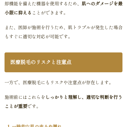
却機能を備えた機器を使用するため、
肌へのダメージを最
小限に抑える
ことができます。
また、医師が施術を行うため、肌トラブルが発生した場合
もすぐに適切な対応が可能です。
医療脱毛のリスクと注意点
一方で、医療脱毛にもリスクや注意点が存在します。
施術前にはこれらを
しっかりと理解し、適切な判断を行う
ことが重要
です。
1. 一時的な肌の赤みや腫れ