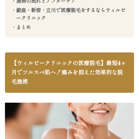
施術の流れとアフターケア
銀座・新宿・立川で医療脱毛をするならウィルビ
ークリニック
まとめ
【ウィルビークリニックの医療脱毛】最短4ヶ
月でツルスベ肌へ！痛みを抑えた効果的な脱
毛施術