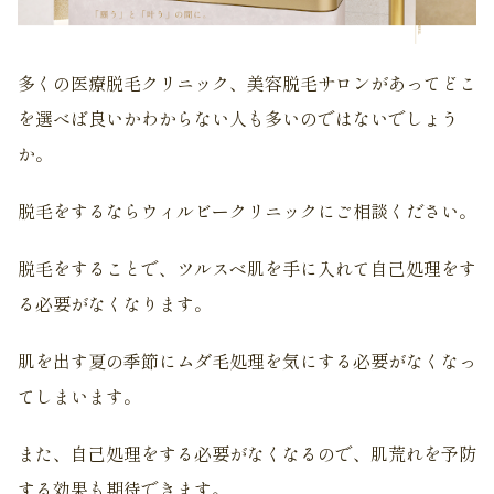
多くの医療脱毛クリニック、美容脱毛サロンがあってどこ
を選べば良いかわからない人も多いのではないでしょう
か。
脱毛をするならウィルビークリニックにご相談ください。
脱毛をすることで、ツルスベ肌を手に入れて自己処理をす
る必要がなくなります。
肌を出す夏の季節にムダ毛処理を気にする必要がなくなっ
てしまいます。
また、自己処理をする必要がなくなるので、肌荒れを予防
する効果も期待できます。