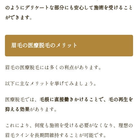
のようにデリケートな部分にも安心して施術を受けること
ができます
。
眉毛の医療脱毛のメリット
眉毛の医療脱毛には多くの利点があります。
以下に主なメリットを挙げてみましょう。
医療脱毛では、
毛根に直接働きかけることで、毛の再生を
抑える効果
があります。
これにより、何度も施術を受ける必要がなくなり、理想の
眉毛ラインを長期間維持することが可能です。