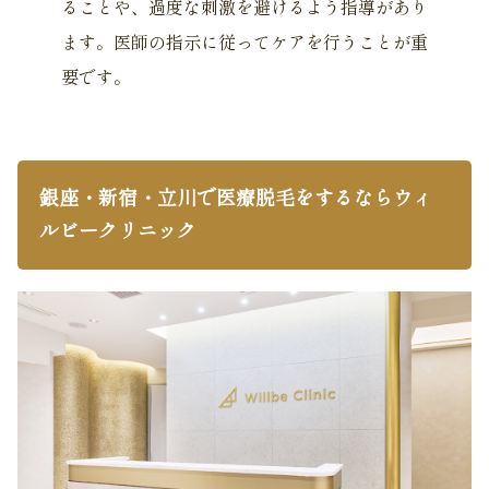
ることや、過度な刺激を避けるよう指導があり
ます。医師の指示に従ってケアを行うことが重
要です。
銀座・新宿・立川で医療脱毛をするならウィ
ルビークリニック