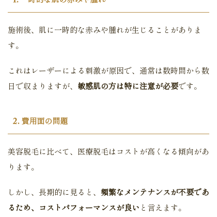
施術後、肌に一時的な赤みや腫れが生じることがありま
す。
これはレーザーによる刺激が原因で、通常は数時間から数
日で収まりますが、
敏感肌の方は特に注意が必要
です。
2. 費用面の問題
美容脱毛に比べて、医療脱毛はコストが高くなる傾向があ
ります。
しかし、長期的に見ると、
頻繁なメンテナンスが不要であ
るため、コストパフォーマンスが良い
と言えます。