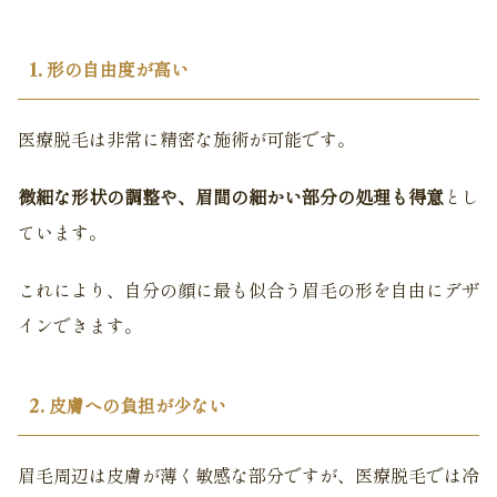
1. 形の自由度が高い
医療脱毛は非常に精密な施術が可能です。
微細な形状の調整や、眉間の細かい部分の処理も得意
とし
ています。
これにより、自分の顔に最も似合う眉毛の形を自由にデザ
インできます。
2. 皮膚への負担が少ない
眉毛周辺は皮膚が薄く敏感な部分ですが、医療脱毛では冷