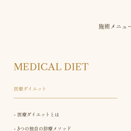
施術メニュ
MEDICAL DIET
医療ダイエット
医療ダイエットとは
3つの独自の診療メソッド