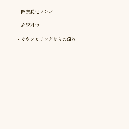
医療脱毛マシン
施術料金
カウンセリングからの流れ