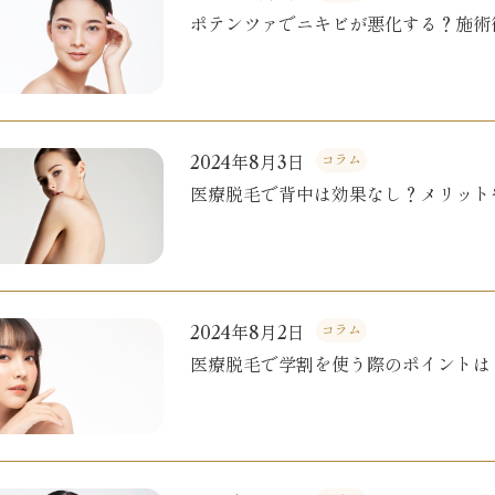
ポテンツァでニキビが悪化する？施術
2024年8月3日
コラム
医療脱毛で背中は効果なし？メリット
2024年8月2日
コラム
医療脱毛で学割を使う際のポイントは