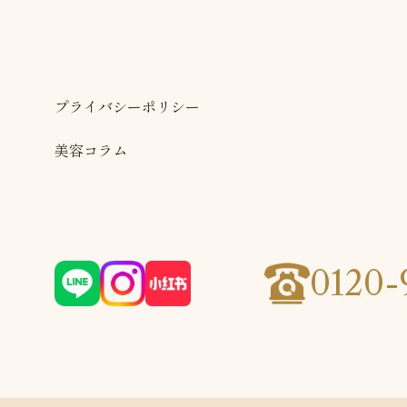
プライバシーポリシー
美容コラム
0120-