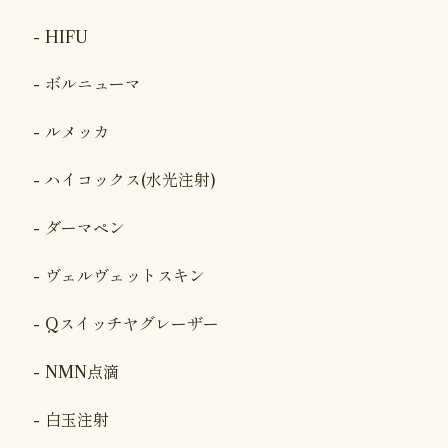
HIFU
ボルニューマ
ルメッカ
ハイコックス(水光注射)
ダーマペン
ヴェルヴェットスキン
Qスイッチヤグレーザー
NMN点滴
白玉注射