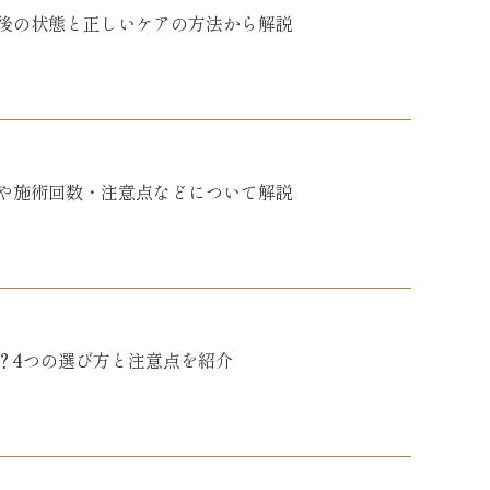
後の状態と正しいケアの方法から解説
や施術回数・注意点などについて解説
？4つの選び方と注意点を紹介