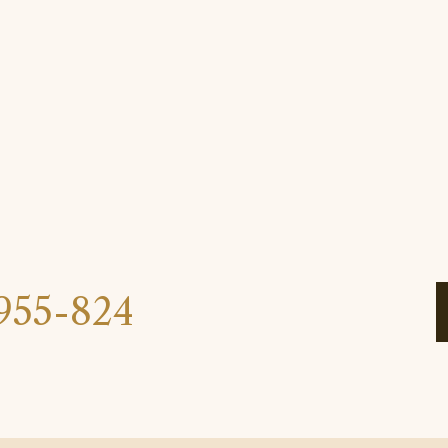
955-824