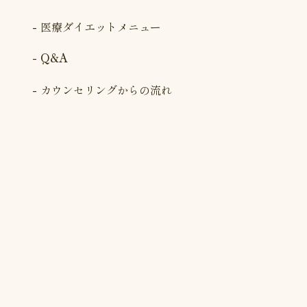
医療ダイエットメニュー
Q&A
カウンセリングからの流れ