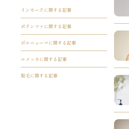
インモードに関する記事
ポテンツァに関する記事
ボルニューマに関する記事
ルメッカに関する記事
脱毛に関する記事