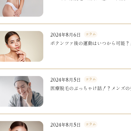
2024年8月6日
コラム
ポテンツァ後の運動はいつから可能？
2024年8月5日
コラム
医療脱毛のぶっちゃけ話！？メンズの
2024年8月5日
コラム