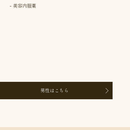
美容内服薬
男性はこちら