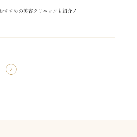
おすすめの美容クリニックも紹介！