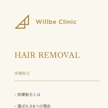
HAIR REMOVAL
医療脱毛
医療脱毛とは
選ばれる6つの理由