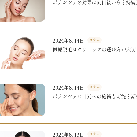
ポテンツァの効果は何日後から？持続
2024年8月4日
コラム
医療脱毛はクリニックの選び方が大切
2024年8月4日
コラム
ポテンツァは目元への施術も可能？期
2024年8月3日
コラム