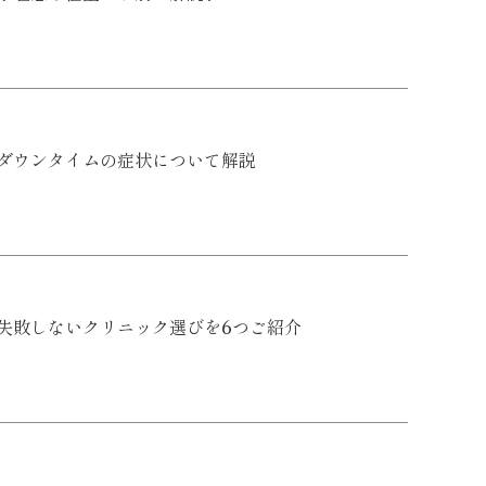
ダウンタイムの症状について解説
失敗しないクリニック選びを6つご紹介