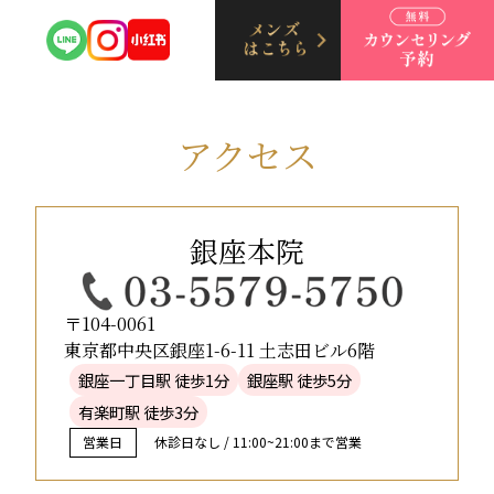
アクセス
銀座本院
〒104-0061
東京都中央区銀座1-6-11 土志田ビル6階
銀座一丁目駅 徒歩1分
銀座駅 徒歩5分
有楽町駅 徒歩3分
営業日
休診日なし / 11:00~21:00まで営業