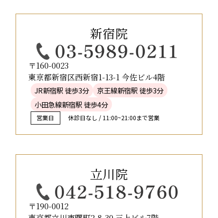
新宿院
〒160-0023
東京都新宿区西新宿1-13-1 今佐ビル4階
JR新宿駅 徒歩3分
京王線新宿駅 徒歩3分
小田急線新宿駅 徒歩4分
営業日
休診日なし / 11:00~21:00まで営業
立川院
〒190-0012
東京都立川市曙町2-8-30 三上ビル7階