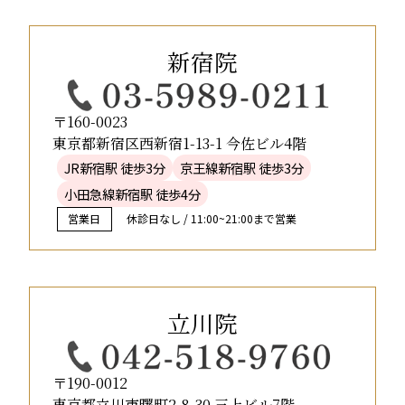
新宿院
〒160-0023
東京都新宿区西新宿1-13-1 今佐ビル4階
JR新宿駅 徒歩3分
京王線新宿駅 徒歩3分
小田急線新宿駅 徒歩4分
営業日
休診日なし / 11:00~21:00まで営業
立川院
〒190-0012
東京都立川市曙町2-8-30 三上ビル7階