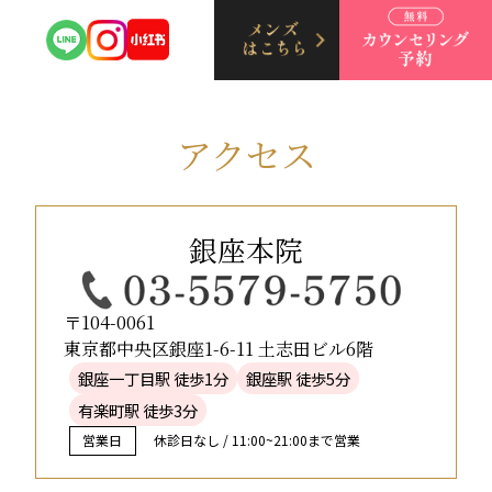
アクセス
銀座本院
〒104-0061
東京都中央区銀座1-6-11 土志田ビル6階
銀座一丁目駅 徒歩1分
銀座駅 徒歩5分
有楽町駅 徒歩3分
営業日
休診日なし / 11:00~21:00まで営業