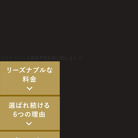
コロナウイルス感染予防対策に関しまして