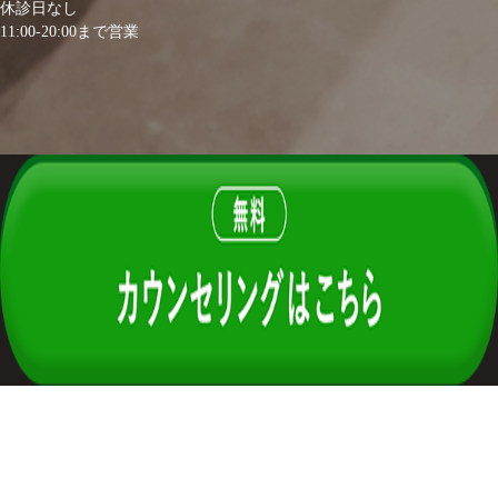
休診日なし
11:00-20:00まで営業