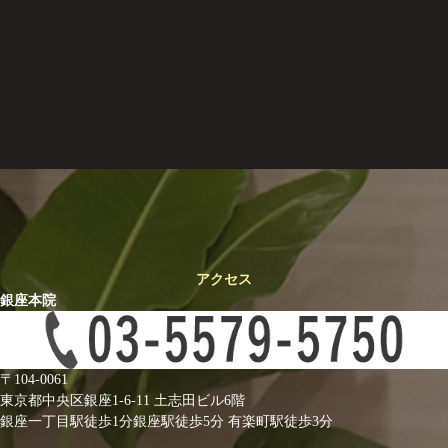
アクセス
銀座本院
〒104-0061
東京都中央区銀座1-6-11 土志田ビル6階
銀座一丁目駅徒歩1分
銀座駅徒歩5分
有楽町駅徒歩3分