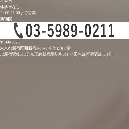
営業日
休診日なし
11:00-21:00まで営業
新宿院
〒160-0023
東京都新宿区西新宿1-13-1 今佐ビル4階
JR新宿駅徒歩3分
京王線新宿駅徒歩3分
小田急線新宿駅徒歩4分