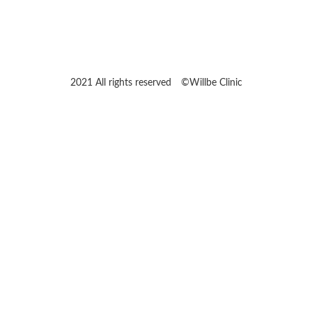
2021 All rights reserved ©︎Willbe Clinic