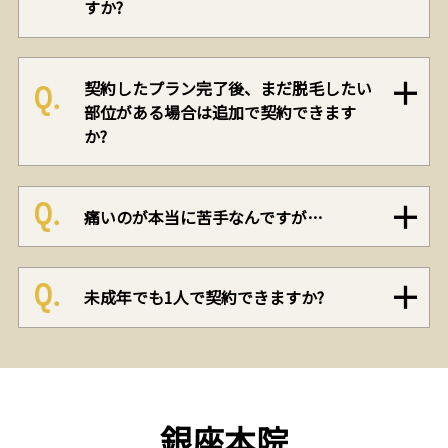
すか?
契約したプラン完了後、まだ脱毛したい
部位がある場合は追加で契約できます
か?
痛いのが本当に苦手なんですが…
未成年でも1人で契約できますか?
銀座本院