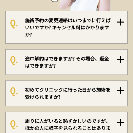
施術予約の変更連絡はいつまでに行えば
いいですか? キャンセル料はかかります
か?
途中解約はできますか? その場合、返金
はできますか?
初めてクリニックに行った日から施術を
受けられますか?
周りに人がいると恥ずかしいのですが、
ほかの人に様子を見られることはありま