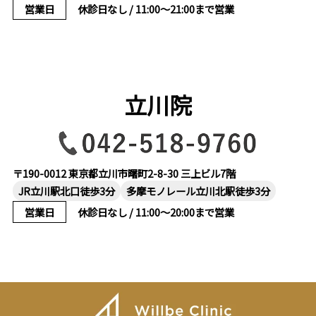
営業日
休診日なし / 11:00～21:00まで営業
立川院
〒190-0012 東京都立川市曙町2-8-30 三上ビル7階
JR立川駅北口徒歩3分
多摩モノレール立川北駅徒歩3分
営業日
休診日なし / 11:00～20:00まで営業