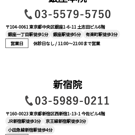
〒104-0061 東京都中央区銀座1-6-11 土志田ビル6階
銀座一丁目駅徒歩1分
銀座駅徒歩5分
有楽町駅徒歩3分
営業日
休診日なし / 11:00～21:00まで営業
新宿院
〒160-0023 東京都新宿区西新宿1-13-1 今佐ビル4階
JR新宿駅徒歩3分
京王線新宿駅徒歩3分
小田急線新宿駅徒歩4分