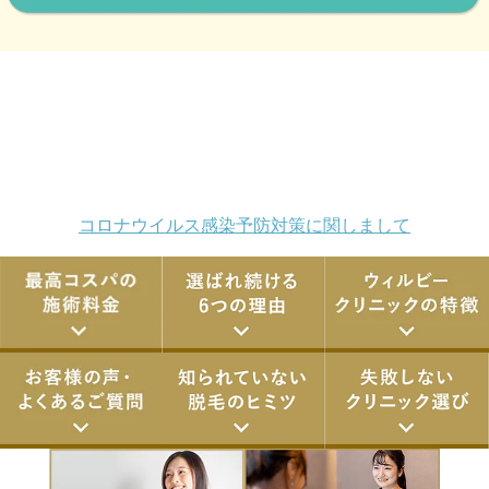
コロナウイルス感染予防対策に関しまして