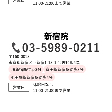
営業日
11:00-21:00まで営業
新宿院
〒160-0023
東京都新宿区西新宿1-13-1 今佐ビル4階
JR新宿駅徒歩3分
京王線新宿駅徒歩3分
小田急線新宿駅徒歩4分
休診日なし
営業日
11:00-21:00まで営業