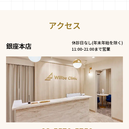
アクセス
休診日なし(年末年始を除く)
銀座本店
11:00-21:00まで営業