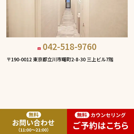
042-518-9760
〒190-0012 東京都立川市曙町2-8-30 三上ビル7階