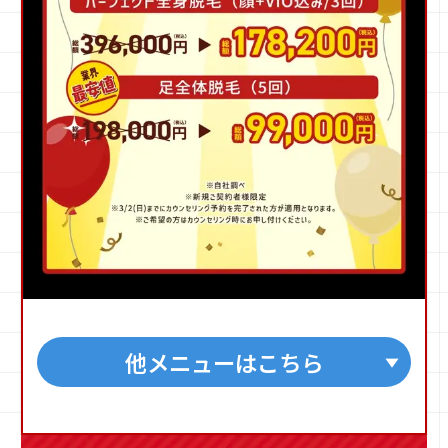
他メニューはこちら