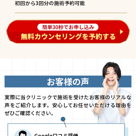
初回から3回分の施術予約可能
お客様の声
実際に当クリニックで施術を受けたお客様のリアルな
声をご紹介します。安心してお任せいただける理由を
ぜひご確認ください。
Google口コミ評価