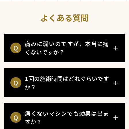
よくある質問
痛みに弱いのですが、本当に痛
Q
＋
くないですか？
1回の施術時間はどれぐらいです
Q
＋
か？
痛くないマシンでも効果は出ま
Q
＋
すか？