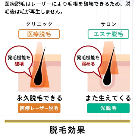
医療脱毛はレーザーにより毛根を破壊できるため、脱
毛後は毛が再生しません。