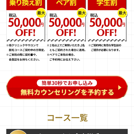
コース一覧