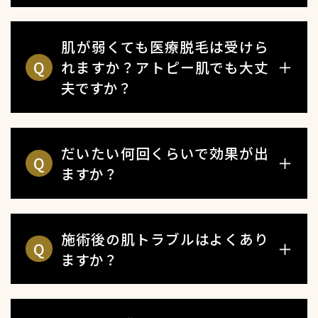
肌が弱くても医療脱毛は受けら
Q
＋
れますか？アトピー肌でも大丈
夫ですか？
だいたい何回くらいで効果が出
Q
＋
ますか？
施術後の肌トラブルはよくあり
Q
＋
ますか？