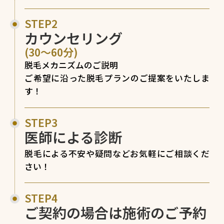
STEP2
カウンセリング
(30〜60分)
脱毛メカニズムのご説明
ご希望に沿った脱毛プランのご提案をいたしま
す！
STEP3
医師による診断
脱毛による不安や疑問などお気軽にご相談くだ
さい！
STEP4
ご契約の場合は施術のご予約