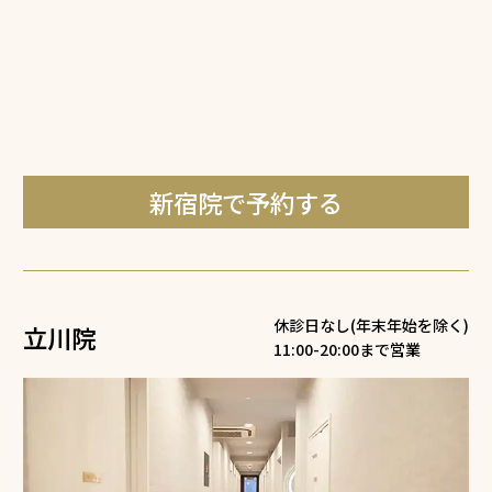
新宿院で予約する
休診日なし(年末年始を除く)
立川院
11:00-20:00まで営業