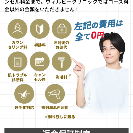
ンセル料金まで。ウィルビークリニックではコース料
金以外の金額をいただきません！