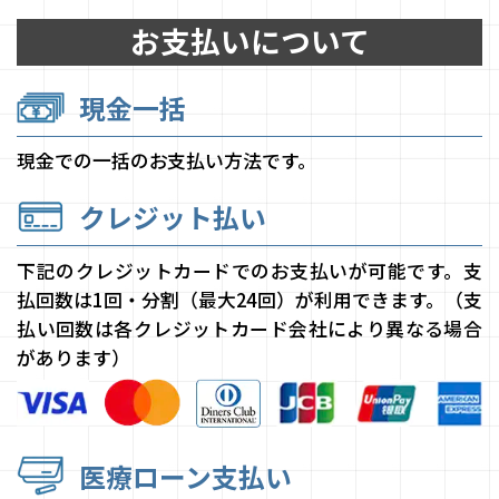
お支払いについて
現金一括
現金での一括のお支払い方法です。
クレジット払い
下記のクレジットカードでのお支払いが可能です。支
払回数は1回・分割（最大24回）が利用できます。（支
払い回数は各クレジットカード会社により異なる場合
があります）
医療ローン支払い