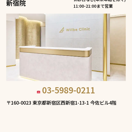
新宿院
11:00-21:00まで営業
03-5989-0211
〒160-0023 東京都新宿区西新宿1-13-1 今佐ビル4階