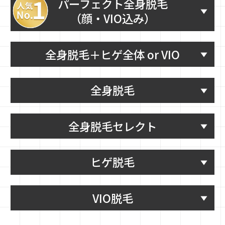
パーフェクト全身脱毛
（顔・VIO込み）
全身脱毛＋ヒゲ全体 or VIO
全身脱毛
全身脱毛セレクト
ヒゲ脱毛
VIO脱毛