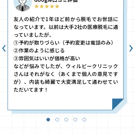
★★★★★
友人の紹介で1年ほど前から脱毛でお世話に
なっています。以前は大手2社の医療脱毛に通
っていましたが、
①予約が取りづらい（予約変更は電話のみ）
②作業のように感じる
③雰囲気はいいが価格が高い
などが悩みでしたが、ウィルビークリニック
さんはそれがなく（あくまで個人の意見です
が）、内装も綺麗で大変満足して通わせてい
ただいてます！