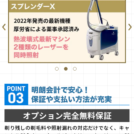
オプション完全無料保証
剃り残しの剃毛料や照射漏れの対応だけでなく、キャ