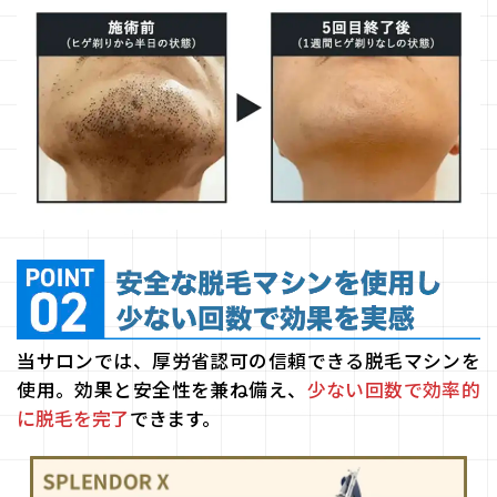
当サロンでは、厚労省認可の信頼できる脱毛マシンを
使用。効果と安全性を兼ね備え、
少ない回数で効率的
に脱毛を完了
できます。