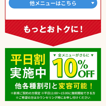
他メニューはこちら