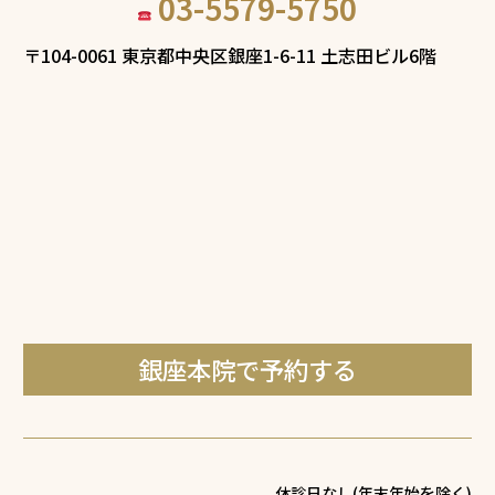
03-5579-5750
〒104-0061 東京都中央区銀座1-6-11 土志田ビル6階
銀座本院で予約する
休診日なし(年末年始を除く)