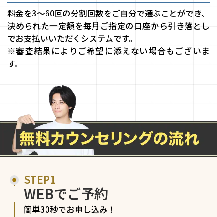
料金を3～60回の分割回数をご自分で選ぶことができ、
決められた一定額を毎月ご指定の口座から引き落とし
でお支払いいただくシステムです。
※審査結果によりご希望に添えない場合もございま
す。
STEP1
WEBでご予約
簡単30秒でお申し込み！