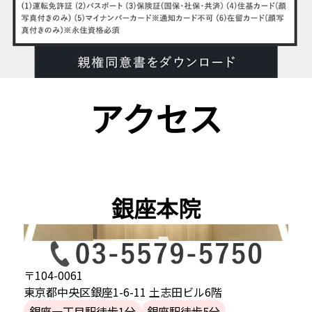
アクセス
銀座本院
〒104-0061
東京都中央区銀座1-6-11 土志田ビル6階
銀座一丁目駅徒歩1分
銀座駅徒歩5分