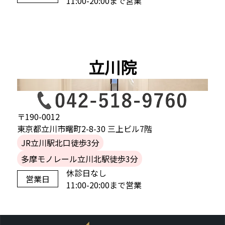
11:00-20:00まで営業
立川院
〒190-0012
東京都立川市曙町2-8-30 三上ビル7階
JR立川駅北口徒歩3分
多摩モノレール立川北駅徒歩3分
休診日なし
営業日
11:00-20:00まで営業