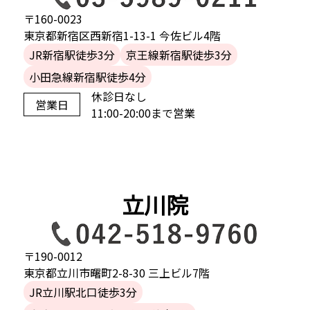
〒160-0023
東京都新宿区西新宿1-13-1 今佐ビル4階
JR新宿駅徒歩3分
京王線新宿駅徒歩3分
小田急線新宿駅徒歩4分
休診日なし
営業日
11:00-20:00まで営業
立川院
〒190-0012
東京都立川市曙町2-8-30 三上ビル7階
JR立川駅北口徒歩3分