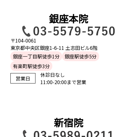
銀座本院
〒104-0061
東京都中央区銀座1-6-11 土志田ビル6階
銀座一丁目駅徒歩1分
銀座駅徒歩5分
有楽町駅徒歩3分
休診日なし
営業日
11:00-20:00まで営業
新宿院