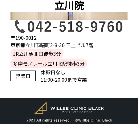
立川院
〒190-0012
東京都立川市曙町2-8-30 三上ビル7階
JR立川駅北口徒歩3分
多摩モノレール立川北駅徒歩3分
休診日なし
営業日
11:00-20:00まで営業