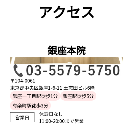
アクセス
銀座本院
〒104-0061
東京都中央区銀座1-6-11 土志田ビル6階
銀座一丁目駅徒歩1分
銀座駅徒歩5分
有楽町駅徒歩3分
休診日なし
営業日
11:00-20:00まで営業