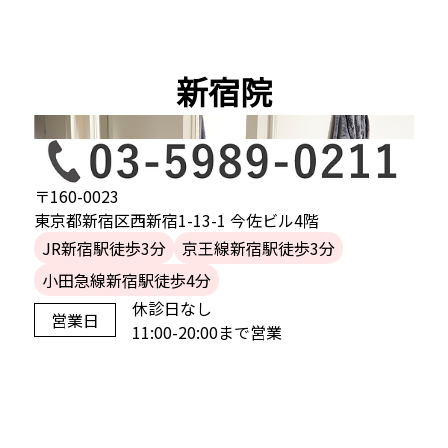
新宿院
〒160-0023
東京都新宿区西新宿1-13-1 今佐ビル4階
JR新宿駅徒歩3分
京王線新宿駅徒歩3分
小田急線新宿駅徒歩4分
休診日なし
営業日
11:00-20:00まで営業