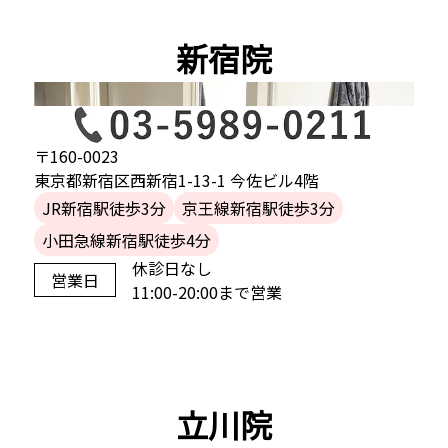
新宿院
〒160-0023
東京都新宿区西新宿1-13-1 今佐ビル4階
JR新宿駅徒歩3分
京王線新宿駅徒歩3分
小田急線新宿駅徒歩4分
休診日なし
営業日
11:00-20:00まで営業
立川院