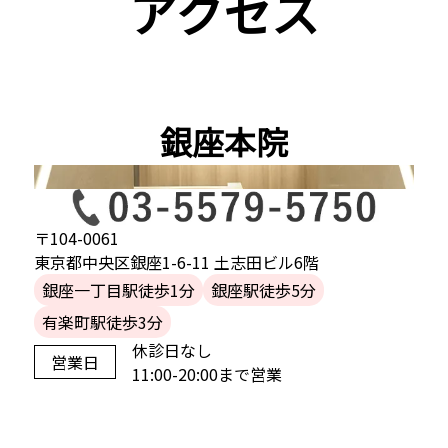
アクセス
銀座本院
〒104-0061
東京都中央区銀座1-6-11 土志田ビル6階
銀座一丁目駅徒歩1分
銀座駅徒歩5分
有楽町駅徒歩3分
休診日なし
営業日
11:00-20:00まで営業