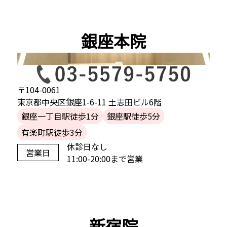
銀座本院
〒104-0061
東京都中央区銀座1-6-11 土志田ビル6階
銀座一丁目駅徒歩1分
銀座駅徒歩5分
有楽町駅徒歩3分
休診日なし
営業日
11:00-20:00まで営業
新宿院