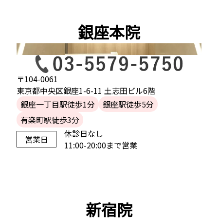
銀座本院
〒104-0061
東京都中央区銀座1-6-11 土志田ビル6階
銀座一丁目駅徒歩1分
銀座駅徒歩5分
有楽町駅徒歩3分
休診日なし
営業日
11:00-20:00まで営業
新宿院