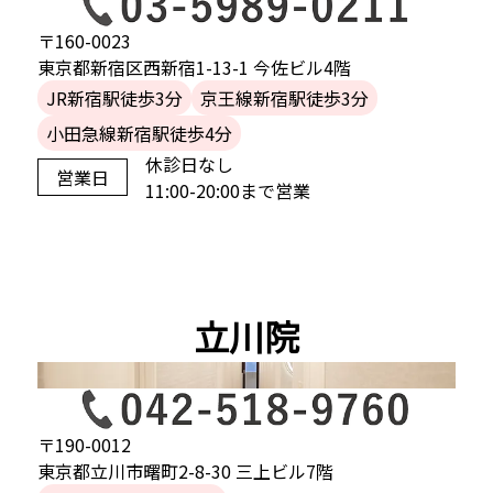
〒160-0023
東京都新宿区西新宿1-13-1 今佐ビル4階
JR新宿駅徒歩3分
京王線新宿駅徒歩3分
小田急線新宿駅徒歩4分
休診日なし
営業日
11:00-20:00まで営業
立川院
〒190-0012
東京都立川市曙町2-8-30 三上ビル7階