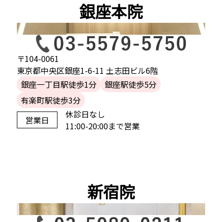
銀座本院
〒104-0061
東京都中央区銀座1-6-11 土志田ビル6階
銀座一丁目駅徒歩1分
銀座駅徒歩5分
有楽町駅徒歩3分
休診日なし
営業日
11:00-20:00まで営業
新宿院