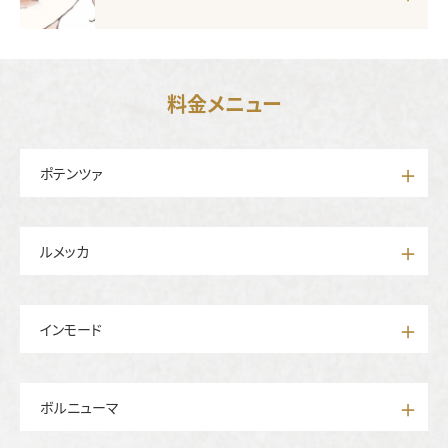
料金メニュー
ポテンツァ
ルメッカ
インモード
ボルニューマ