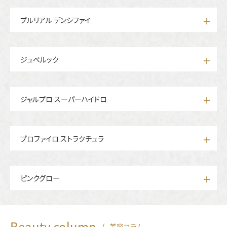
プルリアル デンシファイ
ジュベルック
ジャルプロ スーパーハイドロ
プロファイロ ストラクチュラ
ピンクグロー
Beauty column
/
美容コラム