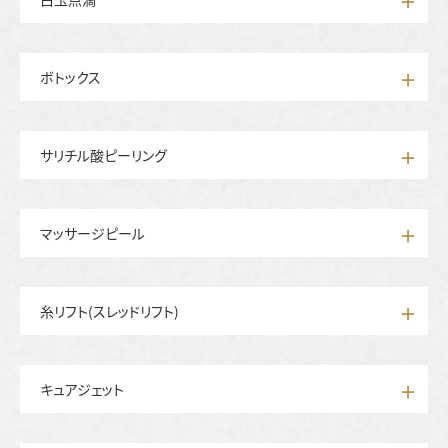
ボトックス
サリチル酸ピーリング
マッサージピール
糸リフト(スレッドリフト)
キュアジェット