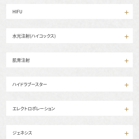
HIFU
水光注射(ハイコックス)
肌育注射
ハイドラブースター
エレクトロポレーション
ジェネシス