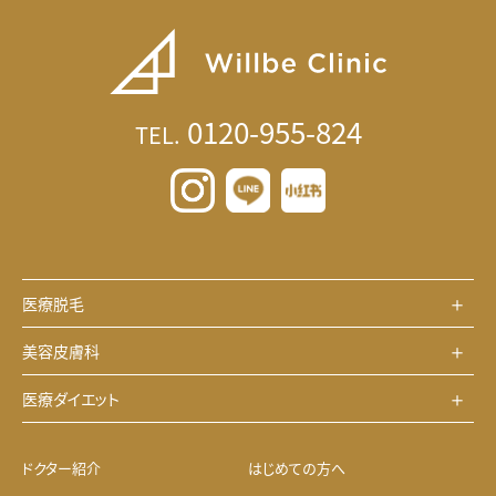
0120-955-824
TEL.
医療脱毛
美容皮膚科
医療ダイエット
ドクター紹介
はじめての方へ