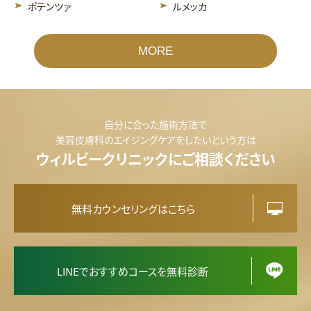
ルメッカ
ポテンツァ
MORE
自分に合った施術方法で
美容皮膚科のエイジングケアをしたいという方は
ウィルビークリニックにご相談ください
無料カウンセリングはこちら
LINEでおすすめコースを無料診断