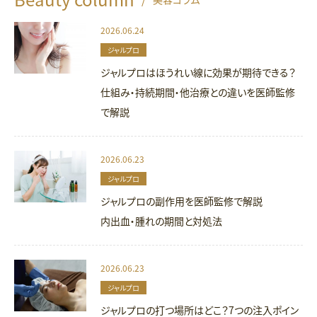
2026.06.24
ジャルプロ
ジャルプロはほうれい線に効果が期待できる？
仕組み・持続期間・他治療との違いを医師監修
で解説
2026.06.23
ジャルプロ
ジャルプロの副作用を医師監修で解説
内出血・腫れの期間と対処法
2026.06.23
ジャルプロ
ジャルプロの打つ場所はどこ？7つの注入ポイン