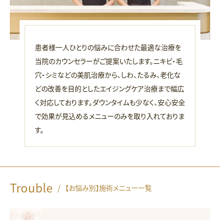
患者様一人ひとりの悩みに合わせた最適な治療を
当院のカウンセラーがご提案いたします。ニキビ・毛
穴・シミなどの美肌治療から、しわ、たるみ、老化な
どの改善を目的としたエイジングケア治療まで幅広
く対応しております。ダウンタイムも少なく、安心安全
で効果が見込めるメニューのみを取り入れておりま
す。
Trouble
/
【お悩み別】施術メニュー一覧