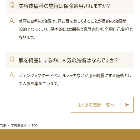
美容皮膚科の施術は保険適用されますか？
美容皮膚科の治療は、見た目を美しくすることが目的の治療が一
般的となっていて、基本的には保険は適用されず、全額自己負担と
なります。
肌を綺麗にするのに人気の施術はなんですか？
ポテンツァやダーマペン、ルメッカなどが肌を綺麗にする施術とし
て人気を集めています。
よくある質問一覧へ
TOP
>
美容皮膚科
>
TOP