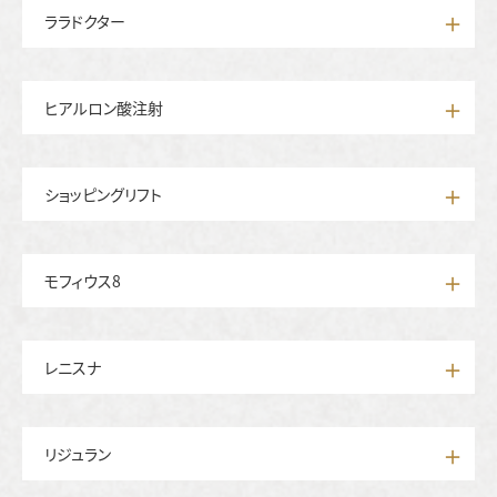
ララドクター
ヒアルロン酸注射
ショッピングリフト
モフィウス8
レニスナ
リジュラン