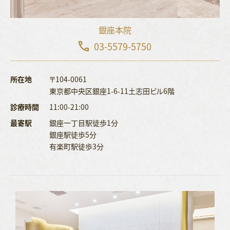
銀座本院
03-5579-5750
所在地
〒104-0061
東京都中央区銀座1-6-11土志田ビル6階
診療時間
11:00-21:00
最寄駅
銀座一丁目駅徒歩1分
銀座駅徒歩5分
有楽町駅徒歩3分