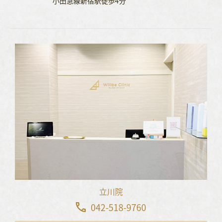
小田急線新宿駅徒歩4分
立川院
042-518-9760