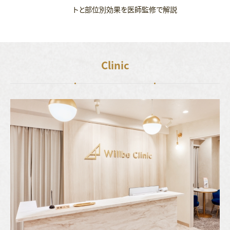
トと部位別効果を医師監修で解説
Clinic