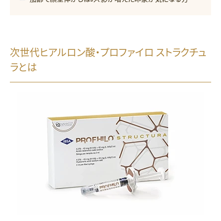
次世代ヒアルロン酸・プロファイロ ストラクチュ
ラとは