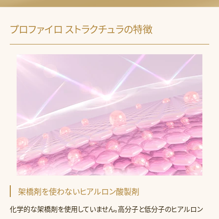
プロファイロ ストラクチュラの特徴
架橋剤を使わないヒアルロン酸製剤
化学的な架橋剤を使用していません。高分子と低分子のヒアルロン