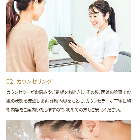
カウンセリング
カウンセラーがお悩みやご希望をお聞きし、その後、医師の診察でお
肌の状態を確認します。診察内容をもとに、カウンセラーが丁寧に施
術内容をご案内いたしますので、初めての方もご安心ください。