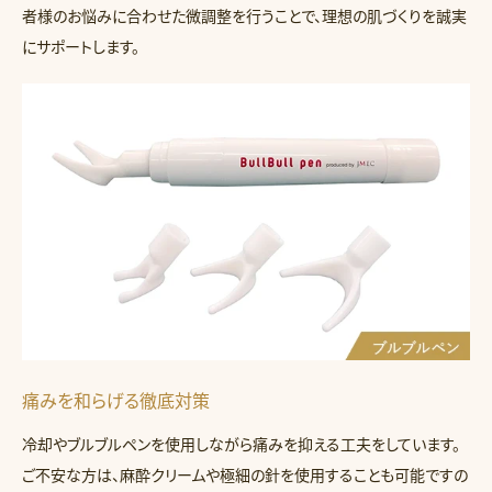
者様のお悩みに合わせた微調整を行うことで、理想の肌づくりを誠実
にサポートします。
痛みを和らげる徹底対策
冷却やブルブルペンを使用しながら痛みを抑える工夫をしています。
ご不安な方は、麻酔クリームや極細の針を使用することも可能ですの