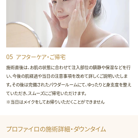
アフターケア・ご帰宅
施術直後は、お肌の状態に合わせて注入部位の鎮静や保湿などを行
い、今後の肌経過や当日の注意事項を改めて詳しくご説明いたしま
す。その後は完備されたパウダールームにて、ゆったりと身支度を整え
ていただき、スムーズにご帰宅いただけます。
※当日はメイクをしてお帰りいただくことができません
プロファイロの施術詳細・ダウンタイム