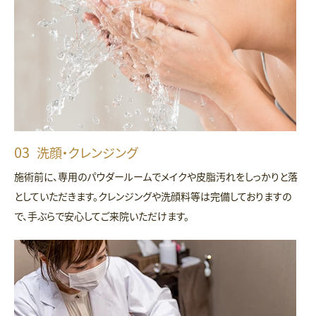
洗顔・クレンジング
施術前に、専用のパウダールームでメイクや皮脂汚れをしっかりと落
としていただきます。クレンジングや洗顔料等は完備しておりますの
で、手ぶらで安心してご来院いただけます。