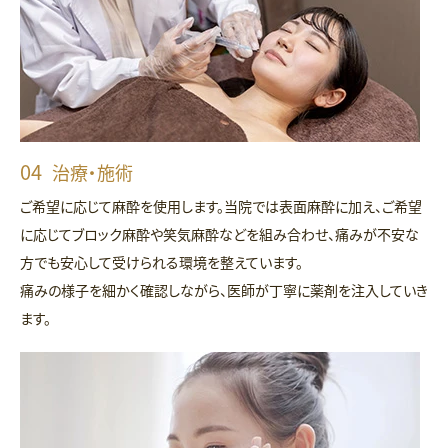
治療・施術
ご希望に応じて麻酔を使用します。当院では表面麻酔に加え、ご希望
に応じてブロック麻酔や笑気麻酔などを組み合わせ、痛みが不安な
方でも安心して受けられる環境を整えています。
痛みの様子を細かく確認しながら、医師が丁寧に薬剤を注入していき
ます。