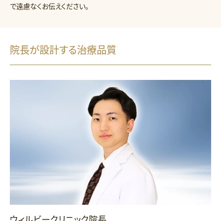
で遠慮なくお伝えください。
院長が設計する治療品質
ウィルビークリニック院長