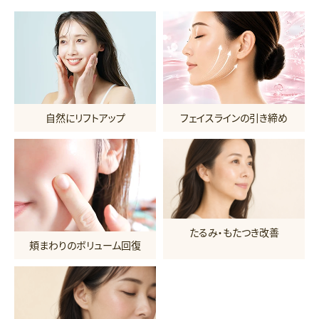
自然にリフトアップ
フェイスラインの引き締め
たるみ・もたつき改善
頬まわりのボリューム回復