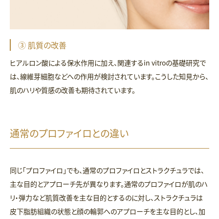
③ 肌質の改善
ヒアルロン酸による保水作用に加え、関連するin vitroの基礎研究で
は、線維芽細胞などへの作用が検討されています。こうした知見から、
肌のハリや質感の改善も期待されています。
通常のプロファイロとの違い
同じ「プロファイロ」でも、通常のプロファイロとストラクチュラでは、
主な目的とアプローチ先が異なります。通常のプロファイロが肌のハ
リ・弾力など肌質改善を主な目的とするのに対し、ストラクチュラは
皮下脂肪組織の状態と顔の輪郭へのアプローチを主な目的とし、加