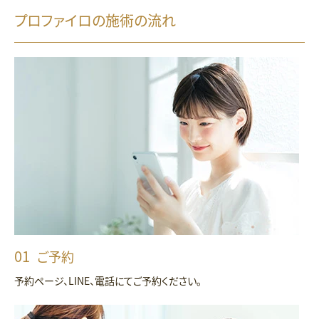
プロファイロの施術の流れ
ご予約
予約ページ、LINE、電話にてご予約ください。