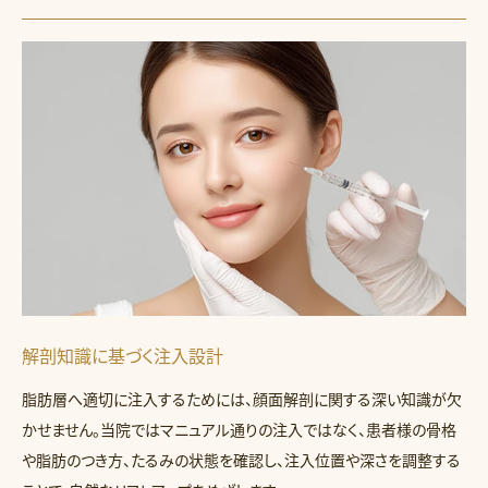
解剖知識に基づく注入設計
脂肪層へ適切に注入するためには、顔面解剖に関する深い知識が欠
かせません。当院ではマニュアル通りの注入ではなく、患者様の骨格
や脂肪のつき方、たるみの状態を確認し、注入位置や深さを調整する