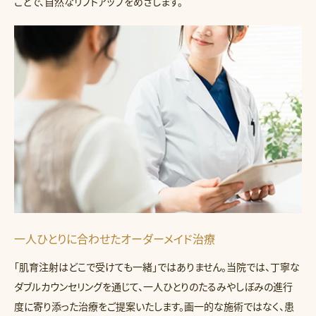
ことで、自然なリフトアップをめざします。
一人ひとりに合わせたオーダーメイド治療
「肌育注射はどこで受けても一緒」ではありません。当院では、丁寧な
ダブルカウンセリングを通じて、一人ひとりのたるみやしぼみの進行
度に寄り添った治療をご提案いたします。画一的な施術ではなく、患