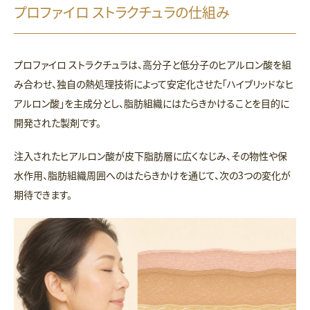
プロファイロ ストラクチュラの仕組み
プロファイロ ストラクチュラは、高分子と低分子のヒアルロン酸を組
み合わせ、独自の熱処理技術によって安定化させた「ハイブリッドなヒ
アルロン酸」を主成分とし、脂肪組織にはたらきかけることを目的に
開発された製剤です。
注入されたヒアルロン酸が皮下脂肪層に広くなじみ、その物性や保
水作用、脂肪組織周囲へのはたらきかけを通じて、次の3つの変化が
期待できます。