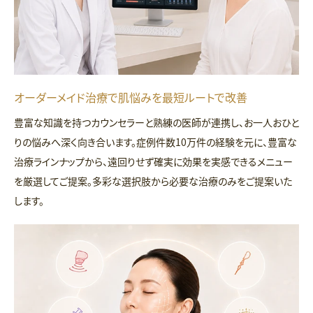
オーダーメイド治療で肌悩みを最短ルートで改善
豊富な知識を持つカウンセラーと熟練の医師が連携し、お一人おひと
りの悩みへ深く向き合います。症例件数10万件の経験を元に、豊富な
治療ラインナップから、遠回りせず確実に効果を実感できるメニュー
を厳選してご提案。多彩な選択肢から必要な治療のみをご提案いた
します。