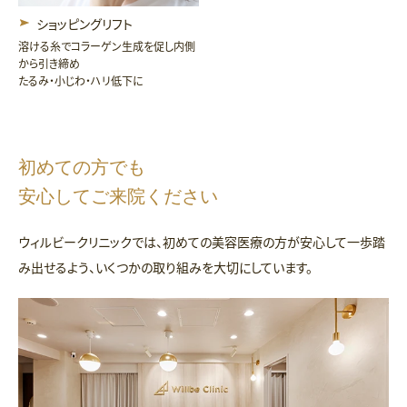
ショッピングリフト
溶ける糸でコラーゲン生成を促し内側
から引き締め
たるみ・小じわ・ハリ低下に
初めての方でも
安心してご来院ください
ウィルビークリニックでは、初めての美容医療の方が安心して
一歩踏
み出せるよう、いくつかの取り組みを大切にしています。