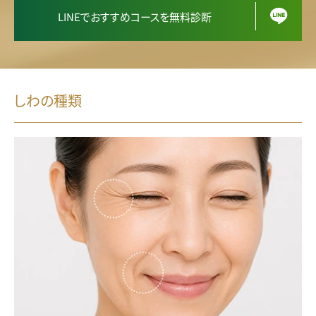
LINEでおすすめコースを無料診断
しわの種類