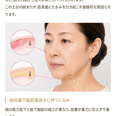
この土台の弱まりが、肌表面にたるみを引き起こす直接的な原因とな
ります。
筋肉量や脂肪量減少に伴うたるみ
顔の筋力低下と皮下脂肪の減少が重なり、皮膚が重力に抗えず下垂