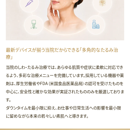
最新デバイスが揃う当院だからできる「多角的なたるみ治
療」
当院のしわ・たるみ治療では、あらゆる肌質や症状に柔軟に対応でき
るよう、多彩な治療メニューを完備しています。採用している機器や薬
剤は、厚生労働省やFDA（米国食品医薬品局）の認可を受けたものを
中心に、安全性と確かな効果が実証されたもののみを厳選しておりま
す。
ダウンタイムを最小限に抑え、お仕事や日常生活への影響を最小限
に留めながら本来の若々しい素肌へと導きます。