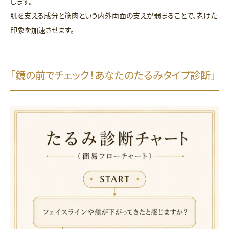
します。
肌を支える成分と筋肉という内外両面の支えが弱まることで、老けた
印象を加速させます。
「鏡の前でチェック！あなたのたるみタイプ診断」