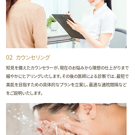
カウンセリング
知見を備えたカウンセラーが、現在のお悩みから理想の仕上がりまで
細やかにヒアリングいたします。その後の医師による診察では、最短で
美肌を目指すための具体的なプランを立案し、最適な通院間隔など
をご説明いたします。