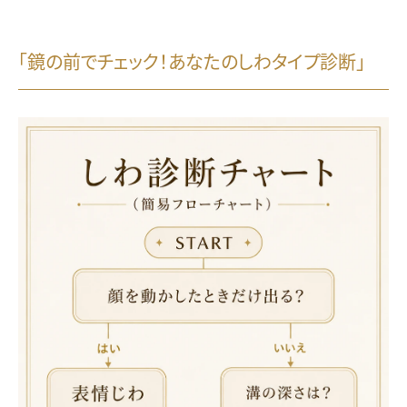
「鏡の前でチェック！あなたのしわタイプ診断」