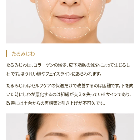
たるみじわ
たるみじわは、コラーゲンの減少、皮下脂肪の減少によって生じるし
わです。ほうれい線やフェイスラインにあらわれます。
たるみじわはセルフケアの保湿だけで改善するのは困難です。下を向
いた時にしわが悪化するのは組織が支えを失っているサインであり、
改善には土台からの再構築と引き上げが不可欠です。