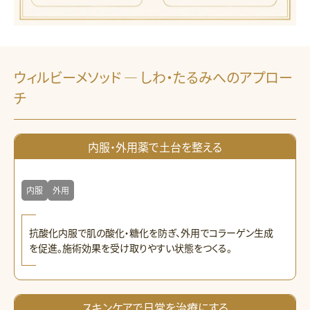
ウィルビーメソッド ― しわ・たるみへのアプロー
チ
内服・外用薬で土台を整える
内服
外用
抗酸化内服で肌の酸化・糖化を防ぎ、外用でコラーゲン生成
を促進。施術効果を受け取りやすい状態をつくる。
スキンケアで日常を治療にする