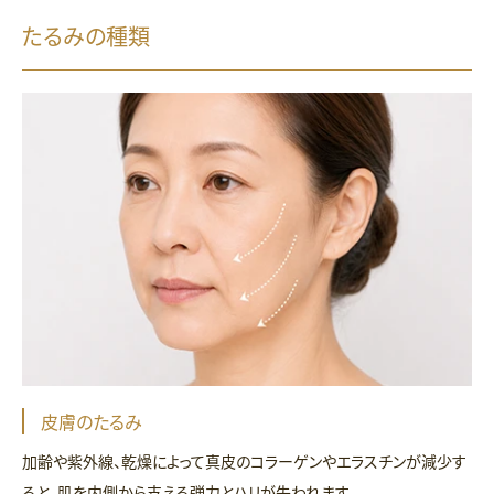
たるみの種類
皮膚のたるみ
加齢や紫外線、乾燥によって真皮のコラーゲンやエラスチンが減少す
ると、肌を内側から支える弾力とハリが失われます。