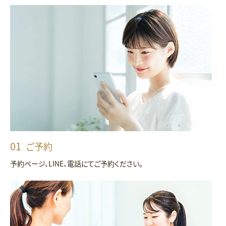
ご予約
予約ページ、LINE、電話にてご予約ください。