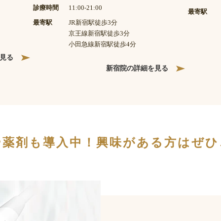
診療時間
11:00-21:00
最寄駅
最寄駅
JR新宿駅徒歩3分
京王線新宿駅徒歩3分
小田急線新宿駅徒歩4分
見る
新宿院の詳細を見る
や薬剤も導入中！
興味がある方は
ぜひ