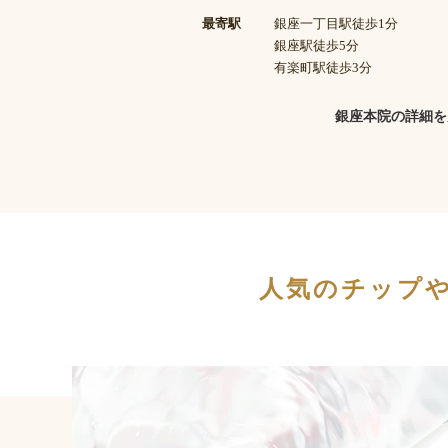
最寄駅
銀座一丁目駅徒歩1分
銀座駅徒歩5分
有楽町駅徒歩3分
銀座本院の詳細を
人気のチップ