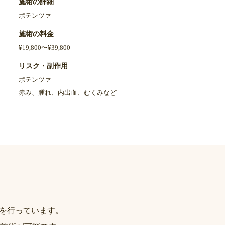
施術の詳細
施術の詳細
ポテンツァ
ポテンツァ
施術の料金
施術の料金
¥19,800〜¥39,800
¥19,800〜¥39,800
リスク・副作用
リスク・副作用
ポテンツァ
ポテンツァ
赤み、腫れ、内出血、むくみなど
赤み、腫れ、内出血、むく
療を行っています。