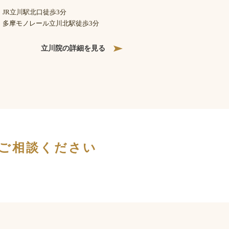
JR立川駅北口徒歩3分
多摩モノレール立川北駅徒歩3分
立川院の詳細を見る
ご相談ください