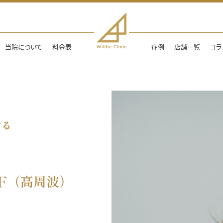
当院について
料金表
症例
店舗一覧
コラ