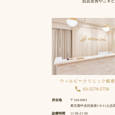
肌質改善やニキビ
ウィルビークリニック銀
03-5579-5750
所在地
〒104-0061
東京都中央区銀座1-6-11土志
診療時間
11:00-21:00