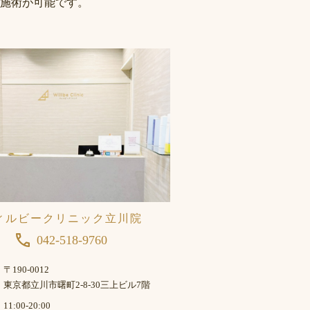
施術が可能です。
ィルビークリニック立川院
042-518-9760
〒190-0012
東京都立川市曙町2-8-30三上ビル7階
11:00-20:00