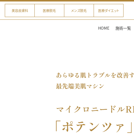
美容皮膚科
医療脱毛
メンズ脱毛
医療ダイエット
HOME
施術一覧