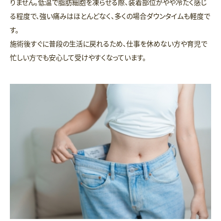
りません。低温で脂肪細胞を凍らせる際、装着部位がやや冷たく感じ
る程度で、強い痛みはほとんどなく、多くの場合ダウンタイムも軽度で
す。
施術後すぐに普段の生活に戻れるため、仕事を休めない方や育児で
忙しい方でも安心して受けやすくなっています。