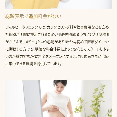
総額表示で追加料金がない
ウィルビークリニックでは、カウンセリング料や検査費用などを含め
た総額が明瞭に提示されるため、「通院を進めるうちにどんどん費用
がかさんでしまう…」という心配がありません。初めて医療ダイエット
に挑戦する方でも、明確な料金体系によって安心してスタートしやす
いのが魅力です。常に料金をオープンにすることで、患者さまが治療
に集中できる環境を提供しています。