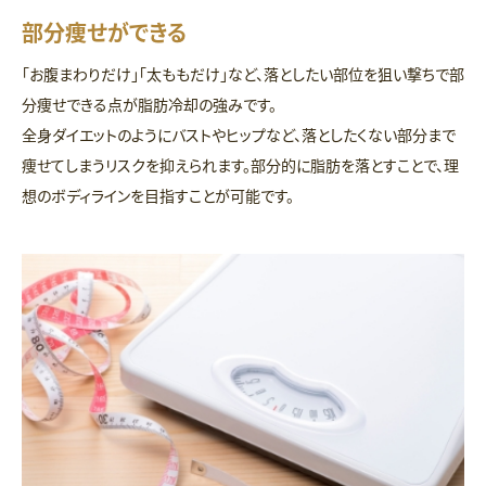
部分痩せができる
「お腹まわりだけ」「太ももだけ」など、落としたい部位を狙い撃ちで部
分痩せできる点が脂肪冷却の強みです。
全身ダイエットのようにバストやヒップなど、落としたくない部分まで
痩せてしまうリスクを抑えられます。部分的に脂肪を落とすことで、理
想のボディラインを目指すことが可能です。