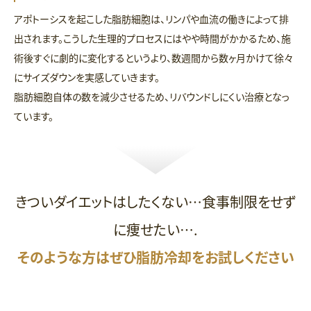
アポトーシスを起こした脂肪細胞は、リンパや血流の働きによって排
出されます。こうした生理的プロセスにはやや時間がかかるため、施
術後すぐに劇的に変化するというより、数週間から数ヶ月かけて徐々
にサイズダウンを実感していきます。
脂肪細胞自体の数を減少させるため、リバウンドしにくい治療となっ
ています。
きついダイエットはしたくない…食事制限をせず
に痩せたい….
そのような方はぜひ脂肪冷却をお試しください