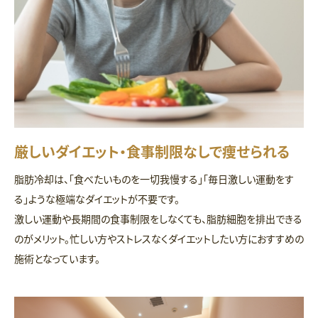
厳しいダイエット・食事制限なしで痩せられる
脂肪冷却は、「食べたいものを一切我慢する」「毎日激しい運動をす
る」ような極端なダイエットが不要です。
激しい運動や長期間の食事制限をしなくても、脂肪細胞を排出できる
のがメリット。忙しい方やストレスなくダイエットしたい方におすすめの
施術となっています。