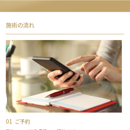
施術の流れ
ご予約