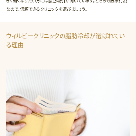
きく細くなりたい方には脂肪吸引が向いています。どちらも医療行為
なので、信頼できるクリニックを選びましょう。
ウィルビークリニックの脂肪冷却が選ばれてい
る理由