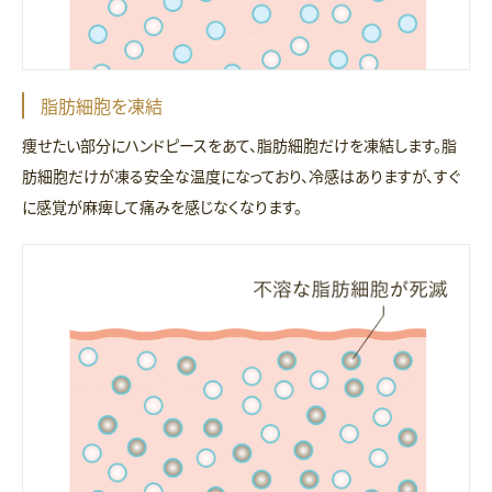
脂肪細胞を凍結
痩せたい部分にハンドピースをあて、脂肪細胞だけを凍結します。脂
肪細胞だけが凍る安全な温度になっており、冷感はありますが、すぐ
に感覚が麻痺して痛みを感じなくなります。