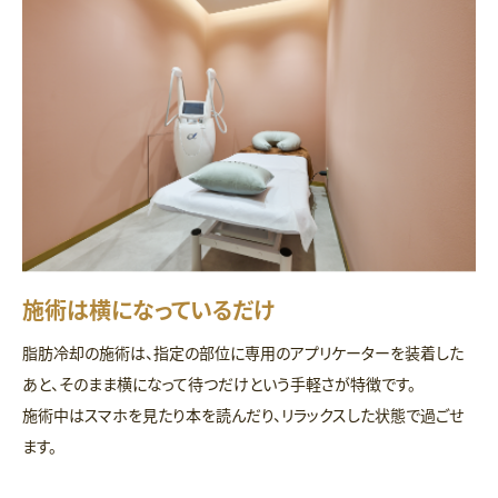
施術は横になっているだけ
脂肪冷却の施術は、指定の部位に専用のアプリケーターを装着した
あと、そのまま横になって待つだけという手軽さが特徴です。
施術中はスマホを見たり本を読んだり、リラックスした状態で過ごせ
ます。