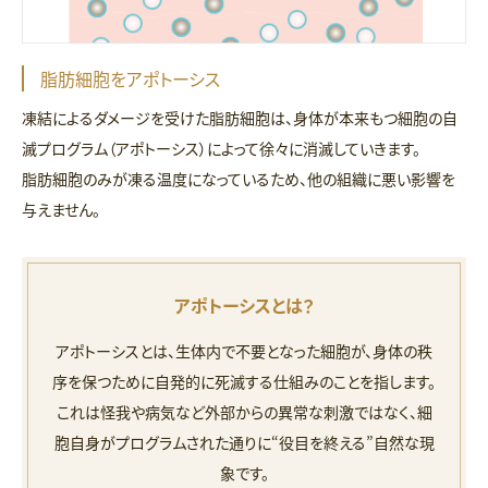
脂肪細胞をアポトーシス
凍結によるダメージを受けた脂肪細胞は、身体が本来もつ細胞の自
滅プログラム（アポトーシス）によって徐々に消滅していきます。
脂肪細胞のみが凍る温度になっているため、他の組織に悪い影響を
与えません。
アポトーシスとは？
アポトーシスとは、生体内で不要となった細胞が、身体の秩
序を保つために自発的に死滅する仕組みのことを指します。
これは怪我や病気など外部からの異常な刺激ではなく、細
胞自身がプログラムされた通りに“役目を終える”自然な現
象です。