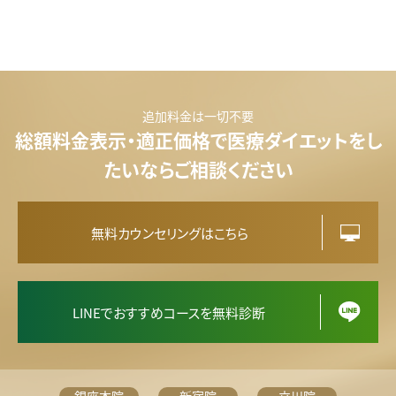
追加料金は一切不要
総額料金表示・適正価格で医療ダイエットをし
たいならご相談ください
無料カウンセリングはこちら
LINEでおすすめコースを無料診断