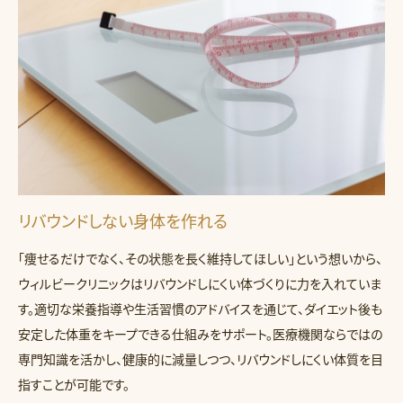
リバウンドしない身体を作れる
「痩せるだけでなく、その状態を長く維持してほしい」という想いから、
ウィルビークリニックはリバウンドしにくい体づくりに力を入れていま
す。適切な栄養指導や生活習慣のアドバイスを通じて、ダイエット後も
安定した体重をキープできる仕組みをサポート。医療機関ならではの
専門知識を活かし、健康的に減量しつつ、リバウンドしにくい体質を目
指すことが可能です。