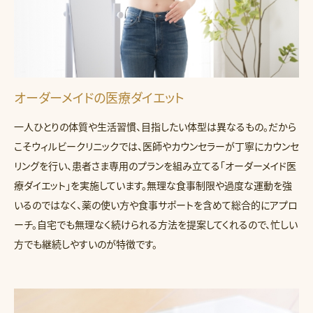
オーダーメイドの医療ダイエット
一人ひとりの体質や生活習慣、目指したい体型は異なるもの。だから
こそウィルビークリニックでは、医師やカウンセラーが丁寧にカウンセ
リングを行い、患者さま専用のプランを組み立てる「オーダーメイド医
療ダイエット」を実施しています。無理な食事制限や過度な運動を強
いるのではなく、薬の使い方や食事サポートを含めて総合的にアプロ
ーチ。自宅でも無理なく続けられる方法を提案してくれるので、忙しい
方でも継続しやすいのが特徴です。