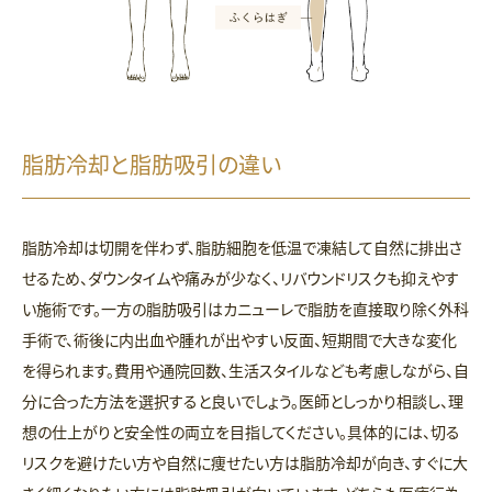
脂肪冷却と脂肪吸引の違い
脂肪冷却は切開を伴わず、脂肪細胞を低温で凍結して自然に排出さ
せるため、ダウンタイムや痛みが少なく、リバウンドリスクも抑えやす
い施術です。一方の脂肪吸引はカニューレで脂肪を直接取り除く外科
手術で、術後に内出血や腫れが出やすい反面、短期間で大きな変化
を得られます。費用や通院回数、生活スタイルなども考慮しながら、自
分に合った方法を選択すると良いでしょう。医師としっかり相談し、理
想の仕上がりと安全性の両立を目指してください。具体的には、切る
リスクを避けたい方や自然に痩せたい方は脂肪冷却が向き、すぐに大