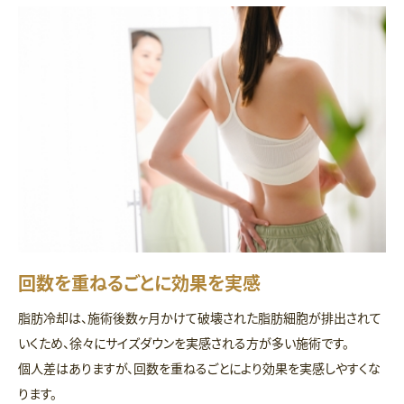
回数を重ねるごとに効果を実感
脂肪冷却は、施術後数ヶ月かけて破壊された脂肪細胞が排出されて
いくため、徐々にサイズダウンを実感される方が多い施術です。
個人差はありますが、回数を重ねるごとにより効果を実感しやすくな
ります。