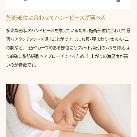
施術部位に合わせてハンドピースが選べる
多彩な形状のハンドピースを揃えているため、施術部位に合わせて最
適なアタッチメントを選ぶことができます。お腹・腰まわり・太もも・二
の腕など、凹凸やカーブのある部位にもフィット。吸引のムラを抑え、よ
り的確に脂肪細胞へアプローチできるため、仕上がりの満足度が高
いのが特徴です。