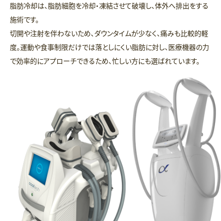
脂肪冷却は、脂肪細胞を冷却・凍結させて破壊し、体外へ排出をする
施術です。
切開や注射を伴わないため、ダウンタイムが少なく、痛みも比較的軽
度。運動や食事制限だけでは落としにくい脂肪に対し、医療機器の力
で効率的にアプローチできるため、忙しい方にも選ばれています。