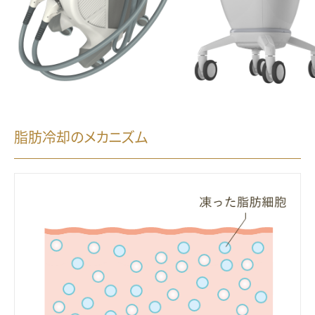
脂肪冷却のメカニズム