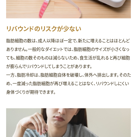
リバウンドのリスクが少ない
脂肪細胞の数は、成人以降ほぼ一定で、新たに増えることはほとんど
ありません。一般的なダイエットでは、脂肪細胞のサイズが小さくなっ
ても、細胞の数そのものは減らないため、食生活が乱れると再び細胞
が膨らんでリバウンドしてしまうことがあります。
一方、脂肪冷却は、脂肪細胞自体を破壊し、体外へ排出します。そのた
め、一度減った脂肪細胞が再び増えることはなく、リバウンドしにくい
身体づくりが期待できます。