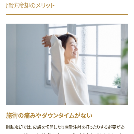
脂肪冷却のメリット
施術の痛みやダウンタイムがない
脂肪冷却では、皮膚を切開したり麻酔注射を打ったりする必要があ