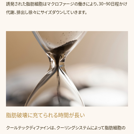
誘発された脂肪細胞はマクロファージの働きにより、30~90日程かけ
代謝、排出し徐々にサイズダウンしていきます。
脂肪破壊に充てられる時間が長い
クールテックディファインは、クーリングシステムによって脂肪細胞の