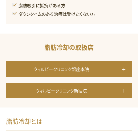
脂肪吸引に抵抗がある方
ダウンタイムのある治療は受けたくない方
脂肪冷却の取扱店
ウィルビークリニック銀座本院
ウィルビークリニック新宿院
脂肪冷却とは