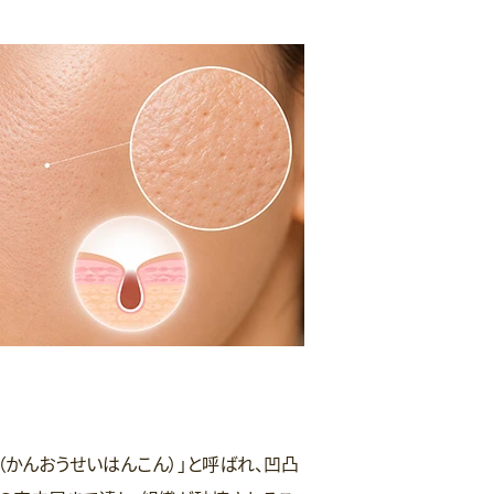
（かんおうせいはんこん）」と呼ばれ、凹凸