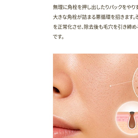
無理に角栓を押し出したりパックをやり
大きな角栓が詰まる悪循環を招きます。
を正常化させ、除去後も毛穴を引き締め
です。