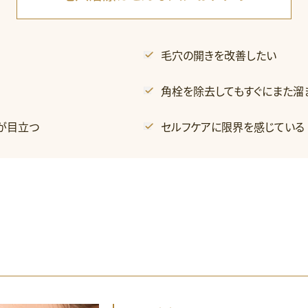
毛穴の開きを改善したい
角栓を除去してもすぐにまた溜
が目立つ
セルフケアに限界を感じている