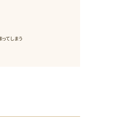
まってしまう