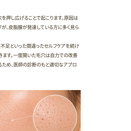
を押し広げることで起こります。原因は
すが、皮脂腺が発達している方に多く見ら
湿不足といった間違ったセルフケアを続け
きます。一度開いた毛穴は自力での改善
るため、医師の診断のもと適切なアプロ