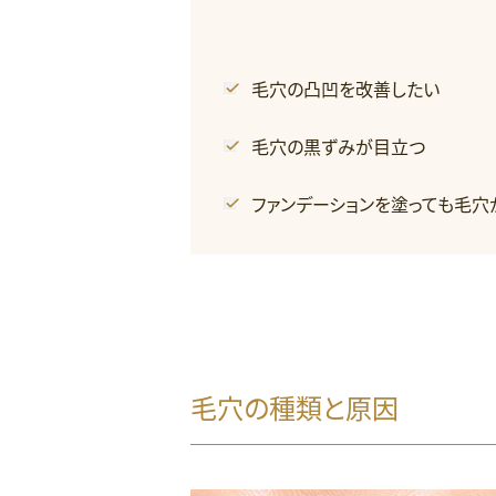
毛穴の凸凹を改善したい
毛穴の黒ずみが目立つ
ファンデーションを塗っても毛穴
毛穴の種類と原因