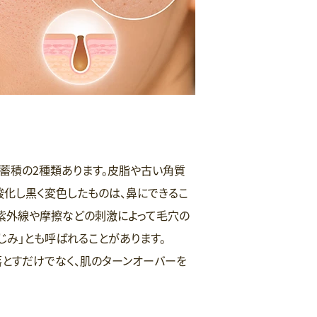
蓄積の2種類あります。皮脂や古い角質
化し黒く変色したものは、鼻にできるこ
、紫外線や摩擦などの刺激によって毛穴の
じみ」とも呼ばれることがあります。
とすだけでなく、肌のターンオーバーを