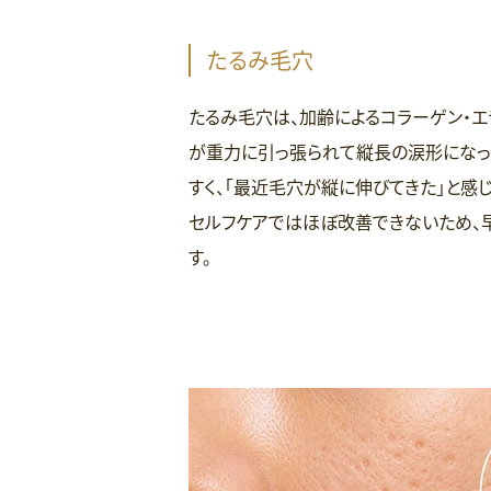
たるみ毛穴
たるみ毛穴は、加齢によるコラーゲン・
が重力に引っ張られて縦長の涙形になっ
すく、「最近毛穴が縦に伸びてきた」と感
セルフケアではほぼ改善できないため、
す。