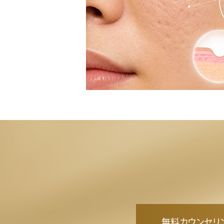
無料カウンセリ