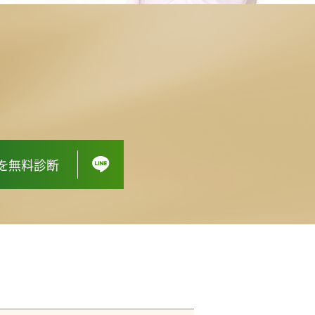
スを無料診断