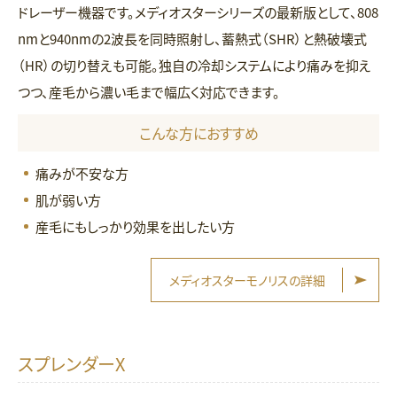
ドレーザー機器です。メディオスターシリーズの最新版として、808
nmと940nmの2波長を同時照射し、蓄熱式（SHR）と熱破壊式
（HR）の切り替えも可能。独自の冷却システムにより痛みを抑え
つつ、産毛から濃い毛まで幅広く対応できます。
こんな方におすすめ
痛みが不安な方
肌が弱い方
産毛にもしっかり効果を出したい方
メディオスターモノリスの詳細
スプレンダーX