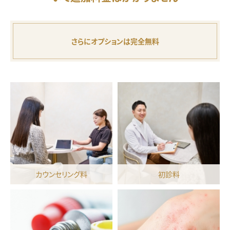
さらにオプションは完全無料
カウンセリング料
初診料