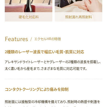
硬毛化対応料
照射漏れ再照射料
Features
/
エクセルHRの特徴
2種類のレーザー波長で幅広い毛質・肌質に対応
アレキサンドライトレーザーとヤグレーザーの2種類の波長を搭載し、
太く濃い毛から産毛まで、さまざまな毛質に対応可能です。
コンタクトクーリングにより痛みを抑制
照射面には接触型の冷却機構を備えており、照射時の熱感や刺激を