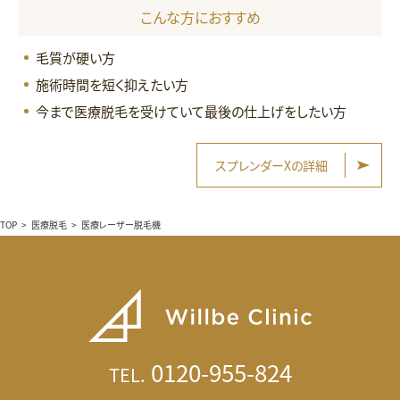
こんな方におすすめ
毛質が硬い方
施術時間を短く抑えたい方
今まで医療脱毛を受けていて最後の仕上げをしたい方
スプレンダーXの詳細
TOP
>
医療脱毛
>
医療レーザー脱毛機
0120-955-824
TEL.