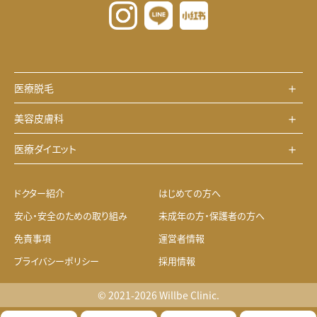
医療脱毛
美容皮膚科
医療ダイエット
ドクター紹介
はじめての方へ
安心・安全のための取り組み
未成年の方・保護者の方へ
免責事項
運営者情報
プライバシーポリシー
採用情報
© 2021-2026 Willbe Clinic.