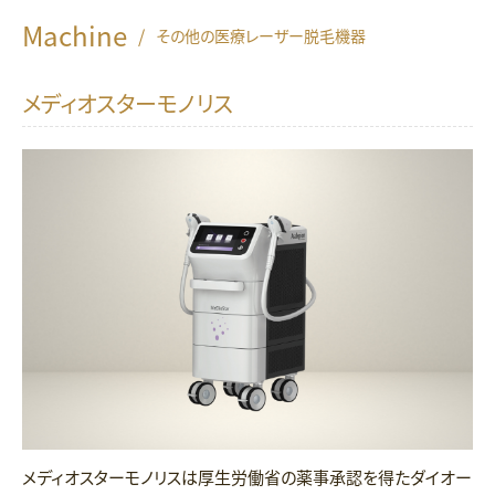
Machine
/
その他の医療レーザー脱毛機器
メディオスターモノリス
メディオスターモノリスは厚生労働省の薬事承認を得たダイオー