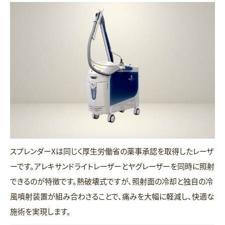
スプレンダーXは同じく厚生労働省の薬事承認を取得したレーザ
ーです。アレキサンドライトレーザーとヤグレーザーを同時に照射
できるのが特徴です。熱破壊式ですが、照射面の冷却と独自の冷
風噴射装置が組み合わさることで、痛みを大幅に軽減し、快適な
施術を実現します。