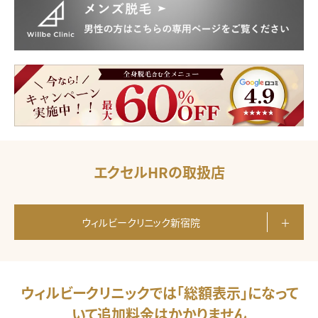
エクセルHRの取扱店
ウィルビークリニック新宿院
ウィルビークリニックでは
「総額表示」になって
いて追加料金はかかりません