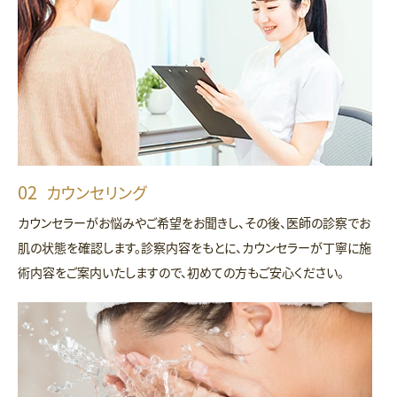
カウンセリング
カウンセラーがお悩みやご希望をお聞きし、その後、医師の診察でお
肌の状態を確認します。診察内容をもとに、カウンセラーが丁寧に施
術内容をご案内いたしますので、初めての方もご安心ください。