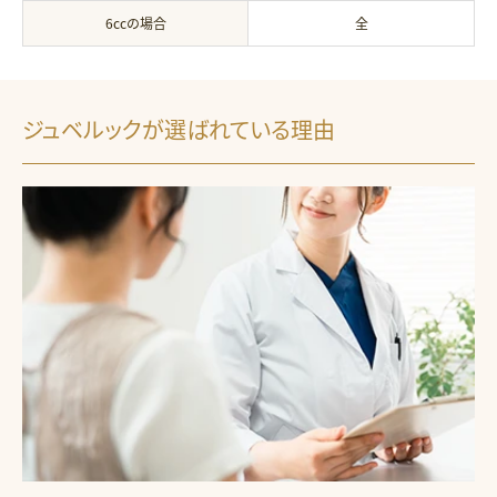
6ccの場合
全
ジュベルックが選ばれている理由