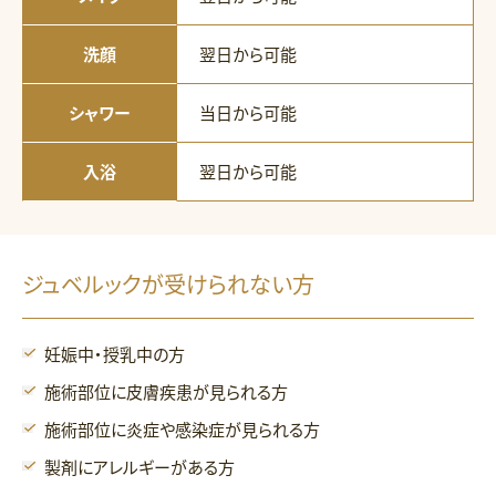
洗顔
翌日から可能
シャワー
当日から可能
入浴
翌日から可能
ジュベルックが受けられない方
妊娠中・授乳中の方
施術部位に皮膚疾患が見られる方
施術部位に炎症や感染症が見られる方
製剤にアレルギーがある方