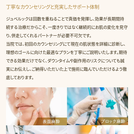
丁寧なカウンセリングと充実したサポート体制
ジュベルックは回数を重ねることで真価を発揮し、効果が長期間持
続する治療だからこそ、一度きりではなく継続的にお肌の変化を見守
り、併走してくれるパートナーが必要不可欠です。
当院では、初回のカウンセリングにて現在の肌状態を詳細に診断し、
理想のゴールに向けた最適なプランを丁寧にご説明いたします。期待
できる効果だけでなく、ダウンタイムや副作用のリスクについても誠
実にお伝えし、ご納得いただいた上で施術に臨んでいただけるよう徹
底しております。