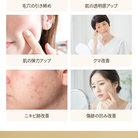
毛穴の引き締め
肌の透明感アップ
肌の弾力アップ
クマ改善
ニキビ跡改善
傷跡の凹み改善