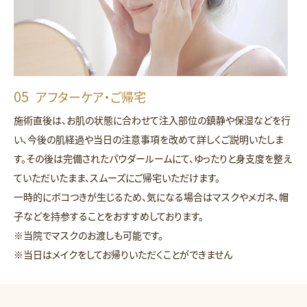
アフターケア・ご帰宅
施術直後は、お肌の状態に合わせて注入部位の鎮静や保湿などを行
い、今後の肌経過や当日の注意事項を改めて詳しくご説明いたしま
す。その後は完備されたパウダールームにて、ゆったりと身支度を整え
ていただいたまま、スムーズにご帰宅いただけます。
一時的にボコつきが生じるため、気になる場合はマスクやメガネ、帽
子などを持参することをおすすめしております。
※当院でマスクのお渡しも可能です。
※当日はメイクをしてお帰りいただくことができません