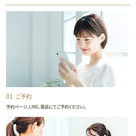
ご予約
予約ページ、LINE、電話にてご予約ください。