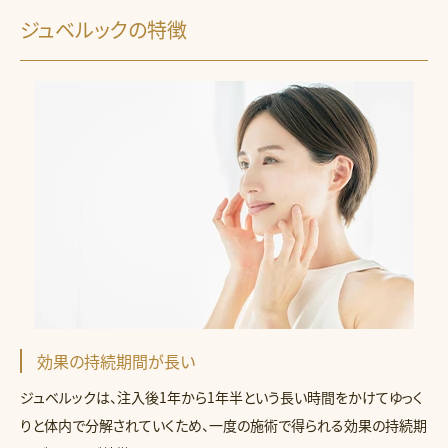
ジュベルックの特徴
効果の持続期間が長い
ジュベルックは、注入後1年から1年半という長い時間をかけてゆっく
りと体内で分解されていくため、一度の施術で得られる効果の持続期