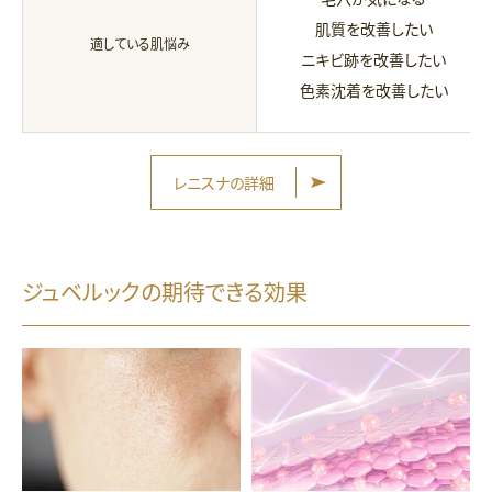
肌質を改善したい
適している肌悩み
ニキビ跡を改善したい
色素沈着を改善したい
レニスナの詳細
ジュベルックの期待できる効果