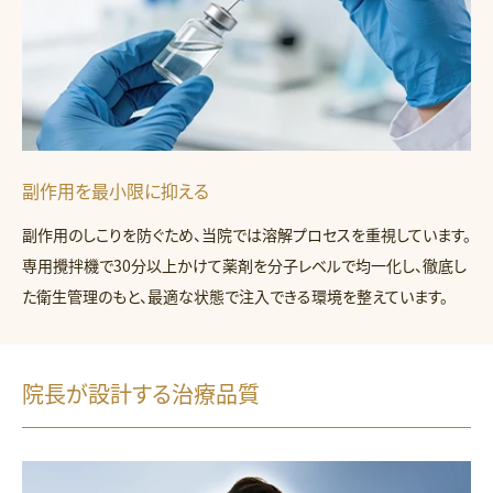
副作用を最小限に抑える
副作用のしこりを防ぐため、当院では溶解プロセスを重視しています。
専用攪拌機で30分以上かけて薬剤を分子レベルで均一化し、徹底し
た衛生管理のもと、最適な状態で注入できる環境を整えています。
院長が設計する治療品質