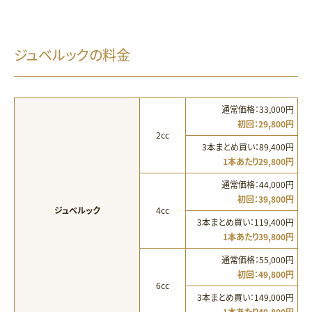
ジュベルックの料金
通常価格：33,000円
初回：29,800円
2cc
3本まとめ買い：89,400円
1本あたり29,800円
通常価格：44,000円
初回：39,800円
ジュベルック
4cc
3本まとめ買い：119,400円
1本あたり39,800円
通常価格：55,000円
初回：49,800円
6cc
3本まとめ買い：149,000円
1本あたり49,800円