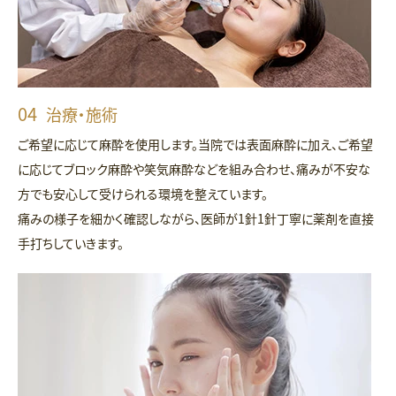
治療・施術
ご希望に応じて麻酔を使用します。当院では表面麻酔に加え、ご希望
に応じてブロック麻酔や笑気麻酔などを組み合わせ、痛みが不安な
方でも安心して受けられる環境を整えています。
痛みの様子を細かく確認しながら、医師が1針1針丁寧に薬剤を直接
手打ちしていきます。