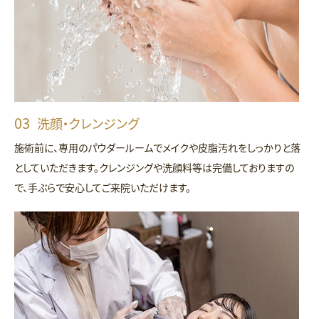
洗顔・クレンジング
施術前に、専用のパウダールームでメイクや皮脂汚れをしっかりと落
としていただきます。クレンジングや洗顔料等は完備しておりますの
で、手ぶらで安心してご来院いただけます。