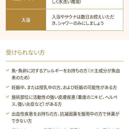
しく水洗い推奨）
入浴やサウナは数日お控えいただ
入浴
き、シャワーのみにしましょう
受けられない方
魚・魚卵に対するアレルギーをお持ちの方（※主成分が魚由
来のため）
妊娠中、または授乳中の方、および妊娠の可能性がある方
施術部位に活動性の強い皮膚疾患（重度のニキビ、ヘルペ
ス、強い炎症など）がある方
出血性疾患をお持ちの方、抗凝固薬を服用中の方で休薬が
できない方