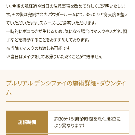
い、今後の肌経過や当日の注意事項を改めて詳しくご説明いたしま
す。その後は完備されたパウダールームにて、ゆったりと身支度を整え
ていただいたまま、スムーズにご帰宅いただけます。
一時的にボコつきが生じるため、気になる場合はマスクやメガネ、帽
子などを持参することをおすすめしております。
※当院でマスクのお渡しも可能です。
※当日はメイクをしてお帰りいただくことができません
プルリアル デンシファイの施術詳細・ダウンタイ
ム
約30分（※麻酔時間を除く。部位に
施術時間
より異なります）