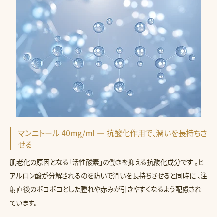
マンニトール 40mg/ml — 抗酸化作用で、潤いを長持ちさ
せる
肌老化の原因となる「活性酸素」の働きを抑える抗酸化成分です 。ヒ
アルロン酸が分解されるのを防いで潤いを長持ちさせると同時に 、注
射直後のボコボコとした腫れや赤みが引きやすくなるよう配慮され
ています。