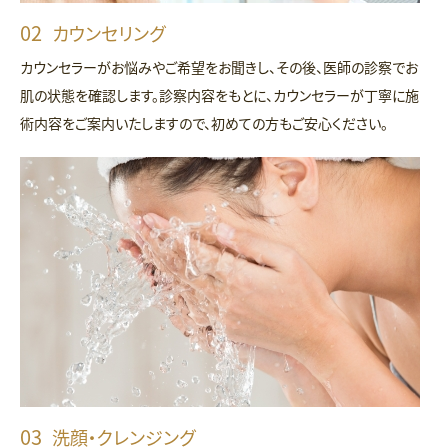
カウンセリング
カウンセラーがお悩みやご希望をお聞きし、その後、医師の診察でお
肌の状態を確認します。診察内容をもとに、カウンセラーが丁寧に施
術内容をご案内いたしますので、初めての方もご安心ください。
洗顔・クレンジング