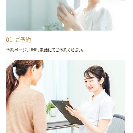
ご予約
予約ページ、LINE、電話にてご予約ください。