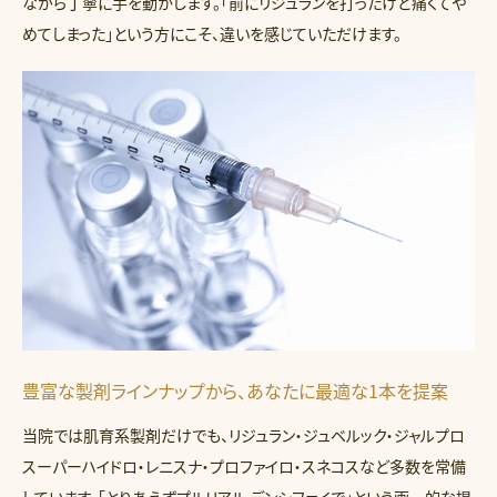
ながら丁寧に手を動かします。「前にリジュランを打ったけど痛くてや
めてしまった」という方にこそ、違いを感じていただけます。
豊富な製剤ラインナップから、あなたに最適な1本を提案
当院では肌育系製剤だけでも、リジュラン・ジュベルック・ジャルプロ
スーパーハイドロ・レニスナ・プロファイロ・スネコスなど多数を常備