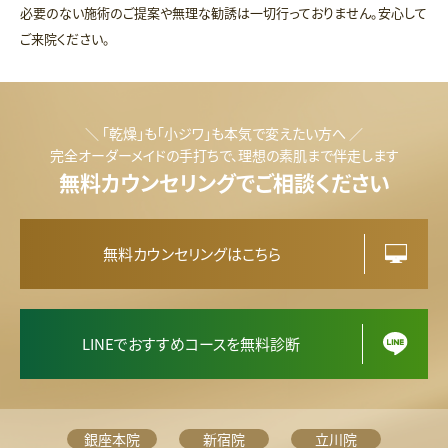
必要のない施術のご提案や無理な勧誘は一切行っておりません。安心して
ご来院ください。
＼ 「乾燥」も「小ジワ」も本気で変えたい方へ ／
完全オーダーメイドの手打ちで、理想の素肌まで伴走します
無料カウンセリングでご相談ください
無料カウンセリングはこちら
LINEでおすすめコースを無料診断
銀座本院
新宿院
立川院