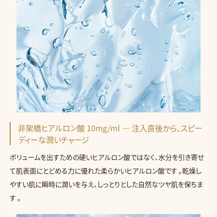
非架橋ヒアルロン酸 10mg/ml — 注入直後から、スピー
ディーな潤いチャージ
ボリュームを出すための硬いヒアルロン酸ではなく、水分を引き寄せ
て肌表面にとどめる力に優れた柔らかいヒアルロン酸です 。乾燥し
やすい肌に瞬時に潤いを与え、しっとりとした自然なツヤ肌を保ちま
す 。