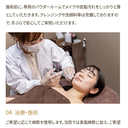
施術前に、専用のパウダールームでメイクや皮脂汚れをしっかりと落
としていただきます。クレンジングや洗顔料等は完備しておりますの
で、手ぶらで安心してご来院いただけます。
治療・施術
ご希望に応じて麻酔を使用します。当院では表面麻酔に加え、ご希望