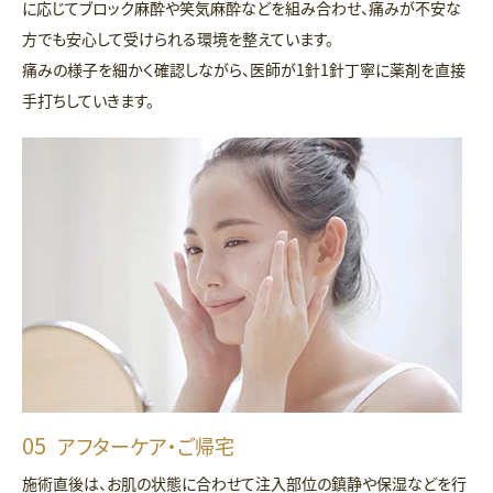
に応じてブロック麻酔や笑気麻酔などを組み合わせ、痛みが不安な
方でも安心して受けられる環境を整えています。
痛みの様子を細かく確認しながら、医師が1針1針丁寧に薬剤を直接
手打ちしていきます。
アフターケア・ご帰宅
施術直後は、お肌の状態に合わせて注入部位の鎮静や保湿などを行