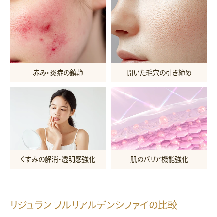
赤み・炎症の鎮静
開いた毛穴の引き締め
くすみの解消・透明感強化
肌のバリア機能強化
リジュラン プルリアルデンシファイの比較