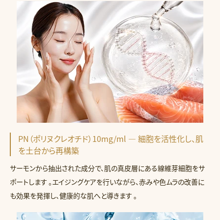
PN（ポリヌクレオチド）10mg/ml — 細胞を活性化し、肌
を土台から再構築
サーモンから抽出された成分で、肌の真皮層にある線維芽細胞をサ
ポートします 。エイジングケアを行いながら、赤みや色ムラの改善に
も効果を発揮し、健康的な肌へと導きます 。