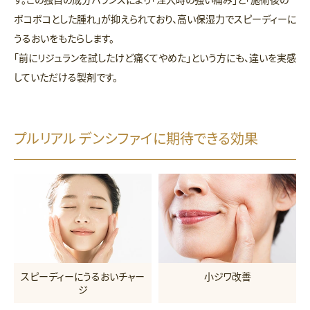
ボコボコとした腫れ」が抑えられており、高い保湿力でスピーディーに
うるおいをもたらします。
「前にリジュランを試したけど痛くてやめた」という方にも、違いを実感
していただける製剤です。
プルリアル デンシファイに期待できる効果
スピーディーにうるおいチャー
小ジワ改善
ジ