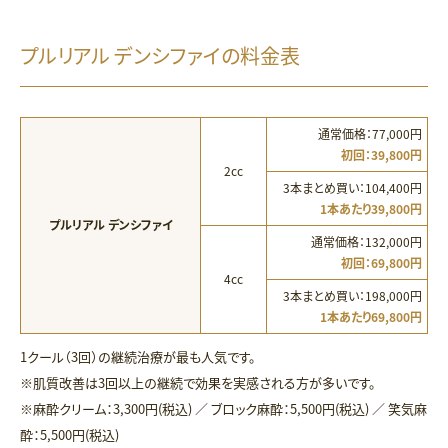
プルリアル デンシファイの料金表
通常価格：77,000円
初回：39,800円
2cc
3本まとめ買い：104,400円
1本あたり39,800円
プルリアル デンシファイ
通常価格：132,000円
初回：69,800円
4cc
3本まとめ買い：198,000円
1本あたり69,800円
1クール（3回）の継続治療が最も人気です。
※肌質改善は3回以上の継続で効果を実感される方が多いです。
※麻酔クリーム：3,300円(税込) ／ ブロック麻酔：5,500円(税込) ／ 笑気麻
酔：5,500円(税込)