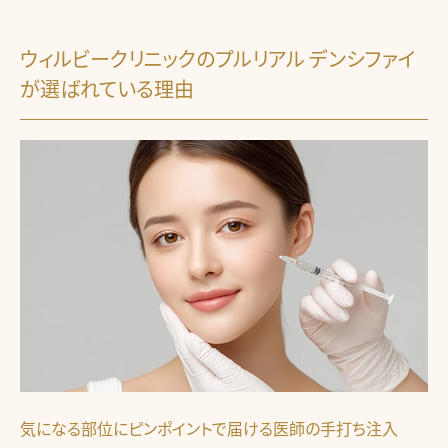
ウィルビークリニックのプルリアル デンシファイ
が選ばれている理由
気になる部位にピンポイントで届ける医師の手打ち注入