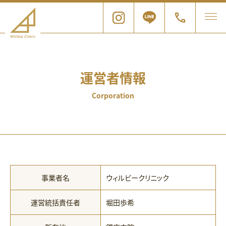
運営者情報
Corporation
事業者名
ウィルビークリニック
運営統括責任者
堀田歩希