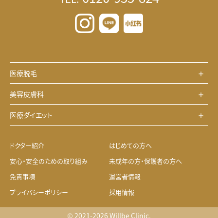
医療脱毛
美容皮膚科
医療ダイエット
ドクター紹介
はじめての方へ
安心・安全のための取り組み
未成年の方・保護者の方へ
免責事項
運営者情報
プライバシーポリシー
採用情報
© 2021-2026 Willbe Clinic.