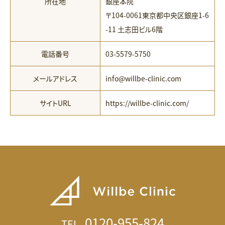
所在地
銀座本院
〒104-0061東京都中央区銀座1-6
-11 土志田ビル6階
電話番号
03-5579-5750
メールアドレス
info@willbe-clinic.com
サイトURL
https://willbe-clinic.com/
0120-955-824
TEL.