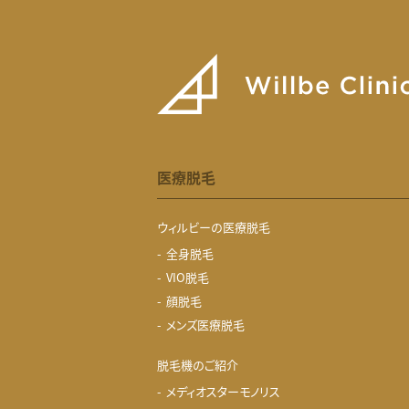
医療脱毛
ウィルビーの医療脱毛
全身脱毛
VIO脱毛
顔脱毛
メンズ医療脱毛
脱毛機のご紹介
メディオスターモノリス