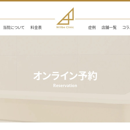
当院について
料金表
症例
店舗一覧
コラ
オンライン予約
Reservation