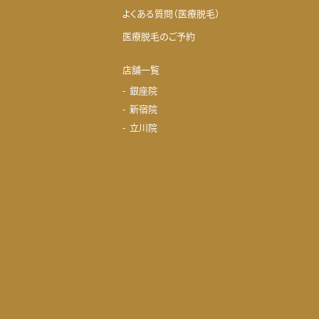
よくある質問（医療脱毛）
医療脱毛のご予約
店舗一覧
銀座院
新宿院
立川院