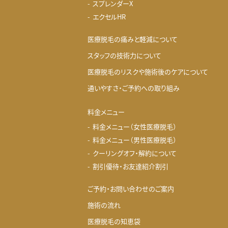
スプレンダーX
エクセルHR
医療脱毛の痛みと軽減について
スタッフの技術力について
医療脱毛のリスクや施術後のケアについて
通いやすさ・ご予約への取り組み
料金メニュー
料金メニュー（女性医療脱毛）
料金メニュー（男性医療脱毛）
クーリングオフ・解約について
割引優待・お友達紹介割引
ご予約・お問い合わせのご案内
施術の流れ
医療脱毛の知恵袋