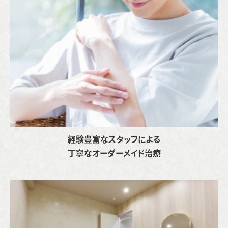
経験豊富なスタッフによる
丁寧なオーダーメイド治療