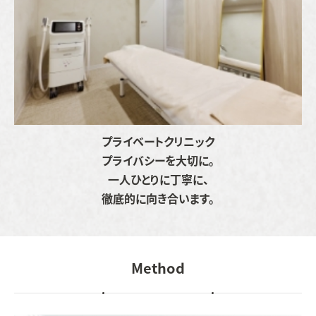
プライベートクリニック
プライバシーを大切に。
一人ひとりに丁寧に、
徹底的に向き合います。
Method