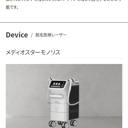
能です。
Device
/
脱毛医療レーザー
メディオスターモノリス