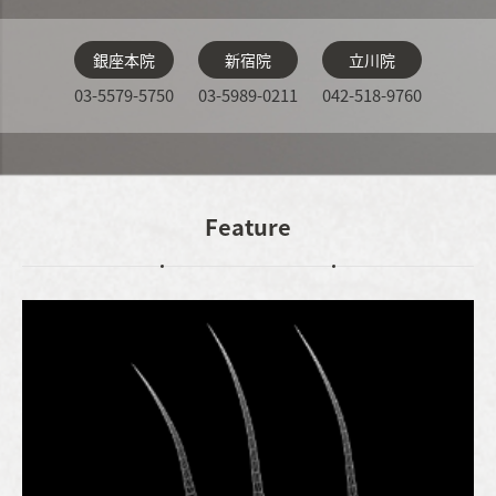
銀座本院
新宿院
立川院
03-5579-5750
03-5989-0211
042-518-9760
Feature