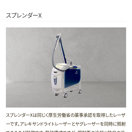
スプレンダーX
スプレンダーXは同じく厚生労働省の薬事承認を取得したレーザ
ーです。アレキサンドライトレーザーとヤグレーザーを同時に照射