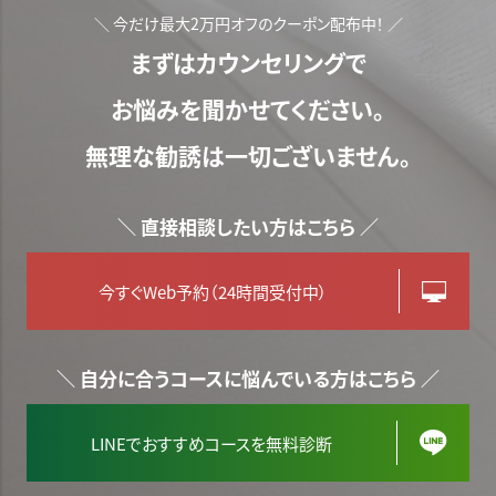
＼ 今だけ最大2万円オフのクーポン配布中！ ／
まずはカウンセリングで
お悩みを聞かせてください。
無理な勧誘は一切ございません。
＼ 直接相談したい方はこちら ／
今すぐWeb予約（24時間受付中）
＼ 自分に合うコースに悩んでいる方はこちら ／
LINEでおすすめコースを無料診断