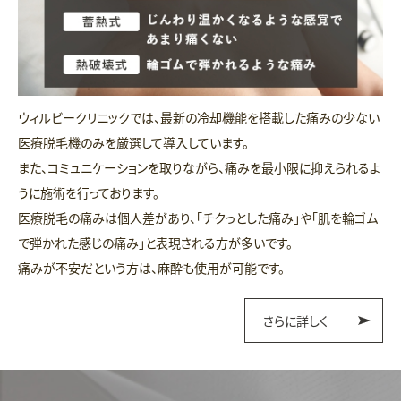
ウィルビークリニックでは、最新の冷却機能を搭載した痛みの少ない
医療脱毛機のみを厳選して導入しています。
また、コミュニケーションを取りながら、痛みを最小限に抑えられるよ
うに施術を行っております。
医療脱毛の痛みは個人差があり、「チクっとした痛み」や「肌を輪ゴム
で弾かれた感じの痛み」と表現される方が多いです。
痛みが不安だという方は、麻酔も使用が可能です。
さらに詳しく