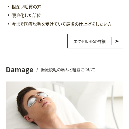
根深い毛質の方
硬毛化した部位
今まで医療脱毛を受けていて最後の仕上げをしたい方
エクセルHRの詳細
Damage
/
医療脱毛の痛みと軽減について