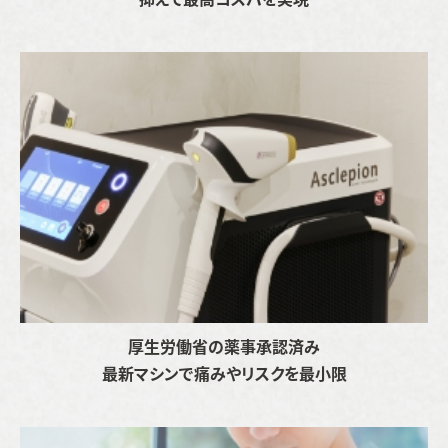
厚生労働省の薬事承認済み
最新マシンで痛みやリスクを最小限