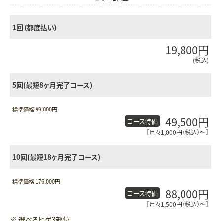
1回（都度払い）
19,800円
(税込)
5回(最短8ヶ月完了コース)
標準価格 99,000円
49,500円
コース特価
［月々1,000円（税込）〜］
10回(最短18ヶ月完了コース)
標準価格 176,000円
88,000円
コース特価
［月々1,500円（税込）〜］
※ 選べるヒゲ3部位