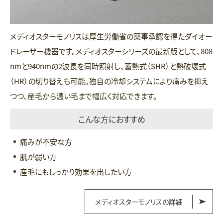
メディオスターモノリスは厚生労働省の薬事承認を得たダイオー
ドレーザー機器です。メディオスターシリーズの最新版として、808
nmと940nmの2波長を同時照射し、蓄熱式（SHR）と熱破壊式
（HR）の切り替えも可能。独自の冷却システムにより痛みを抑え
つつ、産毛から濃い毛まで幅広く対応できます。
こんな方におすすめ
痛みが不安な方
肌が弱い方
産毛にもしっかり効果を出したい方
メディオスターモノリスの詳細