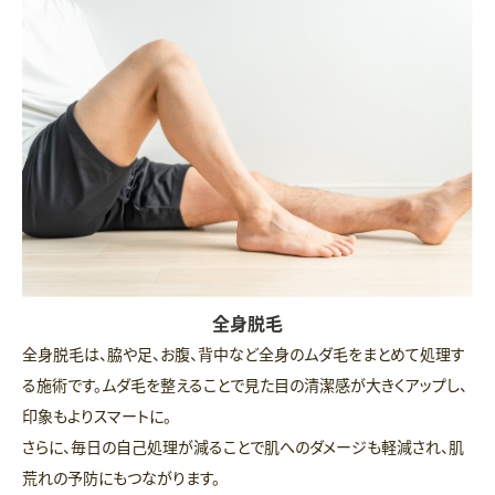
全身脱毛
全身脱毛は、脇や足、お腹、背中など全身のムダ毛をまとめて処理す
る施術です。ムダ毛を整えることで見た目の清潔感が大きくアップし、
印象もよりスマートに。
さらに、毎日の自己処理が減ることで肌へのダメージも軽減され、肌
荒れの予防にもつながります。