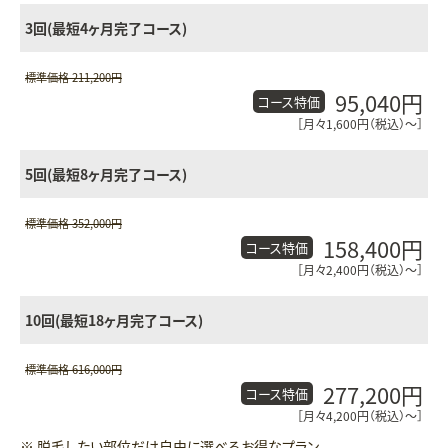
3回(最短4ヶ月完了コース)
標準価格 211,200円
95,040円
コース特価
［月々1,600円（税込）〜］
5回(最短8ヶ月完了コース)
標準価格 352,000円
158,400円
コース特価
［月々2,400円（税込）〜］
10回(最短18ヶ月完了コース)
標準価格 616,000円
277,200円
コース特価
［月々4,200円（税込）〜］
※ 脱毛したい部位だけ自由に選べるお得なプラン