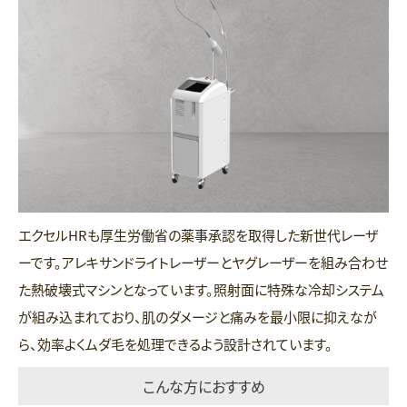
エクセルHRも厚生労働省の薬事承認を取得した新世代レーザ
ーです。アレキサンドライトレーザーとヤグレーザーを組み合わせ
た熱破壊式マシンとなっています。照射面に特殊な冷却システム
が組み込まれており、肌のダメージと痛みを最小限に抑えなが
ら、効率よくムダ毛を処理できるよう設計されています。
こんな方におすすめ