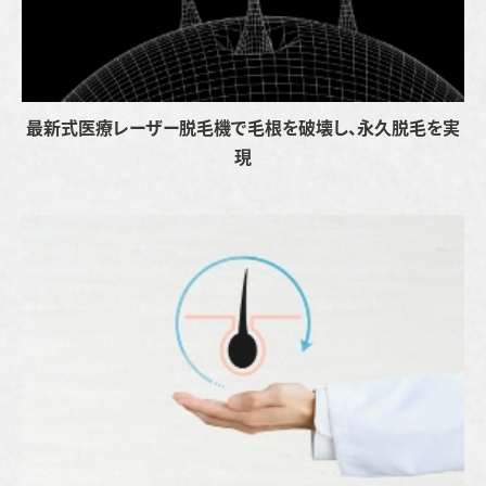
最新式医療レーザー脱毛機で
毛根を破壊し、永久脱毛を実
現