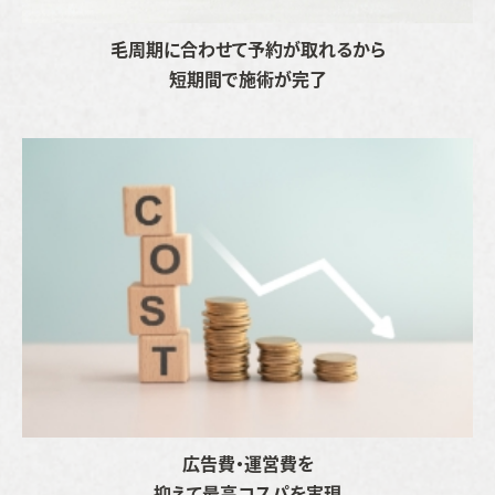
毛周期に合わせて予約が取れるから
短期間で施術が完了
広告費・運営費を
抑えて最高コスパを実現