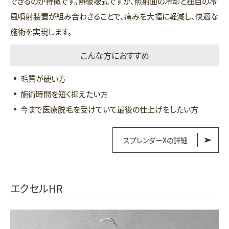
できるのが特徴です。熱破壊式ですが、照射面の冷却と独自の冷
風噴射装置が組み合わさることで、痛みを大幅に軽減し、快適な
施術を実現します。
こんな方におすすめ
毛質が硬い方
施術時間を短く抑えたい方
今まで医療脱毛を受けていて最後の仕上げをしたい方
スプレンダーXの詳細
エクセルHR