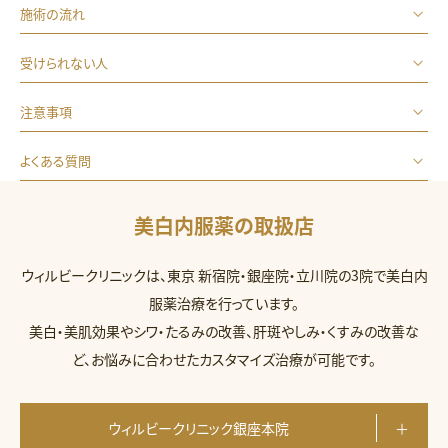
施術の流れ
受けられない人
注意事項
よくある質問
美白内服薬の取扱店
ウィルビークリニックは、東京 新宿院・銀座院・立川院の3院で美白内
服薬治療を行っています。
美白・美肌効果やシワ・たるみの改善、肝斑やしみ・くすみの改善な
ど、お悩みに合わせたカスタマイズ治療が可能です。
ウィルビークリニック銀座本院