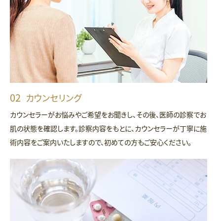
カウンセリング
カウンセラーがお悩みやご希望をお聞きし、その後、医師の診察でお
肌の状態を確認します。診察内容をもとに、カウンセラーが丁寧に施
術内容をご案内いたしますので、初めての方もご安心ください。