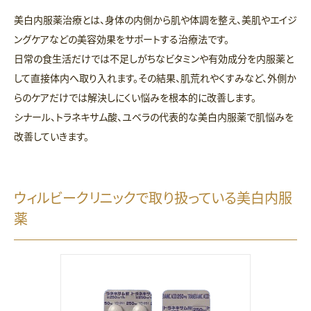
美白内服薬治療とは、身体の内側から肌や体調を整え、美肌やエイジ
ングケアなどの美容効果をサポートする治療法です。
日常の食生活だけでは不足しがちなビタミンや有効成分を内服薬と
して直接体内へ取り入れます。その結果、肌荒れやくすみなど、外側か
らのケアだけでは解決しにくい悩みを根本的に改善します。
シナール、トラネキサム酸、ユベラの代表的な美白内服薬で肌悩みを
改善していきます。
ウィルビークリニックで取り扱っている美白内服
薬