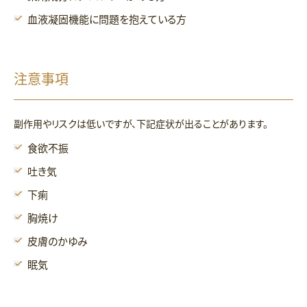
血液凝固機能に問題を抱えている方
注意事項
副作用やリスクは低いですが、下記症状が出ることがあります。
食欲不振
吐き気
下痢
胸焼け
皮膚のかゆみ
眠気