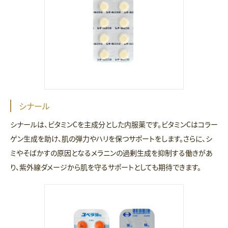
シナール
シナールは、ビタミンCを主成分とした内服薬です。ビタミンCはコラー
ゲン生成を助け、肌の弾力やハリを保つサポートをします。さらに、シ
ミやそばかすの原因となるメラニンの過剰生成を抑制する働きがあ
り、紫外線ダメージから肌を守るサポートとしても期待できます。