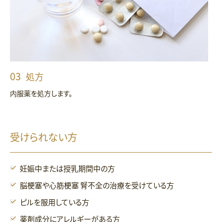
処方
内服薬を処方します。
受けられない方
妊娠中または授乳期間中の方
脳梗塞や心筋梗塞 腎不全の治療を受けている方
ピルを服用している方
薬剤成分にアレルギーがある方