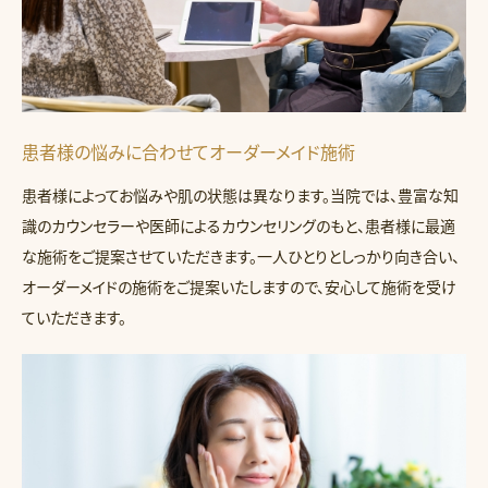
患者様の悩みに合わせてオーダーメイド施術
患者様によってお悩みや肌の状態は異なります。当院では、豊富な知
識のカウンセラーや医師によるカウンセリングのもと、患者様に最適
な施術をご提案させていただきます。一人ひとりとしっかり向き合い、
オーダーメイドの施術をご提案いたしますので、安心して施術を受け
ていただきます。