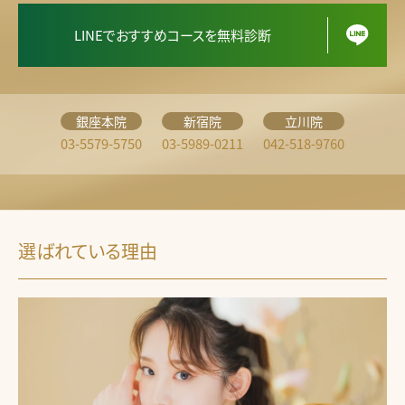
LINEでおすすめコースを無料診断
銀座本院
新宿院
立川院
03-5579-5750
03-5989-0211
042-518-9760
選ばれている理由