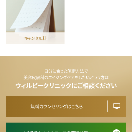
キャンセル料
自分に合った施術方法で
美容皮膚科のエイジングケアをしたいという方は
ウィルビークリニックにご相談ください
無料カウンセリングはこちら