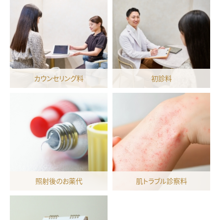
カウンセリング料
初診料
照射後のお薬代
肌トラブル診察料