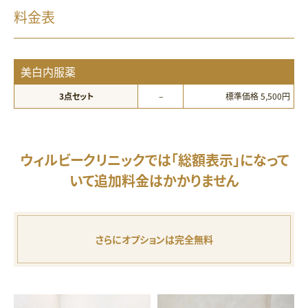
料金表
美白内服薬
3点セット
–
標準価格 5,500円
ウィルビークリニックでは
「総額表示」になって
いて追加料金はかかりません
さらにオプションは完全無料