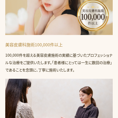
美容皮膚科施術100,000件以上
100,000件を超える美容皮膚施術の実績に基づいたプロフェッショナ
ルな治療をご提供いたします。「患者様にとっては一生に数回の治療」
であることを念頭に、丁寧に施術いたします。