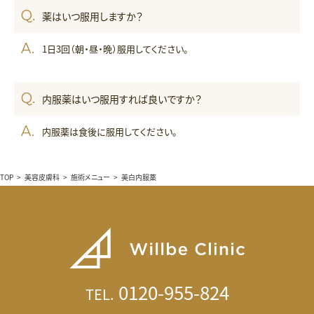
薬はいつ服用しますか？
1日3回（朝・昼・晩）服用してください。
内服薬はいつ服用すれば良いですか？
内服薬は食後に服用してください。
TOP
>
美容皮膚科
>
施術メニュー
>
美白内服薬
0120-955-824
TEL.