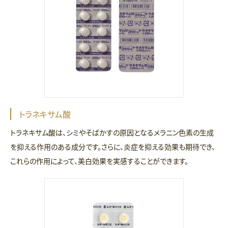
トラネキサム酸
トラネキサム酸は、シミやそばかすの原因となるメラニン色素の生成
を抑える作用のある成分です。さらに、炎症を抑える効果も期待でき、
これらの作用によって、美白効果を実感することができます。