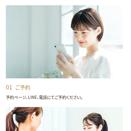
ご予約
予約ページ、LINE、電話にてご予約ください。