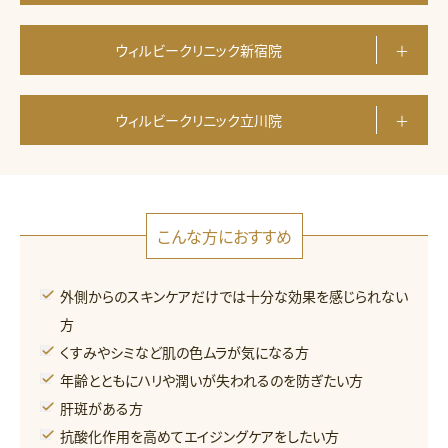
ウィルビークリニック新宿院
ウィルビークリニック立川院
こんな方におすすめ
外側からのスキンケアだけでは十分な効果を感じられない
方
くすみやシミなど肌の色ムラが気になる方
年齢とともにハリや潤いが失われるのを防ぎたい方
肝斑がある方
抗酸化作用を高めてエイジングケアをしたい方