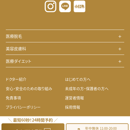
医療脱毛
美容皮膚科
医療ダイエット
ドクター紹介
はじめての方へ
安心・安全のための取り組み
未成年の方・保護者の方へ
免責事項
運営者情報
プライバシーポリシー
採用情報
＼ 最短60秒！24時間予約 ／
© 2021-2026 Willbe Clinic.
年中無休 11:00-20:00