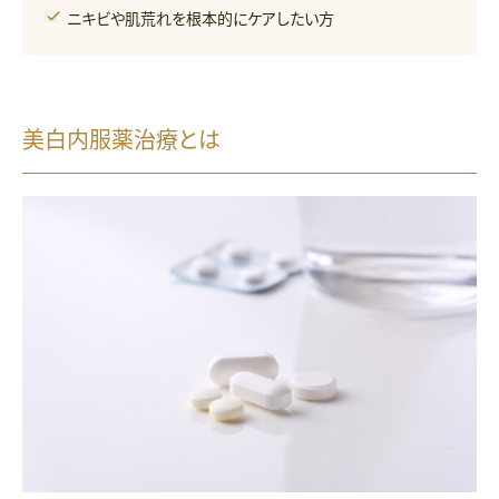
ニキビや肌荒れを根本的にケアしたい方
美白内服薬治療とは