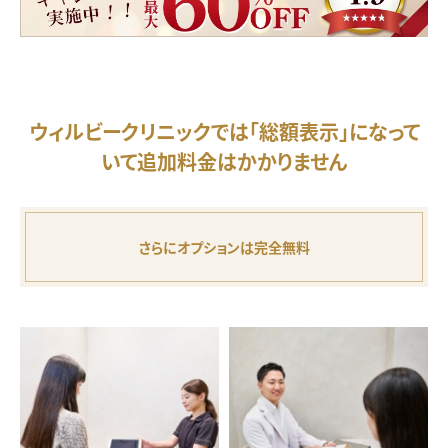
ウィルビークリニックでは
「総額表示」になって
いて追加料金はかかりません
さらにオプションは完全無料