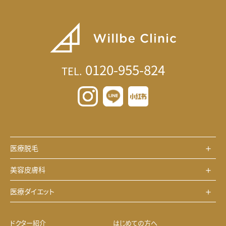
0120-955-824
TEL.
医療脱毛
美容皮膚科
医療ダイエット
ドクター紹介
はじめての方へ