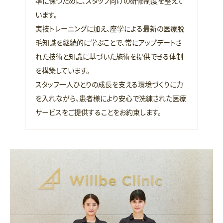
準に保つために、スタッフ向けの研修制度を整えて
います。
実技トレーニングに加え、座学による最新の医療脱
毛知識を継続的に学ぶことで、常にアップデートさ
れた技術と知識に基づいた施術を提供できる体制
を構築しています。
スタッフ一人ひとりの成長を支える環境づくりに力
を入れながら、患者様により安心で洗練された医療
サービスをご提供することをお約束します。