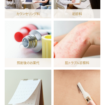
カウンセリング料
初診料
照射後のお薬代
肌トラブル診察料