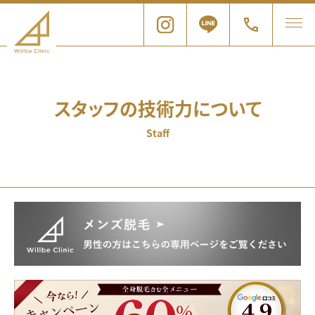
スタッフの技術力について
Staff