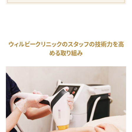
ウィルビークリニックのスタッフの技術力を高
める取り組み