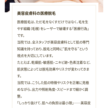
美容皮膚科の医療脱毛
医療脱毛は、ただ毛をなくすだけではなく、毛を生
やす組織（毛根）をレーザーで破壊する「医療行為」
です。
当院では、全スタッフが美容皮膚科として肌の専門
知識を持っており、脱毛と同時に“肌を守る”という
視点を大切にしています。
たとえば、乾燥肌・敏感肌・ニキビ跡・色素沈着など、
肌状態によっては脱毛効果やリスクが変わってきま
す。
当院では、こうした肌の特徴やリスクを正確に見極
めながら、出力や照射角度・スピードまで細かく調
整。
「しっかり抜けて、肌への負担は最小限」――美容皮