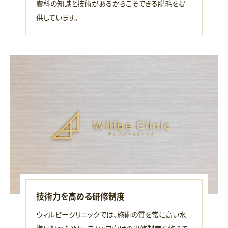
膚科の知識と技術があるからこそできる脱毛を提
供しています。
技術力を高める研修制度
ウィルビークリニックでは、施術の質を常に高い水