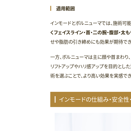
適用範囲
インモードとボルニューマでは、施術可
くフェイスライン・首・二の腕・腹部・太
せや脂肪の引き締めにも効果が期待でき
一方、ボルニューマは主に顔や首まわり
リフトアップやハリ感アップを目的とし
術を選ぶことで、より高い効果を実感でき
インモードの仕組み・安全性・