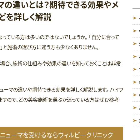
マの違いとは？期待できる効果やメ
などを詳しく解説
っている方は多いのではないでしょうか。 「自分に合って
？」と施術の選び方に迷う方も少なくありません。
場合、施術の仕組みや効果の違いを知っておくことは非常
ューマの違いや期待できる効果を詳しく解説します。 ハイフ
ますので、どの美容施術を選ぶか迷っている方はぜひ参考
ルニューマを受けるならウィルビークリニック