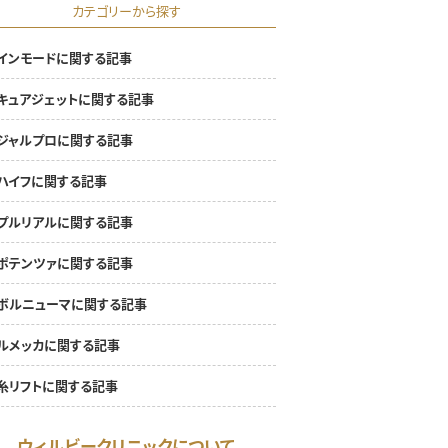
カテゴリーから探す
インモードに関する記事
キュアジェットに関する記事
ジャルプロに関する記事
ハイフに関する記事
プルリアルに関する記事
ポテンツァに関する記事
ボルニューマに関する記事
ルメッカに関する記事
糸リフトに関する記事
ウィルビークリニックについて