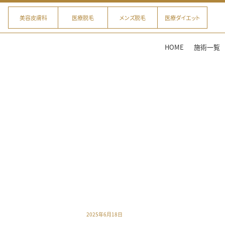
美容皮膚科
医療脱毛
メンズ脱毛
医療ダイエット
HOME
施術一覧
2025年6月18日