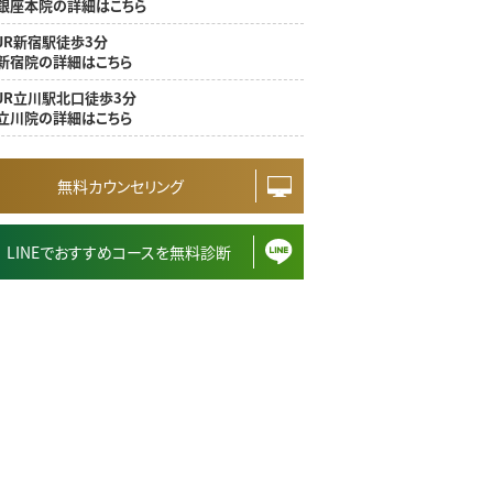
銀座本院の詳細はこちら
JR新宿駅徒歩3分
新宿院の詳細はこちら
JR立川駅北口徒歩3分
立川院の詳細はこちら
無料カウンセリング
LINEでおすすめコースを無料診断