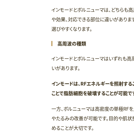
インモードとボルニューマは、どちらも高
や効果、対応できる部位に違いがありま
選びやすくなります。
高周波の種類
インモードとボルニューマはいずれも高周
いがあります。
インモードは、RFエネルギーを照射する
ことで脂肪細胞を破壊することが可能で
一方、ボルニューマは高密度の単極RF
やたるみの改善が可能です。目的や肌状
めることが大切です。