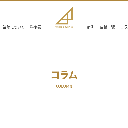
当院について
料金表
症例
店舗一覧
コラ
コラム
COLUMN