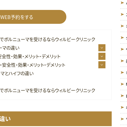
WEB予約をする
川でボルニューマを受けるならウィルビークリニック
ーマの違い
全性・効果・メリット・デメリット
安全性・効果・メリット・デメリット
ーマとハイフの違い
川でボルニューマを受けるならウィルビークリニック
の違い