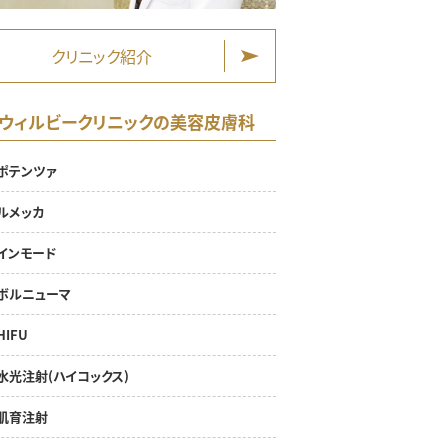
クリニック紹介
ウィルビークリニックの美容皮膚科
ポテンツァ
ルメッカ
インモード
ボルニューマ
HIFU
水光注射(ハイコックス)
肌育注射