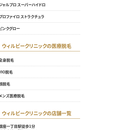
ジャルプロ スーパーハイドロ
プロファイロ ストラクチュラ
ピンクグロー
ウィルビークリニックの医療脱毛
全身脱毛
VIO脱毛
顔脱毛
メンズ医療脱毛
ウィルビークリニックの店舗一覧
銀座一丁目駅徒歩1分