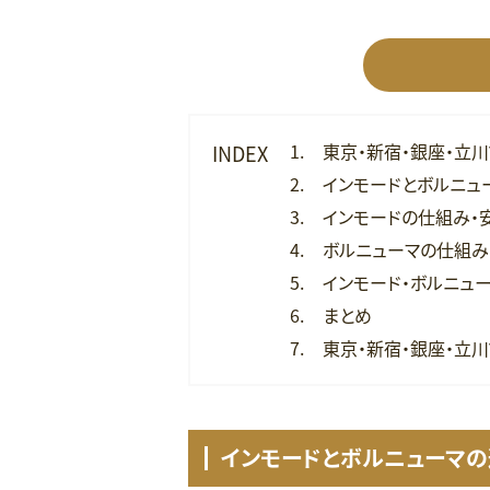
東京・新宿・銀座・立
INDEX
インモードとボルニュ
インモードの仕組み・安
ボルニューマの仕組み・
インモード・ボルニュ
まとめ
東京・新宿・銀座・立
インモードとボルニューマ