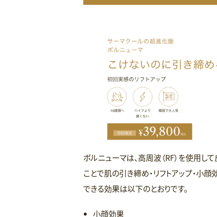
ボルニューマは、高周波（RF）を使用し
ことで肌の引き締め・リフトアップ・小顔
できる効果は以下のとおりです。
小顔効果