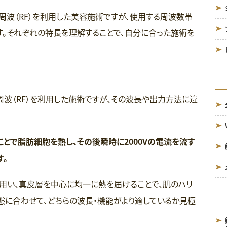
周波（RF）を利用した美容施術ですが、使用する周波数帯
す。それぞれの特長を理解することで、自分に合った施術を
波（RF）を利用した施術ですが、その波長や出力方法に違
ことで脂肪細胞を熱し、その後瞬時に2000Vの電流を流す
す。
を用い、真皮層を中心に均一に熱を届けることで、肌のハリ
態に合わせて、どちらの波長・機能がより適しているか見極