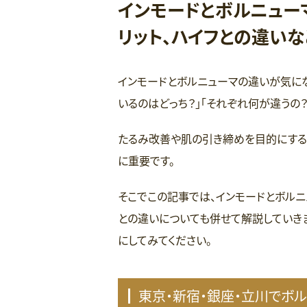
インモードとボルニュー
リット、ハイフとの違い
インモードとボルニューマの違いが気にな
いるのはどっち？」「それぞれ何が違うの
たるみ改善や肌の引き締めを目的にする
に重要です。
そこでこの記事では、インモードとボルニ
との違いについても併せて解説していき
にしてみてください。
東京・新宿・銀座・立川でボ