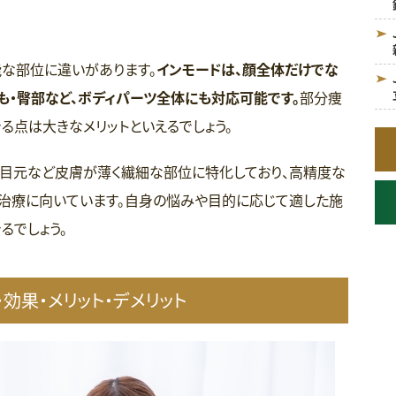
能な部位に違いがあります。
インモードは、顔全体だけでな
もも・臀部など、ボディパーツ全体にも対応可能です。
部分痩
る点は大きなメリットといえるでしょう。
、目元など皮膚が薄く繊細な部位に特化しており、高精度な
た治療に向いています。自身の悩みや目的に応じて適した施
るでしょう。
効果・メリット・デメリット