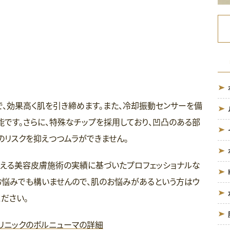
で、効果高く肌を引き締めます。また、冷却振動センサーを備
です。さらに、特殊なチップを採用しており、凹凸のある部
のリスクを抑えつつムラができません。
件を超える美容皮膚施術の実績に基づいたプロフェッショナルな
お悩みでも構いませんので、肌のお悩みがあるという方はウ
ださい。
クリニックのボルニューマの詳細