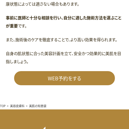
康状態によっては適さない場合もあります。
事前に医師と十分な相談を行い、自分に適した施術方法を選ぶこと
が重要
です。
また、施術後のケアを徹底することで、より高い効果を得られます。
自身の肌状態に合った美容計画を立て、安全かつ効果的に美肌を目
指しましょう。
WEB予約をする
TOP
>
美容皮膚科
>
美肌の知恵袋