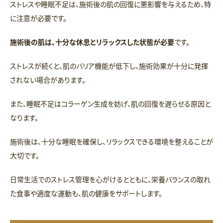
ストレスや睡眠不足は、施術後の肌の回復に悪影響を与えるため、特
に注意が必要です。
施術後の肌は、十分な休息とリラックスした状態が必要
です。
ストレスが続くと、肌のバリア機能が低下し、施術効果が十分に発揮
されない場合があります。
また、睡眠不足はコラーゲン生成を妨げ、肌の回復を遅らせる原因と
なります。
施術後は、十分な睡眠を確保し、リラックスできる環境を整えることが
大切です。
日常生活でのストレス管理を心がけるとともに、栄養バランスの取れ
た食事や適度な運動も、肌の健康をサポートします。