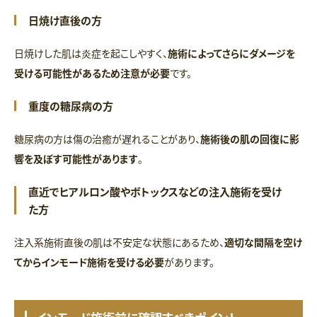
日焼け直後の方
日焼けした肌は炎症を起こしやすく、
施術によってさらにダメージを
受ける可能性があるため注意が必要
です。
重度の糖尿病の方
糖尿病の方は傷の治癒が遅れることがあり、
施術後の肌の回復に影
響を及ぼす可能性があります
。
直近でヒアルロン酸やボトックスなどの注入施術を受け
た方
注入系施術直後の肌は不安定な状態にあるため、
適切な間隔を空け
てからインモード施術を受ける必要
があります。