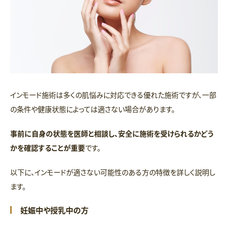
インモード施術は多くの肌悩みに対応できる優れた施術ですが、一部
の条件や健康状態によっては適さない場合があります。
事前に自身の状態を医師と相談し、安全に施術を受けられるかどう
かを確認することが重要
です。
以下に、インモードが適さない可能性のある方の特徴を詳しく説明し
ます。
妊娠中や授乳中の方