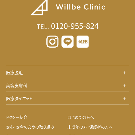
0120-955-824
TEL.
医療脱毛
美容皮膚科
医療ダイエット
ドクター紹介
はじめての方へ
安心・安全のための取り組み
未成年の方・保護者の方へ