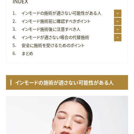
INDEX
インモードの施術が適さない可能性がある人
インモード施術前に確認すべきポイント
インモード施術後に注意すべき人
インモードが適さない場合の代替施術
安全に施術を受けるためのポイント
まとめ
インモードの施術が適さない可能性がある人