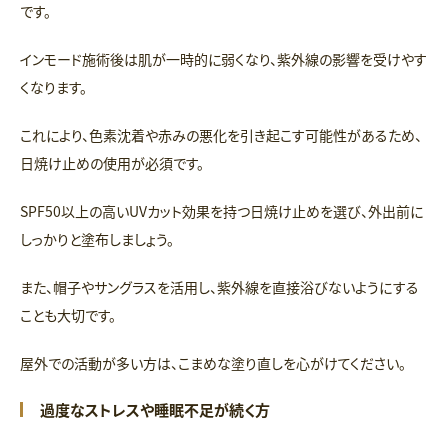
です。
インモード施術後は肌が一時的に弱くなり、紫外線の影響を受けやす
くなります。
これにより、色素沈着や赤みの悪化を引き起こす可能性があるため、
日焼け止めの使用が必須です。
SPF50以上の高いUVカット効果を持つ日焼け止めを選び、外出前に
しっかりと塗布しましょう。
また、帽子やサングラスを活用し、紫外線を直接浴びないようにする
ことも大切です。
屋外での活動が多い方は、こまめな塗り直しを心がけてください。
過度なストレスや睡眠不足が続く方