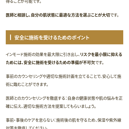
得ることが可能です。
医師と相談し、自分の肌状態に最適な方法を選ぶことが大切
です。
安全に施術を受けるためのポイント
インモード施術の効果を最大限に引き出し、
リスクを最小限に抑える
ためには、安全に施術を受けるための準備が不可欠
です。
事前のカウンセリングや適切な施術計画を立てることで、安心して施
術に臨むことができます。
医師とのカウンセリングを徹底する：自身の健康状態や肌の悩みを正
確に伝え、適切な施術方法を提案してもらいましょう。
事前・事後のケアを怠らない：施術後の肌を守るため、保湿や紫外線
対策を徹底してください。