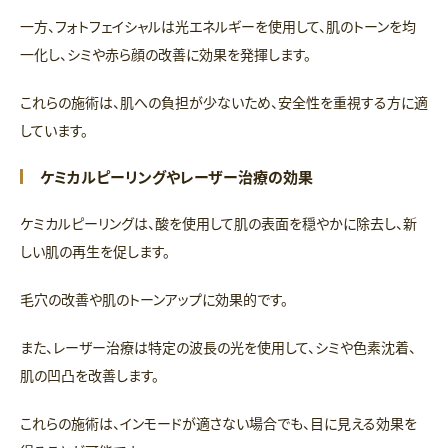
一方、フォトフェイシャルは光エネルギーを使用して、肌のトーンを均
一化し、シミや赤ら顔の改善に効果を発揮します。
これらの施術は、肌への負担が少ないため、安全性を重視する方に適
しています。
ケミカルピーリングやレーザー治療の効果
ケミカルピーリングは、酸を使用して肌の表面を穏やかに除去し、新
しい肌の再生を促します。
毛穴の改善や肌のトーンアップに効果的です。
また、レーザー治療は特定の波長の光を使用して、シミや色素沈着、
肌の凹凸を改善します。
これらの施術は、インモードが適さない場合でも、目に見える効果を