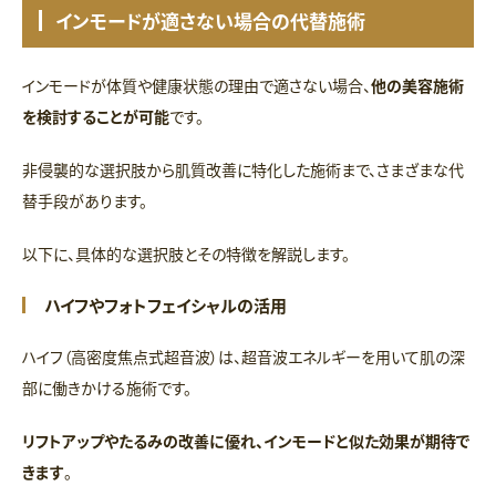
インモードが適さない場合の代替施術
インモードが体質や健康状態の理由で適さない場合、
他の美容施術
を検討することが可能
です。
非侵襲的な選択肢から肌質改善に特化した施術まで、さまざまな代
替手段があります。
以下に、具体的な選択肢とその特徴を解説します。
ハイフやフォトフェイシャルの活用
ハイフ（高密度焦点式超音波）は、超音波エネルギーを用いて肌の深
部に働きかける施術です。
リフトアップやたるみの改善に優れ、インモードと似た効果が期待で
きます
。