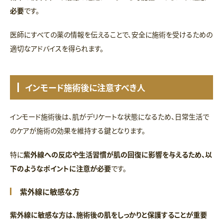
必要
です。
医師にすべての薬の情報を伝えることで、安全に施術を受けるための
適切なアドバイスを得られます。
インモード施術後に注意すべき人
インモード施術後は、肌がデリケートな状態になるため、日常生活で
のケアが施術の効果を維持する鍵となります。
特に
紫外線への反応や生活習慣が肌の回復に影響を与えるため、以
下のようなポイントに注意が必要
です。
紫外線に敏感な方
紫外線に敏感な方は、施術後の肌をしっかりと保護することが重要