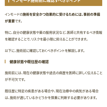
インモード施術前に確認すべきポイント
インモードの
施術を安全かつ効果的に受けるためには、事前の準備
が重要
です。
特に、自分の健康状態や薬の服用状況など、医師と共有するべき情報
を確認することで、リスクを最小限に抑えることができます。
以下に、施術前に確認しておくべきポイントを解説します。
健康状態や既往歴の確認
施術前には、現在の健康状態や過去の病歴を医師に詳しく伝えること
が不可欠です。
既往歴に特定の疾患がある場合や、現在治療中の病気がある場合
は、施術が適しているかどうかを慎重に判断する必要があります。