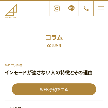
コラム
COLUMN
2025年2月28日
インモードが適さない人の特徴とその理由
WEB予約をする