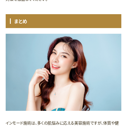
まとめ
インモード施術は、多くの肌悩みに応える美容施術ですが、体質や健