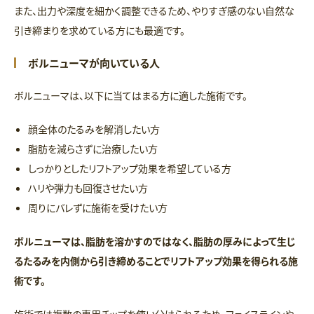
また、出力や深度を細かく調整できるため、やりすぎ感のない自然な
引き締まりを求めている方にも最適です。
ボルニューマが向いている人
ボルニューマは、以下に当てはまる方に適した施術です。
顔全体のたるみを解消したい方
脂肪を減らさずに治療したい方
しっかりとしたリフトアップ効果を希望している方
ハリや弾力も回復させたい方
周りにバレずに施術を受けたい方
ボルニューマは、脂肪を溶かすのではなく、脂肪の厚みによって生じ
るたるみを内側から引き締めることでリフトアップ効果を得られる施
術です。