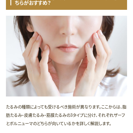
ちらがおすすめ？
たるみの種類によっても受けるべき施術が異なります。ここからは、脂
肪たるみ・皮膚たるみ・筋膜たるみの3タイプに分け、それぞれザーフ
とボルニューマのどちらが向いているかを詳しく解説します。