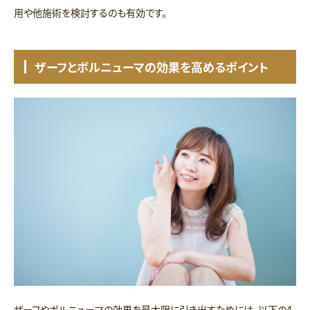
用や他施術を検討するのも有効です。
ザーフとボルニューマの効果を高めるポイント
ザーフやボルニューマの効果を最大限に引き出すためには、以下の4