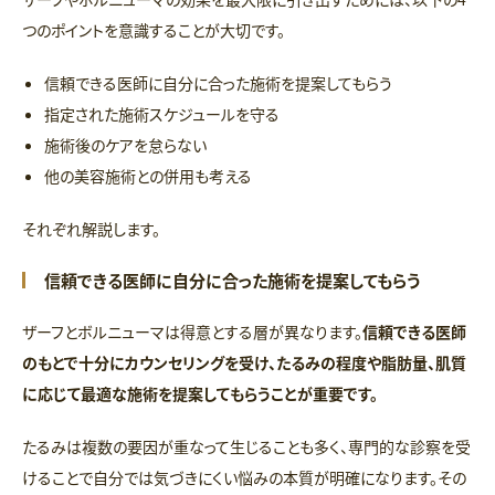
つのポイントを意識することが大切です。
信頼できる医師に自分に合った施術を提案してもらう
指定された施術スケジュールを守る
施術後のケアを怠らない
他の美容施術との併用も考える
それぞれ解説します。
信頼できる医師に自分に合った施術を提案してもらう
ザーフとボルニューマは得意とする層が異なります。
信頼できる医師
のもとで十分にカウンセリングを受け、たるみの程度や脂肪量、肌質
に応じて最適な施術を提案してもらうことが重要です。
たるみは複数の要因が重なって生じることも多く、専門的な診察を受
けることで自分では気づきにくい悩みの本質が明確になります。その