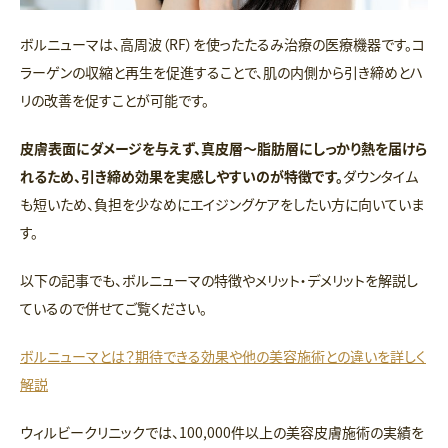
ボルニューマは、高周波（RF）を使ったたるみ治療の医療機器です。コ
ラーゲンの収縮と再生を促進することで、肌の内側から引き締めとハ
リの改善を促すことが可能です。
皮膚表面にダメージを与えず、真皮層〜脂肪層にしっかり熱を届けら
れるため、引き締め効果を実感しやすいのが特徴です。
ダウンタイム
も短いため、負担を少なめにエイジングケアをしたい方に向いていま
す。
以下の記事でも、ボルニューマの特徴やメリット・デメリットを解説し
ているので併せてご覧ください。
ボルニューマとは？期待できる効果や他の美容施術との違いを詳しく
解説
ウィルビークリニックでは、100,000件以上の美容皮膚施術の実績を