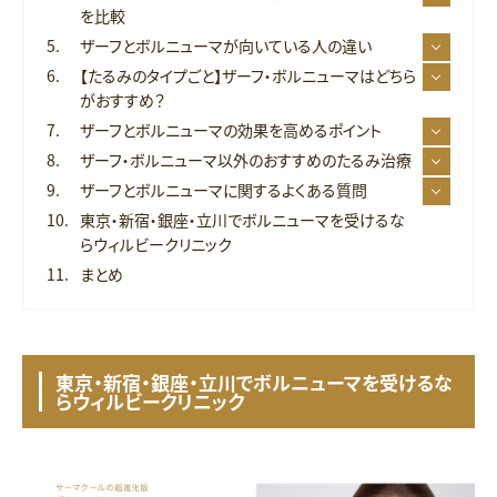
を比較
ザーフとボルニューマが向いている人の違い
【たるみのタイプごと】ザーフ・ボルニューマはどちら
がおすすめ？
ザーフとボルニューマの効果を高めるポイント
ザーフ・ボルニューマ以外のおすすめのたるみ治療
ザーフとボルニューマに関するよくある質問
東京・新宿・銀座・立川でボルニューマを受けるな
らウィルビークリニック
まとめ
東京・新宿・銀座・立川でボルニューマを受けるな
らウィルビークリニック