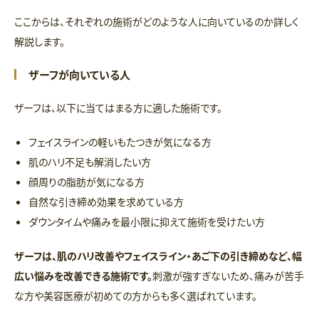
ここからは、それぞれの施術がどのような人に向いているのか詳しく
解説します。
ザーフが向いている人
ザーフは、以下に当てはまる方に適した施術です。
フェイスラインの軽いもたつきが気になる方
肌のハリ不足も解消したい方
顔周りの脂肪が気になる方
自然な引き締め効果を求めている方
ダウンタイムや痛みを最小限に抑えて施術を受けたい方
ザーフは、肌のハリ改善やフェイスライン・あご下の引き締めなど、幅
広い悩みを改善できる施術です。
刺激が強すぎないため、痛みが苦手
な方や美容医療が初めての方からも多く選ばれています。