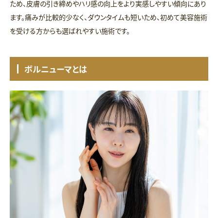
ため、皮膚の引き締めやハリ感の向上をより実感しやすい傾向にあり
ます。痛みが比較的少なく、ダウンタイムも短いため、初めて美容施術
を受ける方からも選ばれやすい施術です。
ボルニューマとは