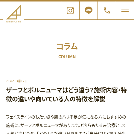
コラム
COLUMN
2026年3月12日
ザーフとボルニューマはどう違う？施術内容・特
徴の違いや向いている人の特徴を解説
フェイスラインのもたつきや肌のハリ不足が気になる方におすすめの
施術に、ザーフとボルニューマがあります。どちらもたるみ治療として
人気が高いため、「どのような違いがあるの？」「自分にはどちらが合