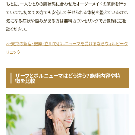
もとに、一人ひとりの肌状態に合わせたオーダーメイドの施術を行っ
ています。初めての方でも安心して任せられる体制を整えているので、
気になる症状や悩みがある方は無料カウンセリングでお気軽にご相
談ください。
>>東京の新宿・銀座・立川でボルニューマを受けるならウィルビーク
リニック
ザーフとボルニューマはどう違う？施術内容や特
徴を比較