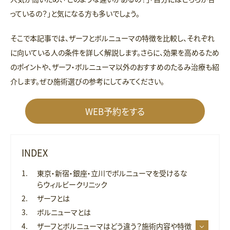
っているの？」と気になる方も多いでしょう。
そこで本記事では、ザーフとボルニューマの特徴を比較し、それぞれ
に向いている人の条件を詳しく解説します。さらに、効果を高めるため
のポイントや、ザーフ・ボルニューマ以外のおすすめのたるみ治療も紹
介します。ぜひ施術選びの参考にしてみてください。
WEB予約をする
INDEX
東京・新宿・銀座・立川でボルニューマを受けるな
らウィルビークリニック
ザーフとは
ボルニューマとは
ザーフとボルニューマはどう違う？施術内容や特徴