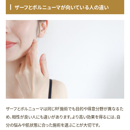
ザーフとボルニューマが向いている人の違い
ザーフとボルニューマは同じRF施術でも目的や得意分野が異なるた
め、相性が良い人にも違いがあります。より高い効果を得るには、自
分の悩みや肌状態に合った施術を選ぶことが大切です。