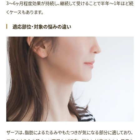
3〜6ヶ月程度効果が持続し、継続して受けることで半年〜1年ほど続
くケースもあります。
適応部位・対象の悩みの違い
ザーフは、脂肪によるたるみやもたつきが気になる部分に適しており、