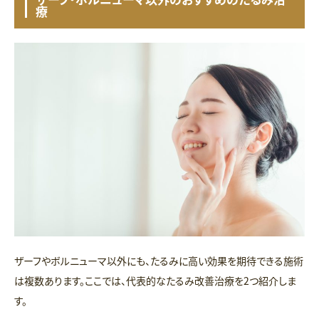
療
ザーフやボルニューマ以外にも、たるみに高い効果を期待できる施術
は複数あります。ここでは、代表的なたるみ改善治療を2つ紹介しま
す。