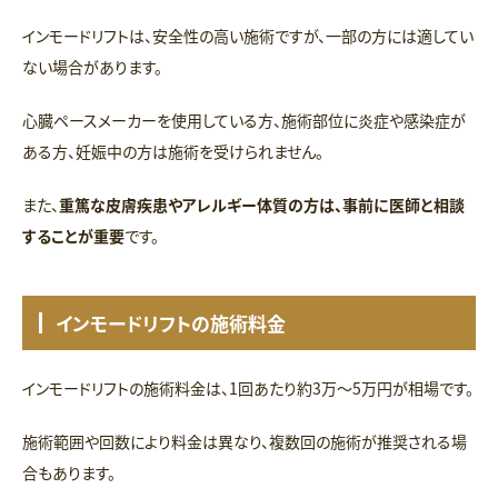
インモードリフトは、安全性の高い施術ですが、一部の方には適してい
ない場合があります。
心臓ペースメーカーを使用している方、施術部位に炎症や感染症が
ある方、妊娠中の方は施術を受けられません。
また、
重篤な皮膚疾患やアレルギー体質の方は、事前に医師と相談
することが重要
です。
インモードリフトの施術料金
インモードリフトの施術料金は、1回あたり約3万～5万円が相場です。
施術範囲や回数により料金は異なり、複数回の施術が推奨される場
合もあります。