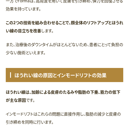
一方でFormaは、高周波を用いて皮膚を引き締め、弾力を回復させる
効果を持っています。
この2つの技術を組み合わせることで、顔全体のリフトアップとほうれ
い線の目立ちを改善
します。
また、治療後のダウンタイムがほとんどないため、患者にとって負担の
少ない施術といえます。
ほうれい線の原因とインモードリフトの効果
ほうれい線は、加齢による皮膚のたるみや脂肪の下垂、筋力の低下
が主な原因
です。
インモードリフトはこれらの問題に直接作用し、脂肪の減少と皮膚の
引き締めを同時に行います。