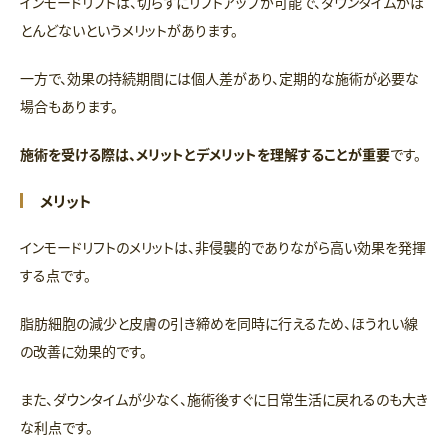
インモードリフトは、切らずにリフトアップが可能で、ダウンタイムがほ
とんどないというメリットがあります。
一方で、効果の持続期間には個人差があり、定期的な施術が必要な
場合もあります。
施術を受ける際は、メリットとデメリットを理解することが重要
です。
メリット
インモードリフトのメリットは、非侵襲的でありながら高い効果を発揮
する点です。
脂肪細胞の減少と皮膚の引き締めを同時に行えるため、ほうれい線
の改善に効果的です。
また、ダウンタイムが少なく、施術後すぐに日常生活に戻れるのも大き
な利点です。