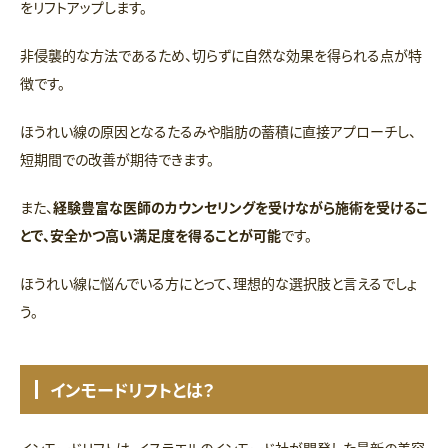
をリフトアップします。
非侵襲的な方法であるため、切らずに自然な効果を得られる点が特
徴です。
ほうれい線の原因となるたるみや脂肪の蓄積に直接アプローチし、
短期間での改善が期待できます。
また、
経験豊富な医師のカウンセリングを受けながら施術を受けるこ
とで、安全かつ高い満足度を得ることが可能
です。
ほうれい線に悩んでいる方にとって、理想的な選択肢と言えるでしょ
う。
インモードリフトとは？