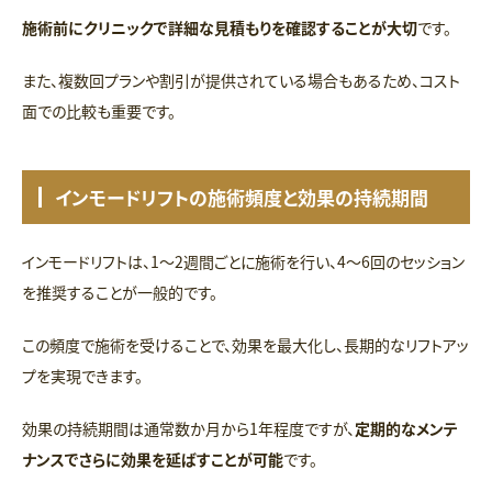
施術前にクリニックで詳細な見積もりを確認することが大切
です。
また、複数回プランや割引が提供されている場合もあるため、コスト
面での比較も重要です。
インモードリフトの施術頻度と効果の持続期間
インモードリフトは、1～2週間ごとに施術を行い、4～6回のセッション
を推奨することが一般的です。
この頻度で施術を受けることで、効果を最大化し、長期的なリフトアッ
プを実現できます。
効果の持続期間は通常数か月から1年程度ですが、
定期的なメンテ
ナンスでさらに効果を延ばすことが可能
です。