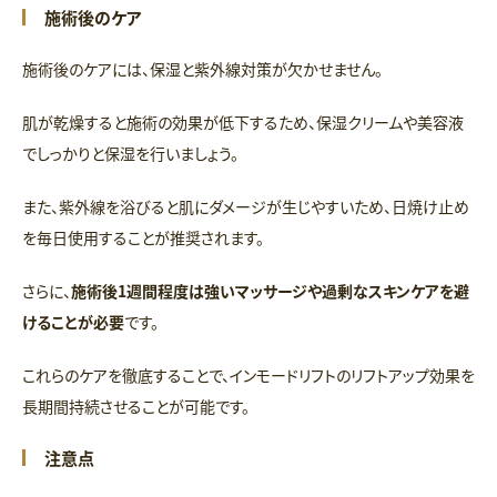
施術後のケア
施術後のケアには、保湿と紫外線対策が欠かせません。
肌が乾燥すると施術の効果が低下するため、保湿クリームや美容液
でしっかりと保湿を行いましょう。
また、紫外線を浴びると肌にダメージが生じやすいため、日焼け止め
を毎日使用することが推奨されます。
さらに、
施術後1週間程度は強いマッサージや過剰なスキンケアを避
けることが必要
です。
これらのケアを徹底することで、インモードリフトのリフトアップ効果を
長期間持続させることが可能です。
注意点