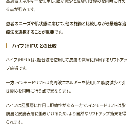
高周波エネルギーを使用し、脂肪減少と皮膚引き締めを同時に行え
る点が強みです。
患者のニーズや肌状態に応じて、他の施術と比較しながら最適な治
療法を選択することが重要
です。
ハイフ（HIFU）との比較
ハイフ（HIFU）は、超音波を使用して皮膚の深層に作用するリフトアッ
プ施術です。
一方、インモードリフトは高周波エネルギーを使用して脂肪減少と引
き締めを同時に行う点で異なります。
ハイフは筋膜層に作用し即効性がある一方で、インモードリフトは脂
肪層と皮膚表層に働きかけるため、より自然なリフトアップ効果を得
られます。