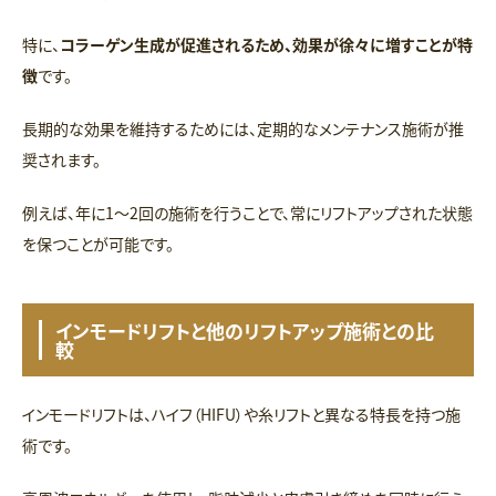
特に、
コラーゲン生成が促進されるため、効果が徐々に増すことが特
徴
です。
長期的な効果を維持するためには、定期的なメンテナンス施術が推
奨されます。
例えば、年に1～2回の施術を行うことで、常にリフトアップされた状態
を保つことが可能です。
インモードリフトと他のリフトアップ施術との比
較
インモードリフトは、ハイフ（HIFU）や糸リフトと異なる特長を持つ施
術です。