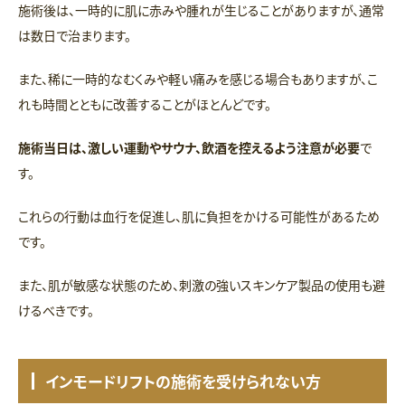
施術後は、一時的に肌に赤みや腫れが生じることがありますが、通常
は数日で治まります。
また、稀に一時的なむくみや軽い痛みを感じる場合もありますが、こ
れも時間とともに改善することがほとんどです。
施術当日は、激しい運動やサウナ、飲酒を控えるよう注意が必要
で
す。
これらの行動は血行を促進し、肌に負担をかける可能性があるため
です。
また、肌が敏感な状態のため、刺激の強いスキンケア製品の使用も避
けるべきです。
インモードリフトの施術を受けられない方