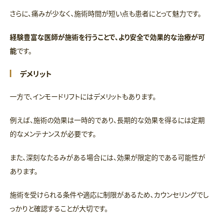
さらに、痛みが少なく、施術時間が短い点も患者にとって魅力です。
経験豊富な医師が施術を行うことで、より安全で効果的な治療が可
能
です。
デメリット
一方で、インモードリフトにはデメリットもあります。
例えば、施術の効果は一時的であり、長期的な効果を得るには定期
的なメンテナンスが必要です。
また、深刻なたるみがある場合には、効果が限定的である可能性が
あります。
施術を受けられる条件や適応に制限があるため、カウンセリングでし
っかりと確認することが大切です。