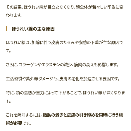
その結果、ほうれい線が目立たなくなり、顔全体が若々しい印象に変
わります。
ほうれい線の主な原因
ほうれい線は、加齢に伴う皮膚のたるみや脂肪の下垂が主な原因で
す。
さらに、コラーゲンやエラスチンの減少、筋肉の衰えも影響します。
生活習慣や紫外線ダメージも、皮膚の老化を加速させる要因です。
特に、頬の脂肪が重力によって下がることで、ほうれい線が深くなりま
す。
これを解消するには、
脂肪の減少と皮膚の引き締めを同時に行う施
術が必要
です。