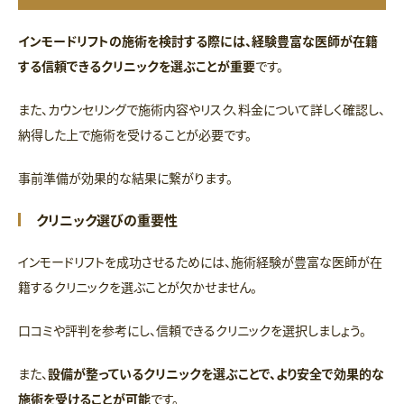
インモードリフトの施術を検討する際には、経験豊富な医師が在籍
する信頼できるクリニックを選ぶことが重要
です。
また、カウンセリングで施術内容やリスク、料金について詳しく確認し、
納得した上で施術を受けることが必要です。
事前準備が効果的な結果に繋がります。
クリニック選びの重要性
インモードリフトを成功させるためには、施術経験が豊富な医師が在
籍するクリニックを選ぶことが欠かせません。
口コミや評判を参考にし、信頼できるクリニックを選択しましょう。
また、
設備が整っているクリニックを選ぶことで、より安全で効果的な
施術を受けることが可能
です。