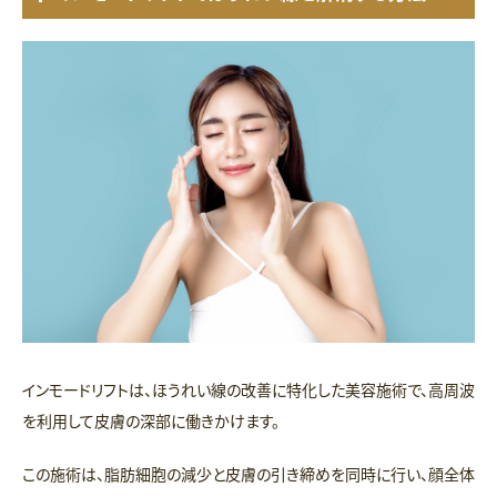
インモードリフトは、ほうれい線の改善に特化した美容施術で、高周波
を利用して皮膚の深部に働きかけます。
この施術は、脂肪細胞の減少と皮膚の引き締めを同時に行い、顔全体