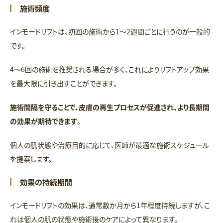
施術頻度
インモードリフトは、初回の施術から1～2週間ごとに行うのが一般的
です。
4～6回の施術を推奨される場合が多く、これによりリフトアップ効果
を最大限に引き出すことができます。
施術間隔を守ることで、皮膚の再生プロセスが促進され、より長期間
の効果が期待できます
。
個人の肌状態や治療目的に応じて、医師が最適な施術スケジュール
を提案します。
効果の持続期間
インモードリフトの効果は、通常数か月から1年程度持続しますが、こ
れは個人の肌の状態や施術後のケアによって異なります。