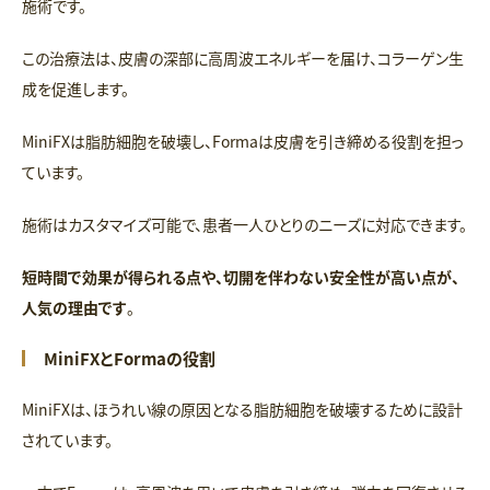
施術です。
この治療法は、皮膚の深部に高周波エネルギーを届け、コラーゲン生
成を促進します。
MiniFXは脂肪細胞を破壊し、Formaは皮膚を引き締める役割を担っ
ています。
施術はカスタマイズ可能で、患者一人ひとりのニーズに対応できます。
短時間で効果が得られる点や、切開を伴わない安全性が高い点が、
人気の理由です
。
MiniFXとFormaの役割
MiniFXは、ほうれい線の原因となる脂肪細胞を破壊するために設計
されています。