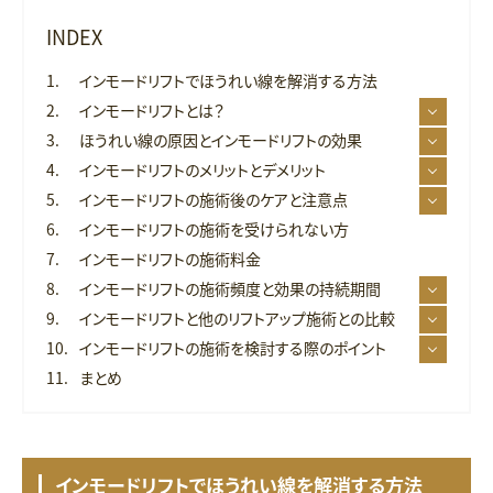
INDEX
インモードリフトでほうれい線を解消する方法
インモードリフトとは？
ほうれい線の原因とインモードリフトの効果
インモードリフトのメリットとデメリット
インモードリフトの施術後のケアと注意点
インモードリフトの施術を受けられない方
インモードリフトの施術料金
インモードリフトの施術頻度と効果の持続期間
インモードリフトと他のリフトアップ施術との比較
インモードリフトの施術を検討する際のポイント
まとめ
インモードリフトでほうれい線を解消する方法