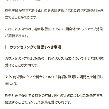
施術実績が豊富な医師は、患者の肌状態に応じた適切な施術計画を
立てることができます。
これにより、ほうれい線の改善だけでなく、顔全体のリフトアップ効果
が期待できます。
カウンセリングで確認すべき事項
カウンセリングでは、施術の目的やリスク、効果について十分な説明を
受けることが大切です。
また、施術後のケアや料金についても詳細に確認し、疑問点を解消し
ましょう。
施術計画や使用する機器の詳細、個々の状態に合わせた施術内容を
確認することで、安心して施術を受けられます。