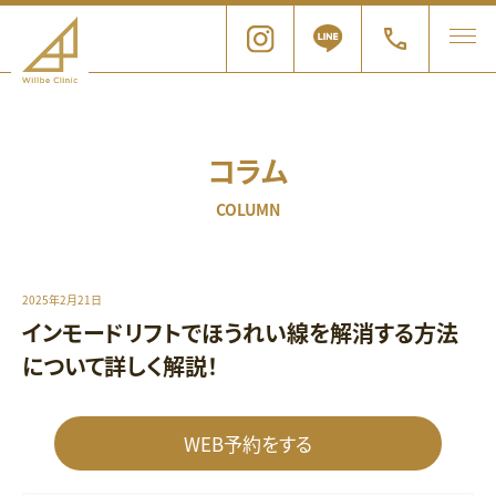
コラム
COLUMN
2025年2月21日
インモードリフトでほうれい線を解消する方法
について詳しく解説！
WEB予約をする