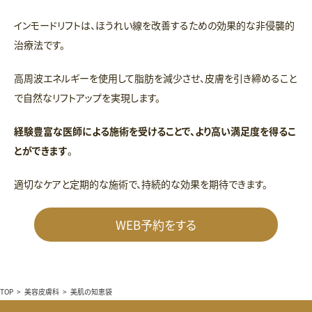
インモードリフトは、ほうれい線を改善するための効果的な非侵襲的
治療法です。
高周波エネルギーを使用して脂肪を減少させ、皮膚を引き締めること
で自然なリフトアップを実現します。
経験豊富な医師による施術を受けることで、より高い満足度を得るこ
とができます
。
適切なケアと定期的な施術で、持続的な効果を期待できます。
WEB予約をする
TOP
>
美容皮膚科
>
美肌の知恵袋