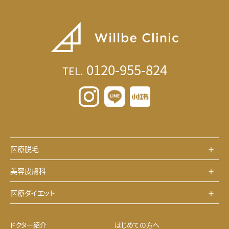
0120-955-824
TEL.
医療脱毛
美容皮膚科
医療ダイエット
ドクター紹介
はじめての方へ