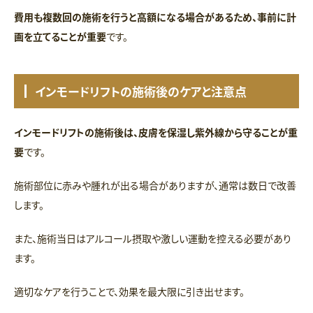
費用も複数回の施術を行うと高額になる場合があるため、事前に計
画を立てることが重要
です。
インモードリフトの施術後のケアと注意点
インモードリフトの施術後は、皮膚を保湿し紫外線から守ることが重
要
です。
施術部位に赤みや腫れが出る場合がありますが、通常は数日で改善
します。
また、施術当日はアルコール摂取や激しい運動を控える必要があり
ます。
適切なケアを行うことで、効果を最大限に引き出せます。