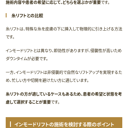
施術内容や患者の希望に応じて、どちらを選ぶかが重要
です。
糸リフトとの比較
糸リフトは、特殊な糸を皮膚の下に挿入して物理的に引き上げる方法
です。
インモードリフトとは異なり、即効性がありますが、侵襲性が高いため
ダウンタイムが必要です。
一方、インモードリフトは非侵襲的で自然なリフトアップを実現するた
め、忙しい方や切開を避けたい方に適しています。
糸リフトの方が適しているケースもあるため、患者の希望と状態を考
慮して選択することが重要
です。
インモードリフトの施術を検討する際のポイント