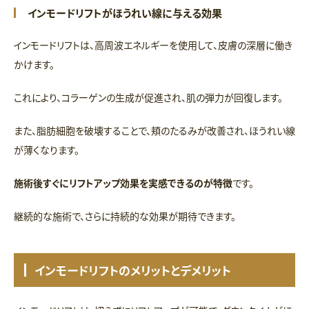
インモードリフトがほうれい線に与える効果
インモードリフトは、高周波エネルギーを使用して、皮膚の深層に働き
かけます。
これにより、コラーゲンの生成が促進され、肌の弾力が回復します。
また、脂肪細胞を破壊することで、頬のたるみが改善され、ほうれい線
が薄くなります。
施術後すぐにリフトアップ効果を実感できるのが特徴
です。
継続的な施術で、さらに持続的な効果が期待できます。
インモードリフトのメリットとデメリット