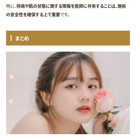
特に、
持病や肌の状態に関する情報を医師に共有することは、施術
の安全性を確保する上で重要
です。
まとめ