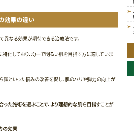
ァの効果の違い
じて異なる効果が期待できる治療法です。
善に特化しており、均一で明るい肌を目指す方に適していま
赤ら顔といった悩みの改善を促し、肌のハリや弾力の向上が
合った施術を選ぶことで、より理想的な肌を目指す
ことが
ッカの効果