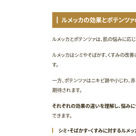
ルメッカの効果とポテンツ
ルメッカとポテンツァは、肌の悩みに応
ルメッカはシミやそばかす、くすみの改
す。
一方、ポテンツァはニキビ跡や小じわ、
期待されます。
それぞれの効果の違いを理解し、悩みに
できます。
シミ・そばかす・くすみに対するルメ