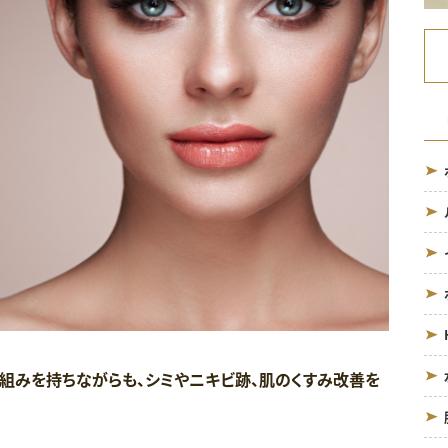
組みを持ちながらも、シミやニキビ跡、肌のくすみ改善を