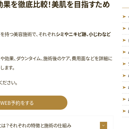
効果を徹底比較！美肌を目指すため
特徴を持つ美容施術で、それぞれ
シミやニキビ跡、小じわなど
や効果、ダウンタイム、施術後のケア、費用面などを詳細に
します。
ください。
WEB予約をする
とは？それぞれの特徴と施術の仕組み