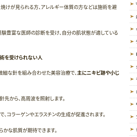
日焼けが見られる方、アレルギー体質の方などは施術を避
経験豊富な医師の診断を受け、自分の肌状態が適している
施術を受けられない人
と微細な針を組み合わせた美容治療で、
主にニキビ跡や小じ
針先から、高周波を照射します。
で、コラーゲンやエラスチンの生成が促進されます。
らかな肌質が期待できます。