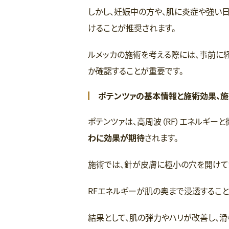
しかし、妊娠中の方や、肌に炎症や強い
けることが推奨されます。
ルメッカの施術を考える際には、事前に
か確認することが重要です。
ポテンツァの基本情報と施術効果、
ポテンツァは、高周波（RF）エネルギー
わに効果が期待
されます。
施術では、針が皮膚に極小の穴を開けて
RFエネルギーが肌の奥まで浸透すること
結果として、肌の弾力やハリが改善し、滑