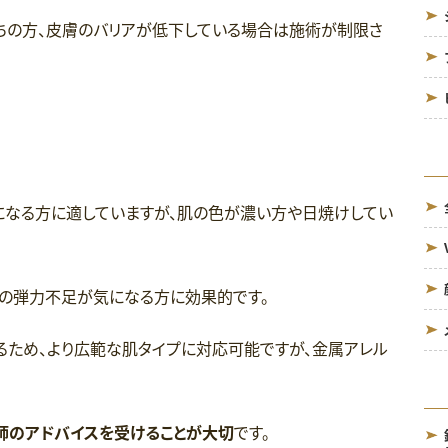
ちの方、皮膚のバリアが低下している場合は施術が制限さ
気になる方に適していますが、肌の色が濃い方や日焼けしてい
肌の弾力不足が気になる方に効果的です。
るため、より広範な肌タイプに対応可能ですが、金属アレル
師のアドバイスを受けることが大切
です。