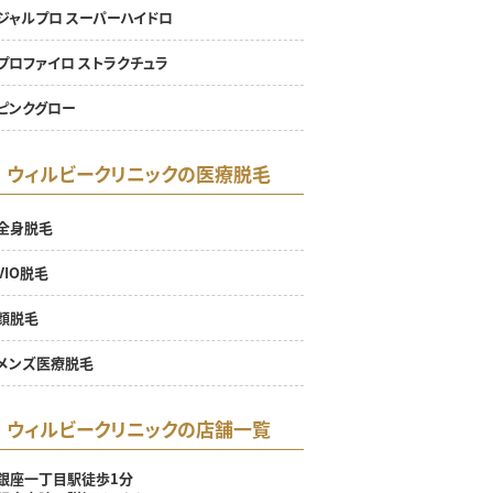
ジャルプロ スーパーハイドロ
プロファイロ ストラクチュラ
ピンクグロー
ウィルビークリニックの医療脱毛
全身脱毛
VIO脱毛
顔脱毛
メンズ医療脱毛
ウィルビークリニックの店舗一覧
銀座一丁目駅徒歩1分