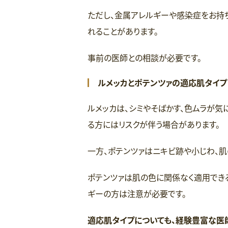
ただし、金属アレルギーや感染症をお持
れることがあります。
事前の医師との相談が必要です。
ルメッカとポテンツァの適応肌タイプ
ルメッカは、シミやそばかす、色ムラが
る方にはリスクが伴う場合があります。
一方、ポテンツァはニキビ跡や小じわ、
ポテンツァは肌の色に関係なく適用でき
ギーの方は注意が必要です。
適応肌タイプについても、経験豊富な医