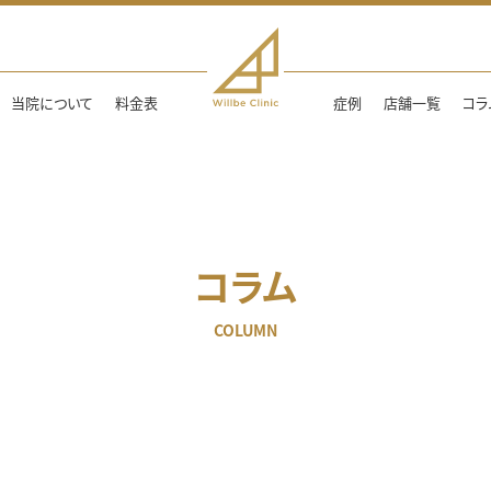
当院について
料金表
症例
店舗一覧
コラ
コラム
COLUMN