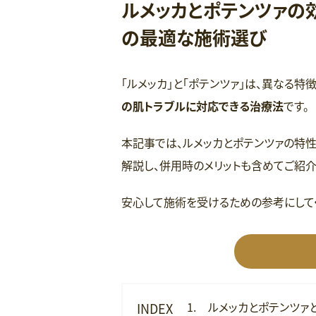
ルメッカとポテンツァの
の最適な施術選び
「ルメッカ」と「ポテンツァ」は、異なる
の肌トラブルに対応できる治療法
です。
本記事では、ルメッカとポテンツァの特性
解説し、併用時のメリットも含めてご紹介
安心して施術を受けるための参考にして
ルメッカとポテンツァ
INDEX