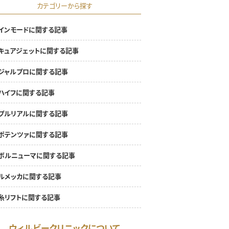
カテゴリーから探す
インモードに関する記事
キュアジェットに関する記事
ジャルプロに関する記事
ハイフに関する記事
プルリアルに関する記事
ポテンツァに関する記事
ボルニューマに関する記事
ルメッカに関する記事
糸リフトに関する記事
ウィルビークリニックについて