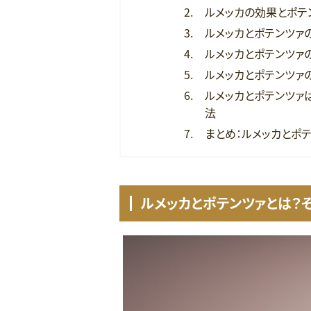
ルメッカの効果とポテ
ルメッカとポテンツァ
ルメッカとポテンツァ
ルメッカとポテンツァ
ルメッカとポテンツァ
法
まとめ：ルメッカとポ
ルメッカとポテンツァとは？