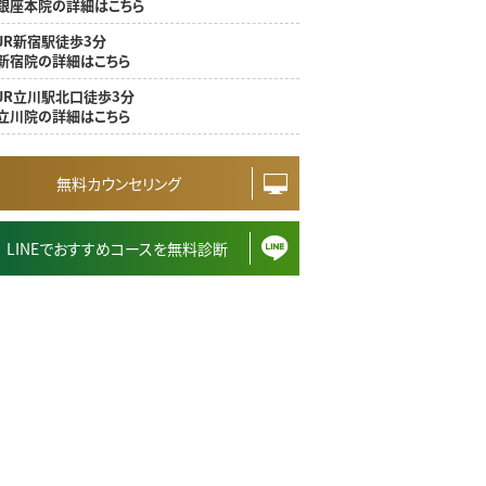
銀座本院の詳細はこちら
JR新宿駅徒歩3分
新宿院の詳細はこちら
JR立川駅北口徒歩3分
立川院の詳細はこちら
無料カウンセリング
LINEでおすすめコースを無料診断