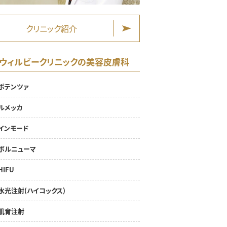
クリニック紹介
ウィルビークリニックの美容皮膚科
ポテンツァ
ルメッカ
インモード
ボルニューマ
HIFU
水光注射(ハイコックス)
肌育注射