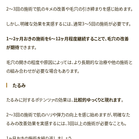
2〜3回の施術で肌のキメの改善や毛穴の引き締まりを感じ始めます。
しかし、明確な効果を実感するには、通常3～5回の施術が必要です。
1〜2ヶ月おきの施術を6〜12ヶ月程度継続することで、毛穴の改善
が期待
できます。
毛穴の開きの程度や原因によっては、より長期的な治療や他の施術と
の組み合わせが必要な場合もあります。
たるみ
たるみに対するポテンツァの効果は、
比較的ゆっくりと現れます
。
2〜3回の施術で肌のハリや弾力の向上を感じ始めますが、明確なた
るみの改善効果を実感するには、3回以上の施術が必要なことも。
1ヶ月おきの施術を繰り返しましょう。