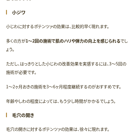
小ジワ
小じわに対するポテンツァの効果は、比較的早く現れます。
多くの方が
1〜2回の施術で肌のハリや弾力の向上を感じられる
でし
ょう。
ただし、はっきりとした小じわの改善効果を実感するには、3〜5回の
施術が必要です。
1〜2ヶ月おきの施術を3〜6ヶ月程度継続するのがおすすめです。
年齢やしわの程度によっては、もう少し時間がかかるでしょう。
毛穴の開き
毛穴の開きに対するポテンツァの効果は、徐々に現れます。