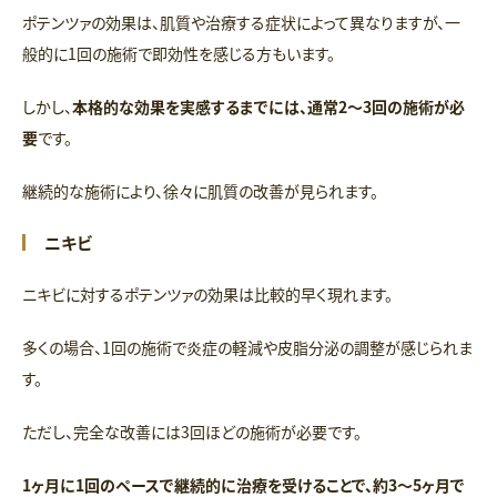
ポテンツァの効果は、肌質や治療する症状によって異なりますが、一
般的に1回の施術で即効性を感じる方もいます。
しかし、
本格的な効果を実感するまでには、通常2〜3回の施術が必
要
です。
継続的な施術により、徐々に肌質の改善が見られます。
ニキビ
ニキビに対するポテンツァの効果は比較的早く現れます。
多くの場合、1回の施術で炎症の軽減や皮脂分泌の調整が感じられま
す。
ただし、完全な改善には3回ほどの施術が必要です。
1ヶ月に1回のペースで継続的に治療を受けることで、約3〜5ヶ月で