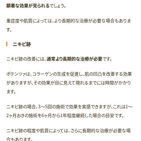
顕著な効果が見られる
でしょう。
重症度や肌質によっては、より長期的な治療が必要な場合もありま
す。
ニキビ跡
ニキビ跡の改善には、
通常より長期的な治療が必要
です。
ポテンツァは、コラーゲンの生成を促進し、肌の凹凸を改善する効果
がありますが、その効果が目に見えて現れるまでには時間がかかり
ます。
ニキビ跡の場合、3〜5回の施術で効果を実感できますが、これは1〜
2ヶ月おきの施術を6ヶ月から1年程度継続した場合の目安です。
ニキビ跡の程度や肌質によっては、さらに長期的な治療が必要な場
合もあります。