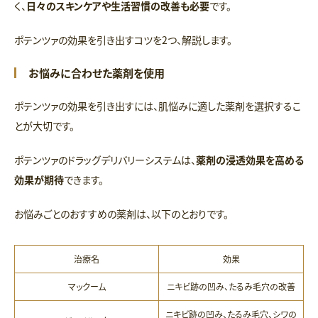
く、
日々のスキンケアや生活習慣の改善も必要
です。
ポテンツァの効果を引き出すコツを2つ、解説します。
お悩みに合わせた薬剤を使用
ポテンツァの効果を引き出すには、肌悩みに適した薬剤を選択するこ
とが大切です。
ポテンツァのドラッグデリバリーシステムは、
薬剤の浸透効果を高める
効果が期待
できます。
お悩みごとのおすすめの薬剤は、以下のとおりです。
治療名
効果
マックーム
ニキビ跡の凹み、たるみ毛穴の改善
ニキビ跡の凹み、たるみ毛穴、シワの