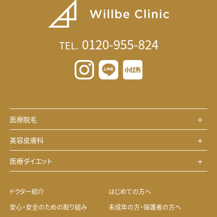
0120-955-824
TEL.
医療脱毛
美容皮膚科
医療ダイエット
ドクター紹介
はじめての方へ
安心・安全のための取り組み
未成年の方・保護者の方へ