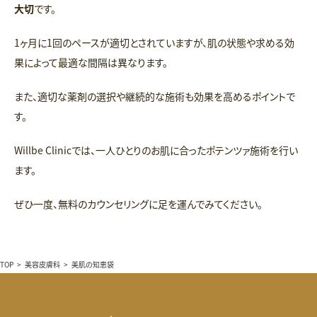
大切
です。
1ヶ月に1回のペースが適切とされていますが、肌の状態や求める効
果によって最適な間隔は異なります。
また、適切な薬剤の選択や継続的な施術も効果を高めるポイントで
す。
Willbe Clinicでは、一人ひとりのお肌に合ったポテンツァ施術を行い
ます。
ぜひ一度、無料のカウンセリングに足を運んでみてください。
TOP
>
美容皮膚科
>
美肌の知恵袋