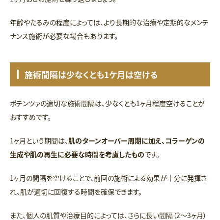
年齢やたるみの程度によっては、より長期的な治療や定期的なメンテ
ナンス施術が必要な場合もあります。
施術間隔は少なくとも1ケ月は空ける
ポテンツァの適切な施術間隔は、少なくとも1ヶ月程度空けることが
おすすめです。
1ヶ月という期間は、
肌のターンオーバー周期に加え、コラーゲンの
生成や肌の再生に必要な時間を考慮したもの
です。
1ヶ月の間隔を空けることで、前回の施術による効果が十分に発揮さ
れ、肌が適切に回復する時間を確保できます。
また、個人の肌質や治療目的によっては、さらに長い間隔（2〜3ヶ月）