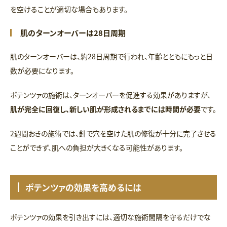
を空けることが適切な場合もあります。
肌のターンオーバーは28日周期
肌のターンオーバーは、約28日周期で行われ、年齢とともにもっと日
数が必要になります。
ポテンツァの施術は、ターンオーバーを促進する効果がありますが、
肌が完全に回復し、新しい肌が形成されるまでには時間が必要
です。
2週間おきの施術では、針で穴を空けた肌の修復が十分に完了させる
ことができず、肌への負担が大きくなる可能性があります。
ポテンツァの効果を高めるには
ポテンツァの効果を引き出すには、適切な施術間隔を守るだけでな