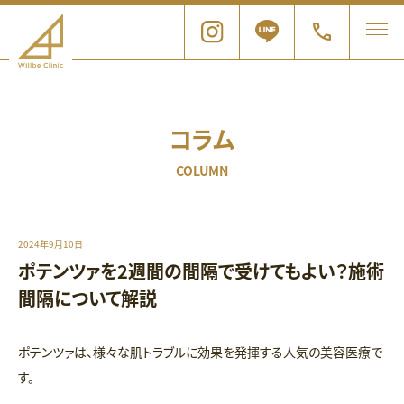
コラム
COLUMN
2024年9月10日
ポテンツァを2週間の間隔で受けてもよい？施術
間隔について解説
ポテンツァは、様々な肌トラブルに効果を発揮する人気の美容医療で
す。