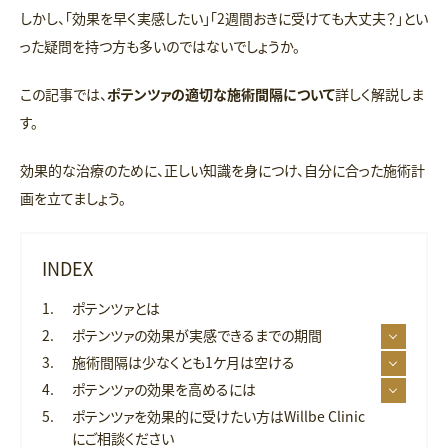
しかし、「効果を早く実感したい」「2週間おきに受けても大丈夫？」とい
った疑問を持つ方も多いのではないでしょうか。
この記事では、
ポテンツァの適切な施術間隔について
詳しく解説しま
す。
効果的な治療のために、正しい知識を身につけ、自分に合った施術計
画を立てましょう。
INDEX
ポテンツァとは
ポテンツァの効果が実感できるまでの期間
施術間隔は少なくとも1ケ月は空ける
ポテンツァの効果を高めるには
ポテンツァを効果的に受けたい方はWillbe Clinic
にご相談ください