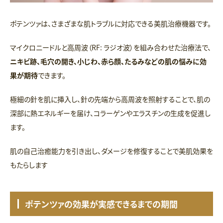
ポテンツァは、さまざまな肌トラブルに対応できる美肌治療機器です。
マイクロニードルと高周波（RF: ラジオ波）を組み合わせた治療法で、
ニキビ跡、毛穴の開き、小じわ、赤ら顔、たるみなどの肌の悩みに効
果が期待
できます。
極細の針を肌に挿入し、針の先端から高周波を照射することで、肌の
深部に熱エネルギーを届け、コラーゲンやエラスチンの生成を促進し
ます。
肌の自己治癒能力を引き出し、ダメージを修復することで美肌効果を
もたらします
ポテンツァの効果が実感できるまでの期間