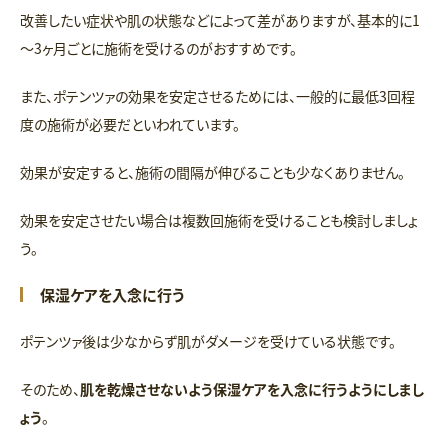
改善したい症状や肌の状態などによって差がありますが、基本的に1
～3ヶ月ごとに施術を受けるのがおすすめです。
また、ポテンツァの効果を安定させるためには、一般的に最低3回程
度の施術が必要だといわれています。
効果が安定すると、施術の間隔が伸びることも少なくありません。
効果を安定させたい場合は複数回施術を受けることも検討しましょ
う。
保湿ケアを入念に行う
ポテンツァ後は少なからず肌がダメージを受けている状態です。
そのため、
肌を乾燥させないよう保湿ケアを入念に行うようにしまし
ょう
。