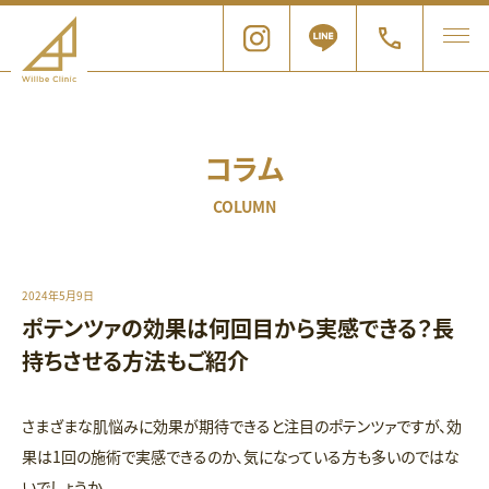
コラム
COLUMN
2024年5月9日
ポテンツァの効果は何回目から実感できる？長
持ちさせる方法もご紹介
さまざまな肌悩みに効果が期待できると注目のポテンツァですが、効
果は1回の施術で実感できるのか、気になっている方も多いのではな
いでしょうか。