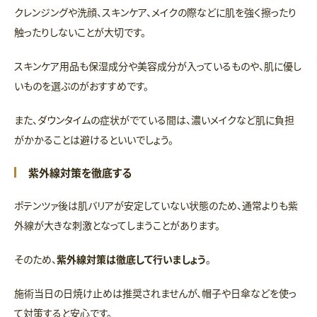
クレンジングや洗顔、スキンケア、メイクの際などに肌を強く擦ったり
触ったりしないことが大切です。
スキンケア用品も保湿成分や美容成分が入っているものや、肌に優し
いものを選ぶのがおすすめです。
また、ダウンタイムの症状がでている間は、濃いメイクなど肌に負担
がかかることは避けるといいでしょう。
紫外線対策を徹底する
ポテンツァ後は肌バリアが安定していない状態のため、通常よりも紫
外線が大きな刺激となってしまうことがあります。
そのため、
紫外線対策は徹底して行いましょう
。
施術当日の日焼け止めは推奨されませんが、帽子や日傘などを使っ
て対策すると安心です。