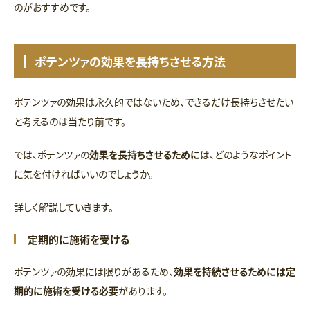
のがおすすめです。
ポテンツァの効果を長持ちさせる方法
ポテンツァの効果は永久的ではないため、できるだけ長持ちさせたい
と考えるのは当たり前です。
では、ポテンツァの
効果を長持ちさせるために
は、どのようなポイント
に気を付ければいいのでしょうか。
詳しく解説していきます。
定期的に施術を受ける
ポテンツァの効果には限りがあるため、
効果を持続させるためには定
期的に施術を受ける必要
があります。