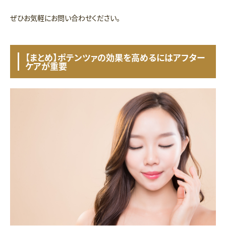
ぜひお気軽にお問い合わせください。
【まとめ】ポテンツァの効果を高めるにはアフター
ケアが重要