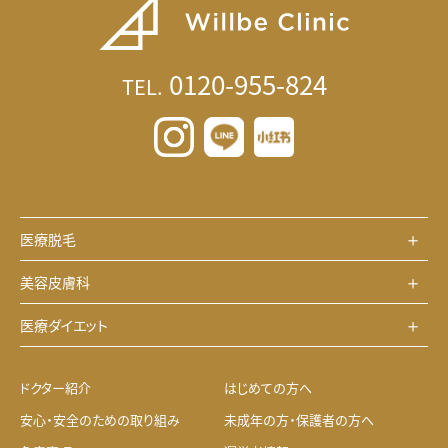
0120-955-824
TEL.
医療脱毛
美容皮膚科
医療ダイエット
ドクター紹介
はじめての方へ
安心・安全のための取り組み
未成年の方・保護者の方へ