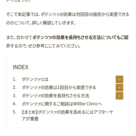
そこで本記事では、ポテンツァの効果は何回目の施術から実感できる
のかについて、詳しく解説していきます。
また、合わせて
ポテンツァの効果を長持ちさせる方法についてもご紹
介
するので、ぜひ参考にしてみてください。
INDEX
ポテンツァとは
ポテンツァの効果は1回目から実感できる
ポテンツァの効果を長持ちさせる方法
ポテンツァに関するご相談はWillbe Clinicへ
【まとめ】ポテンツァの効果を高めるにはアフターケ
アが重要