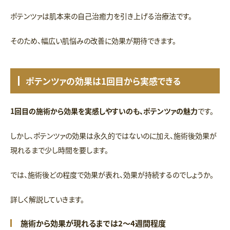
ポテンツァは肌本来の自己治癒力を引き上げる治療法です。
そのため、幅広い肌悩みの改善に効果が期待できます。
ポテンツァの効果は1回目から実感できる
1回目の施術から効果を実感しやすいのも、ポテンツァの魅力
です。
しかし、ポテンツァの効果は永久的ではないのに加え、施術後効果が
現れるまで少し時間を要します。
では、施術後どの程度で効果が表れ、効果が持続するのでしょうか。
詳しく解説していきます。
施術から効果が現れるまでは2～4週間程度