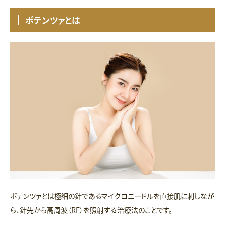
ポテンツァとは
ポテンツァとは極細の針であるマイクロニードルを直接肌に刺しなが
ら、針先から高周波（RF）を照射する治療法のことです。