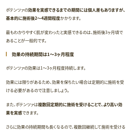
ポテンツァの
効果を実感できるまでの期間には個人差もありますが、
基本的に施術後2～4週間程度
かかります。
最もわかりやすく肌が変わったと実感できるのは、施術後3ヶ月頃で
あることが一般的です。
効果の持続期間は1～3ヶ月程度
ポテンツァの効果は1～3ヶ月程度持続します。
効果には限りがあるため、効果を保ちたい場合は定期的に施術を受
ける必要があるので注意しましょう。
また、ポテンツァは
複数回定期的に施術を受けることで、より高い効
果を実感
できます。
さらに効果の持続期間も長くなるので、複数回継続して施術を受ける