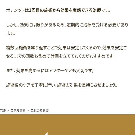
ポテンツァは
1回目の施術から効果を実感できる治療
です。
しかし、効果には限りがあるため、定期的に治療を受ける必要があり
ます。
複数回施術を繰り返すことで効果は安定してくるので、効果を安定さ
せるまでの回数も含めて計画を立てておくのがおすすめです。
また、効果を高めるにはアフターケアも大切です。
施術後のケアを丁寧に行い、施術の効果を長持ちさせましょう。
TOP
>
美容皮膚科
>
美肌の知恵袋