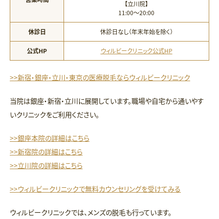
【立川院】
11:00〜20:00
休診日
休診日なし（年末年始を除く）
公式HP
ウィルビークリニック公式HP
>>新宿・銀座・立川・東京の医療脱毛ならウィルビークリニック
当院は銀座・新宿・立川に展開しています。職場や自宅から通いやす
いクリニックをご利用ください。
>>銀座本院の詳細はこちら
>>新宿院の詳細はこちら
>>立川院の詳細はこちら
>>ウィルビークリニックで無料カウンセリングを受けてみる
ウィルビークリニックでは、メンズの脱毛も行っています。