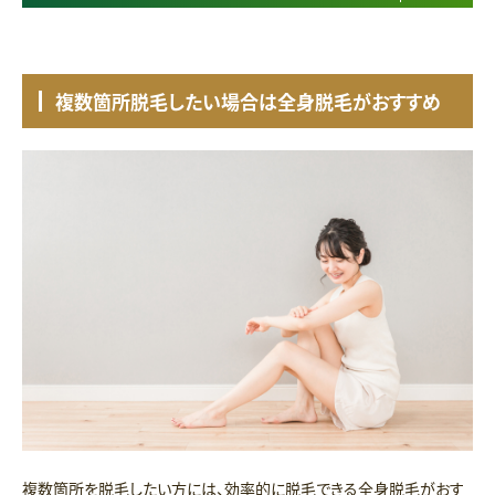
複数箇所脱毛したい場合は全身脱毛がおすすめ
複数箇所を脱毛したい方には、効率的に脱毛できる全身脱毛がおす