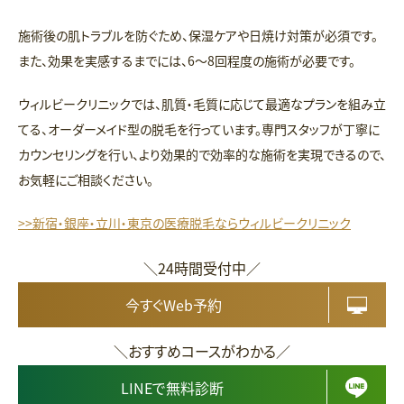
施術後の肌トラブルを防ぐため、保湿ケアや日焼け対策が必須です。
また、効果を実感するまでには、6〜8回程度の施術が必要です。
ウィルビークリニックでは、肌質・毛質に応じて最適なプランを組み立
てる、オーダーメイド型の脱毛を行っています。専門スタッフが丁寧に
カウンセリングを行い、より効果的で効率的な施術を実現できるので、
お気軽にご相談ください。
>>新宿・銀座・立川・東京の医療脱毛ならウィルビークリニック
＼24時間受付中／
今すぐWeb予約
＼おすすめコースがわかる／
LINEで無料診断