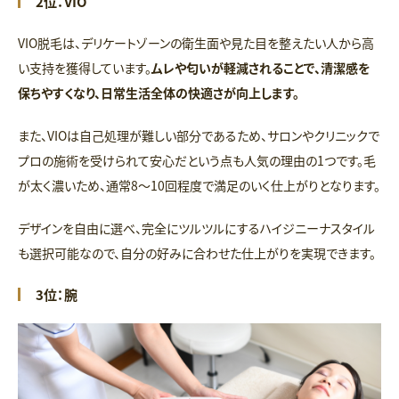
2位：VIO
VIO脱毛は、デリケートゾーンの衛生面や見た目を整えたい人から高
い支持を獲得しています。
ムレや匂いが軽減されることで、清潔感を
保ちやすくなり、日常生活全体の快適さが向上します。
また、VIOは自己処理が難しい部分であるため、サロンやクリニックで
プロの施術を受けられて安心だという点も人気の理由の1つです。毛
が太く濃いため、通常8〜10回程度で満足のいく仕上がりとなります。
デザインを自由に選べ、完全にツルツルにするハイジニーナスタイル
も選択可能なので、自分の好みに合わせた仕上がりを実現できます。
3位：腕