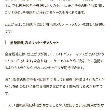
すめです。部分脱毛を選択した人の中には、後から他の部位も追加し
たいと感じ、全身脱毛に移行するケースも多くあります。
ここからは、全身脱毛と部分脱毛のメリット・デメリットを詳しく解説し
ます。
全身脱毛のメリット・デメリット
全身脱毛には、仕上がりが美しく、コストパフォーマンスが良いという
メリットがあります。全身を均一にケアできるため、部分ごとに施術す
るよりもムラがなく、きれいな仕上がりが期待できます。
また、複数の部位を個別に脱毛するよりも総費用を抑えられることが
多く、施術のたびに異なる部位を気にする手間も省けるのが魅力で
す。
一方、1回の施術に時間がかかることや、1度にまとまった費用がかか