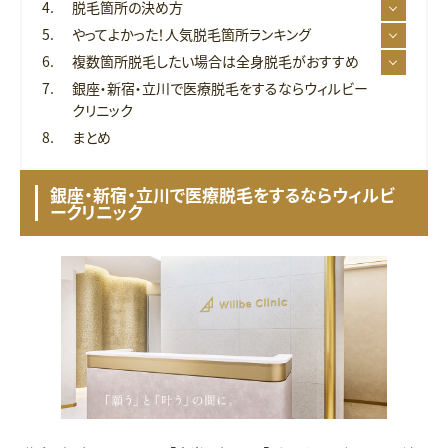
脱毛箇所の決め方
やってよかった！人気脱毛箇所ランキング
複数箇所脱毛したい場合は全身脱毛がおすすめ
銀座・新宿・立川で医療脱毛をするならウィルビー
クリニック
まとめ
銀座・新宿・立川で医療脱毛をするならウィルビ
ークリニック