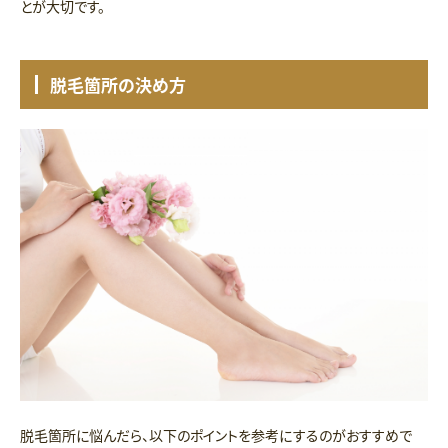
とが大切です。
脱毛箇所の決め方
脱毛箇所に悩んだら、以下のポイントを参考にするのがおすすめで