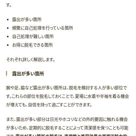
す。
露出が多い箇所
頻繁に自己処理を行っている箇所
自己処理が難しい箇所
お得に脱毛できる箇所
それぞれ詳しく解説します。
露出が多い箇所
腕や足、脇など露出が多い箇所は、脱毛を検討する人が多い部位で
す。これらの部位を脱毛しておくことで、夏場に水着や半袖を着る機会
が増えても、自信を持って過ごすことができます。
また、露出が多い部分は日光やホコリなどの外的要因に触れる機会
が多いため、定期的に脱毛することによって清潔感を保つことも可能