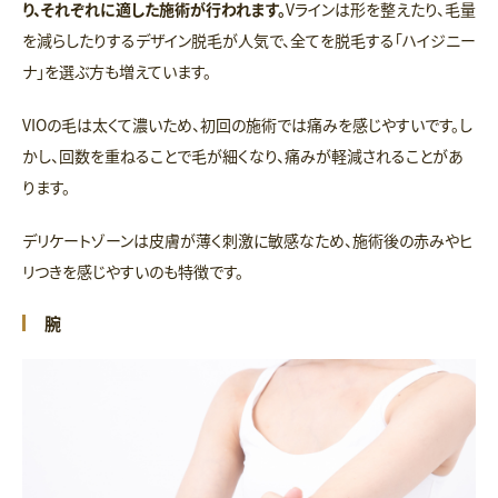
り、それぞれに適した施術が行われます。
Vラインは形を整えたり、毛量
を減らしたりするデザイン脱毛が人気で、全てを脱毛する「ハイジニー
ナ」を選ぶ方も増えています。
VIOの毛は太くて濃いため、初回の施術では痛みを感じやすいです。し
かし、回数を重ねることで毛が細くなり、痛みが軽減されることがあ
ります。
デリケートゾーンは皮膚が薄く刺激に敏感なため、施術後の赤みやヒ
リつきを感じやすいのも特徴です。
腕