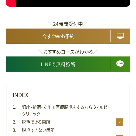
＼24時間受付中／
今すぐWeb予約
＼おすすめコースがわかる／
LINEで無料診断
INDEX
銀座・新宿・立川で医療脱毛をするならウィルビー
クリニック
脱毛できる箇所
脱毛できない箇所