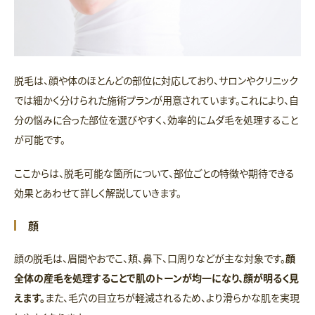
脱毛は、顔や体のほとんどの部位に対応しており、サロンやクリニック
では細かく分けられた施術プランが用意されています。これにより、自
分の悩みに合った部位を選びやすく、効率的にムダ毛を処理すること
が可能です。
ここからは、脱毛可能な箇所について、部位ごとの特徴や期待できる
効果とあわせて詳しく解説していきます。
顔
顔の脱毛は、眉間やおでこ、頬、鼻下、口周りなどが主な対象です。
顔
全体の産毛を処理することで肌のトーンが均一になり、顔が明るく見
えます。
また、毛穴の目立ちが軽減されるため、より滑らかな肌を実現