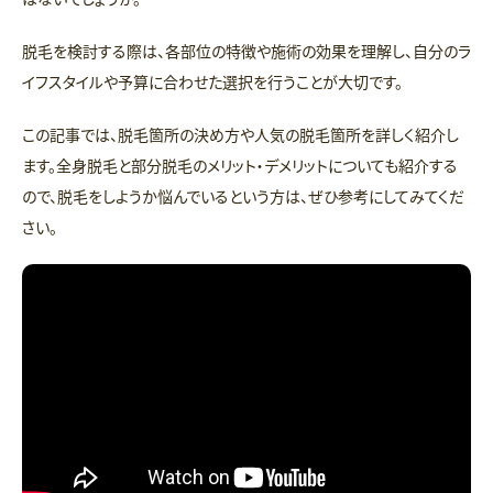
脱毛を検討する際は、各部位の特徴や施術の効果を理解し、自分のラ
イフスタイルや予算に合わせた選択を行うことが大切です。
この記事では、脱毛箇所の決め方や人気の脱毛箇所を詳しく紹介し
ます。全身脱毛と部分脱毛のメリット・デメリットについても紹介する
ので、脱毛をしようか悩んでいるという方は、ぜひ参考にしてみてくだ
さい。