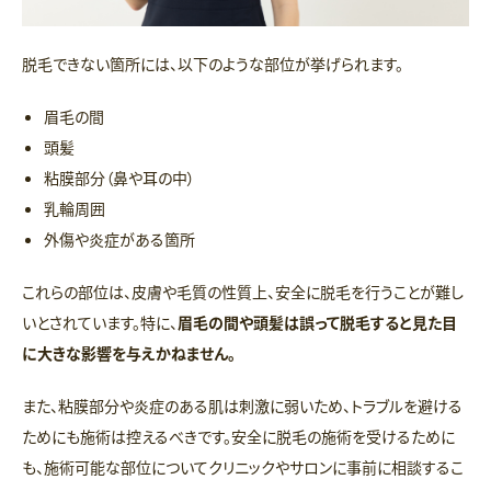
脱毛できない箇所には、以下のような部位が挙げられます。
眉毛の間
頭髪
粘膜部分（鼻や耳の中）
乳輪周囲
外傷や炎症がある箇所
これらの部位は、皮膚や毛質の性質上、安全に脱毛を行うことが難し
いとされています。特に、
眉毛の間や頭髪は誤って脱毛すると見た目
に大きな影響を与えかねません。
また、粘膜部分や炎症のある肌は刺激に弱いため、トラブルを避ける
ためにも施術は控えるべきです。安全に脱毛の施術を受けるために
も、施術可能な部位についてクリニックやサロンに事前に相談するこ