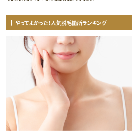
やってよかった！人気脱毛箇所ランキング