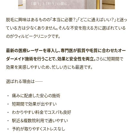
脱毛に興味はあるものの「本当に必要？」「どこに通えばいい？」と迷っ
ている方は少なくありません。そんな不安を抱える方に選ばれている
のがウィルビークリニックです。
最新の医療レーザーを導入し、専門医が肌質や毛質に合わせたオー
ダーメイド施術を行うことで、効果と安全性を両立。
さらに短期間で
効果を実感しやすいため、忙しい方にも最適です。
選ばれる理由は――
痛みに配慮した安心の施術
短期間で効果が出やすい
わかりやすい料金でコスパも良好
駅近＆複数院利用で通いやすい
予約が取りやすくストレスなし