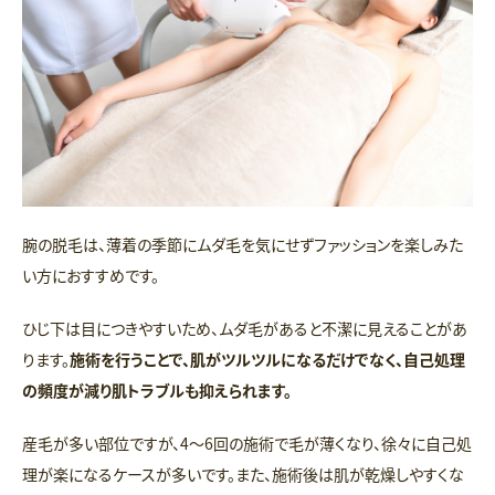
腕の脱毛は、薄着の季節にムダ毛を気にせずファッションを楽しみた
い方におすすめです。
ひじ下は目につきやすいため、ムダ毛があると不潔に見えることがあ
ります。
施術を行うことで、肌がツルツルになるだけでなく、自己処理
の頻度が減り肌トラブルも抑えられます。
産毛が多い部位ですが、4〜6回の施術で毛が薄くなり、徐々に自己処
理が楽になるケースが多いです。また、施術後は肌が乾燥しやすくな