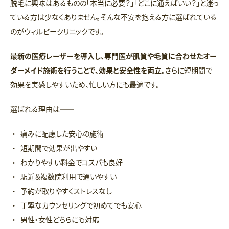
脱毛に興味はあるものの「本当に必要？」「どこに通えばいい？」と迷っ
ている方は少なくありません。そんな不安を抱える方に選ばれている
のがウィルビークリニックです。
最新の医療レーザーを導入し、専門医が肌質や毛質に合わせたオー
ダーメイド施術を行うことで、効果と安全性を両立。
さらに短期間で
効果を実感しやすいため、忙しい方にも最適です。
選ばれる理由は――
痛みに配慮した安心の施術
短期間で効果が出やすい
わかりやすい料金でコスパも良好
駅近＆複数院利用で通いやすい
予約が取りやすくストレスなし
丁寧なカウンセリングで初めてでも安心
男性・女性どちらにも対応