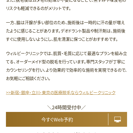
リスクも軽減できるのがメリットです。
一方、脇は汗腺が多い部位のため、施術後は一時的に汗の量が増え
たように感じることがあります。デオドラント製品や制汗剤は、施術後
すぐに使用しないようにし、肌を清潔に保つことがおすすめです。
ウィルビークリニックでは、肌質・毛質に応じて最適なプランを組み立
てる、オーダーメイド型の脱毛を行っています。専門スタッフが丁寧に
カウンセリングを行い、より効果的で効率的な施術を実現できるので、
お気軽にご相談ください。
>>新宿・銀座・立川・東京の医療脱毛ならウィルビークリニック
＼24時間受付中／
今すぐWeb予約