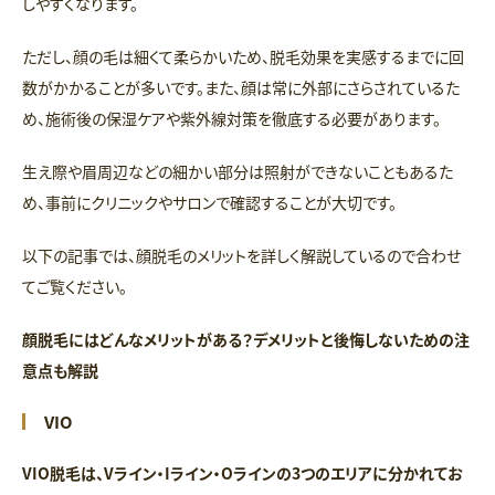
しやすくなります。
ただし、顔の毛は細くて柔らかいため、脱毛効果を実感するまでに回
数がかかることが多いです。また、顔は常に外部にさらされているた
め、施術後の保湿ケアや紫外線対策を徹底する必要があります。
生え際や眉周辺などの細かい部分は照射ができないこともあるた
め、事前にクリニックやサロンで確認することが大切です。
以下の記事では、顔脱毛のメリットを詳しく解説しているので合わせ
てご覧ください。
顔脱毛にはどんなメリットがある？デメリットと後悔しないための注
意点も解説
VIO
VIO脱毛は、Vライン・Iライン・Oラインの3つのエリアに分かれてお