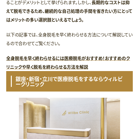
ることがデメリットとして挙げられます。しかし、
長期的なコストは抑
えて脱毛できるため、継続的な自己処理の手間を省きたい方にとって
はメリットの多い選択肢といえるでしょう。
以下の記事では、全身脱毛を早く終わらせる方法について解説してい
るので合わせてご覧ください。
全身脱毛を早く終わらせるには医療脱毛がおすすめ！おすすめのク
リニックや早く脱毛を終わらせる方法を解説
銀座・新宿・立川で医療脱毛をするならウィルビ
ークリニック