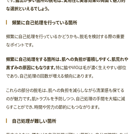
です。
露出が多い箇所の脱毛は、実用性と美容効果の両面で魅力的
な選択といえるでしょう。
頻繁に自己処理を行っている箇所
頻繁に自己処理を行っているかどうかも、脱毛を検討する際の重要
なポイントです。
頻繁に自己処理をする箇所は、肌への負担が蓄積しやすく、肌荒れや
黒ずみの原因にもなります。
特に脇やVIOは毛が濃く生えやすい部位
であり、自己処理の回数が増える傾向にあります。
これらの部分の脱毛は、肌への負担を減らしながら清潔感も保てる
のが魅力です。肌トラブルを予防しつつ、自己処理の手間を大幅に減
らすことができ、時間や労力の節約にもつながります。
自己処理が難しい箇所