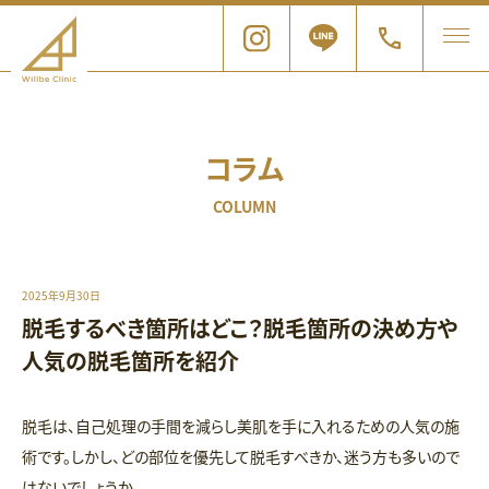
コラム
COLUMN
2025年9月30日
脱毛するべき箇所はどこ？脱毛箇所の決め方や
人気の脱毛箇所を紹介
脱毛は、自己処理の手間を減らし美肌を手に入れるための人気の施
術です。しかし、どの部位を優先して脱毛すべきか、迷う方も多いので
はないでしょうか。