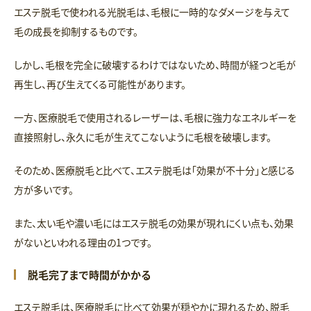
エステ脱毛で使われる光脱毛は、毛根に一時的なダメージを与えて
毛の成長を抑制するものです。
しかし、毛根を完全に破壊するわけではないため、時間が経つと毛が
再生し、再び生えてくる可能性があります。
一方、医療脱毛で使用されるレーザーは、毛根に強力なエネルギーを
直接照射し、永久に毛が生えてこないように毛根を破壊します。
そのため、医療脱毛と比べて、エステ脱毛は「効果が不十分」と感じる
方が多いです。
また、太い毛や濃い毛にはエステ脱毛の効果が現れにくい点も、効果
がないといわれる理由の1つです。
脱毛完了まで時間がかかる
エステ脱毛は、医療脱毛に比べて効果が穏やかに現れるため、脱毛