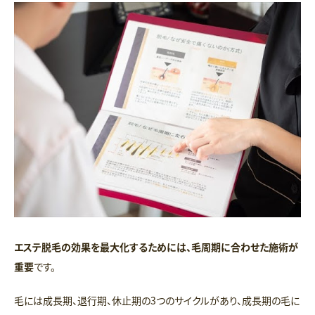
エステ脱毛の効果を最大化するためには、毛周期に合わせた施術が
重要
です。
毛には成長期、退行期、休止期の3つのサイクルがあり、成長期の毛に