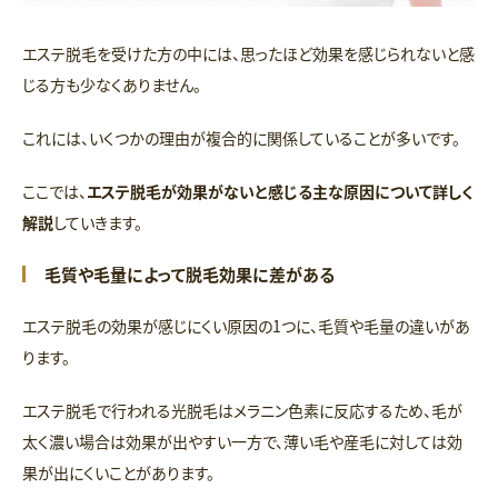
エステ脱毛を受けた方の中には、思ったほど効果を感じられないと感
じる方も少なくありません。
これには、いくつかの理由が複合的に関係していることが多いです。
ここでは、
エステ脱毛が効果がないと感じる主な原因について詳しく
解説
していきます。
毛質や毛量によって脱毛効果に差がある
エステ脱毛の効果が感じにくい原因の1つに、毛質や毛量の違いがあ
ります。
エステ脱毛で行われる光脱毛はメラニン色素に反応するため、毛が
太く濃い場合は効果が出やすい一方で、薄い毛や産毛に対しては効
果が出にくいことがあります。