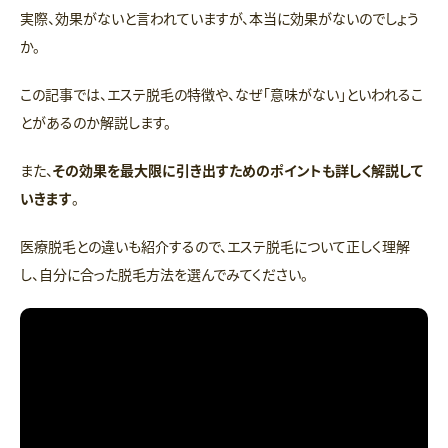
実際、効果がないと言われていますが、本当に効果がないのでしょう
か。
この記事では、エステ脱毛の特徴や、なぜ「意味がない」といわれるこ
とがあるのか解説します。
また、
その効果を最大限に引き出すためのポイントも詳しく解説して
いきます
。
医療脱毛との違いも紹介するので、エステ脱毛について正しく理解
し、自分に合った脱毛方法を選んでみてください。