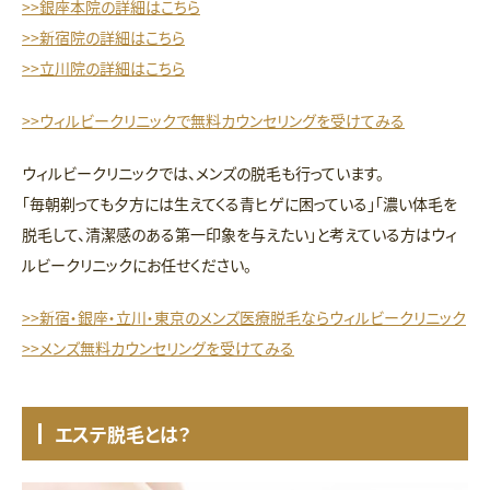
>>銀座本院の詳細はこちら
>>新宿院の詳細はこちら
>>立川院の詳細はこちら
>>ウィルビークリニックで無料カウンセリングを受けてみる
ウィルビークリニックでは、メンズの脱毛も行っています。
「毎朝剃っても夕方には生えてくる青ヒゲに困っている」「濃い体毛を
脱毛して、清潔感のある第一印象を与えたい」と考えている方はウィ
ルビークリニックにお任せください。
>>新宿・銀座・立川・東京のメンズ医療脱毛ならウィルビークリニック
>>メンズ無料カウンセリングを受けてみる
エステ脱毛とは？