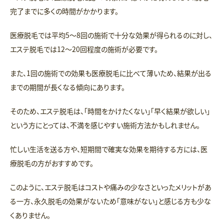
完了までに多くの時間がかかります。
医療脱毛では平均5〜8回の施術で十分な効果が得られるのに対し、
エステ脱毛では12〜20回程度の施術が必要です。
また、1回の施術での効果も医療脱毛に比べて薄いため、結果が出る
までの期間が長くなる傾向にあります。
そのため、エステ脱毛は、「時間をかけたくない」「早く結果が欲しい」
という方にとっては、不満を感じやすい施術方法かもしれません。
忙しい生活を送る方や、短期間で確実な効果を期待する方には、医
療脱毛の方がおすすめです。
このように、エステ脱毛はコストや痛みの少なさといったメリットがあ
る一方、永久脱毛の効果がないため「意味がない」と感じる方も少な
くありません。