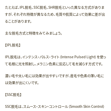
たとえば、IPL脱毛、SSC脱毛、SHR脱毛といった異なる方式がありま
すが、それぞれ特徴が異なるため、毛質や肌質によって効果に差が出
ることがあります。
主な脱毛方式と特徴をみてみましょう。
【IPL脱毛】
IPL脱毛は、インテンス・パルス・ライト（Intense Pulsed Light）を使っ
て毛根に光を照射し、メラニン色素に反応して毛を減らす方式です。
濃い毛や太い毛には効果が出やすいですが、産毛や色素の薄い毛に
は効果が出にくいです。
【SSC脱毛】
SSC脱毛は、スムース・スキン・コントロール（Smooth Skin Control）