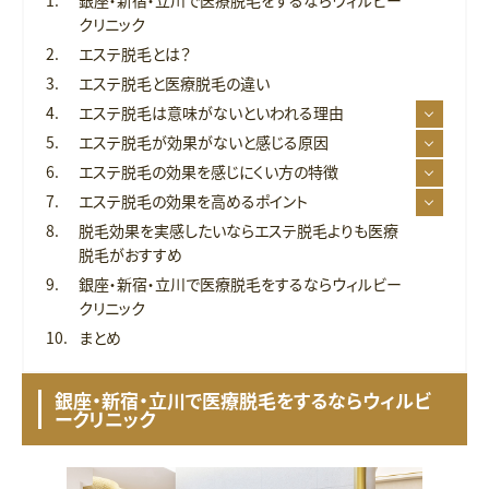
クリニック
エステ脱毛とは？
エステ脱毛と医療脱毛の違い
エステ脱毛は意味がないといわれる理由
エステ脱毛が効果がないと感じる原因
エステ脱毛の効果を感じにくい方の特徴
エステ脱毛の効果を高めるポイント
脱毛効果を実感したいならエステ脱毛よりも医療
脱毛がおすすめ
銀座・新宿・立川で医療脱毛をするならウィルビー
クリニック
まとめ
銀座・新宿・立川で医療脱毛をするならウィルビ
ークリニック