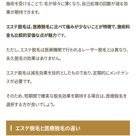
施術を受けることで、毛が徐々に薄くなり、自己処理の回数が減る効
果が期待できます。
エステ脱毛は、医療脱毛に比べて痛みが少ないことが特徴で、施術料
金も比較的安価な点が魅力
です。
ただし、エステ脱毛は医療機関で行われるレーザー脱毛とは異なり、
永久脱毛の効果はありません。
エステ脱毛は減毛効果を目的としたものであり、定期的にメンテナン
スが必要です。
そのため、短期間で確実な脱毛効果を期待する場合は、医療脱毛を
選択する方が良いでしょう。
エステ脱毛と医療脱毛の違い