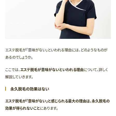
エステ脱毛が「意味がない」といわれる理由には、どのようなものが
あるのでしょうか。
ここでは、
エステ脱毛が意味がないといわれる理由
について、詳しく
解説していきます。
永久脱毛の効果はない
エステ脱毛が「意味がない」と感じられる最大の理由は、永久脱毛の
効果が得られないこと
にあります。