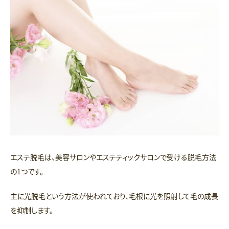
エステ脱毛は、美容サロンやエステティックサロンで受ける脱毛方法
の1つです。
主に光脱毛という方法が使われており、毛根に光を照射して毛の成長
を抑制します。