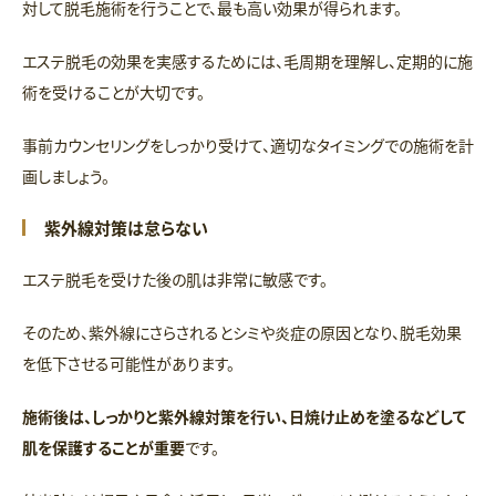
対して脱毛施術を行うことで、最も高い効果が得られます。
エステ脱毛の効果を実感するためには、毛周期を理解し、定期的に施
術を受けることが大切です。
事前カウンセリングをしっかり受けて、適切なタイミングでの施術を計
画しましょう。
紫外線対策は怠らない
エステ脱毛を受けた後の肌は非常に敏感です。
そのため、紫外線にさらされるとシミや炎症の原因となり、脱毛効果
を低下させる可能性があります。
施術後は、しっかりと紫外線対策を行い、日焼け止めを塗るなどして
肌を保護することが重要
です。