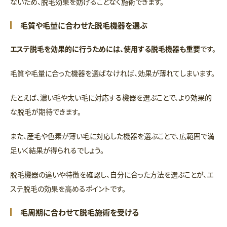
ないため、脱毛効果を妨げることなく施術できます。
毛質や毛量に合わせた脱毛機器を選ぶ
エステ脱毛を効果的に行うためには、使用する脱毛機器も重要
です。
毛質や毛量に合った機器を選ばなければ、効果が薄れてしまいます。
たとえば、濃い毛や太い毛に対応する機器を選ぶことで、より効果的
な脱毛が期待できます。
また、産毛や色素が薄い毛に対応した機器を選ぶことで、広範囲で満
足いく結果が得られるでしょう。
脱毛機器の違いや特徴を確認し、自分に合った方法を選ぶことが、エ
ステ脱毛の効果を高めるポイントです。
毛周期に合わせて脱毛施術を受ける