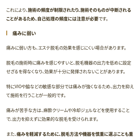
これにより、
施術の頻度が制限されたり、施術そのものが中断される
ことがあるため、自己処理の頻度には注意が必要
です。
痛みに弱い
痛みに弱い方も、エステ脱毛の効果を感じにくい場合があります。
脱毛の施術時に痛みを感じやすいと、脱毛機器の出力を低めに設定
せざるを得なくなり、効果が十分に発揮されないことがあります。
特にVIOや脇などの敏感な部分では痛みが強くなるため、出力を抑え
て施術を行うことが一般的です。
痛みが苦手な方は、麻酔クリームや冷却ジェルなどを使用すること
で、出力を抑えずに効果的な脱毛を受けられます。
また、
痛みを軽減するために、脱毛方法や機器を慎重に選ぶことも重