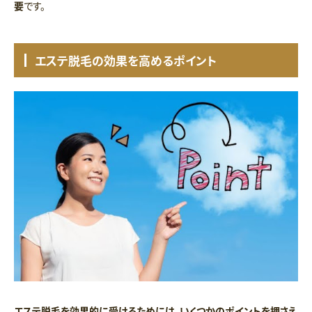
要
です。
エステ脱毛の効果を高めるポイント
エステ脱毛を効果的に受けるためには、いくつかのポイントを押さえ