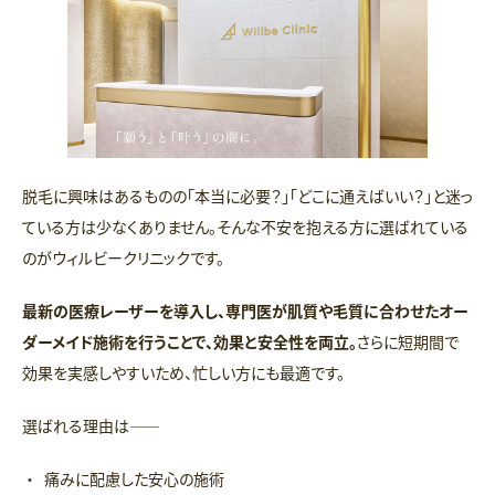
脱毛に興味はあるものの「本当に必要？」「どこに通えばいい？」と迷っ
ている方は少なくありません。そんな不安を抱える方に選ばれている
のがウィルビークリニックです。
最新の医療レーザーを導入し、専門医が肌質や毛質に合わせたオー
ダーメイド施術を行うことで、効果と安全性を両立。
さらに短期間で
効果を実感しやすいため、忙しい方にも最適です。
選ばれる理由は――
痛みに配慮した安心の施術