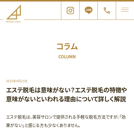
コラム
COLUMN
2025年4月23日
エステ脱毛は意味がない？エステ脱毛の特徴や
意味がないといわれる理由について詳しく解説
エステ脱毛は、美容サロンで提供される手軽な脱毛方法ですが、「効
果がない」と感じる方も少なくありません。