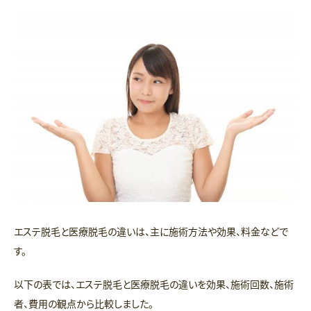
エステ脱毛と医療脱毛の違いは、主に施術方法や効果、料金などで
す。
以下の表では、エステ脱毛と医療脱毛の違いを効果、施術回数、施術
者、費用の観点から比較しました。