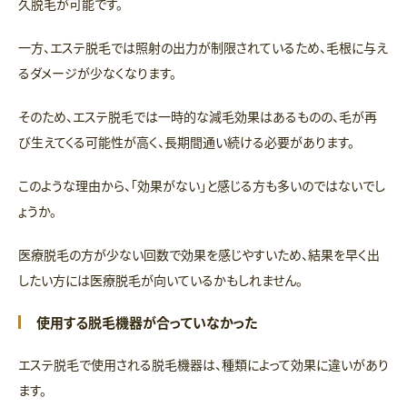
久脱毛が可能です。
一方、エステ脱毛では照射の出力が制限されているため、毛根に与え
るダメージが少なくなります。
そのため、エステ脱毛では一時的な減毛効果はあるものの、毛が再
び生えてくる可能性が高く、長期間通い続ける必要があります。
このような理由から、「効果がない」と感じる方も多いのではないでし
ょうか。
医療脱毛の方が少ない回数で効果を感じやすいため、結果を早く出
したい方には医療脱毛が向いているかもしれません。
使用する脱毛機器が合っていなかった
エステ脱毛で使用される脱毛機器は、種類によって効果に違いがあり
ます。