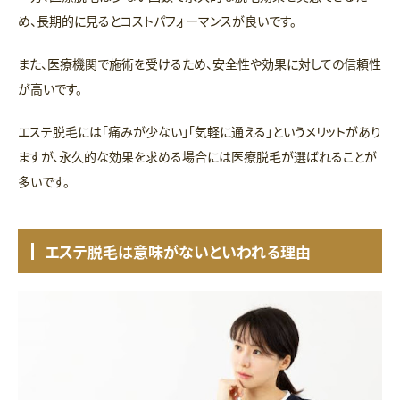
め、長期的に見るとコストパフォーマンスが良いです。
また、医療機関で施術を受けるため、安全性や効果に対しての信頼性
が高いです。
エステ脱毛には「痛みが少ない」「気軽に通える」というメリットがあり
ますが、永久的な効果を求める場合には医療脱毛が選ばれることが
多いです。
エステ脱毛は意味がないといわれる理由