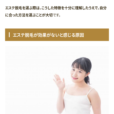
エステ脱毛を選ぶ際は、こうした特徴を十分に理解したうえで、自分
に合った方法を選ぶことが大切
です。
エステ脱毛が効果がないと感じる原因