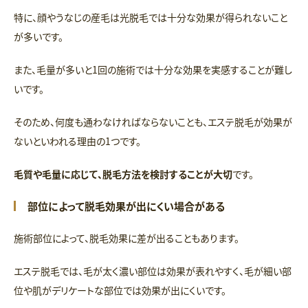
特に、顔やうなじの産毛は光脱毛では十分な効果が得られないこと
が多いです。
また、毛量が多いと1回の施術では十分な効果を実感することが難し
いです。
そのため、何度も通わなければならないことも、エステ脱毛が効果が
ないといわれる理由の1つです。
毛質や毛量に応じて、脱毛方法を検討することが大切
です。
部位によって脱毛効果が出にくい場合がある
施術部位によって、脱毛効果に差が出ることもあります。
エステ脱毛では、毛が太く濃い部位は効果が表れやすく、毛が細い部
位や肌がデリケートな部位では効果が出にくいです。