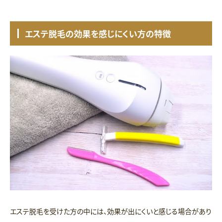
エステ脱毛の効果を感じにくい方の特徴
エステ脱毛を受けた方の中には、効果が出にくいと感じる場合があり