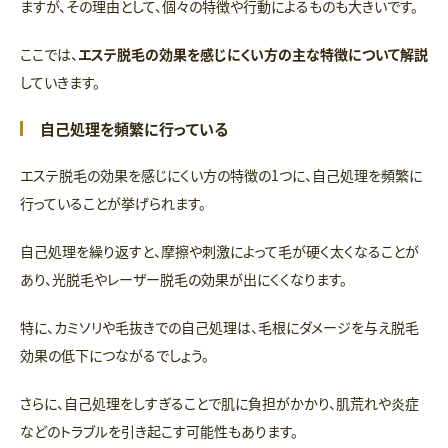
ますが、その理由として、個々の特徴や行動によるものも大きいです。
ここでは、
エステ脱毛の効果を感じにくい方の主な特徴について解説
していきます。
自己処理を頻繁に行っている
エステ脱毛の効果を感じにくい方の特徴の1つに、自己処理を頻繁に
行っていることが挙げられます。
自己処理を繰り返すと、摩擦や刺激によって毛が硬く太くなることが
あり、光脱毛やレーザー脱毛の効果が出にくくなります。
特に、カミソリや毛抜きでの自己処理は、毛根にダメージを与え脱毛
効果の低下につながるでしょう。
さらに、自己処理をしすぎることで肌に負担がかかり、肌荒れや炎症
などのトラブルを引き起こす可能性もあります。