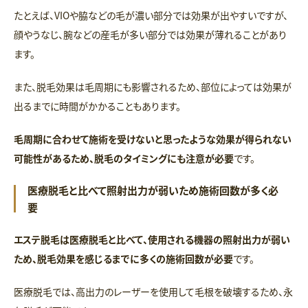
たとえば、VIOや脇などの毛が濃い部分では効果が出やすいですが、
顔やうなじ、腕などの産毛が多い部分では効果が薄れることがあり
ます。
また、脱毛効果は毛周期にも影響されるため、部位によっては効果が
出るまでに時間がかかることもあります。
毛周期に合わせて施術を受けないと思ったような効果が得られない
可能性があるため、脱毛のタイミングにも注意が必要
です。
医療脱毛と比べて照射出力が弱いため施術回数が多く必
要
エステ脱毛は医療脱毛と比べて、使用される機器の照射出力が弱い
ため、脱毛効果を感じるまでに多くの施術回数が必要
です。
医療脱毛では、高出力のレーザーを使用して毛根を破壊するため、永