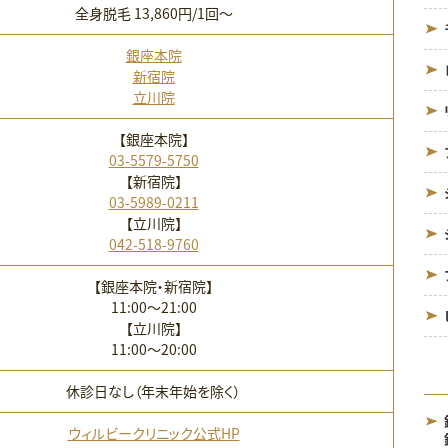
全身脱毛 13,860円/1回〜
銀座本院
新宿院
立川院
【銀座本院】
03-5579-5750
【新宿院】
03-5989-0211
【立川院】
042-518-9760
【銀座本院・新宿院】
11:00〜21:00
【立川院】
11:00〜20:00
休診日なし（年末年始を除く）
ウィルビークリニック公式HP