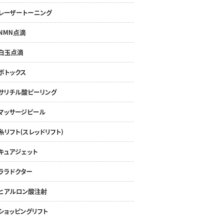
レーザートーニング
NMN点滴
白玉点滴
ボトックス
サリチル酸ピーリング
マッサージピール
糸リフト(スレッドリフト)
キュアジェット
ララドクター
ヒアルロン酸注射
ショッピングリフト