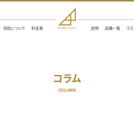
当院について
料金表
症例
店舗一覧
コラ
コラム
COLUMN