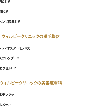
VIO脱毛
顔脱毛
メンズ医療脱毛
ウィルビークリニックの脱毛機器
メディオスターモノリス
スプレンダーX
エクセルHR
ウィルビークリニックの美容皮膚科
ポテンツァ
ルメッカ