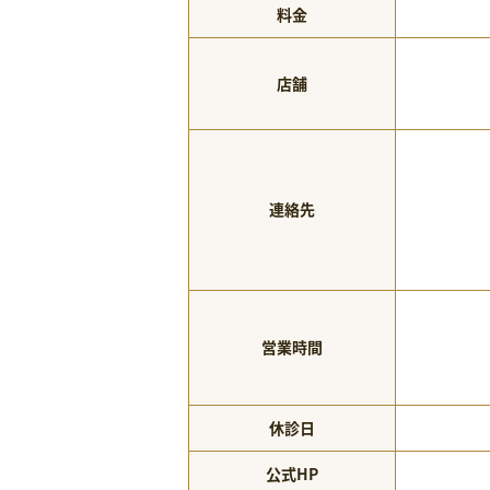
料金
店舗
連絡先
営業時間
休診日
公式HP