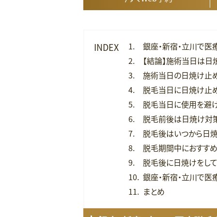
銀座・新宿・立川で医
INDEX
【結論】施術当日は日
施術当日の日焼け止
脱毛当日に日焼け止め
脱毛当日に使用を避
脱毛前後は日焼け対
脱毛後はいつから日焼
脱毛期間中におすす
脱毛後に日焼けをして
銀座・新宿・立川で医
まとめ