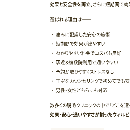
効果と安全性を両立。
さらに短期間で効
選ばれる理由は――
痛みに配慮した安心の施術
短期間で効果が出やすい
わかりやすい料金でコスパも良好
駅近＆複数院利用で通いやすい
予約が取りやすくストレスなし
丁寧なカウンセリングで初めてでも安
男性・女性どちらにも対応
数多くの脱毛クリニックの中で「どこを選
効果・安心・通いやすさが揃ったウィルビ