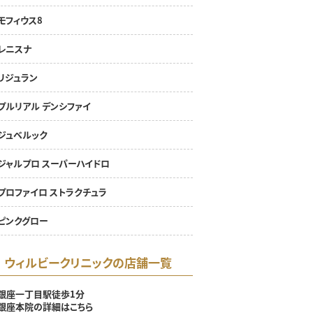
モフィウス8
レニスナ
リジュラン
プルリアル デンシファイ
ジュベルック
ジャルプロ スーパーハイドロ
プロファイロ ストラクチュラ
ピンクグロー
ウィルビークリニックの店舗一覧
銀座一丁目駅徒歩1分
銀座本院の詳細はこちら