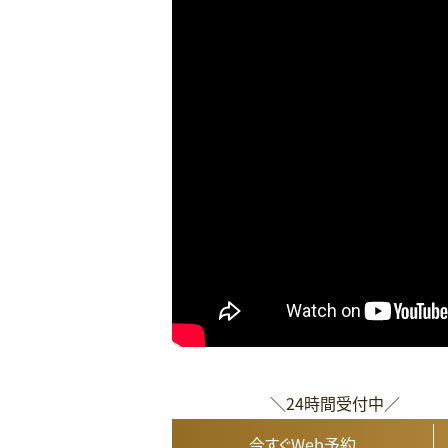
＼24時間受付中／
今すぐWeb予約