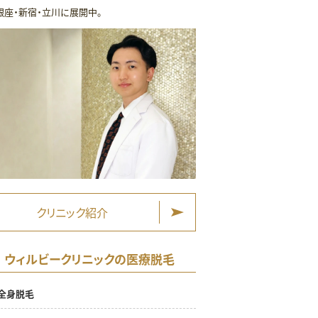
銀座・新宿・立川に展開中。
クリニック紹介
ウィルビークリニックの医療脱毛
全身脱毛