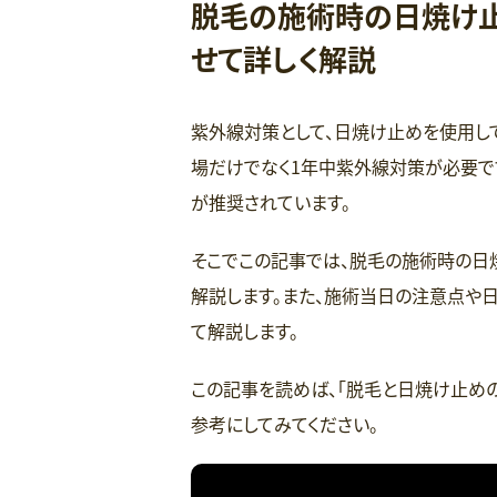
脱毛の施術時の日焼け止
せて詳しく解説
紫外線対策として、日焼け止めを使用し
場だけでなく1年中紫外線対策が必要で
が推奨されています。
そこでこの記事では、脱毛の施術時の日
解説します。また、施術当日の注意点や
て解説します。
この記事を読めば、「脱毛と日焼け止め
参考にしてみてください。