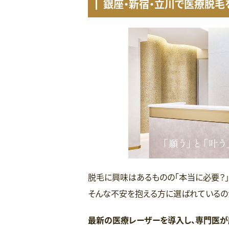
銀座・新宿・立川で医療脱毛
脱毛に興味はあるものの「本当に必要？」
そんな不安を抱える方に選ばれているの
最新の医療レーザーを導入し、専門医が