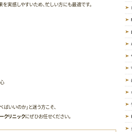
果を実感しやすいため、忙しい方にも最適です。
心
べばいいのか」と迷う方こそ、
ークリニック
にぜひお任せください。