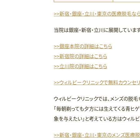
>>新宿・銀座・立川・東京の医療脱毛な
当院は銀座・新宿・立川に展開しています
>>銀座本院の詳細はこちら
>>新宿院の詳細はこちら
>>立川院の詳細はこちら
>>ウィルビークリニックで無料カウンセ
ウィルビークリニックでは、メンズの脱毛
「毎朝剃っても夕方には生えてくる青ヒゲ
象を与えたい」と考えている方はウィルビ
>>新宿・銀座・立川・東京のメンズ医療