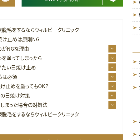
療脱毛をするならウィルビークリニック
焼け止めは原則NG
めがNGな理由
を塗ってしまったら
けたい日焼け止め
策は必須
け止めを塗ってもOK？
めの日焼け対策
しまった場合の対処法
療脱毛をするならウィルビークリニック