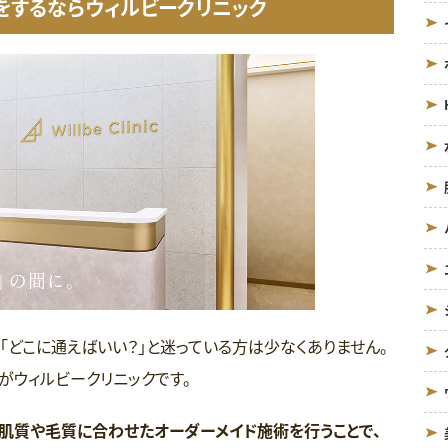
をするならウィルビークリニック
「どこに通えばいい？」と迷っている方は少なくありません。
がウィルビークリニックです。
肌質や毛質に合わせたオーダーメイド施術を行うことで、