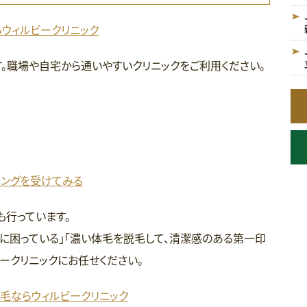
らウィルビークリニック
。職場や自宅から通いやすいクリニックをご利用ください。
リングを受けてみる
も行っています。
に困っている」「濃い体毛を脱毛して、清潔感のある第一印
ークリニックにお任せください。
脱毛ならウィルビークリニック