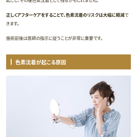
起こし、その後色素沈着として残るかもしれません。
正しくアフターケアをすることで、色素沈着のリスクは大幅に軽減
で
きます。
施術前後は医師の指示に従うことが非常に重要です。
色素沈着が起こる原因