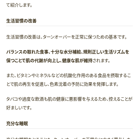
て紹介します。
生活習慣の改善
生活習慣の改善は、ターンオーバーを正常に保つための基本です。
バランスの取れた食事、十分な水分補給、規則正しい生活リズムを
保つことで肌の代謝が向上し、健康な肌が維持
されます。
また、ビタミンやミネラルなどの抗酸化作用のある食品を摂取するこ
とで肌の再生を促進し、色素沈着の予防に効果を発揮します。
タバコや過度な飲酒も肌の健康に悪影響を与えるため、控えることが
好ましいです。
充分な睡眠