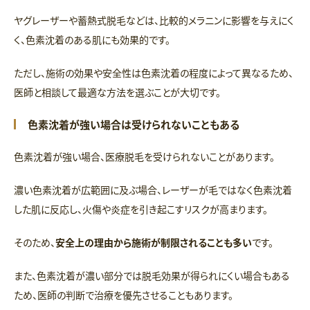
ヤグレーザーや蓄熱式脱毛などは、比較的メラニンに影響を与えにく
く、色素沈着のある肌にも効果的です。
ただし、施術の効果や安全性は色素沈着の程度によって異なるため、
医師と相談して最適な方法を選ぶことが大切です。
色素沈着が強い場合は受けられないこともある
色素沈着が強い場合、医療脱毛を受けられないことがあります。
濃い色素沈着が広範囲に及ぶ場合、レーザーが毛ではなく色素沈着
した肌に反応し、火傷や炎症を引き起こすリスクが高まります。
そのため、
安全上の理由から施術が制限されることも多い
です。
また、色素沈着が濃い部分では脱毛効果が得られにくい場合もある
ため、医師の判断で治療を優先させることもあります。