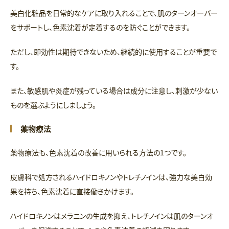
美白化粧品を日常的なケアに取り入れることで、肌のターンオーバー
をサポートし、色素沈着が定着するのを防ぐことができます。
ただし、即効性は期待できないため、継続的に使用することが重要で
す。
また、敏感肌や炎症が残っている場合は成分に注意し、刺激が少ない
ものを選ぶようにしましょう。
薬物療法
薬物療法も、色素沈着の改善に用いられる方法の1つです。
皮膚科で処方されるハイドロキノンやトレチノインは、強力な美白効
果を持ち、色素沈着に直接働きかけます。
ハイドロキノンはメラニンの生成を抑え、トレチノインは肌のターンオ