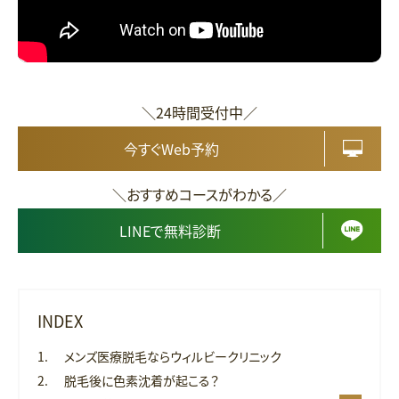
＼24時間受付中／
今すぐWeb予約
＼おすすめコースがわかる／
LINEで無料診断
INDEX
メンズ医療脱毛ならウィルビークリニック
脱毛後に色素沈着が起こる？