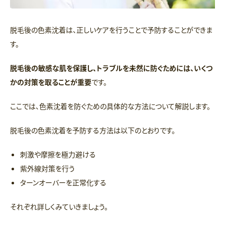
脱毛後の色素沈着は、正しいケアを行うことで予防することができま
す。
脱毛後の敏感な肌を保護し、トラブルを未然に防ぐためには、いくつ
かの対策を取ることが重要
です。
ここでは、色素沈着を防ぐための具体的な方法について解説します。
脱毛後の色素沈着を予防する方法は以下のとおりです。
刺激や摩擦を極力避ける
紫外線対策を行う
ターンオーバーを正常化する
それぞれ詳しくみていきましょう。