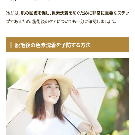
冷却は、
肌の回復を促し、色素沈着を防ぐために非常に重要なステッ
プ
であるため、施術後のケアについても十分に確認しましょう。
脱毛後の色素沈着を予防する方法