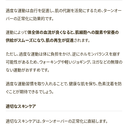
適度な運動は血行を促進し、肌の代謝を活発にするため、ターンオー
バーの正常化に効果的です。
運動によって
体全体の血流が良くなると、肌細胞への酸素や栄養の
供給がスムーズになり、肌の再生が促進
されます。
ただし、過度な運動は体に負担をかけ、逆にホルモンバランスを崩す
可能性があるため、ウォーキングや軽いジョギング、ヨガなどの無理の
ない運動がおすすめです。
適度な運動習慣を取り入れることで、健康な肌を保ち、色素沈着を防
ぐことが期待できるでしょう。
適切なスキンケア
適切なスキンケアは、ターンオーバーの正常化に直結します。