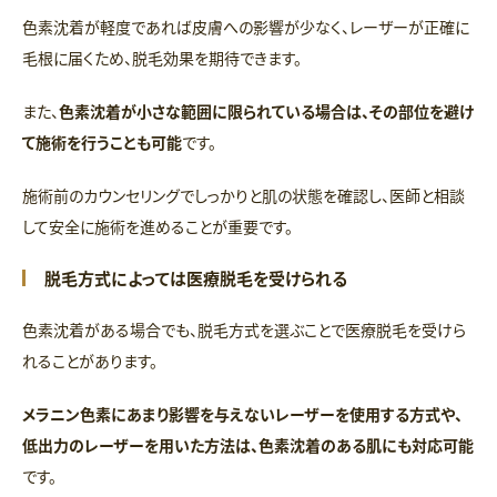
色素沈着が軽度であれば皮膚への影響が少なく、レーザーが正確に
毛根に届くため、脱毛効果を期待できます。
また、
色素沈着が小さな範囲に限られている場合は、その部位を避け
て施術を行うことも可能
です。
施術前のカウンセリングでしっかりと肌の状態を確認し、医師と相談
して安全に施術を進めることが重要です。
脱毛方式によっては医療脱毛を受けられる
色素沈着がある場合でも、脱毛方式を選ぶことで医療脱毛を受けら
れることがあります。
メラニン色素にあまり影響を与えないレーザーを使用する方式や、
低出力のレーザーを用いた方法は、色素沈着のある肌にも対応可能
です。