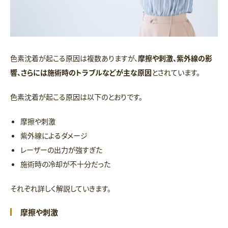
色素沈着が起こる原因は複数ありますが、
摩擦や刺激、紫外線の影
響、さらには施術時のトラブルなどが主な原因
とされています。
色素沈着が起こる原因は以下のとおりです。
摩擦や刺激
紫外線によるダメージ
レーザーの出力が強すぎた
施術時の冷却が不十分だった
それぞれ詳しく解説していきます。
摩擦や刺激