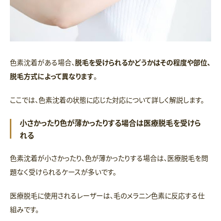
色素沈着がある場合、
脱毛を受けられるかどうかはその程度や部位、
脱毛方式によって異なります
。
ここでは、色素沈着の状態に応じた対応について詳しく解説します。
小さかったり色が薄かったりする場合は医療脱毛を受けら
れる
色素沈着が小さかったり、色が薄かったりする場合は、医療脱毛を問
題なく受けられるケースが多いです。
医療脱毛に使用されるレーザーは、毛のメラニン色素に反応する仕
組みです。