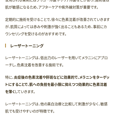
肌が敏感になるため、アフターケアや紫外線対策が重要です。
定期的に施術を受けることで、徐々に色素沈着が改善されていきます
が、肌質によっては赤みや刺激が強く出ることもあるため、事前にカ
ウンセリングを受けるのがおすすめです。
レーザートーニング
レーザートーニングは、低出力のレーザーを用いてメラニンにアプロ
ーチし、色素沈着を改善する施術です。
特に、
炎症後の色素沈着や肝斑などに効果的で、メラニンをターゲッ
トにすることで、肌への負担を最小限に抑えつつ効果的に色素沈着
を薄く
していきます。
レーザートーニングは、他の美白治療と比較して刺激が少なく、敏感
肌でも受けやすいのが特徴です。