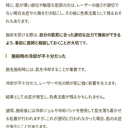
特に、肌が薄い部位や敏感な肌質の方は、レーザーの強さが適切で
ない場合炎症や火傷を引き起こし、その後に色素沈着として残るおそ
れもあります。
施術を受ける際は、
自分の肌質に合った適切な出力で施術ができる
よう、事前に医師と相談しておくことが大切
です。
施術時の冷却が不十分だった
脱毛施術時には、肌を冷却することが重要です。
冷却が不十分だと、レーザーや光の熱が肌に強く影響を与えます。
結果として炎症が発生し、色素沈着が残るかもしれません。
通常、施術後には冷却ジェルや冷却パッドを使用して肌を落ち着かせ
る処置が行われますが、これが適切に行われなかった場合、肌の炎症
が長引くことがあります。