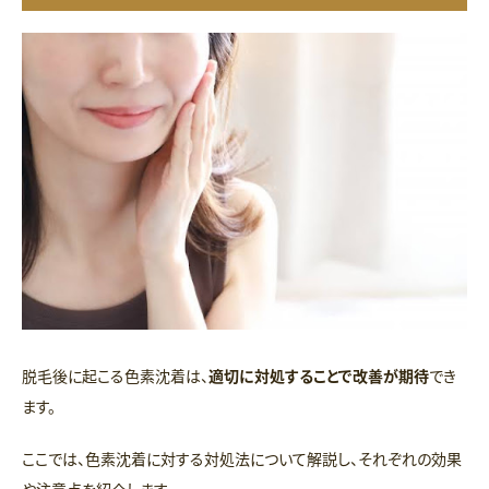
脱毛後に起こる色素沈着は、
適切に対処することで改善が期待
でき
ます。
ここでは、色素沈着に対する対処法について解説し、それぞれの効果