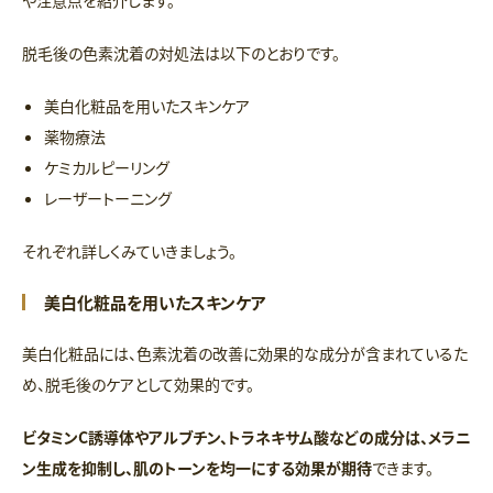
や注意点を紹介します。
脱毛後の色素沈着の対処法は以下のとおりです。
美白化粧品を用いたスキンケア
薬物療法
ケミカルピーリング
レーザートーニング
それぞれ詳しくみていきましょう。
美白化粧品を用いたスキンケア
美白化粧品には、色素沈着の改善に効果的な成分が含まれているた
め、脱毛後のケアとして効果的です。
ビタミンC誘導体やアルブチン、トラネキサム酸などの成分は、メラニ
ン生成を抑制し、肌のトーンを均一にする効果が期待
できます。