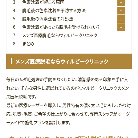
色素沈着が起こる原因
脱毛後の色素沈着を予防する方法
脱毛後の色素沈着の対処法
色素沈着があったら脱毛を受けられない？
メンズ医療脱毛ならウィルビークリニック
まとめ
メンズ医療脱毛ならウィルビークリニック
毎日のムダ毛処理の手間をなくしたい、清潔感のある印象を手に入
れたい。そんな男性に選ばれているのがウィルビークリニックのメン
ズ医療脱毛です。
最新の医療レーザーを導入し、男性特有の濃く太い毛にもしっかり対
応。肌質・毛質・ご希望の仕上がりに合わせて、専門スタッフがオーダ
ーメイドで施術プランを設計します。