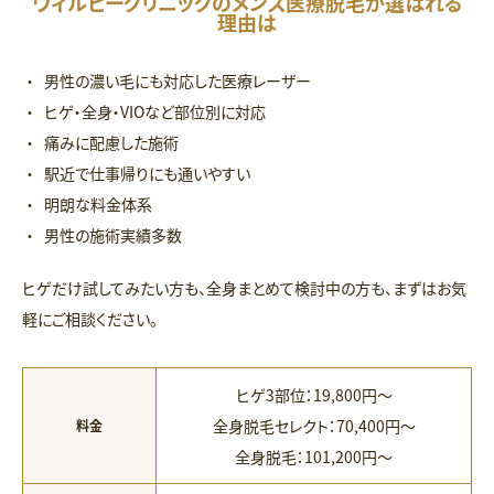
ウィルビークリニックのメンズ医療脱毛が選ばれる
理由は
男性の濃い毛にも対応した医療レーザー
ヒゲ・全身・VIOなど部位別に対応
痛みに配慮した施術
駅近で仕事帰りにも通いやすい
明朗な料金体系
男性の施術実績多数
ヒゲだけ試してみたい方も、全身まとめて検討中の方も、まずはお気
軽にご相談ください。
ヒゲ3部位：19,800円〜
全身脱毛セレクト：70,400円〜
料金
全身脱毛：101,200円〜