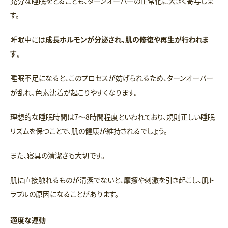
充分な睡眠をとることも、ターンオーバーの正常化に大きく寄与しま
す。
睡眠中には
成長ホルモンが分泌され、肌の修復や再生が行われま
す
。
睡眠不足になると、このプロセスが妨げられるため、ターンオーバー
が乱れ、色素沈着が起こりやすくなります。
理想的な睡眠時間は7〜8時間程度といわれており、規則正しい睡眠
リズムを保つことで、肌の健康が維持されるでしょう。
また、寝具の清潔さも大切です。
肌に直接触れるものが清潔でないと、摩擦や刺激を引き起こし、肌ト
ラブルの原因になることがあります。
適度な運動