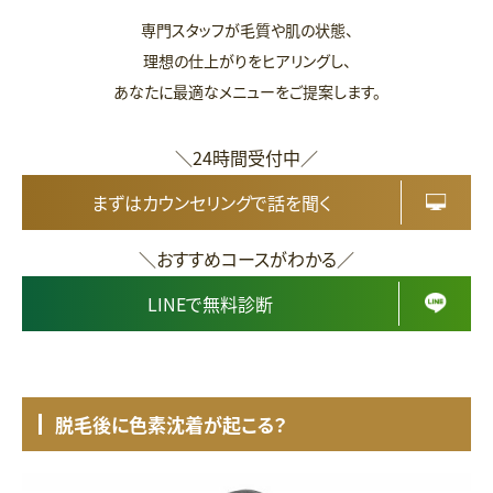
専門スタッフが毛質や肌の状態、
理想の仕上がりをヒアリングし、
あなたに最適なメニューをご提案します。
＼24時間受付中／
まずはカウンセリングで話を聞く
＼おすすめコースがわかる／
LINEで無料診断
脱毛後に色素沈着が起こる？