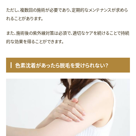
ただし、複数回の施術が必要であり、定期的なメンテナンスが求めら
れることがあります。
また、施術後の紫外線対策は必須で、適切なケアを続けることで持続
的な効果を得ることができます。
色素沈着があったら脱毛を受けられない？