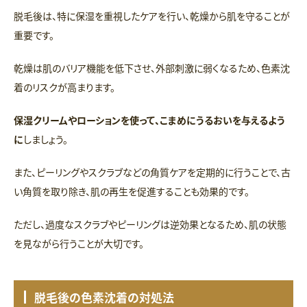
脱毛後は、特に保湿を重視したケアを行い、乾燥から肌を守ることが
重要です。
乾燥は肌のバリア機能を低下させ、外部刺激に弱くなるため、色素沈
着のリスクが高まります。
保湿クリームやローションを使って、こまめにうるおいを与えるよう
に
しましょう。
また、ピーリングやスクラブなどの角質ケアを定期的に行うことで、古
い角質を取り除き、肌の再生を促進することも効果的です。
ただし、過度なスクラブやピーリングは逆効果となるため、肌の状態
を見ながら行うことが大切です。
脱毛後の色素沈着の対処法