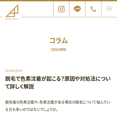
コラム
COLUMN
2025年2月3日
脱毛で色素沈着が起こる？原因や対処法につい
て詳しく解説
脱毛後の色素沈着や、色素沈着がある場合の脱毛について悩んでい
る方も多いのではないでしょうか。