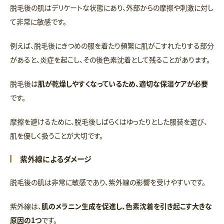
脱毛後の肌はデリケートな状態にあり、外部からの摩擦や刺激に対し
て非常に敏感です。
例えば、脱毛後にきつめの服を着たり頻繁に肌がこすれたりする部分
があると、炎症を起こし、その後色素沈着として残ることがあります。
脱毛後は
肌が乾燥しやすくなっているため、適切な保湿ケアが必要
です。
摩擦を避けるために、脱毛後しばらくはゆったりとした服装を選び、
肌を優しく扱うことが大切です。
紫外線によるダメージ
脱毛後の肌は非常に敏感であり、紫外線の影響を受けやすいです。
紫外線は、
肌のメラニン生成を促進し、色素沈着を引き起こす大きな
原因の1つ
です。