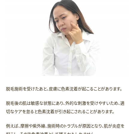
脱毛施術を受けたあと、皮膚に色素沈着が起こることがあります。
脱毛後の肌は敏感な状態にあり、外的な刺激を受けやすいため、適
切なケアを怠ると色素沈着が引き起こされることがあります。
例えば、摩擦や紫外線、施術時のトラブルが原因となり、肌が炎症を