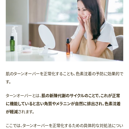
肌のターンオーバーを正常化することも、色素沈着の予防に効果的で
す。
ターンオーバーとは、
肌の新陳代謝のサイクルのことで、これが正常
に機能していると古い角質やメラニンが自然に排出され、色素沈着
が軽減
されます。
ここでは、ターンオーバーを正常化するための具体的な対処法につい