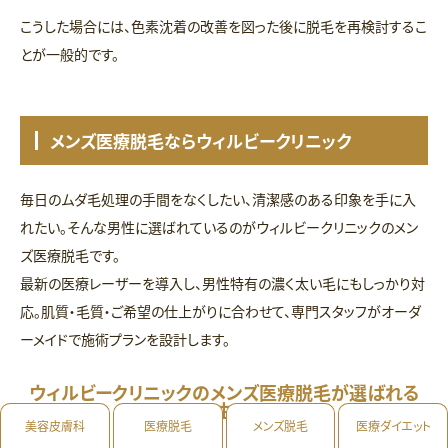
こうした場合には、色素沈着の改善を図った後に脱毛を再検討するこ
とが一般的です。
メンズ医療脱毛ならウィルビークリニック
毎日のムダ毛処理の手間をなくしたい、清潔感のある印象を手に入
れたい。そんな男性に選ばれているのがウィルビークリニックのメン
ズ医療脱毛です。
最新の医療レーザーを導入し、男性特有の濃く太い毛にもしっかり対
応。肌質・毛質・ご希望の仕上がりに合わせて、専門スタッフがオーダ
ーメイドで施術プランを設計します。
ウィルビークリニックのメンズ医療脱毛が選ばれる
理由は
美容皮膚科
医療脱毛
メンズ脱毛
医療ダイエット