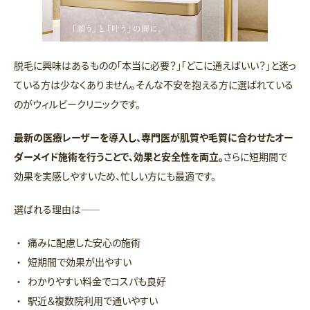
脱毛に興味はあるものの「本当に必要？」「どこに通えばいい？」と迷っ
ている方は少なくありません。そんな不安を抱える方に選ばれている
のがウィルビークリニックです。
最新の医療レーザーを導入し、専門医が肌質や毛質に合わせたオー
ダーメイド施術を行うことで、効果と安全性を両立。
さらに短期間で
効果を実感しやすいため、忙しい方にも最適です。
選ばれる理由は――
痛みに配慮した安心の施術
短期間で効果が出やすい
わかりやすい料金でコスパも良好
駅近＆複数院利用で通いやすい