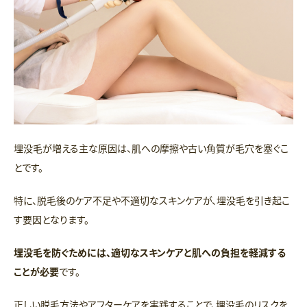
埋没毛が増える主な原因は、肌への摩擦や古い角質が毛穴を塞ぐこ
とです。
特に、脱毛後のケア不足や不適切なスキンケアが、埋没毛を引き起こ
す要因となります。
埋没毛を防ぐためには、適切なスキンケアと肌への負担を軽減する
ことが必要
です。
正しい脱毛方法やアフターケアを実践することで、埋没毛のリスクを