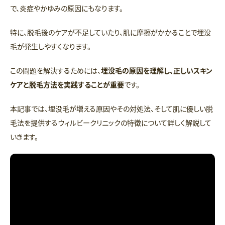
で、炎症やかゆみの原因にもなります。
特に、脱毛後のケアが不足していたり、肌に摩擦がかかることで埋没
毛が発生しやすくなります。
この問題を解決するためには、
埋没毛の原因を理解し、正しいスキン
ケアと脱毛方法を実践することが重要
です。
本記事では、埋没毛が増える原因やその対処法、そして肌に優しい脱
毛法を提供するウィルビークリニックの特徴について詳しく解説して
いきます。