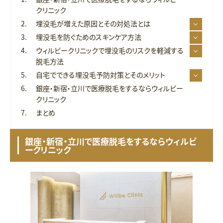
クリニック
埋没毛が増えた原因とその対処法とは
埋没毛を防ぐためのスキンケア方法
ウィルビークリニックで埋没毛のリスクを軽減する
脱毛方法
自宅でできる埋没毛予防対策とそのメリット
銀座・新宿・立川で医療脱毛をするならウィルビー
クリニック
まとめ
銀座・新宿・立川で医療脱毛をするならウィルビ
ークリニック