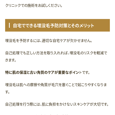
クリニックでの施術をお試しください。
自宅でできる埋没毛予防対策とそのメリット
埋没毛を予防するには、適切な自宅ケアが欠かせません。
自己処理でも正しい方法を取り入れれば、埋没毛のリスクを軽減で
きます。
特に肌の保湿と古い角質のケアが重要なポイン
トです。
埋没毛は肌への摩擦や角質が毛穴を塞ぐことで起こりやすくなりま
す。
自己処理を行う際には、肌に負担をかけないスキンケアが大切です。