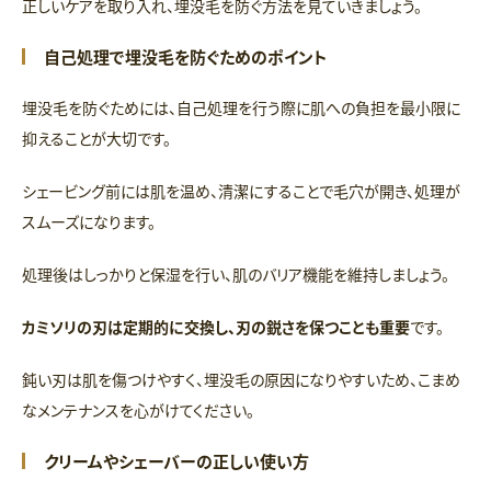
正しいケアを取り入れ、埋没毛を防ぐ方法を見ていきましょう。
自己処理で埋没毛を防ぐためのポイント
埋没毛を防ぐためには、自己処理を行う際に肌への負担を最小限に
抑えることが大切です。
シェービング前には肌を温め、清潔にすることで毛穴が開き、処理が
スムーズになります。
処理後はしっかりと保湿を行い、肌のバリア機能を維持しましょう。
カミソリの刃は定期的に交換し、刃の鋭さを保つことも重要
です。
鈍い刃は肌を傷つけやすく、埋没毛の原因になりやすいため、こまめ
なメンテナンスを心がけてください。
クリームやシェーバーの正しい使い方