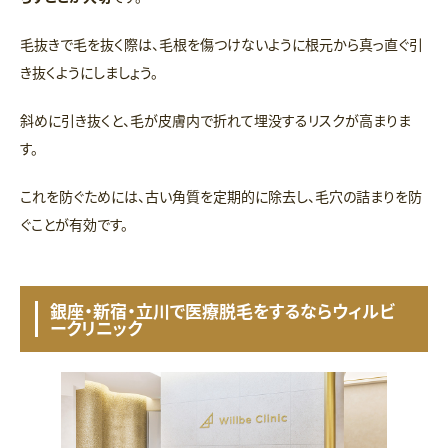
毛抜きで毛を抜く際は、毛根を傷つけないように根元から真っ直ぐ引
き抜くようにしましょう。
斜めに引き抜くと、毛が皮膚内で折れて埋没するリスクが高まりま
す。
これを防ぐためには、古い角質を定期的に除去し、毛穴の詰まりを防
ぐことが有効です。
銀座・新宿・立川で医療脱毛をするならウィルビ
ークリニック