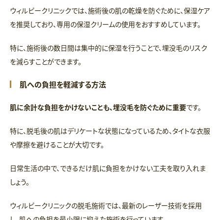
ウィルビークリニックでは、施術後の肌の乾燥を防ぐために、保湿ケア
を推奨しており、専用の保湿クリームの使用をおすすめしています。
特に、施術後の数日間は集中的に保湿を行うことで、埋没毛のリスク
を減らすことができます。
肌への負担を軽減する方法
肌に余計な負担をかけないことも、埋没毛を防ぐために重要
です。
特に、脱毛後の肌はデリケートな状態になっているため、タイトな衣服
や摩擦を避けることが大切です。
日常生活の中で、できるだけ肌に負担をかけない工夫を取り入れま
しょう。
ウィルビークリニックの脱毛施術では、最新のレーザー技術を採用
し、肌への負担を最小限に抑えた施術を行っています。