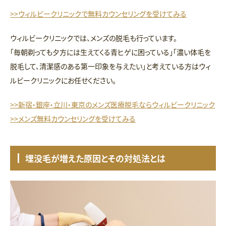
>>ウィルビークリニックで無料カウンセリングを受けてみる
ウィルビークリニックでは、メンズの脱毛も行っています。
「毎朝剃っても夕方には生えてくる青ヒゲに困っている」「濃い体毛を
脱毛して、清潔感のある第一印象を与えたい」と考えている方はウィ
ルビークリニックにお任せください。
>>新宿・銀座・立川・東京のメンズ医療脱毛ならウィルビークリニック
>>メンズ無料カウンセリングを受けてみる
埋没毛が増えた原因とその対処法とは