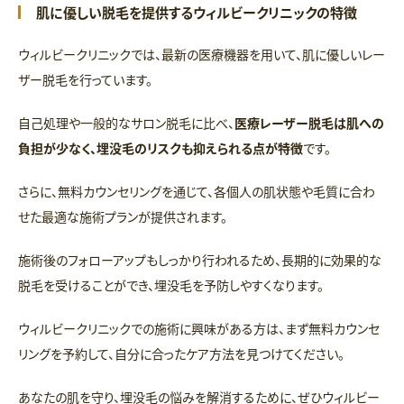
肌に優しい脱毛を提供するウィルビークリニックの特徴
ウィルビークリニックでは、最新の医療機器を用いて、肌に優しいレー
ザー脱毛を行っています。
自己処理や一般的なサロン脱毛に比べ、
医療レーザー脱毛は肌への
負担が少なく、埋没毛のリスクも抑えられる点が特徴
です。
さらに、無料カウンセリングを通じて、各個人の肌状態や毛質に合わ
せた最適な施術プランが提供されます。
施術後のフォローアップもしっかり行われるため、長期的に効果的な
脱毛を受けることができ、埋没毛を予防しやすくなります。
ウィルビークリニックでの施術に興味がある方は、まず無料カウンセ
リングを予約して、自分に合ったケア方法を見つけてください。
あなたの肌を守り、埋没毛の悩みを解消するために、ぜひウィルビー