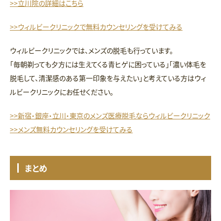
>>立川院の詳細はこちら
>>ウィルビークリニックで無料カウンセリングを受けてみる
ウィルビークリニックでは、メンズの脱毛も行っています。
「毎朝剃っても夕方には生えてくる青ヒゲに困っている」「濃い体毛を
脱毛して、清潔感のある第一印象を与えたい」と考えている方はウィ
ルビークリニックにお任せください。
>>新宿・銀座・立川・東京のメンズ医療脱毛ならウィルビークリニック
>>メンズ無料カウンセリングを受けてみる
まとめ