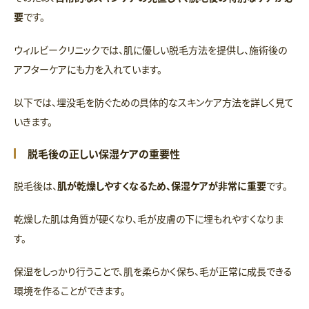
要
です。
ウィルビークリニックでは、肌に優しい脱毛方法を提供し、施術後の
アフターケアにも力を入れています。
以下では、埋没毛を防ぐための具体的なスキンケア方法を詳しく見て
いきます。
脱毛後の正しい保湿ケアの重要性
脱毛後は、
肌が乾燥しやすくなるため、保湿ケアが非常に重要
です。
乾燥した肌は角質が硬くなり、毛が皮膚の下に埋もれやすくなりま
す。
保湿をしっかり行うことで、肌を柔らかく保ち、毛が正常に成長できる
環境を作ることができます。