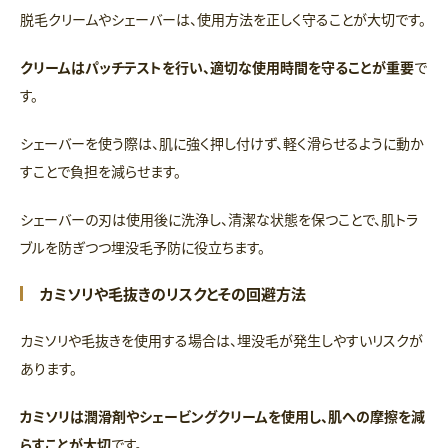
脱毛クリームやシェーバーは、使用方法を正しく守ることが大切です。
クリームはパッチテストを行い、適切な使用時間を守ることが重要
で
す。
シェーバーを使う際は、肌に強く押し付けず、軽く滑らせるように動か
すことで負担を減らせます。
シェーバーの刃は使用後に洗浄し、清潔な状態を保つことで、肌トラ
ブルを防ぎつつ埋没毛予防に役立ちます。
カミソリや毛抜きのリスクとその回避方法
カミソリや毛抜きを使用する場合は、埋没毛が発生しやすいリスクが
あります。
カミソリは潤滑剤やシェービングクリームを使用し、肌への摩擦を減
らすことが大切
です。