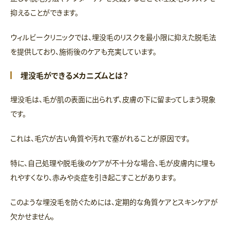
抑えることができます。
ウィルビークリニックでは、埋没毛のリスクを最小限に抑えた脱毛法
を提供しており、施術後のケアも充実しています。
埋没毛ができるメカニズムとは？
埋没毛は、毛が肌の表面に出られず、皮膚の下に留まってしまう現象
です。
これは、毛穴が古い角質や汚れで塞がれることが原因です。
特に、自己処理や脱毛後のケアが不十分な場合、毛が皮膚内に埋も
れやすくなり、赤みや炎症を引き起こすことがあります。
このような埋没毛を防ぐためには、定期的な角質ケアとスキンケアが
欠かせません。