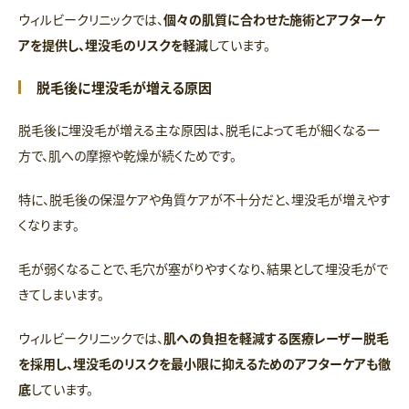
ウィルビークリニックでは、
個々の肌質に合わせた施術とアフターケ
アを提供し、埋没毛のリスクを軽減
しています。
脱毛後に埋没毛が増える原因
脱毛後に埋没毛が増える主な原因は、脱毛によって毛が細くなる一
方で、肌への摩擦や乾燥が続くためです。
特に、脱毛後の保湿ケアや角質ケアが不十分だと、埋没毛が増えやす
くなります。
毛が弱くなることで、毛穴が塞がりやすくなり、結果として埋没毛がで
きてしまいます。
ウィルビークリニックでは、
肌への負担を軽減する医療レーザー脱毛
を採用し、埋没毛のリスクを最小限に抑えるためのアフターケアも徹
底
しています。