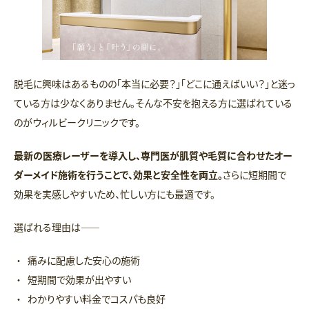
脱毛に興味はあるものの「本当に必要？」「どこに通えばいい？」と迷っ
ている方は少なくありません。そんな不安を抱える方に選ばれている
のがウィルビークリニックです。
最新の医療レーザーを導入し、専門医が肌質や毛質に合わせたオー
ダーメイド施術を行うことで、効果と安全性を両立。
さらに短期間で
効果を実感しやすいため、忙しい方にも最適です。
選ばれる理由は――
痛みに配慮した安心の施術
短期間で効果が出やすい
わかりやすい料金でコスパも良好