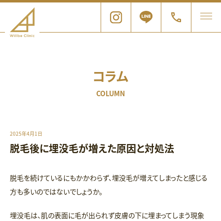
コラム
COLUMN
2025年4月1日
脱毛後に埋没毛が増えた原因と対処法
脱毛を続けているにもかかわらず、埋没毛が増えてしまったと感じる
方も多いのではないでしょうか。
埋没毛は、肌の表面に毛が出られず皮膚の下に埋まってしまう現象