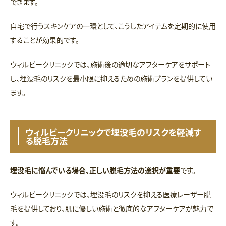
できます。
自宅で行うスキンケアの一環として、こうしたアイテムを定期的に使用
することが効果的です。
ウィルビークリニックでは、施術後の適切なアフターケアをサポート
し、埋没毛のリスクを最小限に抑えるための施術プランを提供してい
ます。
ウィルビークリニックで埋没毛のリスクを軽減す
る脱毛方法
埋没毛に悩んでいる場合、正しい脱毛方法の選択が重要
です。
ウィルビークリニックでは、埋没毛のリスクを抑える医療レーザー脱
毛を提供しており、肌に優しい施術と徹底的なアフターケアが魅力で
す。