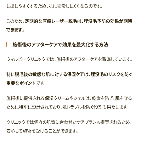
し出しやすくするため、肌に埋没しにくくなるのです。
このため、
定期的な医療レーザー脱毛は、埋没毛予防の効果が期待
できます
。
施術後のアフターケアで効果を最大化する方法
ウィルビークリニックでは、施術後のアフターケアを徹底しています。
特に
脱毛後の敏感な肌に対する保湿ケアは、埋没毛のリスクを防ぐ
重要なポイント
です。
施術後に提供される保湿クリームやジェルは、乾燥を防ぎ、肌を守る
ために特別に設計されており、肌トラブルを防ぐ役割も果たします。
クリニックでは個々の肌質に合わせたケアプランも提案されるため、
安心して施術を受けることができます。