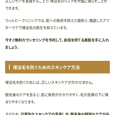
正しいケアを実践することで、埋没毛のリスクを大幅に減らすことが
できます。
ウィルビークリニックでは、肌への負担を抑えた施術と、徹底したアフ
ターケアで埋没毛の発生を抑えています。
今すぐ無料カウンセリングを予約して、自信を持てる美肌を手に入れ
ましょう
。
埋没毛を防ぐためのスキンケア方法
埋没毛を防ぐためには、正しいスキンケアが欠かせません。
脱毛後のケアを怠ると、肌に負担がかかりやすく、毛が皮膚の下に埋
まりやすくなります。
そのため、
日常的なスキンケアの見直しや、脱毛後の特別なケアが必