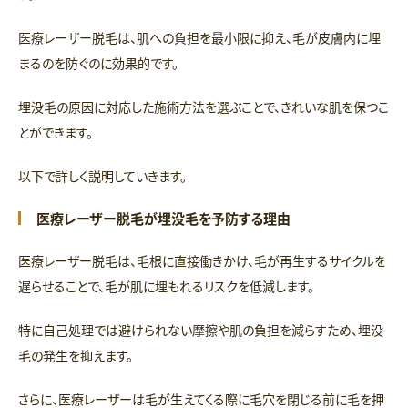
医療レーザー脱毛は、肌への負担を最小限に抑え、毛が皮膚内に埋
まるのを防ぐのに効果的です。
埋没毛の原因に対応した施術方法を選ぶことで、きれいな肌を保つこ
とができます。
以下で詳しく説明していきます。
医療レーザー脱毛が埋没毛を予防する理由
医療レーザー脱毛は、毛根に直接働きかけ、毛が再生するサイクルを
遅らせることで、毛が肌に埋もれるリスクを低減します。
特に自己処理では避けられない摩擦や肌の負担を減らすため、埋没
毛の発生を抑えます。
さらに、医療レーザーは毛が生えてくる際に毛穴を閉じる前に毛を押