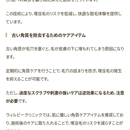
この技術により、埋没毛のリスクを低減し、快適な脱毛体験を提供し
ています。
古い角質を除去するためのケアアイテム
古い角質が毛穴を塞ぐと、毛が皮膚の下に埋もれてしまう原因になり
ます。
定期的に角質ケアを行うことで、毛穴の詰まりを防ぎ、埋没毛の発生
を抑えることが可能です。
ただし、
過度なスクラブや刺激の強いケアは逆効果になるため、注意
が必要
です。
ウィルビークリニックでは、肌に優しい角質ケアアイテムを推奨してお
り、施術後のケアに取り入れることで、埋没毛のリスクを減らすことが