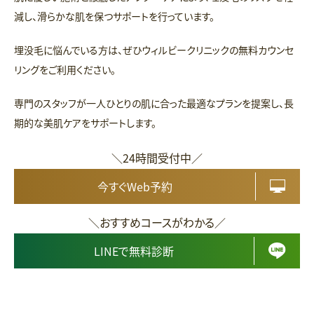
減し、滑らかな肌を保つサポートを行っています。
埋没毛に悩んでいる方は、ぜひウィルビークリニックの無料カウンセ
リングをご利用ください。
専門のスタッフが一人ひとりの肌に合った最適なプランを提案し、長
期的な美肌ケアをサポートします。
＼24時間受付中／
今すぐWeb予約
＼おすすめコースがわかる／
LINEで無料診断