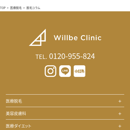
TOP
>
医療脱毛
>
脱毛コラム
0120-955-824
TEL.
医療脱毛
美容皮膚科
医療ダイエット