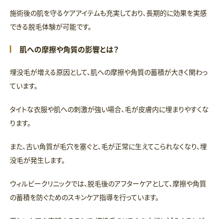
施術後の肌を守るケアアイテムも充実しており、長期的に効果を実感
できる脱毛体験が可能です。
肌への摩擦や角質の影響とは？
埋没毛が増える原因として、肌への摩擦や角質の蓄積が大きく関わっ
ています。
タイトな衣服や肌への刺激が強い場合、毛が皮膚内に埋まりやすくな
ります。
また、古い角質が毛穴を塞ぐと、毛が正常に生えてこられなくなり、埋
没毛が発生します。
ウィルビークリニックでは、脱毛後のアフターケアとして、摩擦や角質
の蓄積を防ぐためのスキンケア指導を行っています。