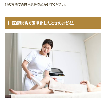
他の方法での自己処理を心がけてください。
医療脱毛で硬毛化したときの対処法