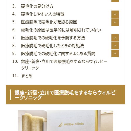
硬毛化の見分け方
硬毛化しやすい人の特徴
医療脱毛で硬毛化が起きる原因
硬毛化の原因は医学的には解明されていない
医療脱毛での硬毛化を予防する方法
医療脱毛で硬毛化したときの対処法
医療脱毛での硬毛化に関するよくある質問
銀座・新宿・立川で医療脱毛をするならウィルビー
クリニック
まとめ
銀座・新宿・立川で医療脱毛をするならウィルビ
ークリニック