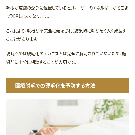
毛根が皮膚の深部に位置していると、レーザーのエネルギーがそこま
で到達しにくくなります。
これにより、毛根が不完全に破壊され、結果的に毛が硬く太く成長す
ることがあります。
現時点では硬毛化のメカニズムは完全に解明されていないため、施
術前に十分に相談することが大切です。
医療脱毛での硬毛化を予防する方法