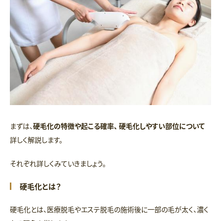
まずは、
硬毛化の特徴や起こる確率、 硬毛化しやすい部位について
詳しく解説します。
それぞれ詳しくみていきましょう。
硬毛化とは？
硬毛化とは、医療脱毛やエステ脱毛の施術後に一部の毛が太く、濃く