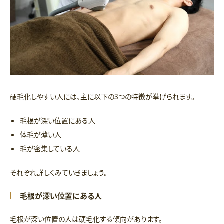
硬毛化しやすい人には、主に以下の3つの特徴が挙げられます。
毛根が深い位置にある人
体毛が薄い人
毛が密集している人
それぞれ詳しくみていきましょう。
毛根が深い位置にある人
毛根が深い位置の人は硬毛化する傾向があります。