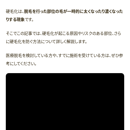
硬毛化は、
脱毛を行った部位の毛が一時的に太くなったり濃くなった
りする現象
です。
そこでこの記事では、硬毛化が起こる原因やリスクのある部位、さら
に硬毛化を防ぐ方法について詳しく解説します。
医療脱毛を検討している方や、すでに施術を受けている方は、ぜひ参
考にしてください。