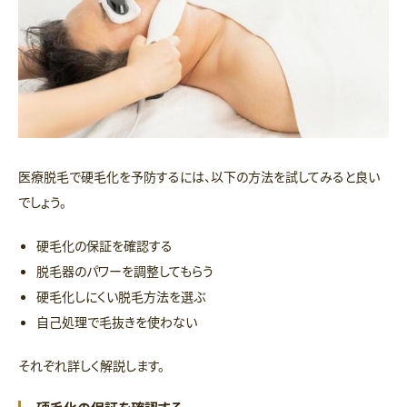
医療脱毛で硬毛化を予防するには、以下の方法を試してみると良い
でしょう。
硬毛化の保証を確認する
脱毛器のパワーを調整してもらう
硬毛化しにくい脱毛方法を選ぶ
自己処理で毛抜きを使わない
それぞれ詳しく解説します。