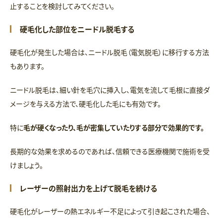
止することを検討してみてください。
硬毛化した部位をニードル脱毛する
硬毛化が発生した場合は、ニードル脱毛（電気脱毛）に移行する方法
もあります。
ニードル脱毛は、細い針を毛穴に挿入し、電気を流して毛根に直接ダ
メージを与える方法で、硬毛化した毛にも有効です。
特に
毛が硬くなったり、毛が密集していたりする部分で効果的です。
長期的な効果を求めるのであれば、信頼できる医療機関で施術を受
けましょう。
レーザーの照射出力を上げて脱毛を続ける
硬毛化がレーザーの熱エネルギー不足によって引き起こされた場合、