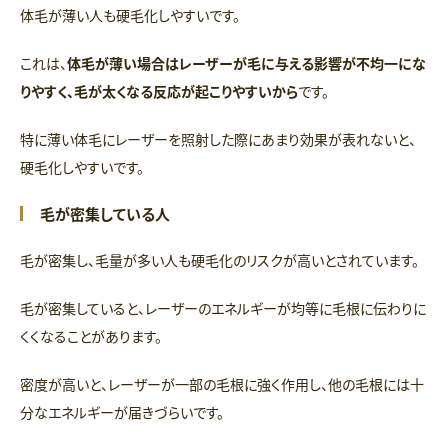
体毛が薄い人も硬毛化しやすいです。
これは、
体毛が薄い場合はレーザーが毛に与える影響が不均一にな
りやすく、毛が太くなる反応が起こりやすいから
です。
特に薄い体毛にレーザーを照射した際にあまり効果が表れないと、
硬毛化しやすいです。
毛が密集している人
毛が密集し、毛量が多い人も硬毛化のリスクが高いとされています。
毛が密集していると、レーザーのエネルギーが均等に毛根に伝わりに
くくなることがあります。
密度が高いと、レーザーが一部の毛根に強く作用し、他の毛根には十
分なエネルギーが届きづらいです。