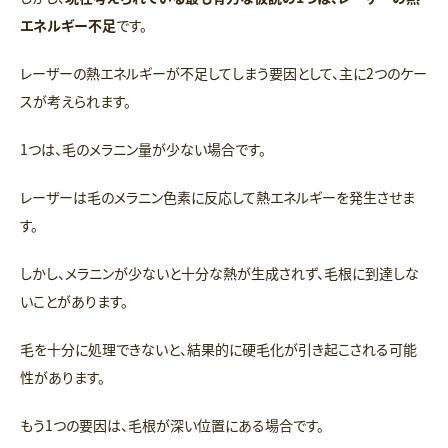
エネルギー不足
です。
レーザーの熱エネルギーが不足してしまう要因として、主に2つのケー
スが考えられます。
1つは、毛のメラニン量が少ない場合です。
レーザーは毛のメラニン色素に反応して熱エネルギーを発生させま
す。
しかし、メラニンが少ないと十分な熱が生成されず、毛根に到達しな
いことがあります。
毛を十分に処理できないと、結果的に硬毛化が引き起こされる可能
性があります。
もう1つの要因は、毛根が深い位置にある場合です。