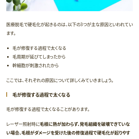
医療脱毛で硬毛化が起きるのは、以下の3つが主な原因といわれてい
ます。
毛が修復する過程で太くなる
毛周期が延びてしまったから
幹細胞が刺激されたから
ここでは、それぞれの原因について詳しくみていきましょう。
毛が修復する過程で太くなる
毛が修復する過程で太くなることがあります。
レーザー照射時に
毛根に熱が加わらず、発毛組織を破壊できていな
い場合、毛根がダメージを受けた後の修復過程で硬毛化が起りやす