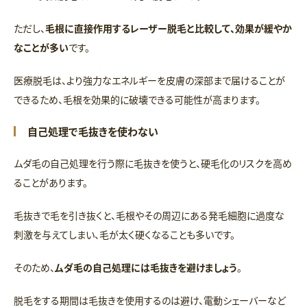
ただし、
毛根に直接作用するレーザー脱毛と比較して、効果が緩やか
なことが多い
です。
医療脱毛は、より強力なエネルギーを皮膚の深部まで届けることが
できるため、毛根を効果的に破壊できる可能性が高まります。
自己処理で毛抜きを使わない
ムダ毛の自己処理を行う際に毛抜きを使うと、硬毛化のリスクを高め
ることがあります。
毛抜きで毛を引き抜くと、毛根やその周辺にある発毛細胞に過度な
刺激を与えてしまい、毛が太く硬くなることも多いです。
そのため、
ムダ毛の自己処理には毛抜きを避けましょう
。
脱毛をする期間は毛抜きを使用するのは避け、電動シェーバーなど