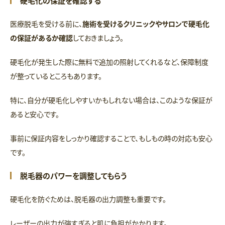
硬毛化の保証を確認する
医療脱毛を受ける前に、
施術を受けるクリニックやサロンで硬毛化
の保証があるか確認
しておきましょう。
硬毛化が発生した際に無料で追加の照射してくれるなど、保障制度
が整っているところもあります。
特に、自分が硬毛化しやすいかもしれない場合は、このような保証が
あると安心です。
事前に保証内容をしっかり確認することで、もしもの時の対応も安心
です。
脱毛器のパワーを調整してもらう
硬毛化を防ぐためは、脱毛器の出力調整も重要です。
レーザーの出力が強すぎると肌に負担がかかります。