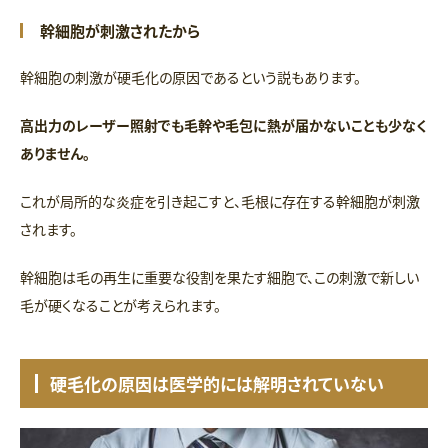
幹細胞が刺激されたから
幹細胞の刺激が硬毛化の原因であるという説もあります。
高出力のレーザー照射でも毛幹や毛包に熱が届かないことも少なく
ありません。
これが局所的な炎症を引き起こすと、毛根に存在する幹細胞が刺激
されます。
幹細胞は毛の再生に重要な役割を果たす細胞で、この刺激で新しい
毛が硬くなることが考えられます。
硬毛化の原因は医学的には解明されていない