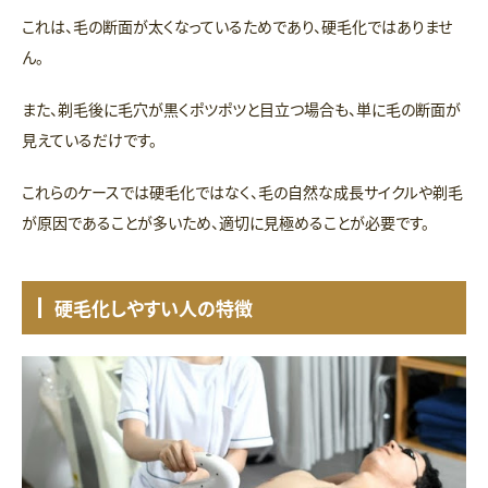
これは、毛の断面が太くなっているためであり、硬毛化ではありませ
ん。
また、剃毛後に毛穴が黒くポツポツと目立つ場合も、単に毛の断面が
見えているだけです。
これらのケースでは硬毛化ではなく、毛の自然な成長サイクルや剃毛
が原因であることが多いため、適切に見極めることが必要です。
硬毛化しやすい人の特徴