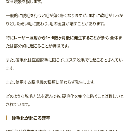
なる現象を指します。
一般的に脱毛を行うと毛が薄く細くなりますが、まれに軟毛がしっか
りとした硬い毛に変わり、毛の密度が増すことがあります。
特に
レーザー照射から4〜6数ヶ月後に発生することが多く
、全体ま
たは部分的に起こることが特徴です。
また、硬毛化は医療脱毛に限らず、エステ脱毛でも起こるとされてい
ます。
また、使用する脱毛機の種類に関わらず発生します。
どのような脱毛方法を選んでも、硬毛化を完全に防ぐことは難しいと
されています。
硬毛化が起こる確率