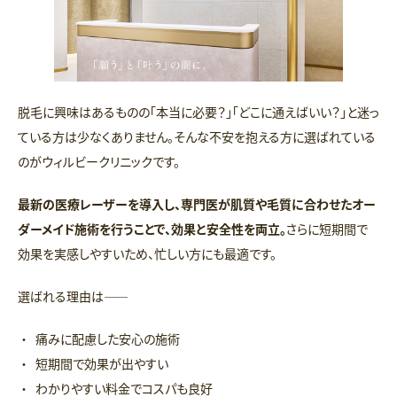
脱毛に興味はあるものの「本当に必要？」「どこに通えばいい？」と迷っ
ている方は少なくありません。そんな不安を抱える方に選ばれている
のがウィルビークリニックです。
最新の医療レーザーを導入し、専門医が肌質や毛質に合わせたオー
ダーメイド施術を行うことで、効果と安全性を両立。
さらに短期間で
効果を実感しやすいため、忙しい方にも最適です。
選ばれる理由は――
痛みに配慮した安心の施術
短期間で効果が出やすい
わかりやすい料金でコスパも良好