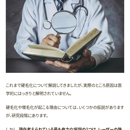
これまで硬毛化について解説してきましたが、実際のところ原因は医
学的にはっきりと解明されていません。
硬毛化や増毛化が起こる理由については、いくつかの仮説があります
が、研究段階にあります。
しかし、
現在考えられている最も有力な仮説の1つは、レーザーの熱