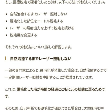
もし、医療脱毛で硬毛化したときは、以下の方法で対処してください。
自然治癒するまでレーザー照射しない
硬毛化した部位をニードル脱毛する
レーザーの照射出力を上げて脱毛を続ける
脱毛機を変更する
それぞれの対処法について詳しく解説します。
自然治癒するまでレーザー照射しない
一部の専門家によると、硬毛化が発生した場合は、自然治癒するまで
一定期間レーザー照射を中断することが推奨されています。
これは、
硬毛化した毛が時間の経過とともに元の状態に戻るためで
す。
そのため、自己判断でも硬毛化が確認できた場合は、次の脱毛を中