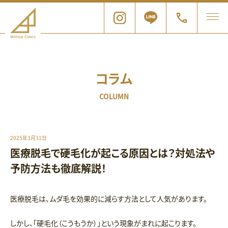
コラム
COLUMN
2025年3月31日
医療脱毛で硬毛化が起こる原因とは？対処法や
予防方法も徹底解説！
医療脱毛は、ムダ毛を効果的に減らす方法として人気があります。
しかし、「硬毛化（こうもうか）」という現象がまれに起こります。