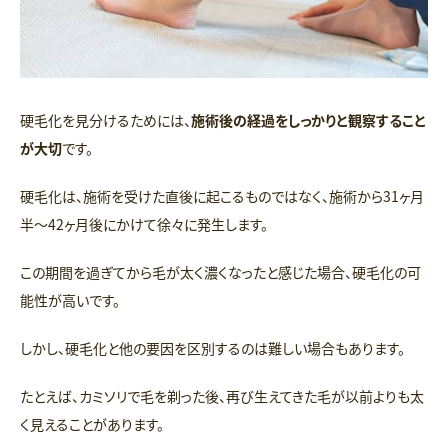
硬毛化を見分けるためには、
施術後の経過をしっかりと観察すること
が大切
です。
硬毛化は、施術を受けた直後に起こるものではなく、施術から31ヶ月
半〜42ヶ月後にかけて徐々に発生します。
この期間を過ぎてから毛が太く濃くなったと感じた場合、硬毛化の可
能性が高いです。
しかし、硬毛化と他の要因を区別するのは難しい場合もあります。
たとえば、カミソリで毛を剃った後、再び生えてきた毛が以前よりも太
く見えることがあります。