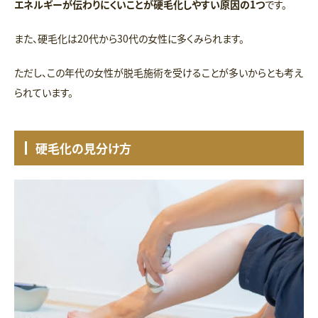
エネルギーが伝わりにくいことが硬毛化しやすい原因の1つ
です。
また、硬毛化は20代から30代の女性に多くみられます。
ただし、この年代の女性が脱毛施術を受けることが多いからとも考え
られています。
硬毛化の見分け方