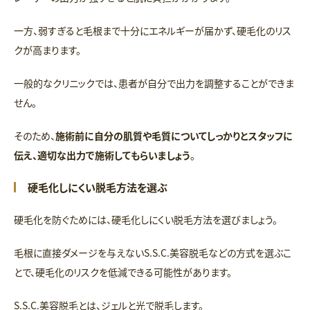
一方、弱すぎると毛根まで十分にエネルギーが届かず、硬毛化のリス
クが高まります。
一般的なクリニックでは、患者が自分で出力を調整することができま
せん。
そのため、
施術前に自分の肌質や毛質についてしっかりとスタッフに
伝え、適切な出力で施術してもらいましょう
。
硬毛化しにくい脱毛方法を選ぶ
硬毛化を防ぐためには、硬毛化しにくい脱毛方法を選びましょう。
毛根に直接ダメージを与えないS.S.C.美容脱毛などの方式を選ぶこ
とで、硬毛化のリスクを低減できる可能性があります。
S.S.C.美容脱毛とは、ジェルと光で脱毛します。