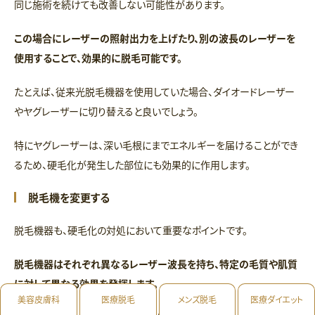
同じ施術を続けても改善しない可能性があります。
この場合にレーザーの照射出力を上げたり、別の波長のレーザーを
使用することで、効果的に脱毛可能です。
たとえば、従来光脱毛機器を使用していた場合、ダイオードレーザー
やヤグレーザーに切り替えると良いでしょう。
特にヤグレーザーは、深い毛根にまでエネルギーを届けることができ
るため、硬毛化が発生した部位にも効果的に作用します。
脱毛機を変更する
脱毛機器も、硬毛化の対処において重要なポイントです。
脱毛機器はそれぞれ異なるレーザー波長を持ち、特定の毛質や肌質
に対して異なる効果を発揮します。
美容皮膚科
医療脱毛
メンズ脱毛
医療ダイエット