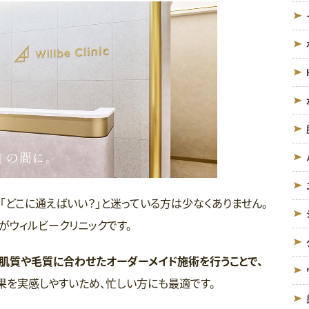
「どこに通えばいい？」と迷っている方は少なくありません。
がウィルビークリニックです。
肌質や毛質に合わせたオーダーメイド施術を行うことで、
果を実感しやすいため、忙しい方にも最適です。