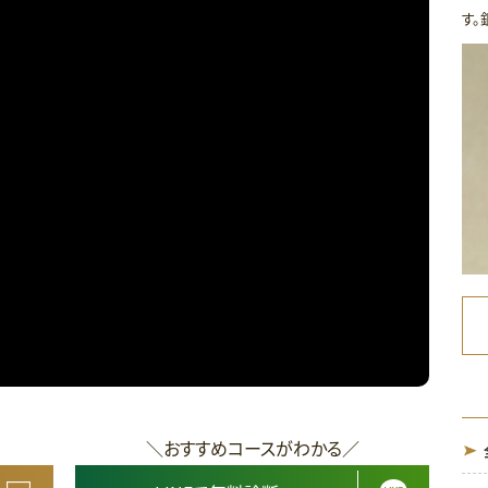
す。
＼おすすめコースがわかる／