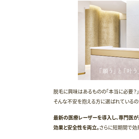
脱毛に興味はあるものの「本当に必要？」
そんな不安を抱える方に選ばれているの
最新の医療レーザーを導入し、専門医が
効果と安全性を両立。
さらに短期間で効