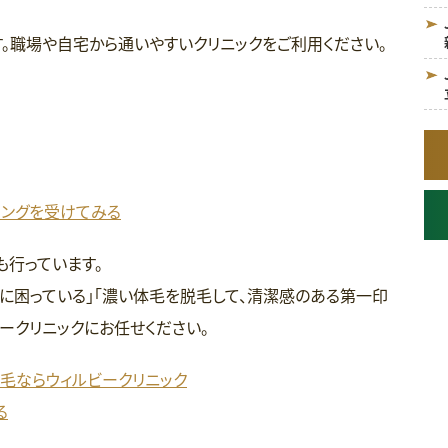
。職場や自宅から通いやすいクリニックをご利用ください。
リングを受けてみる
も行っています。
に困っている」「濃い体毛を脱毛して、清潔感のある第一印
ークリニックにお任せください。
脱毛ならウィルビークリニック
る