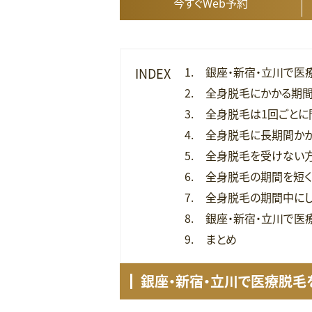
今すぐWeb予約
銀座・新宿・立川で医
INDEX
全身脱毛にかかる期間
全身脱毛は1回ごとに
全身脱毛に長期間か
全身脱毛を受けない
全身脱毛の期間を短く
全身脱毛の期間中にし
銀座・新宿・立川で医
まとめ
銀座・新宿・立川で医療脱毛