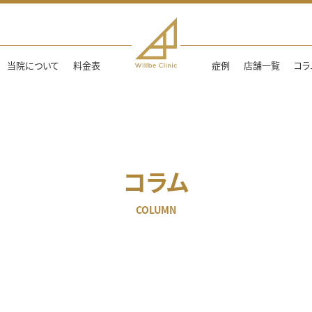
当院について
料金表
症例
店舗一覧
コラ
コラム
COLUMN