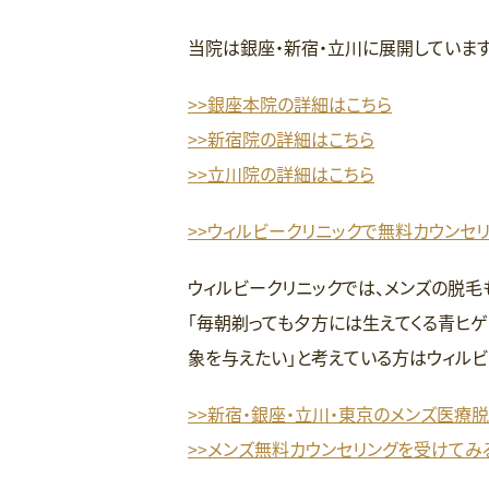
当院は銀座・新宿・立川に展開しています
>>銀座本院の詳細はこちら
>>新宿院の詳細はこちら
>>立川院の詳細はこちら
>>ウィルビークリニックで無料カウンセ
ウィルビークリニックでは、メンズの脱毛
「毎朝剃っても夕方には生えてくる青ヒゲ
象を与えたい」と考えている方はウィルビ
>>新宿・銀座・立川・東京のメンズ医療
>>メンズ無料カウンセリングを受けてみ