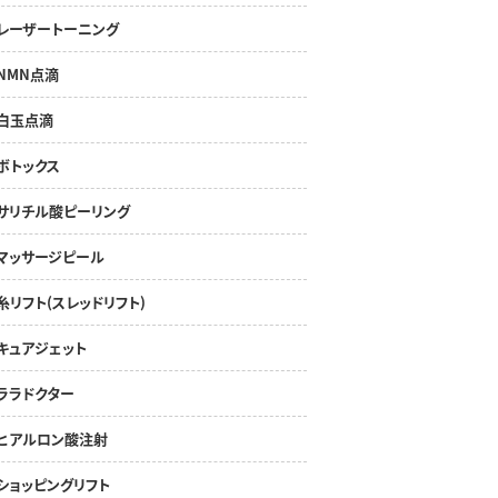
レーザートーニング
NMN点滴
白玉点滴
ボトックス
サリチル酸ピーリング
マッサージピール
糸リフト(スレッドリフト)
キュアジェット
ララドクター
ヒアルロン酸注射
ショッピングリフト