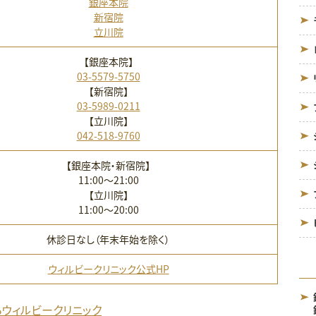
銀座本院
新宿院
立川院
【銀座本院】
03-5579-5750
【新宿院】
03-5989-0211
【立川院】
042-518-9760
【銀座本院・新宿院】
11:00〜21:00
【立川院】
11:00〜20:00
休診日なし（年末年始を除く）
ウィルビークリニック公式HP
らウィルビークリニック