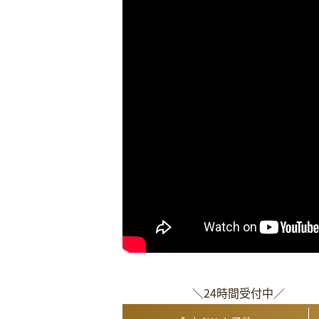
＼24時間受付中／