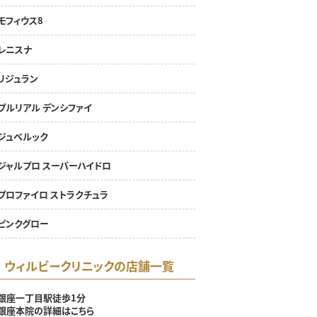
モフィウス8
レニスナ
リジュラン
プルリアル デンシファイ
ジュベルック
ジャルプロ スーパーハイドロ
プロファイロ ストラクチュラ
ピンクグロー
ウィルビークリニックの店舗一覧
銀座一丁目駅徒歩1分
銀座本院の詳細はこちら