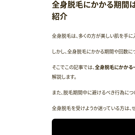
全身脱毛にかかる期間は
紹介
全身脱毛は、多くの方が美しい肌を手に
しかし、全身脱毛にかかる期間や回数につ
そこでこの記事では、
全身脱毛にかかる
解説します。
また、脱毛期間中に避けるべき行為につ
全身脱毛を受けようか迷っている方は、ぜ