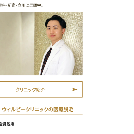
銀座・新宿・立川に展開中。
クリニック紹介
ウィルビークリニックの医療脱毛
全身脱毛