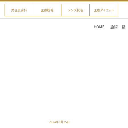
美容皮膚科
医療脱毛
メンズ脱毛
医療ダイエット
HOME
施術一覧
2024年8月25日