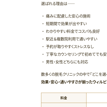
選ばれる理由は――
痛みに配慮した安心の施術
短期間で効果が出やすい
わかりやすい料金でコスパも良好
駅近＆複数院利用で通いやすい
予約が取りやすくストレスなし
丁寧なカウンセリングで初めてでも安
男性・女性どちらにも対応
数多くの脱毛クリニックの中で「どこを選
効果・安心・通いやすさが揃ったウィルビ
料金