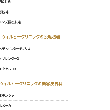
VIO脱毛
顔脱毛
メンズ医療脱毛
ウィルビークリニックの脱毛機器
メディオスターモノリス
スプレンダーX
エクセルHR
ウィルビークリニックの美容皮膚科
ポテンツァ
ルメッカ