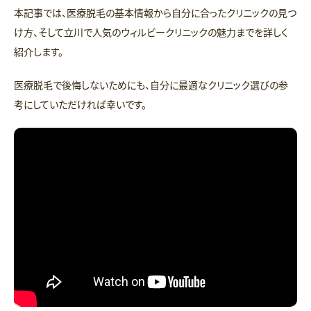
本記事では、医療脱毛の基本情報から自分に合ったクリニックの見つ
け方、そして立川で人気のウィルビークリニックの魅力までを詳しく
紹介します。
医療脱毛で後悔しないためにも、自分に最適なクリニック選びの参
考にしていただければ幸いです。