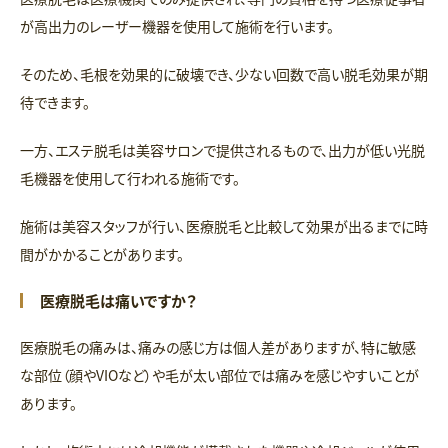
が高出力のレーザー機器を使用して施術を行います。
そのため、毛根を効果的に破壊でき、少ない回数で高い脱毛効果が期
待できます。
一方、エステ脱毛は美容サロンで提供されるもので、出力が低い光脱
毛機器を使用して行われる施術です。
施術は美容スタッフが行い、医療脱毛と比較して効果が出るまでに時
間がかかることがあります。
医療脱毛は痛いですか？
医療脱毛の痛みは、痛みの感じ方は個人差がありますが、特に敏感
な部位（顔やVIOなど）や毛が太い部位では痛みを感じやすいことが
あります。