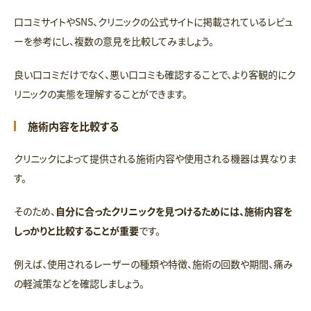
口コミサイトやSNS、クリニックの公式サイトに掲載されているレビュ
ーを参考にし、複数の意見を比較してみましょう。
良い口コミだけでなく、悪い口コミも確認することで、より客観的にク
リニックの実態を理解することができます。
施術内容を比較する
クリニックによって提供される施術内容や使用される機器は異なりま
す。
そのため、
自分に合ったクリニックを見つけるためには、施術内容を
しっかりと比較することが重要
です。
例えば、使用されるレーザーの種類や特徴、施術の回数や期間、痛み
の軽減策などを確認しましょう。