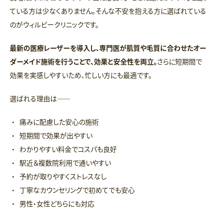
ている方は少なくありません。そんな不安を抱える方に選ばれている
のがウィルビークリニックです。
最新の医療レーザーを導入し、専門医が肌質や毛質に合わせたオー
ダーメイド施術を行うことで、効果と安全性を両立。
さらに短期間で
効果を実感しやすいため、忙しい方にも最適です。
選ばれる理由は――
痛みに配慮した安心の施術
短期間で効果が出やすい
わかりやすい料金でコスパも良好
駅近＆複数院利用で通いやすい
予約が取りやすくストレスなし
丁寧なカウンセリングで初めてでも安心
男性・女性どちらにも対応