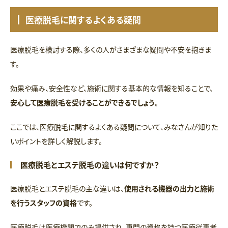
医療脱毛に関するよくある疑問
医療脱毛を検討する際、多くの人がさまざまな疑問や不安を抱きま
す。
効果や痛み、安全性など、施術に関する基本的な情報を知ることで、
安心して医療脱毛を受けることができるでしょう
。
ここでは、医療脱毛に関するよくある疑問について、みなさんが知りた
いポイントを詳しく解説します。
医療脱毛とエステ脱毛の違いは何ですか？
医療脱毛とエステ脱毛の主な違いは、
使用される機器の出力と施術
を行うスタッフの資格
です。
医療脱毛は医療機関でのみ提供され、専門の資格を持つ医療従事者