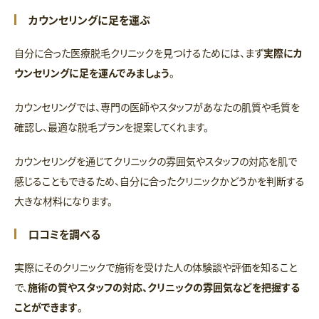
カウンセリングに足を運ぶ
自分に合った医療脱毛クリニックを見つけるためには、まず
実際にカ
ウンセリングに足を運んでみましょう
。
カウンセリングでは、専門の医師やスタッフがあなたの肌質や毛質を
確認し、最適な脱毛プランを提案してくれます。
カウンセリングを通じてクリニックの雰囲気やスタッフの対応を肌で
感じることもできるため、自分に合ったクリニックかどうかを判断する
大きな材料になります。
口コミを調べる
実際にそのクリニックで施術を受けた人の体験談や評価を知ること
で、
施術の質やスタッフの対応、クリニックの雰囲気などを把握する
ことができます
。