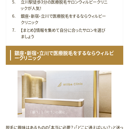
立川駅徒歩3分の医療脱毛サロンウィルビークリニ
ックが人気！
銀座・新宿・立川で医療脱毛をするならウィルビー
クリニック
【まとめ】情報を集めて自分に合ったサロンを選び
ましょう
銀座・新宿・立川で医療脱毛をするならウィルビ
ークリニック
脱毛に興味はあるものの「本当に必要？」「どこに通えばいい？」と迷っ