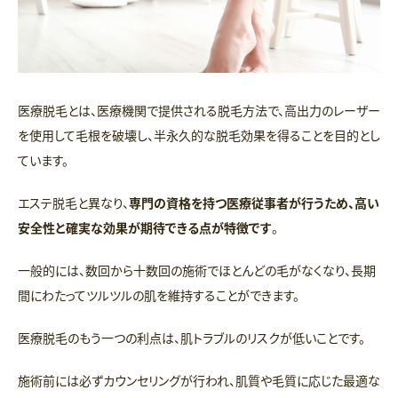
医療脱毛とは、医療機関で提供される脱毛方法で、高出力のレーザー
を使用して毛根を破壊し、半永久的な脱毛効果を得ることを目的とし
ています。
エステ脱毛と異なり、
専門の資格を持つ医療従事者が行うため、高い
安全性と確実な効果が期待できる点が特徴です
。
一般的には、数回から十数回の施術でほとんどの毛がなくなり、長期
間にわたってツルツルの肌を維持することができます。
医療脱毛のもう一つの利点は、肌トラブルのリスクが低いことです。
施術前には必ずカウンセリングが行われ、肌質や毛質に応じた最適な