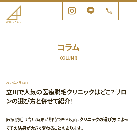
コラム
COLUMN
2024年7月13日
立川で人気の医療脱毛クリニックはどこ？サロ
ンの選び方と併せて紹介！
医療脱毛は高い効果が期待できる反面、
クリニックの選び方によっ
てその結果が大きく変わることもあります
。