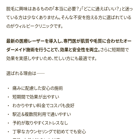
脱毛に興味はあるものの「本当に必要？」「どこに通えばいい？」と迷っ
ている方は少なくありません。そんな不安を抱える方に選ばれている
のがウィルビークリニックです。
最新の医療レーザーを導入し、専門医が肌質や毛質に合わせたオー
ダーメイド施術を行うことで、効果と安全性を両立。
さらに短期間で
効果を実感しやすいため、忙しい方にも最適です。
選ばれる理由は――
痛みに配慮した安心の施術
短期間で効果が出やすい
わかりやすい料金でコスパも良好
駅近＆複数院利用で通いやすい
予約が取りやすくストレスなし
丁寧なカウンセリングで初めてでも安心