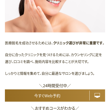
医療脱毛を成功させるためには、
クリニック選びが非常に重要です
。
自分に合ったクリニックを見つけるためには、カウンセリングに足を
運び、口コミを調べ、施術内容を比較することが大切です。
しっかりと情報を集めて、自分に最適なサロンを選びましょう。
＼24時間受付中／
今すぐWeb予約
＼おすすめコースがわかる／