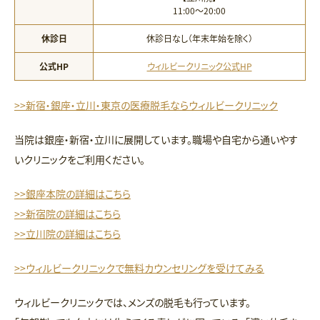
11:00〜20:00
休診日
休診日なし（年末年始を除く）
公式HP
ウィルビークリニック公式HP
>>新宿・銀座・立川・東京の医療脱毛ならウィルビークリニック
当院は銀座・新宿・立川に展開しています。職場や自宅から通いやす
いクリニックをご利用ください。
>>銀座本院の詳細はこちら
>>新宿院の詳細はこちら
>>立川院の詳細はこちら
>>ウィルビークリニックで無料カウンセリングを受けてみる
ウィルビークリニックでは、メンズの脱毛も行っています。