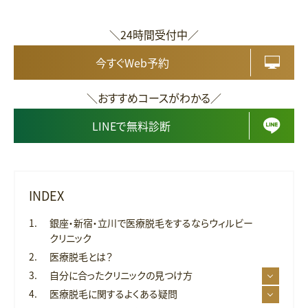
＼24時間受付中／
今すぐWeb予約
＼おすすめコースがわかる／
LINEで無料診断
INDEX
銀座・新宿・立川で医療脱毛をするならウィルビー
クリニック
医療脱毛とは？
自分に合ったクリニックの見つけ方
医療脱毛に関するよくある疑問