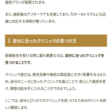
施術プランが提案されます。
また、施術後のアフターケアも充実しており、万が一のトラブルにも迅
速に対応する体制が整っています。
自分に合ったクリニックの見つけ方
医療脱毛を受ける際に最も重要なのは、
自分に合ったクリニックを
見つけることです
。
クリニック選びは、脱毛効果や施術の満足度に大きく影響を与えるた
め、自分のニーズに合ったクリニックを選ぶことで、安心して施術を受
け、理想の肌を手に入れることができるでしょう。
ここでは、自分にぴったりのクリニックを見つけるためのポイントを詳
しく解説します。