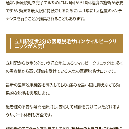
通常、医療脱毛を完了するためには、6回から10回程度の施術が必要
ですが、効果を最大限に持続させるためには、1年に1回程度のメンテ
ナンスを行うことが推奨されることもあります。
立川駅徒歩3分の医療脱毛サロンウィルビークリ
ニックが人気！
立川駅から徒歩3分という好立地にあるウィルビークリニックは、多く
の患者様から高い評価を受けている人気の医療脱毛サロンです。
最新の医療脱毛機器を導入しており、痛みを最小限に抑えながら効
果的な脱毛を実現します。
患者様の不安や疑問を解消し、安心して施術を受けていただけるよ
うサポート体制も万全です。
施術後のアフターケアも充実しており、
万が一のトラブルにも迅速に