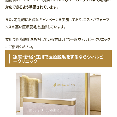
対応できるよう準備されています
。
また、定期的にお得なキャンペーンを実施しており、コストパフォーマ
ンスの高い医療脱毛を提供しています。
立川で医療脱毛を検討している方は、ぜひ一度ウィルビークリニック
にご相談ください。
銀座・新宿・立川で医療脱毛をするならウィルビ
ークリニック