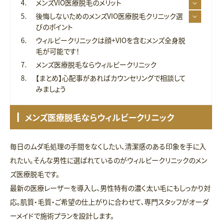
メンズVIO医療脱毛のメリット
後悔しないためのメンズVIO医療脱毛クリニック選
びのポイント
ウィルビークリニックは顔+VIOを含むメンズ全身脱
毛が可能です！
メンズ医療脱毛ならウィルビークリニック
【まとめ】心配事があればカウンセリングで相談して
みましょう
メンズ医療脱毛ならウィルビークリニック
毎日のムダ毛処理の手間をなくしたい、清潔感のある印象を手に入
れたい。そんな男性に選ばれているのがウィルビークリニックのメン
ズ医療脱毛です。
最新の医療レーザーを導入し、男性特有の濃く太い毛にもしっかり対
応。肌質・毛質・ご希望の仕上がりに合わせて、専門スタッフがオーダ
ーメイドで施術プランを設計します。