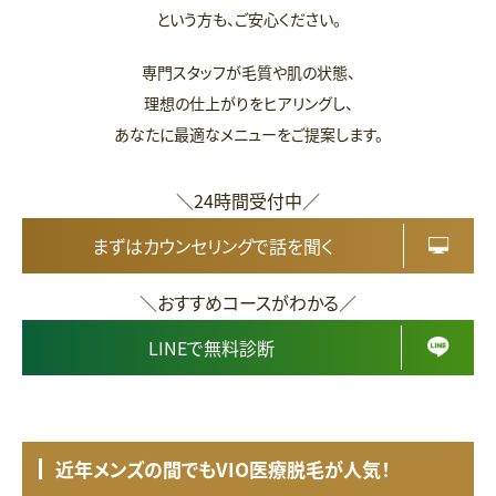
という方も、ご安心ください。
専門スタッフが毛質や肌の状態、
理想の仕上がりをヒアリングし、
あなたに最適なメニューをご提案します。
＼24時間受付中／
まずはカウンセリングで話を聞く
＼おすすめコースがわかる／
LINEで無料診断
近年メンズの間でもVIO医療脱毛が人気！