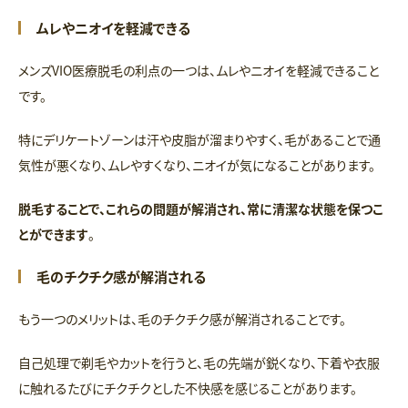
ムレやニオイを軽減できる
メンズVIO医療脱毛の利点の一つは、ムレやニオイを軽減できること
です。
特にデリケートゾーンは汗や皮脂が溜まりやすく、毛があることで通
気性が悪くなり、ムレやすくなり、ニオイが気になることがあります。
脱毛することで、これらの問題が解消され、常に清潔な状態を保つこ
とができます
。
毛のチクチク感が解消される
もう一つのメリットは、毛のチクチク感が解消されることです。
自己処理で剃毛やカットを行うと、毛の先端が鋭くなり、下着や衣服
に触れるたびにチクチクとした不快感を感じることがあります。