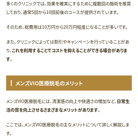
多くのクリニックでは、効果を確実にするために複数回の施術を推奨
しており、通常5回から10回前後のコースが提供されています。
そのため、総費用は10万円から20万円程度になることが多いです。
また、クリニックによっては割引やキャンペーンを行っていることがあ
り、
これを利用することでコストを抑えることができる場合がありま
す
。
メンズVIO医療脱毛のメリット
メンズVIO医療脱毛には、清潔感の向上や快適さの増加など、
日常生
活の質を向上させるさまざまなメリットがあります
。
ここでは、メンズVIO医療脱毛の主なメリットについて詳しく解説しま
す。