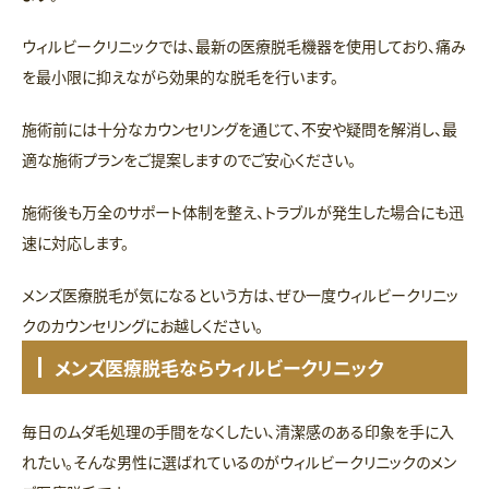
ウィルビークリニックでは、最新の医療脱毛機器を使用しており、痛み
を最小限に抑えながら効果的な脱毛を行います。
施術前には十分なカウンセリングを通じて、不安や疑問を解消し、最
適な施術プランをご提案しますのでご安心ください。
施術後も万全のサポート体制を整え、トラブルが発生した場合にも迅
速に対応します。
メンズ医療脱毛が気になるという方は、ぜひ一度ウィルビークリニッ
クのカウンセリングにお越しください。
メンズ医療脱毛ならウィルビークリニック
毎日のムダ毛処理の手間をなくしたい、清潔感のある印象を手に入
れたい。そんな男性に選ばれているのがウィルビークリニックのメン