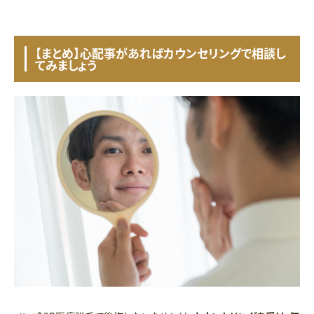
【まとめ】心配事があればカウンセリングで相談し
てみましょう