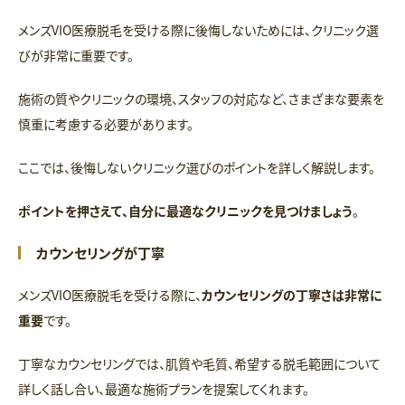
メンズVIO医療脱毛を受ける際に後悔しないためには、クリニック選
びが非常に重要です。
施術の質やクリニックの環境、スタッフの対応など、さまざまな要素を
慎重に考慮する必要があります。
ここでは、後悔しないクリニック選びのポイントを詳しく解説します。
ポイントを押さえて、自分に最適なクリニックを見つけましょう
。
​​カウンセリングが丁寧
メンズVIO医療脱毛を受ける際に、
カウンセリングの丁寧さは非常に
重要
です。
丁寧なカウンセリングでは、肌質や毛質、希望する脱毛範囲について
詳しく話し合い、最適な施術プランを提案してくれます。