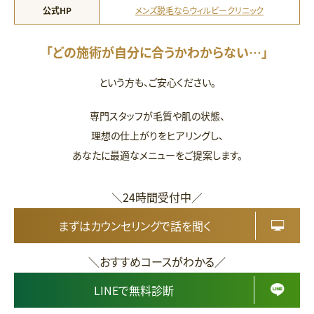
公式HP
メンズ脱毛ならウィルビークリニック
「どの施術が自分に合うかわからない…」
という方も、ご安心ください。
専門スタッフが毛質や肌の状態、
理想の仕上がりをヒアリングし、
あなたに最適なメニューをご提案します。
＼24時間受付中／
まずはカウンセリングで話を聞く
＼おすすめコースがわかる／
LINEで無料診断