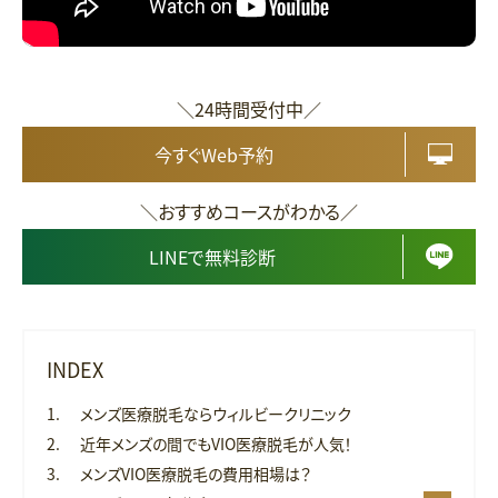
＼24時間受付中／
今すぐWeb予約
＼おすすめコースがわかる／
LINEで無料診断
INDEX
メンズ医療脱毛ならウィルビークリニック
近年メンズの間でもVIO医療脱毛が人気！
メンズVIO医療脱毛の費用相場は？