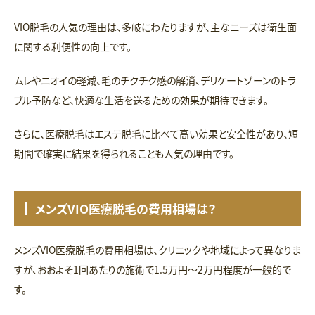
VIO脱毛の人気の理由は、多岐にわたりますが、主なニーズは衛生面
に関する利便性の向上です。
ムレやニオイの軽減、毛のチクチク感の解消、デリケートゾーンのトラ
ブル予防など、快適な生活を送るための効果が期待できます。
さらに、医療脱毛はエステ脱毛に比べて高い効果と安全性があり、短
期間で確実に結果を得られることも人気の理由です。
メンズVIO医療脱毛の費用相場は？
メンズVIO医療脱毛の費用相場は、クリニックや地域によって異なりま
すが、おおよそ1回あたりの施術で1.5万円～2万円程度が一般的で
す。