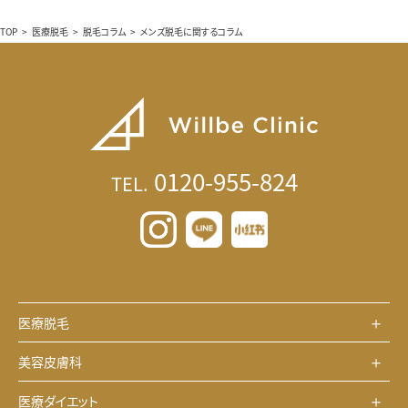
TOP
>
医療脱毛
>
脱毛コラム
>
メンズ脱毛に関するコラム
0120-955-824
TEL.
医療脱毛
美容皮膚科
医療ダイエット