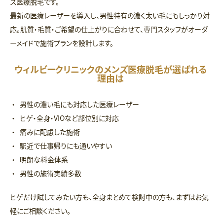
ズ医療脱毛です。
最新の医療レーザーを導入し、男性特有の濃く太い毛にもしっかり対
応。肌質・毛質・ご希望の仕上がりに合わせて、専門スタッフがオーダ
ーメイドで施術プランを設計します。
ウィルビークリニックのメンズ医療脱毛が選ばれる
理由は
男性の濃い毛にも対応した医療レーザー
ヒゲ・全身・VIOなど部位別に対応
痛みに配慮した施術
駅近で仕事帰りにも通いやすい
明朗な料金体系
男性の施術実績多数
ヒゲだけ試してみたい方も、全身まとめて検討中の方も、まずはお気
軽にご相談ください。