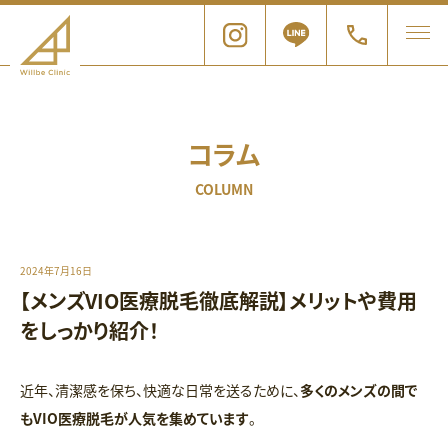
コラム
COLUMN
2024年7月16日
【メンズVIO医療脱毛徹底解説】メリットや費用
をしっかり紹介！
近年、清潔感を保ち、快適な日常を送るために、
多くのメンズの間で
もVIO医療脱毛が人気を集めています
。