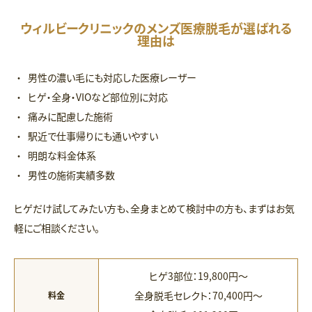
ウィルビークリニックのメンズ医療脱毛が選ばれる
理由は
男性の濃い毛にも対応した医療レーザー
ヒゲ・全身・VIOなど部位別に対応
痛みに配慮した施術
駅近で仕事帰りにも通いやすい
明朗な料金体系
男性の施術実績多数
ヒゲだけ試してみたい方も、全身まとめて検討中の方も、まずはお気
軽にご相談ください。
ヒゲ3部位：19,800円〜
全身脱毛セレクト：70,400円〜
料金