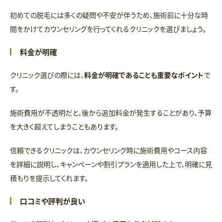
初めての脱毛には多くの疑問や不安が伴うため、施術前に十分な時
間をかけてカウンセリングを行ってくれるクリニックを選びましょう。
料金が明確
クリニック選びの際には、
料金が明確であることも重要なポイント
で
す。
施術費用が不透明だと、後から追加料金が発生することがあり、予算
を大きく超えてしまうこともあります。
信頼できるクリニックは、カウンセリング時に施術費用やコース内容
を詳細に説明し、キャンペーンや割引プランを適用した上で、明確に見
積もりを提示してくれます。
口コミや評判が良い