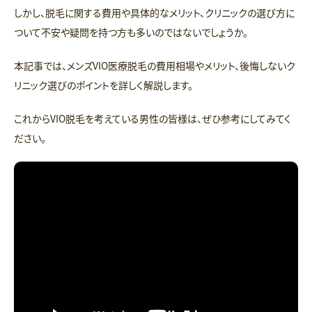
しかし、脱毛に関する費用や具体的なメリット、クリニックの選び方に
ついて不安や疑問を持つ方も多いのではないでしょうか。
本記事では、メンズVIO医療脱毛の費用相場やメリット、後悔しないク
リニック選びのポイントを詳しく解説します。
これからVIO脱毛を考えている男性の皆様は、ぜひ参考にしてみてく
ださい。