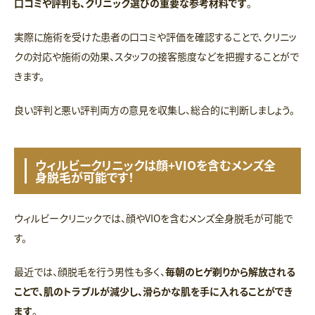
口コミや評判も、クリニック選びの重要な参考材料です
。
実際に施術を受けた患者の口コミや評価を確認することで、クリニッ
クの対応や施術の効果、スタッフの接客態度などを把握することがで
きます。
良い評判と悪い評判両方の意見を収集し、総合的に判断しましょう。
ウィルビークリニックは顔+VIOを含むメンズ全
身脱毛が可能です！
ウィルビークリニックでは、顔やVIOを含むメンズ全身脱毛が可能で
す。
最近では、顔脱毛を行う男性も多く、
毎朝のヒゲ剃りから解放される
ことで、肌のトラブルが減少し、滑らかな肌を手に入れることができ
ます
。