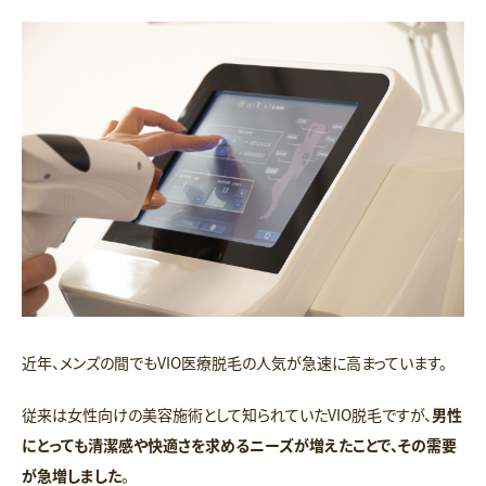
近年、メンズの間でもVIO医療脱毛の人気が急速に高まっています。
従来は女性向けの美容施術として知られていたVIO脱毛ですが、
男性
にとっても清潔感や快適さを求めるニーズが増えたことで、その需要
が急増しました
。