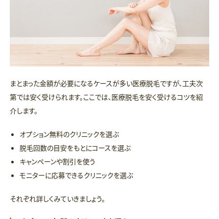
まとまった金額が必要になるケースが多い医療脱毛ですが、工夫次
第では安く受けられます。ここでは、医療脱毛を安く受けるコツを紹
介します。
オプション無料のクリニックを選ぶ
脱毛回数の目安をもとにコースを選ぶ
キャンペーンや割引を使う
モニターに応募できるクリニックを選ぶ
それぞれ詳しくみていきましょう。