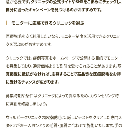
意が必要です。
クリニックの公式サイトやSNSをこまめにチェックし、
自分に合ったキャンペーンを見つけるのがおすすめです。
モニターに応募できるクリニックを選ぶ
医療脱毛を安く利用したいなら、モニター制度を活用できるクリニッ
クを選ぶのがおすすめです。
クリニックでは、症例写真をホームページで公開する目的でモニター
を募集しており、通常価格よりも割引を受けられることがあります。
写
真掲載に抵抗がなければ、応募することで高品質な医療脱毛をお得
に受けるチャンスが広がります。
募集時期や条件はクリニックによって異なるため、カウンセリング時
に詳細を確認しましょう。
ウィルビークリニックの医療脱毛は、厳しいテストをクリアした専門ス
タッフがお一人おひとりの毛質・肌質に合わせて施術いたします。手の