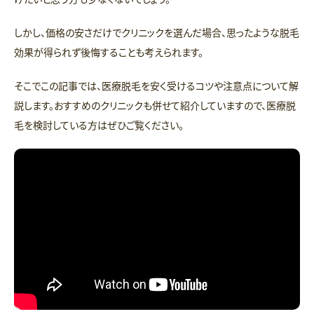
しかし、価格の安さだけでクリニックを選んだ場合、思ったような脱毛
効果が得られず後悔することも考えられます。
そこでこの記事では、医療脱毛を安く受けるコツや注意点について解
説します。おすすめのクリニックも併せて紹介していますので、医療脱
毛を検討している方はぜひご覧ください。