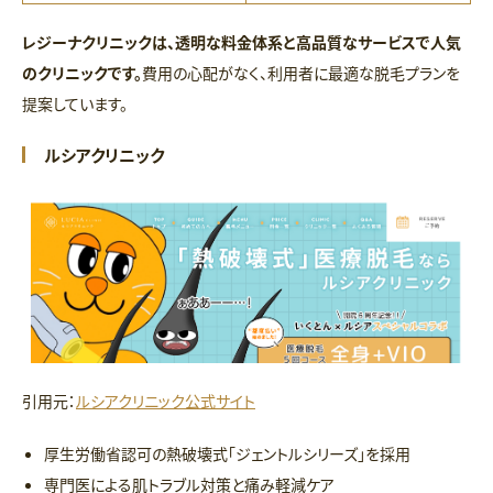
レジーナクリニックは、透明な料金体系と高品質なサービスで人気
のクリニックです。
費用の心配がなく、利用者に最適な脱毛プランを
提案しています。
ルシアクリニック
引用元：
ルシアクリニック公式サイト
厚生労働省認可の熱破壊式「ジェントルシリーズ」を採用
専門医による肌トラブル対策と痛み軽減ケア