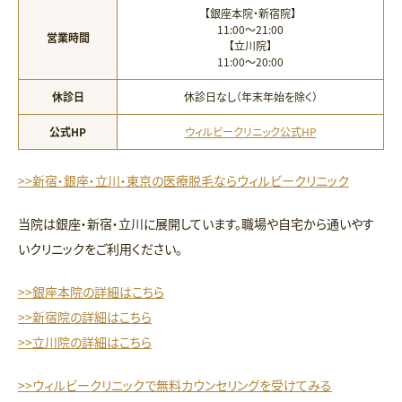
【銀座本院・新宿院】
11:00〜21:00
営業時間
【立川院】
11:00〜20:00
休診日
休診日なし（年末年始を除く）
公式HP
ウィルビークリニック公式HP
>>新宿・銀座・立川・東京の医療脱毛ならウィルビークリニック
当院は銀座・新宿・立川に展開しています。職場や自宅から通いやす
いクリニックをご利用ください。
>>銀座本院の詳細はこちら
>>新宿院の詳細はこちら
>>立川院の詳細はこちら
>>ウィルビークリニックで無料カウンセリングを受けてみる