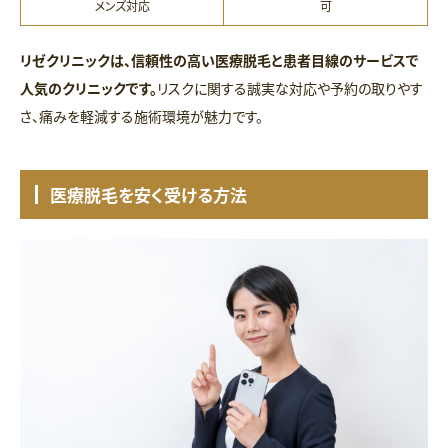
メンズ対応
可
リゼクリニックは、信頼性の高い医療脱毛と患者目線のサービスで
人気のクリニックです。
リスクに関する誠実な対応や予約の取りやす
さ、痛みを軽減する施術環境が魅力です。
医療脱毛を安く受ける方法