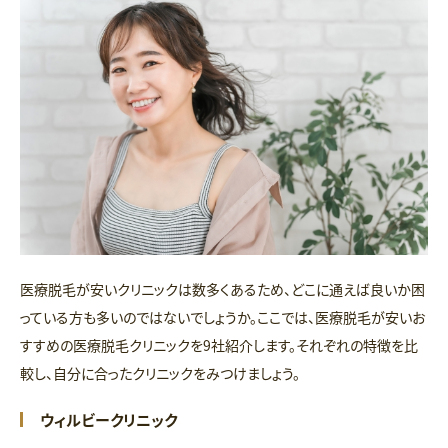
医療脱毛が安いクリニックは数多くあるため、どこに通えば良いか困
っている方も多いのではないでしょうか。ここでは、医療脱毛が安いお
すすめの医療脱毛クリニックを9社紹介します。それぞれの特徴を比
較し、自分に合ったクリニックをみつけましょう。
ウィルビークリニック