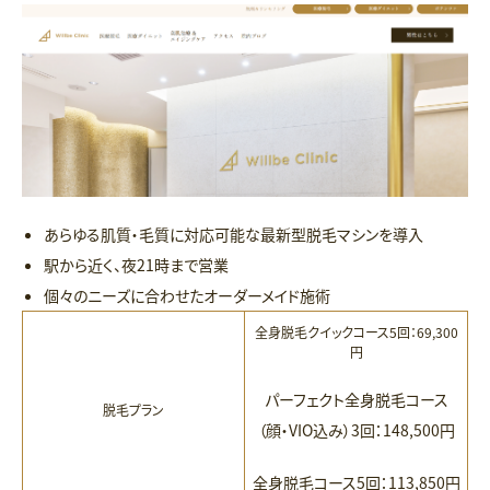
あらゆる肌質・毛質に対応可能な最新型脱毛マシンを導入
駅から近く、夜21時まで営業
個々のニーズに合わせたオーダーメイド施術
全身脱毛クイックコース5回：69,300
円
パーフェクト全身脱毛コース
脱毛プラン
（顔・VIO込み）3回：148,500円
全身脱毛コース5回：113,850円