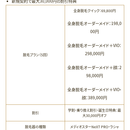
新規契約で最大30,000円の割引特典
全身脱毛クイック：69,800円
全身脱毛オーダーメイド：198,0
00円
全身脱毛オーダーメイド＋VIO：
298,000円
脱毛プラン（5回）
全身脱毛オーダーメイド＋顔：2
98,000円
全身脱毛オーダーメイド＋VIO・
顔：389,000円
学割・乗り換え割引・誕生日特典：最
割引
大30,000円オフ
脱毛器の種類
メディオスターNeXT PRO・ラシャ