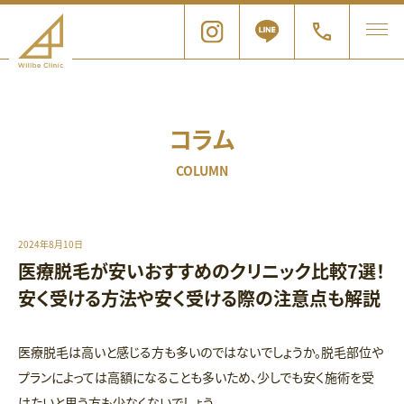
コラム
COLUMN
2024年8月10日
医療脱毛が安いおすすめのクリニック比較7選！
安く受ける方法や安く受ける際の注意点も解説
医療脱毛は高いと感じる方も多いのではないでしょうか。脱毛部位や
プランによっては高額になることも多いため、少しでも安く施術を受
けたいと思う方も少なくないでしょう。