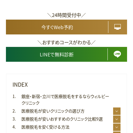
＼24時間受付中／
今すぐWeb予約
＼おすすめコースがわかる／
LINEで無料診断
INDEX
銀座・新宿・立川で医療脱毛をするならウィルビー
クリニック
医療脱毛が安いクリニックの選び方
医療脱毛が安いおすすめのクリニック比較9選
医療脱毛を安く受ける方法