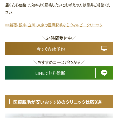
届く安心価格で、効率よく脱毛したいとお考えの方は是非ご相談くだ
さい。
>>新宿・銀座・立川・東京の医療脱毛ならウィルビークリニック
＼24時間受付中／
今すぐWeb予約
＼おすすめコースがわかる／
LINEで無料診断
医療脱毛が安いおすすめのクリニック比較9選