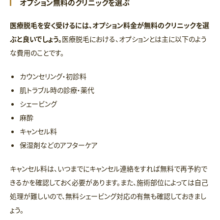
オプション無料のクリニックを選ぶ
医療脱毛を安く受けるには、オプション料金が無料のクリニックを選
ぶと良いでしょう。
医療脱毛における、オプションとは主に以下のよう
な費用のことです。
カウンセリング・初診料
肌トラブル時の診療・薬代
シェービング
麻酔
キャンセル料
保湿剤などのアフターケア
キャンセル料は、いつまでにキャンセル連絡をすれば無料で再予約で
きるかを確認しておく必要があります。また、施術部位によっては自己
処理が難しいので、無料シェービング対応の有無も確認しておきまし
ょう。