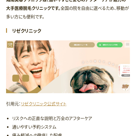
大手医療脱毛クリニックです。
全国の院を自由に選べるため、移動が
多い方にも便利です。
リゼクリニック
引用元：
リゼクリニック公式サイト
リスクへの正直な説明と万全のアフターケア
通いやすい予約システム
痛み軽減への徹底した配慮