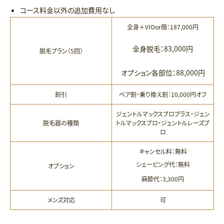
コース料金以外の追加費用なし
全身＋VIOor顔：187,000円
全身脱毛：83,000円
脱毛プラン（5回）
オプション各部位：88,000円
割引
ペア割・乗り換え割：10,000円オフ
ジェントルマックスプロプラス・ジェン
脱毛器の種類
トルマックスプロ・ジェントルレーズプ
ロ
キャンセル料：無料
シェービング代：無料
オプション
麻酔代：3,300円
メンズ対応
可