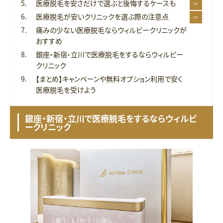
医療脱毛を安さだけで選ぶと後悔するケースも
医療脱毛が安いクリニックを選ぶ際の注意点
痛みの少ない医療脱毛ならウィルビークリニックが
おすすめ
銀座・新宿・立川で医療脱毛をするならウィルビー
クリニック
【まとめ】キャンペーンや無料オプション利用で安く
医療脱毛を受けよう
銀座・新宿・立川で医療脱毛をするならウィルビ
ークリニック