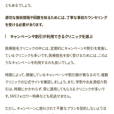
ともあるでしょう。
適切な施術間隔や回数を知るためには、丁寧な事前カウンセリング
を受ける必要があります。
キャンペーンや割引が利用できるクリニックを選ぶ
医療脱毛クリニックの中には、定期的にキャンペーンや割引を実施し
ているクリニックも多いです。医療脱毛を安く受けるためには、このよ
うなキャンペーンを利用するのも良いでしょう。
時期によって、開催しているキャンペーンや割引額が異なるので、複数
クリニックの公式サイトを確認しましょう。また、学割やお友達紹介割
引は、時期にかかわらず、常に適用してもらえるクリニックが多いで
す。SNSフォロワー特典なども見逃せません。
ただし、キャンペーンに惑わされて不要なプランを契約しないよう注