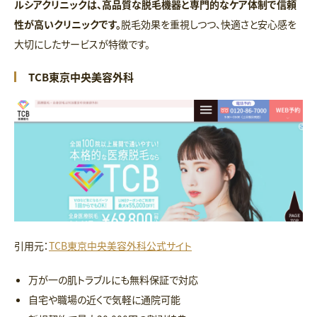
ルシアクリニックは、高品質な脱毛機器と専門的なケア体制で信頼
性が高いクリニックです。
脱毛効果を重視しつつ、快適さと安心感を
大切にしたサービスが特徴です。
TCB東京中央美容外科
引用元：
TCB東京中央美容外科公式サイト
万が一の肌トラブルにも無料保証で対応
自宅や職場の近くで気軽に通院可能