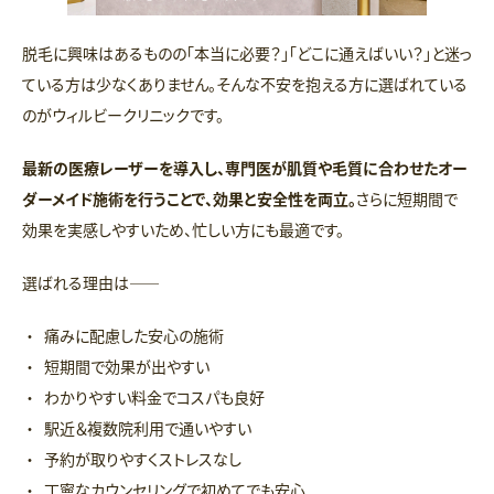
脱毛に興味はあるものの「本当に必要？」「どこに通えばいい？」と迷っ
ている方は少なくありません。そんな不安を抱える方に選ばれている
のがウィルビークリニックです。
最新の医療レーザーを導入し、専門医が肌質や毛質に合わせたオー
ダーメイド施術を行うことで、効果と安全性を両立。
さらに短期間で
効果を実感しやすいため、忙しい方にも最適です。
選ばれる理由は――
痛みに配慮した安心の施術
短期間で効果が出やすい
わかりやすい料金でコスパも良好
駅近＆複数院利用で通いやすい
予約が取りやすくストレスなし
丁寧なカウンセリングで初めてでも安心