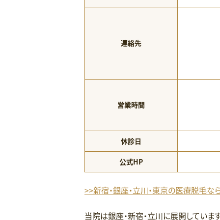
連絡先
営業時間
休診日
公式HP
>>新宿・銀座・立川・東京の医療脱毛な
当院は銀座・新宿・立川に展開しています