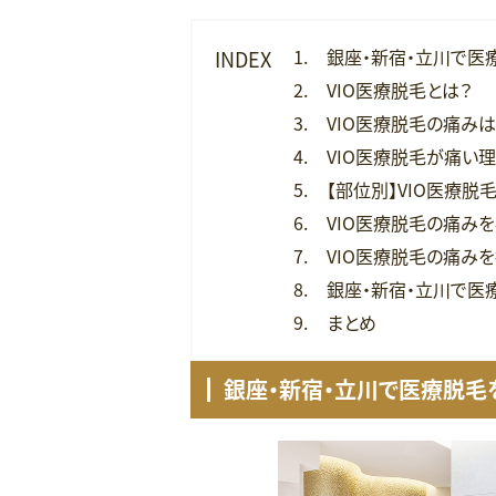
銀座・新宿・立川で医
INDEX
VIO医療脱毛とは？
VIO医療脱毛の痛みは
VIO医療脱毛が痛い
【部位別】VIO医療脱
VIO医療脱毛の痛み
VIO医療脱毛の痛み
銀座・新宿・立川で医
まとめ
銀座・新宿・立川で医療脱毛