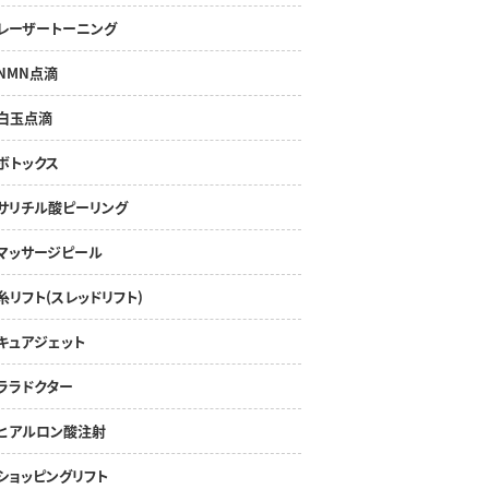
レーザートーニング
NMN点滴
白玉点滴
ボトックス
サリチル酸ピーリング
マッサージピール
糸リフト(スレッドリフト)
キュアジェット
ララドクター
ヒアルロン酸注射
ショッピングリフト