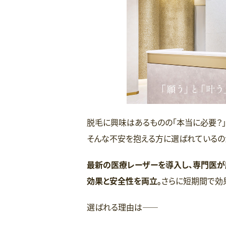
脱毛に興味はあるものの「本当に必要？」
そんな不安を抱える方に選ばれているの
最新の医療レーザーを導入し、専門医が
効果と安全性を両立。
さらに短期間で効
選ばれる理由は――