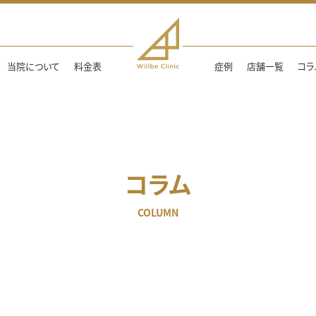
当院について
料金表
症例
店舗一覧
コラ
コラム
COLUMN