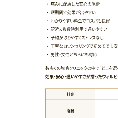
痛みに配慮した安心の施術
短期間で効果が出やすい
わかりやすい料金でコスパも良好
駅近＆複数院利用で通いやすい
予約が取りやすくストレスなし
丁寧なカウンセリングで初めてでも安
男性・女性どちらにも対応
数多くの脱毛クリニックの中で「どこを選
効果・安心・通いやすさが揃ったウィルビ
料金
店舗