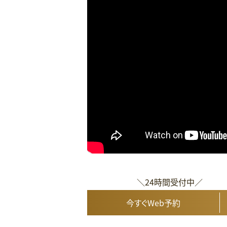
＼24時間受付中／
今すぐWeb予約