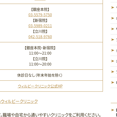
【銀座本院】
03-5579-5750
【新宿院】
03-5989-0211
【立川院】
042-518-9760
【銀座本院・新宿院】
11:00〜21:00
【立川院】
11:00〜20:00
休診日なし（年末年始を除く）
ウィルビークリニック公式HP
らウィルビークリニック
。職場や自宅から通いやすいクリニックをご利用ください。