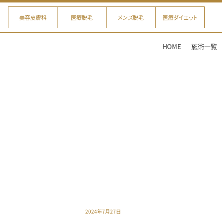
美容皮膚科
医療脱毛
メンズ脱毛
医療ダイエット
HOME
施術一覧
2024年7月27日