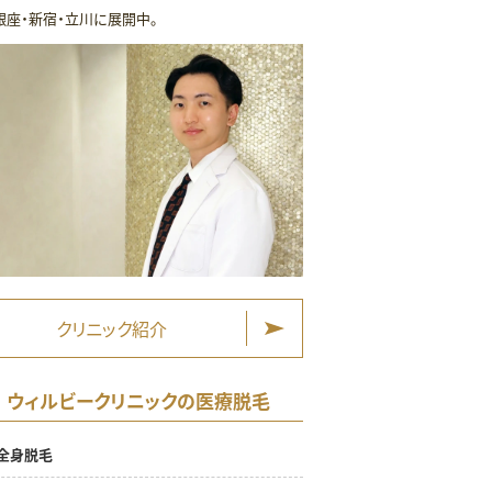
銀座・新宿・立川に展開中。
クリニック紹介
ウィルビークリニックの医療脱毛
全身脱毛