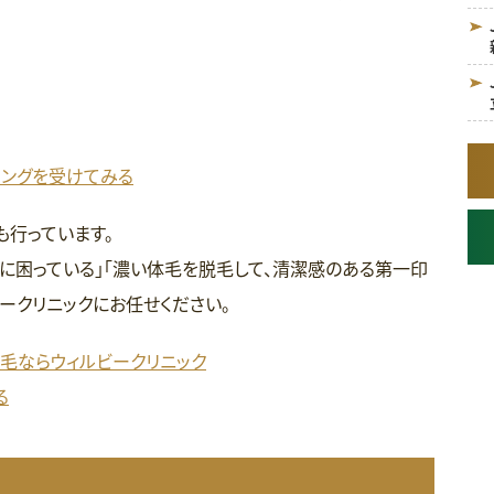
リングを受けてみる
も行っています。
に困っている」「濃い体毛を脱毛して、清潔感のある第一印
ークリニックにお任せください。
脱毛ならウィルビークリニック
る