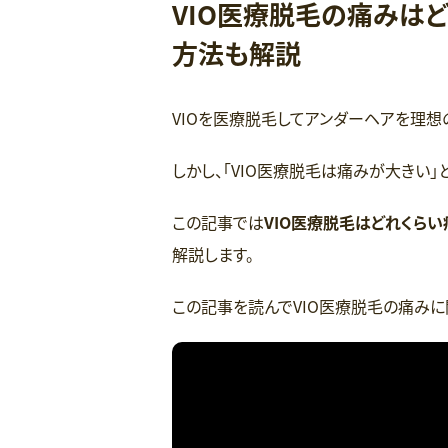
VIO医療脱毛の痛みは
方法も解説
VIOを医療脱毛してアンダーヘアを理想
しかし、「VIO医療脱毛は痛みが大きい」
この記事では
VIO医療脱毛はどれくら
解説します。
この記事を読んでVIO医療脱毛の痛みに