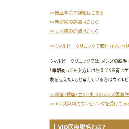
>>銀座本院の詳細はこちら
>>新宿院の詳細はこちら
>>立川院の詳細はこちら
>>ウィルビークリニックで無料カウンセ
ウィルビークリニックでは、メンズの脱毛
「毎朝剃っても夕方には生えてくる青ヒゲ
象を与えたい」と考えている方はウィルビ
>>新宿・銀座・立川・東京のメンズ医療
>>メンズ無料カウンセリングを受けてみ
VIO医療脱毛とは？