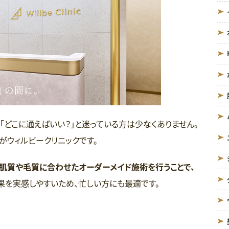
「どこに通えばいい？」と迷っている方は少なくありません。
がウィルビークリニックです。
肌質や毛質に合わせたオーダーメイド施術を行うことで、
果を実感しやすいため、忙しい方にも最適です。