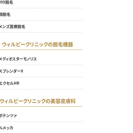
VIO脱毛
顔脱毛
メンズ医療脱毛
ウィルビークリニックの脱毛機器
メディオスターモノリス
スプレンダーX
エクセルHR
ウィルビークリニックの美容皮膚科
ポテンツァ
ルメッカ