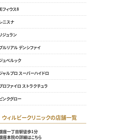
モフィウス8
レニスナ
リジュラン
プルリアル デンシファイ
ジュベルック
ジャルプロ スーパーハイドロ
プロファイロ ストラクチュラ
ピンクグロー
ウィルビークリニックの店舗一覧
銀座一丁目駅徒歩1分
銀座本院の詳細はこちら