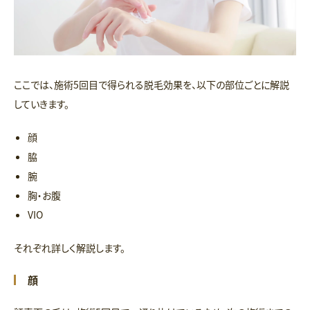
ここでは、施術5回目で得られる脱毛効果を、以下の部位ごとに解説
していきます。
顔
脇
腕
胸・お腹
VIO
それぞれ詳しく解説します。
顔