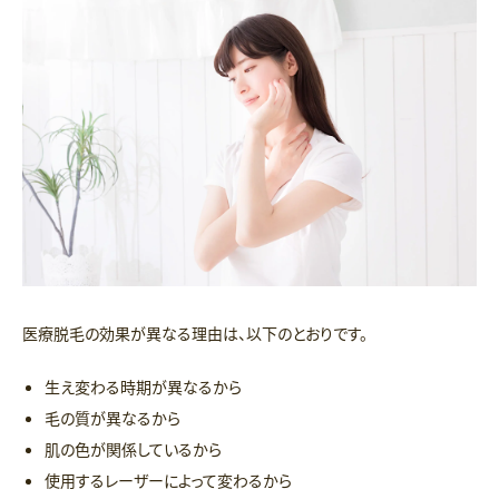
医療脱毛の効果が異なる理由は、以下のとおりです。
生え変わる時期が異なるから
毛の質が異なるから
肌の色が関係しているから
使用するレーザーによって変わるから