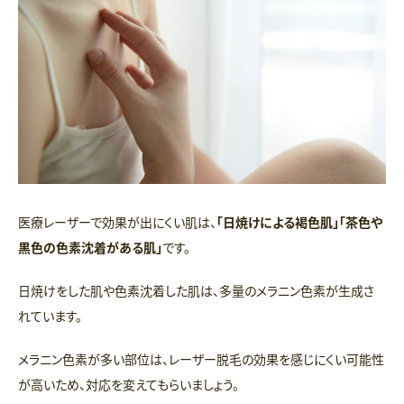
医療レーザーで効果が出にくい肌は、
「日焼けによる褐色肌」「茶色や
黒色の色素沈着がある肌」
です。
日焼けをした肌や色素沈着した肌は、多量のメラニン色素が生成さ
れています。
メラニン色素が多い部位は、レーザー脱毛の効果を感じにくい可能性
が高いため、対応を変えてもらいましょう。