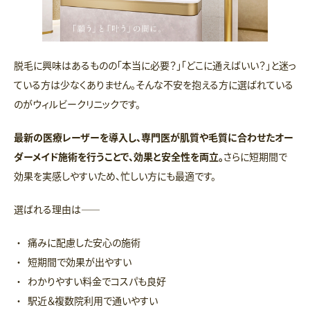
脱毛に興味はあるものの「本当に必要？」「どこに通えばいい？」と迷っ
ている方は少なくありません。そんな不安を抱える方に選ばれている
のがウィルビークリニックです。
最新の医療レーザーを導入し、専門医が肌質や毛質に合わせたオー
ダーメイド施術を行うことで、効果と安全性を両立。
さらに短期間で
効果を実感しやすいため、忙しい方にも最適です。
選ばれる理由は――
痛みに配慮した安心の施術
短期間で効果が出やすい
わかりやすい料金でコスパも良好
駅近＆複数院利用で通いやすい