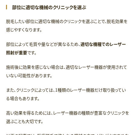
部位に適切な機械のクリニックを選ぶ
脱毛したい部位に適切な機械のクリニックを選ぶことで、脱毛効果を
感じやすくなります。
部位によって毛質や量などが異なるため、
適切な機種でのレーザー
照射が重要
です。
施術後に効果を感じない場合は、適切なレーザー機器が使用されて
いない可能性があります。
また、クリニックによっては、1種類のレーザー機器だけ取り扱ってい
る場合もあります。
高い効果を得るためには、レーザー機器の種類が豊富なクリニックを
選ぶことも大切です。