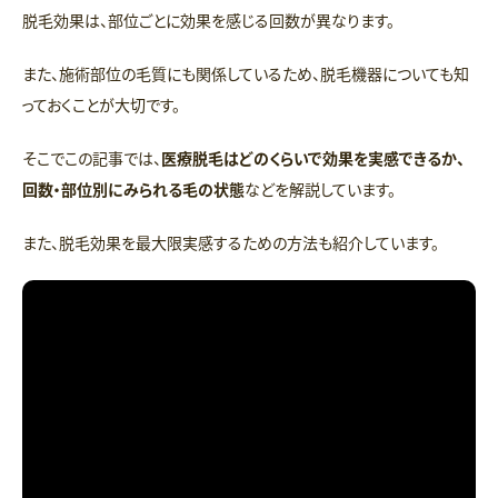
脱毛効果は、部位ごとに効果を感じる回数が異なります。
また、施術部位の毛質にも関係しているため、脱毛機器についても知
っておくことが大切です。
そこでこの記事では、
医療脱毛はどのくらいで効果を実感できるか、
回数・部位別にみられる毛の状態
などを解説しています。
また、脱毛効果を最大限実感するための方法も紹介しています。