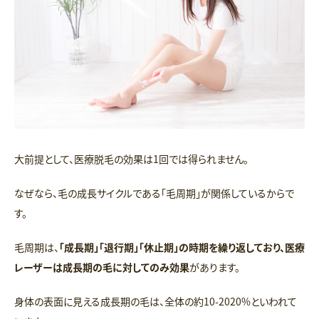
大前提として、医療脱毛の効果は1回では得られません。
なぜなら、毛の成長サイクルである「毛周期」が関係しているからで
す。
毛周期は、
「成長期」「退行期」「休止期」の時期を繰り返しており、医療
レーザーは成長期の毛に対してのみ効果
があります。
身体の表面に見える成長期の毛は、全体の約10-2020%といわれて