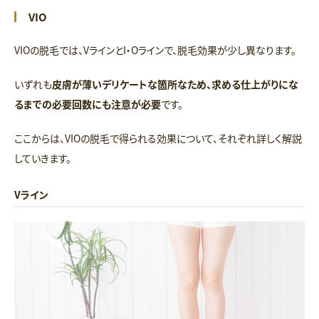
VIO
VIOの脱毛では、VラインとI・Oラインで、脱毛効果が少し異なります。
いずれも
皮膚が薄いデリケートな箇所なため、求める仕上がりにな
るまでの必要回数にも注意が必要
です。
ここからは、VIOの脱毛で得られる効果について、それぞれ詳しく解説
していきます。
Vライン