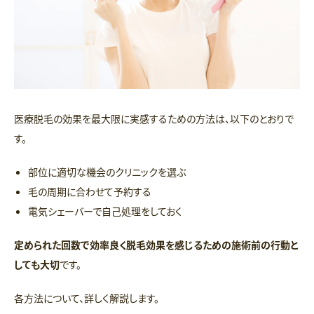
医療脱毛の効果を最大限に実感するための方法は、以下のとおりで
す。
部位に適切な機会のクリニックを選ぶ
毛の周期に合わせて予約する
電気シェーバーで自己処理をしておく
定められた回数で効率良く脱毛効果を感じるための施術前の行動と
しても大切
です。
各方法について、詳しく解説します。