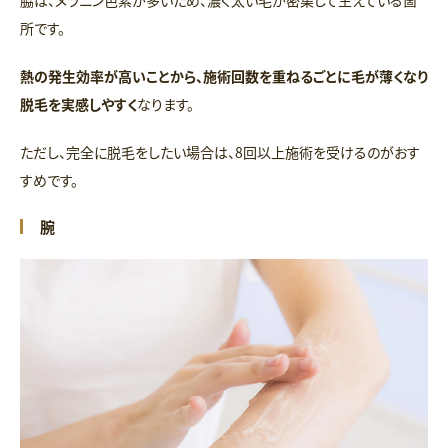
所です。
熱の発生効率が高いことから、施術回数を重ねるごとに毛が薄くなり
脱毛を実感しやすく
なります。
ただし、完全に脱毛をしたい場合は、8回以上施術を受けるのがおす
すめです。
腕