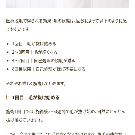
医療脱毛で得られる効果・毛の状態は、回数によって以下のように感
じやすいです。
1回目｜毛が抜け始める
2〜3回目｜毛が細くなる
4〜7回目｜自己処理の頻度が減る
8回目以降｜自己処理がほぼ不要になる
それぞれ詳しく解説していきます。
1回目｜毛が抜け始める
施術1回目では、施術後2〜3週間で毛が抜け始め、自然にどんどん
抜け落ちていきます。
しかし、今まで生えていた毛がなくなるだけなので、脱毛の効果がほ