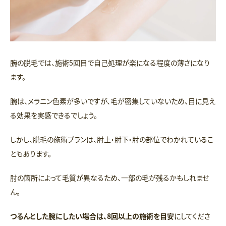
腕の脱毛では、施術5回目で自己処理が楽になる程度の薄さになり
ます。
腕は、メラニン色素が多いですが、毛が密集していないため、目に見え
る効果を実感できるでしょう。
しかし、脱毛の施術プランは、肘上・肘下・肘の部位でわかれているこ
ともあります。
肘の箇所によって毛質が異なるため、一部の毛が残るかもしれませ
ん。
つるんとした腕にしたい場合は、8回以上の施術を目安
にしてくださ