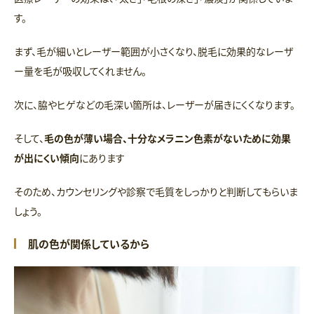
す。
まず、毛が細いとレーザー範囲が小さくなり、脱毛に効果的なレーザ
ー量を毛が吸収してくれません。
次に、脇やヒゲなどの毛深い箇所は、レーザーが届きにくくなります。
そして、
毛の色が薄い場合、十分なメラニン色素がないために効果
が出にくい傾向
にあります
そのため、カウンセリングや診察で毛質をしっかりと判断してもらいま
しょう。
肌の色が関係しているから