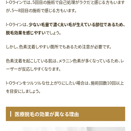
I・Oラインでは、5回目の施術で自己処理がラクだと感じる方もいます
が、5〜8回目の施術で感じる方もいます。
I・Oラインは、
少ない毛量で濃く太い毛が生えている部位であるため、
脱毛効果を感じやすい
でしょう。
しかし、色素沈着しやすい箇所でもあるため注意が必要です。
色素沈着を起こしている肌は、メラニン色素が多くなっているため、レ
ーザーが反応しやすくなります。
I・Oラインをツルツルな仕上がりにしたい場合は、施術回数10回以上
を目安にしましょう。
医療脱毛の効果が異なる理由