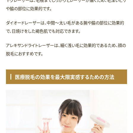
ヤグレーザーは、毛根までしっかりとレーザーが届くため、毛深いヒゲ
や脇の部位に効果的です。
ダイオードレーザーは、中間〜太い毛がある腕や脇の部位に効果的
で、日焼けをした褐色肌でも対応できます。
アレキサンドライトレーザーは、細く浅い毛に効果的であるため、顔の
脱毛におすすめです。
医療脱毛の効果を最大限実感するための方法