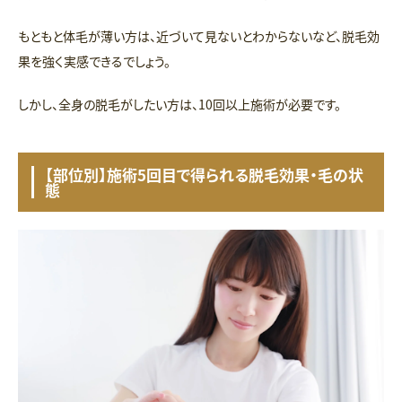
もともと体毛が薄い方は、近づいて見ないとわからないなど、脱毛効
果を強く実感できるでしょう。
しかし、全身の脱毛がしたい方は、10回以上施術が必要です。
【部位別】施術5回目で得られる脱毛効果・毛の状
態