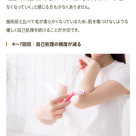
なくなっていく」と感じる方も少なくありません。
施術前と比べて毛が柔らかくなっているため、肌を傷つけないような
優しく自己処理を続けることが大切です。
4〜7回目｜自己処理の頻度が減る