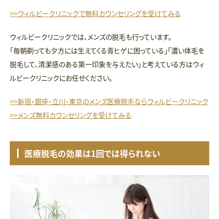
>>ウィルビークリニックで無料カウンセリングを受けてみる
ウィルビークリニックでは、メンズの脱毛も行っています。
「毎朝剃っても夕方には生えてくる青ヒゲに困っている」「濃い体毛を
脱毛して、清潔感のある第一印象を与えたい」と考えている方はウィ
ルビークリニックにお任せください。
>>新宿・銀座・立川・東京のメンズ医療脱毛ならウィルビークリニック
>>メンズ無料カウンセリングを受けてみる
医療脱毛の効果は1回では得られない