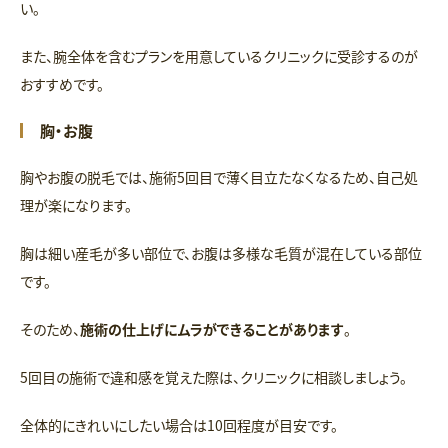
い。
また、腕全体を含むプランを用意しているクリニックに受診するのが
おすすめです。
胸・お腹
胸やお腹の脱毛では、施術5回目で薄く目立たなくなるため、自己処
理が楽になります。
胸は細い産毛が多い部位で、お腹は多様な毛質が混在している部位
です。
そのため、
施術の仕上げにムラができることがあります
。
5回目の施術で違和感を覚えた際は、クリニックに相談しましょう。
全体的にきれいにしたい場合は10回程度が目安です。