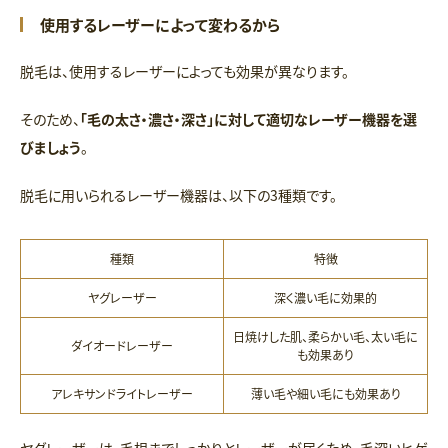
使用するレーザーによって変わるから
脱毛は、使用するレーザーによっても効果が異なります。
そのため、
「毛の太さ・濃さ・深さ」に対して適切なレーザー機器を選
びましょう
。
脱毛に用いられるレーザー機器は、以下の3種類です。
種類
特徴
ヤグレーザー
深く濃い毛に効果的
日焼けした肌、柔らかい毛、太い毛に
ダイオードレーザー
も効果あり
アレキサンドライトレーザー
薄い毛や細い毛にも効果あり