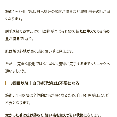
施術4～7回目では、自己処理の頻度が減るほど、脱毛部分の毛が薄
くなります。
脱毛を繰り返すことで毛周期がまばらとなり、
新たに生えてくる毛の
量が減る
でしょう。
肌は触り心地が良く、細く薄い毛に見えます。
ただし、完全な脱毛ではないため、施術が完了するまでクリニックへ
通いましょう。
8回目以降｜自己処理がほぼ不要になる
施術8回目以降は全体的に毛が薄くなるため、自己処理がほとんど
不要となります。
太かった毛は抜け落ちて、細い毛も生えづらい状態
になります。