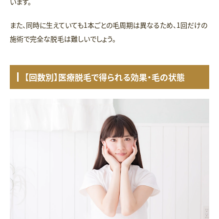
います。
また、同時に生えていても1本ごとの毛周期は異なるため、1回だけの
施術で完全な脱毛は難しいでしょう。
【回数別】医療脱毛で得られる効果・毛の状態