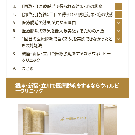
【回数別】医療脱毛で得られる効果・毛の状態
【部位別】施術5回目で得られる脱毛効果・毛の状態
医療脱毛の効果が異なる理由
医療脱毛の効果を最大限実感するための方法
1回目の医療脱毛で全く効果を実感できなかったと
きの対処法
銀座・新宿・立川で医療脱毛をするならウィルビー
クリニック
まとめ
銀座・新宿・立川で医療脱毛をするならウィルビ
ークリニック