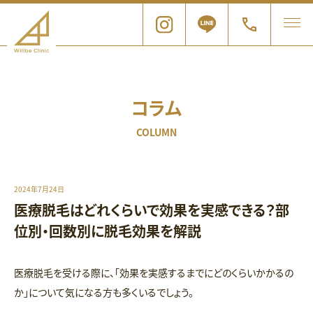
コラム
COLUMN
2024年7月24日
医療脱毛はどれくらいで効果を実感できる？部
位別・回数別に脱毛効果を解説
医療脱毛を受ける際に、「効果を実感するまでにどのくらいかかるの
か」について気になる方も多くいるでしょう。