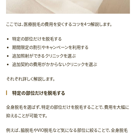
ここでは、医療脱毛の費用を安くするコツを4つ解説します。
特定の部位だけを脱毛する
期間限定の割引やキャンペーンを利用する
追加照射ができるクリニックを選ぶ
追加契約の費用がかからないクリニックを選ぶ
それぞれ詳しく解説します。
特定の部位だけを脱毛する
全身脱毛を選ばず、特定の部位だけを脱毛することで、費用を大幅に
抑えることが可能です。
例えば、脇脱毛やVIO脱毛など気になる部位に絞ることで、全身脱毛