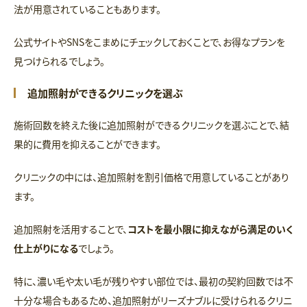
法が用意されていることもあります。
公式サイトやSNSをこまめにチェックしておくことで、お得なプランを
見つけられるでしょう。
追加照射ができるクリニックを選ぶ
施術回数を終えた後に追加照射ができるクリニックを選ぶことで、結
果的に費用を抑えることができます。
クリニックの中には、追加照射を割引価格で用意していることがあり
ます。
追加照射を活用することで、
コストを最小限に抑えながら満足のいく
仕上がりになる
でしょう。
特に、濃い毛や太い毛が残りやすい部位では、最初の契約回数では不
十分な場合もあるため、追加照射がリーズナブルに受けられるクリニ