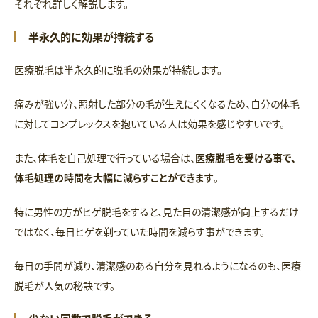
それぞれ詳しく解説します。
半永久的に効果が持続する
医療脱毛は半永久的に脱毛の効果が持続します。
痛みが強い分、照射した部分の毛が生えにくくなるため、自分の体毛
に対してコンプレックスを抱いている人は効果を感じやすいです。
また、体毛を自己処理で行っている場合は、
医療脱毛を受ける事で、
体毛処理の時間を大幅に減らすことができます
。
特に男性の方がヒゲ脱毛をすると、見た目の清潔感が向上するだけ
ではなく、毎日ヒゲを剃っていた時間を減らす事ができます。
毎日の手間が減り、清潔感のある自分を見れるようになるのも、医療
脱毛が人気の秘訣です。