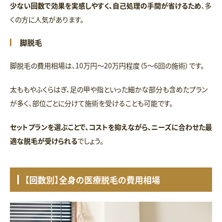
少ない回数で効果を実感しやすく、自己処理の手間が省けるため
、多
くの方に人気があります。
脚脱毛
脚脱毛の費用相場は、10万円〜20万円程度（5〜6回の施術）です。
太ももやふくらはぎ、足の甲や指といった細かな部分も含めたプラン
が多く、部位ごとに分けて施術を受けることも可能です。
セットプランを選ぶことで、コストを抑えながら、ニーズに合わせた最
適な脱毛が受けられる
でしょう。
【回数別】全身の医療脱毛の費用相場