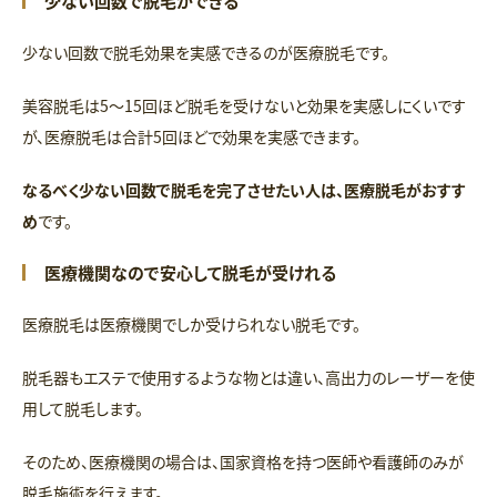
少ない回数で脱毛ができる
少ない回数で脱毛効果を実感できるのが医療脱毛です。
美容脱毛は5〜15回ほど脱毛を受けないと効果を実感しにくいです
が、医療脱毛は合計5回ほどで効果を実感できます。
なるべく少ない回数で脱毛を完了させたい人は、医療脱毛がおすす
め
です。
医療機関なので安心して脱毛が受けれる
医療脱毛は医療機関でしか受けられない脱毛です。
脱毛器もエステで使用するような物とは違い、高出力のレーザーを使
用して脱毛します。
そのため、医療機関の場合は、国家資格を持つ医師や看護師のみが
脱毛施術を行えます。