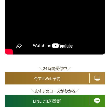
＼24時間受付中／
今すぐWeb予約
＼おすすめコースがわかる／
LINEで無料診断