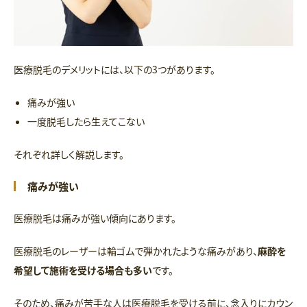
医療脱毛のデメリットには、以下の3つがあります。
痛みが強い
一度脱毛したら生えてこない
それぞれ詳しく解説します。
痛みが強い
医療脱毛は痛みが強い傾向にあります。
医療脱毛のレーザーは輪ゴムで弾かれたような痛みがあり、
麻酔を
希望して施術を受ける場合も多い
です。
そのため、痛みが苦手な人は医療脱毛を受ける前に、念入りにカウン