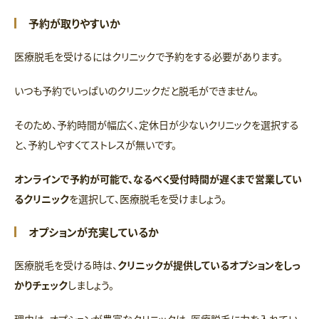
予約が取りやすいか
医療脱毛を受けるにはクリニックで予約をする必要があります。
いつも予約でいっぱいのクリニックだと脱毛ができません。
そのため、予約時間が幅広く、定休日が少ないクリニックを選択する
と、予約しやすくてストレスが無いです。
オンラインで予約が可能で、なるべく受付時間が遅くまで営業してい
るクリニック
を選択して、医療脱毛を受けましょう。
オプションが充実しているか
医療脱毛を受ける時は、
クリニックが提供しているオプションをしっ
かりチェック
しましょう。
理由は、オプションが豊富なクリニックは、医療脱毛に力を入れてい