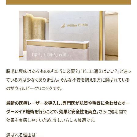
脱毛に興味はあるものの「本当に必要？」「どこに通えばいい？」と迷っ
ている方は少なくありません。そんな不安を抱える方に選ばれている
のがウィルビークリニックです。
最新の医療レーザーを導入し、専門医が肌質や毛質に合わせたオー
ダーメイド施術を行うことで、効果と安全性を両立。
さらに短期間で
効果を実感しやすいため、忙しい方にも最適です。
選ばれる理由は――