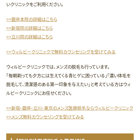
いクリニックをご利用ください。
>>銀座本院の詳細はこちら
>>新宿院の詳細はこちら
>>立川院の詳細はこちら
>>ウィルビークリニックで無料カウンセリングを受けてみる
ウィルビークリニックでは、メンズの脱毛も行っています。
「毎朝剃っても夕方には生えてくる青ヒゲに困っている」「濃い体毛を
脱毛して、清潔感のある第一印象を与えたい」と考えている方はウィ
ルビークリニックにお任せください。
>>新宿・銀座・立川・東京のメンズ医療脱毛ならウィルビークリニック
>>メンズ無料カウンセリングを受けてみる