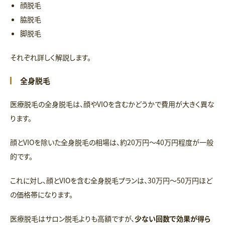
顔脱毛
脇脱毛
脚脱毛
それぞれ詳しく解説します。
全身脱毛
医療脱毛の全身脱毛は、顔やVIOを含むかどうかで費用が大きく異な
ります。
顔とVIOを除いた全身脱毛の相場は、約20万円〜40万円程度が一般
的です。
これに対し、顔とVIOを含む全身脱毛プランは、30万円〜50万円ほど
の価格帯になります。
医療脱毛はサロン脱毛よりも高額ですが、
少ない回数で効果が得ら