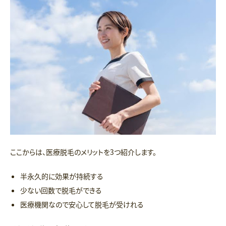
ここからは、医療脱毛のメリットを3つ紹介します。
半永久的に効果が持続する
少ない回数で脱毛ができる
医療機関なので安心して脱毛が受けれる