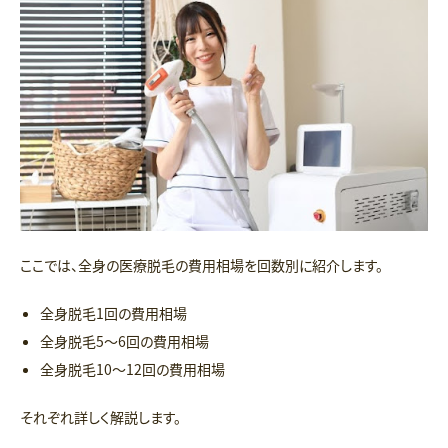
ここでは、全身の医療脱毛の費用相場を回数別に紹介します。
全身脱毛1回の費用相場
全身脱毛5～6回の費用相場
全身脱毛10～12回の費用相場
それぞれ詳しく解説します。