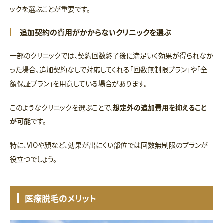
ックを選ぶことが重要です。
追加契約の費用がかからないクリニックを選ぶ
一部のクリニックでは、契約回数終了後に満足いく効果が得られなか
った場合、追加契約なしで対応してくれる「回数無制限プラン」や「全
額保証プラン」を用意している場合があります。
このようなクリニックを選ぶことで、
想定外の追加費用を抑えること
が可能
です。
特に、VIOや顔など、効果が出にくい部位では回数無制限のプランが
役立つでしょう。
医療脱毛のメリット