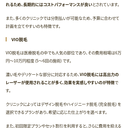
れるため、長期的にはコストパフォーマンスが良い
とされています。
また、多くのクリニックでは分割払いが可能なため、予算に合わせて
計画を立てやすいのも特徴です。
VIO脱毛
VIO脱毛は医療脱毛の中でも人気の部位であり、その費用相場は6万
円〜10万円程度（5〜6回の施術）です。
濃い毛やデリケートな部分に対応するため、
VIO脱毛には高出力の
レーザーが使用されることが多く、効果を実感しやすいのが特徴
で
す。
クリニックによってはデザイン脱毛やハイジニーナ脱毛（完全脱毛）を
選択できるプランがあり、希望に応じた仕上がりを選べます。
また、初回限定プランやセット割引を利用すると、さらに費用を抑える