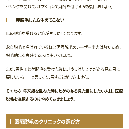
セリングを受けて、オプションで麻酔を付けるか検討しましょう。
一度脱毛したら生えてこない
医療脱毛を受けると毛が生えにくくなります。
永久脱毛と呼ばれているほど医療脱毛のレーザー出力は強いため、
脱毛効果を実感する人は多いでしょう。
ただ、男性でヒゲ脱毛を受けた後に、「やっぱりヒゲがある見た目に
戻したいな…」と思っても、戻すことができません。
そのため、
将来歳を重ねた時にヒゲのある見た目にしたい人は、医療
脱毛を選択するのはやめておきましょう
。
医療脱毛のクリニックの選び方