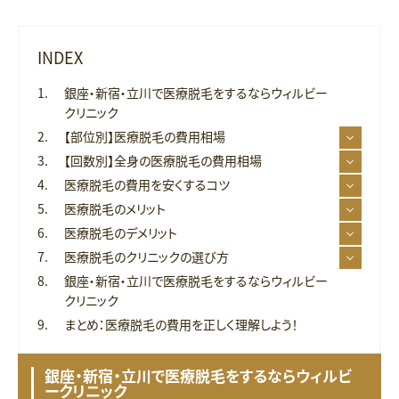
INDEX
銀座・新宿・立川で医療脱毛をするならウィルビー
クリニック
【部位別】医療脱毛の費用相場
【回数別】全身の医療脱毛の費用相場
医療脱毛の費用を安くするコツ
医療脱毛のメリット
医療脱毛のデメリット
医療脱毛のクリニックの選び方
銀座・新宿・立川で医療脱毛をするならウィルビー
クリニック
まとめ：医療脱毛の費用を正しく理解しよう！
銀座・新宿・立川で医療脱毛をするならウィルビ
ークリニック