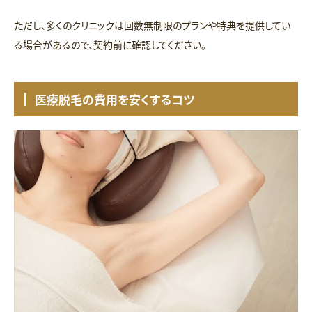
ただし、多くのクリニックは回数無制限のプランや特典を提供してい
る場合があるので、契約前に確認してください。
医療脱毛の費用を安くするコツ