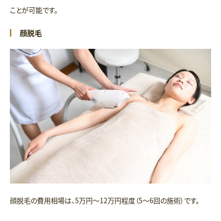
ことが可能です。
顔脱毛
顔脱毛の費用相場は、5万円〜12万円程度（5〜6回の施術）です。