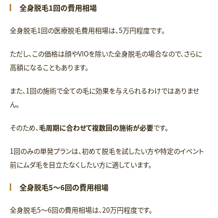
全身脱毛1回の費用相場
全身脱毛1回の医療脱毛費用相場は、5万円程度です。
ただし、この価格は顔やVIOを除いた全身脱毛の場合なので、さらに
高額になることもあります。
また、1回の施術で全ての毛に効果を与えられるわけではありませ
ん。
そのため、
毛周期に合わせて複数回の施術が必要
です。
1回のみの単発プランは、初めて脱毛を試したい方や特定のイベント
前にムダ毛を目立たなくしたい方に適しています。
全身脱毛5～6回の費用相場
全身脱毛5〜6回の費用相場は、20万円程度です。