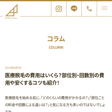
コラム
COLUMN
2024年8月9日
医療脱毛の費用はいくら？部位別・回数別の費
用や安くするコツも紹介！
医療脱毛を始める前に、「どのくらいの費用がかかるの？」「部位ごと
の料金や回数による違いは？」と気になる方も多いのではないでしょ
うか。