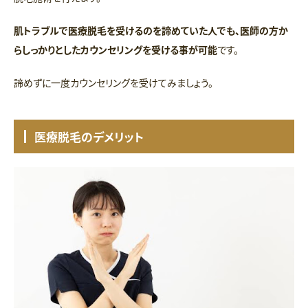
肌トラブルで医療脱毛を受けるのを諦めていた人でも、医師の方か
らしっかりとしたカウンセリングを受ける事が可能
です。
諦めずに一度カウンセリングを受けてみましょう。
医療脱毛のデメリット