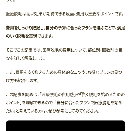
医療脱毛は高い効果が期待できる反面、費用も重要なポイントです。
費用をしっかり把握し、自分の予算に合ったプランを選ぶことで、満足
のいく脱毛を実現
できます。
そこでこの記事では、医療脱毛の費用について、部位別・回数別の目
安を詳しく解説します。
また、費用を安く抑えるための具体的なコツや、お得なプランの見つ
け方も紹介します。
この記事を読めば、「医療脱毛の費用感」や「賢く脱毛を始めるための
ポイント」を理解できるので、「自分に合ったプランで医療脱毛を始め
たい」と考えている方は、ぜひ参考にしてみてください。