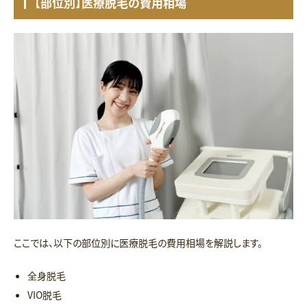
【部位別】医療脱毛の費用相場
ここでは、以下の部位別に医療脱毛の費用相場を解説します。
全身脱毛
VIO脱毛