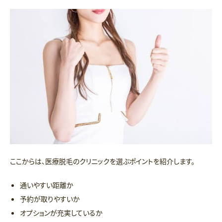
ここからは、医療脱毛のクリニックを選ぶポイントを紹介します。
通いやすい距離か
予約が取りやすいか
オプションが充実しているか