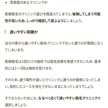
清潔感のあるクリニックか
医療脱毛のクリニック選びを間違えてしまうと、
後悔してしまう可能
性が高いため、しっかり確認して選ぶように
しましょう。
通いやすい距離か
自分の家から通いやすい脱毛クリニックでないと通うのが面倒になっ
てしまいます。
医療脱毛は1回だけの施術では脱毛効果を実感できないため、基本
的には1〜3回は施術を受けます。
そのため、通う場所が遠いとクリニックに通うのが面倒になってしま
い、契約したコースを消化できないままになってしまうでしょう。
そうならないためにも、
なるべく近くて通いやすい脱毛クリニック
を
選択しましょう。