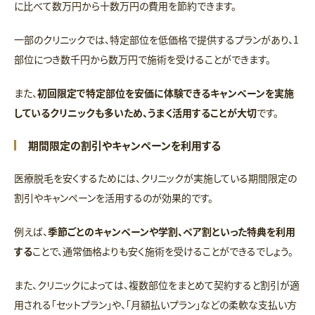
に比べて数万円から十数万円の費用を節約できます。
一部のクリニックでは、特定部位を低価格で提供するプランがあり、1
部位につき数千円から数万円で施術を受けることができます。
また、
初回限定で特定部位を安価に体験できるキャンペーンを実施
しているクリニックも多いため、うまく活用することが大切
です。
期間限定の割引やキャンペーンを利用する
医療脱毛を安くするためには、クリニックが実施している期間限定の
割引やキャンペーンを活用するのが効果的です。
例えば、
季節ごとのキャンペーンや学割、ペア割といった特典を利用
する
ことで、通常価格よりも安く施術を受けることができるでしょう。
また、クリニックによっては、複数部位をまとめて契約すると割引が適
用される「セットプラン」や、「月額払いプラン」などの柔軟な支払い方